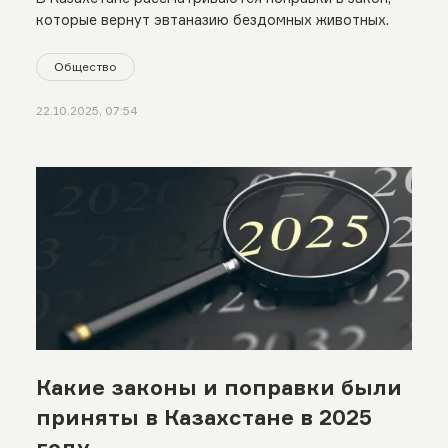
которые вернут эвтаназию бездомных животных.
Общество
22.10.2025, 07:54
Какие законы и поправки были
приняты в Казахстане в 2025
году