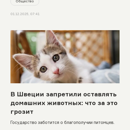
Общество
01.12.2025, 07:41
В Швеции запретили оставлять
домашних животных: что за это
грозит
Государство заботится о благополучии питомцев.