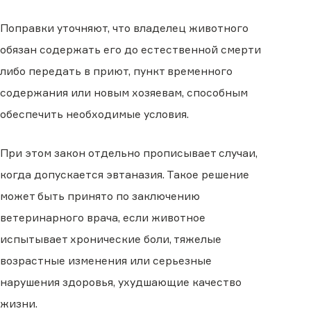
Поправки уточняют, что владелец животного
обязан содержать его до естественной смерти
либо передать в приют, пункт временного
содержания или новым хозяевам, способным
обеспечить необходимые условия.
При этом закон отдельно прописывает случаи,
когда допускается эвтаназия. Такое решение
может быть принято по заключению
ветеринарного врача, если животное
испытывает хронические боли, тяжелые
возрастные изменения или серьезные
нарушения здоровья, ухудшающие качество
жизни.