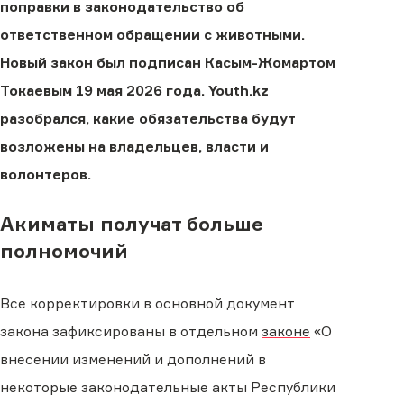
поправки в законодательство об
ответственном обращении с животными.
Новый закон был подписан Касым-Жомартом
Токаевым 19 мая 2026 года. Youth.kz
разобрался, какие обязательства будут
возложены на владельцев, власти и
волонтеров.
Акиматы получат больше
полномочий
Все корректировки в основной документ
закона зафиксированы в отдельном
законе
«О
внесении изменений и дополнений в
некоторые законодательные акты Республики