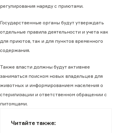
регулирования наряду с приютами.
Государственные органы будут утверждать
отдельные правила деятельности и учета как
для приютов, так и для пунктов временного
содержания.
Также власти должны будут активнее
заниматься поиском новых владельцев для
животных и информированием населения о
стерилизации и ответственном обращении с
питомцами.
Читайте также: