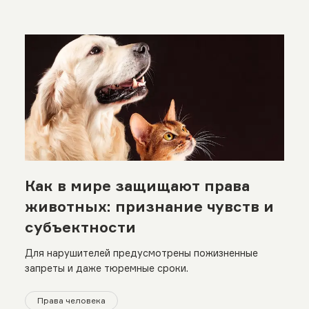
Как в мире защищают права
животных: признание чувств и
субъектности
Для нарушителей предусмотрены пожизненные
запреты и даже тюремные сроки.
Права человека