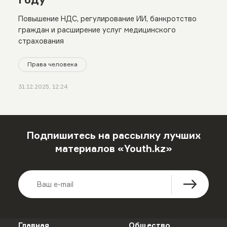
Повышение НДС, регулирование ИИ, банкротство
граждан и расширение услуг медицинского
страхования
Права человека
31.12.2025, 12:24
Подпишитесь на рассылку лучших
материалов «Youth.kz»
Главная
Общество