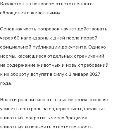
Казахстан по вопросам ответственного
обращения с животными».
Основная часть поправок начнет действовать
через 60 календарных дней после первой
официальной публикации документа. Однако
нормы, касающиеся отдельных ограничений
на содержание животных и новых требований
к их обороту, вступят в силу с 1 января 2027
года.
Власти рассчитывают, что изменения позволят
усилить контроль за содержанием домашних
животных, сократить число бродячих
животных и повысить ответственность