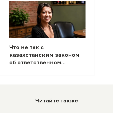
Что не так с
казахстанским законом
об ответственном
обращении с животными
Читайте также