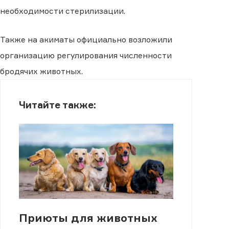
необходимости стерилизации.
Также на акиматы официально возложили
организацию регулирования численности
бродячих животных.
Читайте также:
Приюты для животных