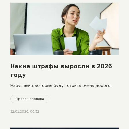
Какие штрафы выросли в 2026
году
Нарушения, которые будут стоить очень дорого.
Права человека
12.01.2026, 06:32