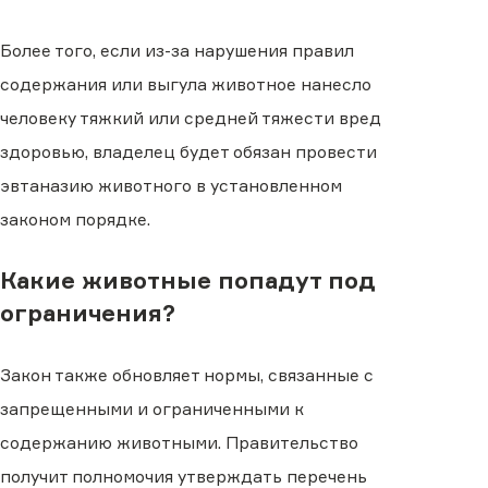
Более того, если из-за нарушения правил
содержания или выгула животное нанесло
человеку тяжкий или средней тяжести вред
здоровью, владелец будет обязан провести
эвтаназию животного в установленном
законом порядке.
Какие животные попадут под
ограничения?
Закон также обновляет нормы, связанные с
запрещенными и ограниченными к
содержанию животными. Правительство
получит полномочия утверждать перечень