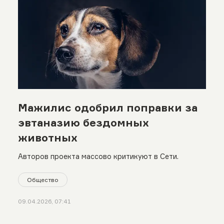
Мажилис одобрил поправки за
эвтаназию бездомных
животных
Авторов проекта массово критикуют в Сети.
Общество
09.04.2026, 07:41