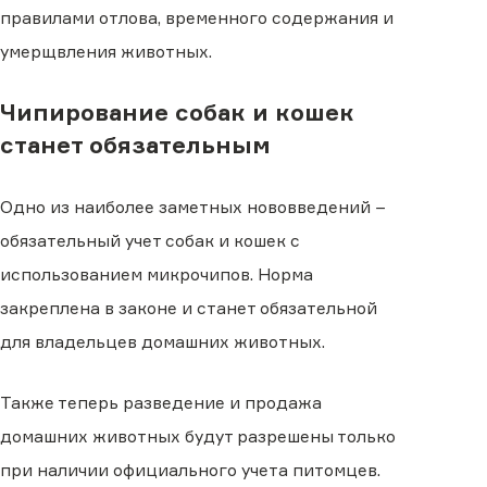
правилами отлова, временного содержания и
умерщвления животных.
Чипирование собак и кошек
станет обязательным
Одно из наиболее заметных нововведений −
обязательный учет собак и кошек с
использованием микрочипов. Норма
закреплена в законе и станет обязательной
для владельцев домашних животных.
Также теперь разведение и продажа
домашних животных будут разрешены только
при наличии официального учета питомцев.