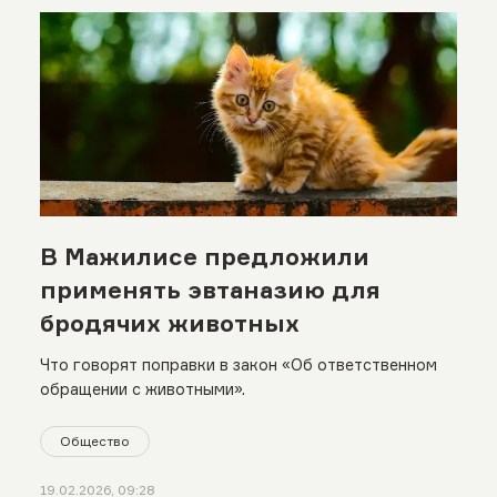
В Мажилисе предложили
применять эвтаназию для
бродячих животных
Что говорят поправки в закон «Об ответственном
обращении с животными».
Общество
19.02.2026, 09:28