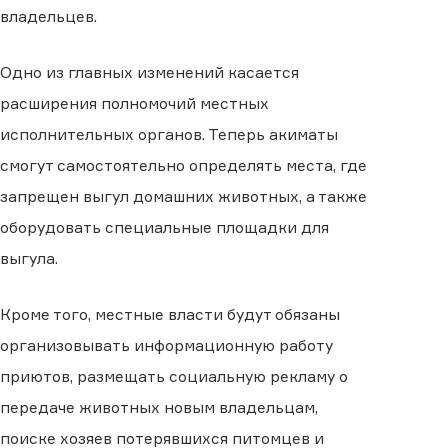
владельцев.
Одно из главных изменений касается
расширения полномочий местных
исполнительных органов. Теперь акиматы
смогут самостоятельно определять места, где
запрещен выгул домашних животных, а также
оборудовать специальные площадки для
выгула.
Кроме того, местные власти будут обязаны
организовывать информационную работу
приютов, размещать социальную рекламу о
передаче животных новым владельцам,
поиске хозяев потерявшихся питомцев и