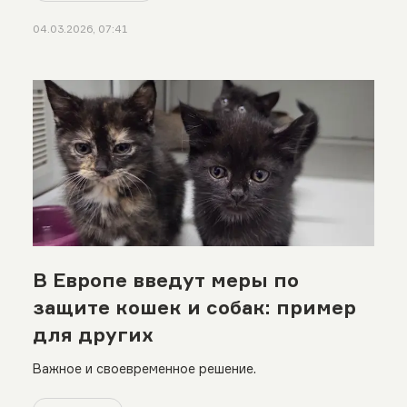
04.03.2026, 07:41
В Европе введут меры по
защите кошек и собак: пример
для других
Важное и своевременное решение.