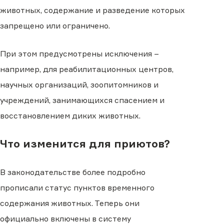
животных, содержание и разведение которых
запрещено или ограничено.
При этом предусмотрены исключения −
например, для реабилитационных центров,
научных организаций, зоопитомников и
учреждений, занимающихся спасением и
восстановлением диких животных.
Что изменится для приютов?
В законодательстве более подробно
прописали статус пунктов временного
содержания животных. Теперь они
официально включены в систему