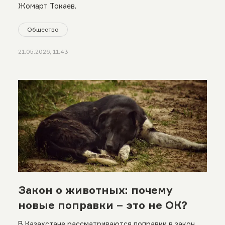
Жомарт Токаев.
Общество
21.05.2026, 11:43
Закон о животных: почему
новые поправки – это не ОК?
В Казахстане рассматриваются поправки в закон,