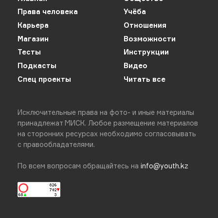
Права человека
Учёба
Карьера
Отношения
Магазин
Возможности
Тесты
Инструкции
Подкасты
Видео
Спец проекты
Читать все
Исключительные права на фото- и иные материалы
принадлежат МИСК. Любое размещение материалов
на сторонних ресурсах необходимо согласовывать
с правообладателями.
По всем вопросам обращайтесь на
info@youth.kz