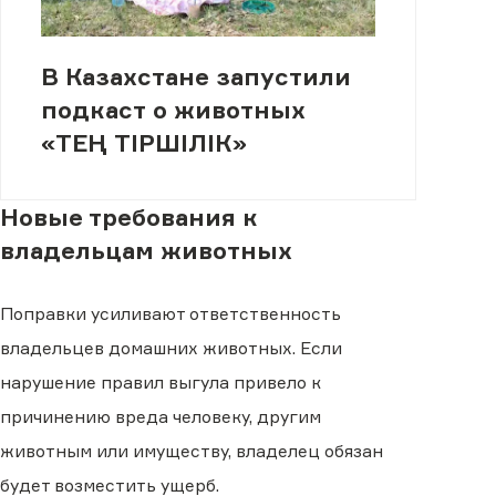
В Казахстане запустили
подкаст о животных
«ТЕҢ ТІРШІЛІК»
Новые требования к
владельцам животных
Поправки усиливают ответственность
владельцев домашних животных. Если
нарушение правил выгула привело к
причинению вреда человеку, другим
животным или имуществу, владелец обязан
будет возместить ущерб.