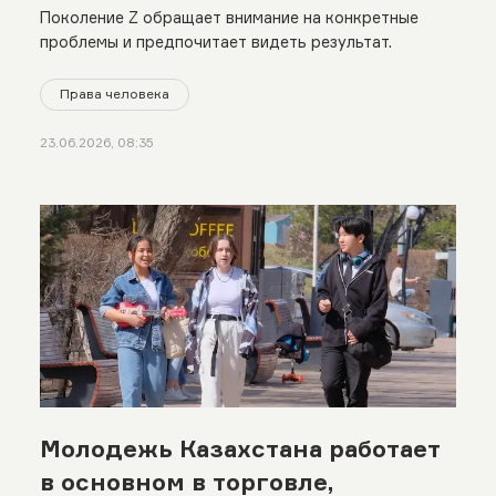
Поколение Z обращает внимание на конкретные
проблемы и предпочитает видеть результат.
Права человека
23.06.2026, 08:35
Молодежь Казахстана работает
в основном в торговле,