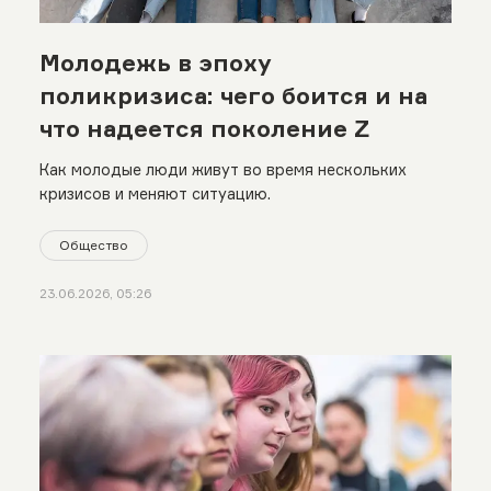
Молодежь в эпоху
поликризиса: чего боится и на
что надеется поколение Z
Как молодые люди живут во время нескольких
кризисов и меняют ситуацию.
Общество
23.06.2026, 05:26