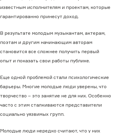
известным исполнителям и проектам, которые
гарантированно принесут доход.
В результате молодым музыкантам, актерам,
поэтам и другим начинающим авторам
становится все сложнее получить первый
опыт и показать свои работы публике.
Еще одной проблемой стали психологические
барьеры. Многие молодые люди уверены, что
творчество – это занятие не для них. Особенно
часто с этим сталкиваются представители
социально уязвимых групп.
Молодые люди нередко считают, что у них