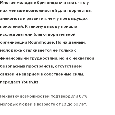
Многие молодые британцы считают, что у
них меньше возможностей для творчества,
знакомств и развития, чем у предыдущих
поколений. К такому выводу пришли
исследователи благотворительной
организации
Roundhouse
. По их данным,
молодежь сталкивается не только с
финансовыми трудностями, но и с нехваткой
безопасных пространств, отсутствием
связей и неверием в собственные силы,
передает Youth.kz.
Нехватку возможностей подтвердили 87%
молодых людей в возрасте от 18 до 30 лет.