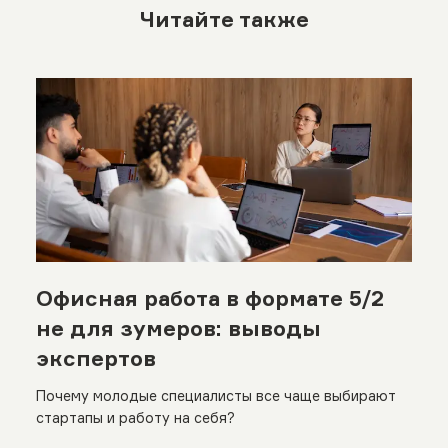
Читайте также
Офисная работа в формате 5/2
не для зумеров: выводы
экспертов
Почему молодые специалисты все чаще выбирают
стартапы и работу на себя?