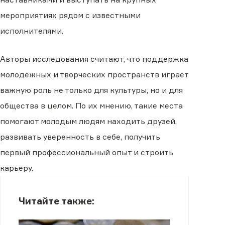
мероприятиях рядом с известными
исполнителями.
Авторы исследования считают, что поддержка
молодежных и творческих пространств играет
важную роль не только для культуры, но и для
общества в целом. По их мнению, такие места
помогают молодым людям находить друзей,
развивать уверенность в себе, получить
первый профессиональный опыт и строить
карьеру.
Читайте также: