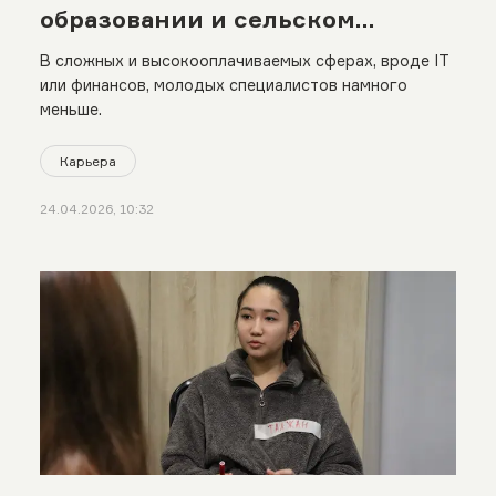
образовании и сельском
хозяйстве
В сложных и высокооплачиваемых сферах, вроде IT
или финансов, молодых специалистов намного
меньше.
Карьера
24.04.2026, 10:32