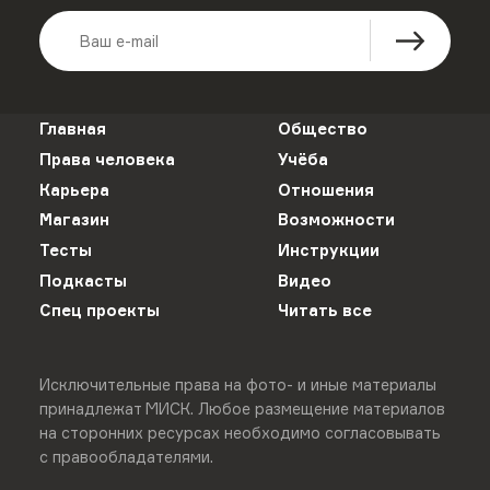
Главная
Общество
Права человека
Учёба
Карьера
Отношения
Магазин
Возможности
Тесты
Инструкции
Подкасты
Видео
Спец проекты
Читать все
Исключительные права на фото- и иные материалы
принадлежат МИСК. Любое размещение материалов
на сторонних ресурсах необходимо согласовывать
с правообладателями.