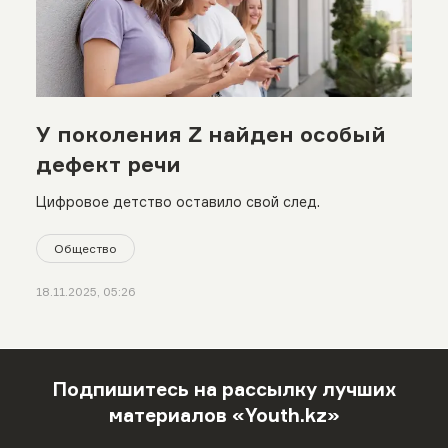
У поколения Z найден особый
дефект речи
Цифровое детство оставило свой след.
Общество
18.11.2025, 05:26
Подпишитесь на рассылку лучших
материалов «Youth.kz»