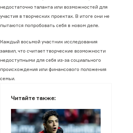
недостаточно таланта или возможностей для
участия в творческих проектах. В итоге они не
пытаются попробовать себя в новом деле.
Каждый восьмой участник исследования
заявил, что считает творческие возможности
недоступными для себя из-за социального
происхождения или финансового положения
семьи.
Читайте также: