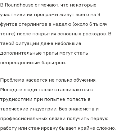
В Roundhouse отмечают, что некоторые
участники их программ живут всего на 9
фунтов стерлингов в неделю (около 6 тысяч
тенге) после покрытия основных расходов. В
такой ситуации даже небольшие
дополнительные траты могут стать
непреодолимым барьером.
Проблема касается не только обучения.
Молодые люди также сталкиваются с
трудностями при попытке попасть в
творческие индустрии. Без знакомств и
профессиональных связей получить первую
работу или стажировку бывает крайне сложно.