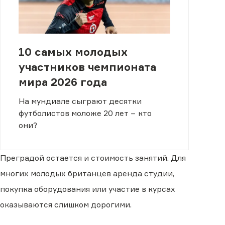
10 самых молодых
участников чемпионата
мира 2026 года
На мундиале сыграют десятки
футболистов моложе 20 лет − кто
они?
Преградой остается и стоимость занятий. Для
многих молодых британцев аренда студии,
покупка оборудования или участие в курсах
оказываются слишком дорогими.