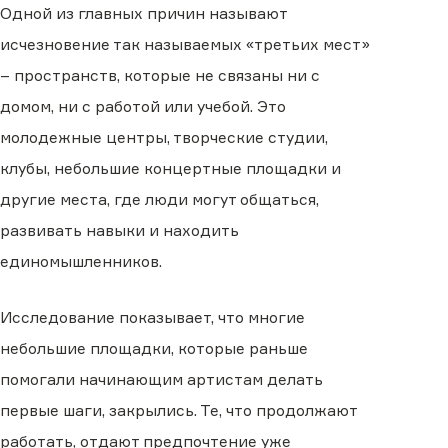
Одной из главных причин называют
исчезновение так называемых «третьих мест»
– пространств, которые не связаны ни с
домом, ни с работой или учебой. Это
молодежные центры, творческие студии,
клубы, небольшие концертные площадки и
другие места, где люди могут общаться,
развивать навыки и находить
единомышленников.
Исследование показывает, что многие
небольшие площадки, которые раньше
помогали начинающим артистам делать
первые шаги, закрылись. Те, что продолжают
работать, отдают предпочтение уже