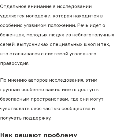
Отдельное внимание в исследовании
уделяется молодежи, которая находится в
особенно уязвимом положении. Речь идет о
беженцах, молодых людях из неблагополучных
семей, выпускниках специальных школ и тех,
кто сталкивался с системой уголовного
правосудия.
По мнению авторов исследования, этим
группам особенно важно иметь доступ к
безопасным пространствам, где они могут
чувствовать себя частью сообщества и
получать поддержку.
Как решают проблему