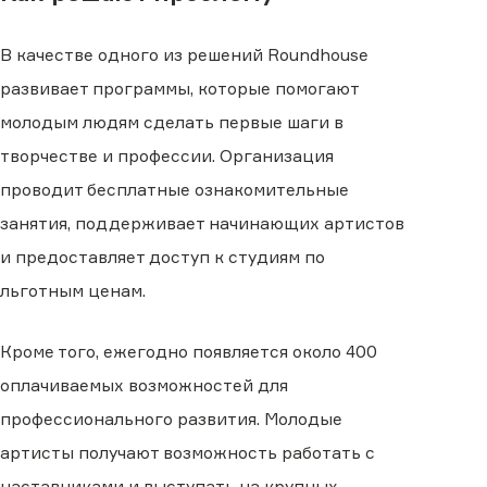
В качестве одного из решений Roundhouse
развивает программы, которые помогают
молодым людям сделать первые шаги в
творчестве и профессии. Организация
проводит бесплатные ознакомительные
занятия, поддерживает начинающих артистов
и предоставляет доступ к студиям по
льготным ценам.
Кроме того, ежегодно появляется около 400
оплачиваемых возможностей для
профессионального развития. Молодые
артисты получают возможность работать с
наставниками и выступать на крупных