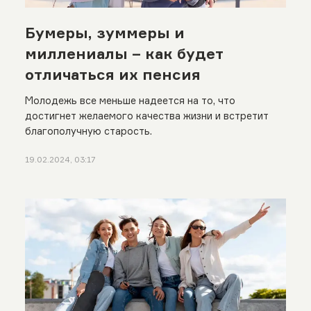
Бумеры, зуммеры и
миллениалы – как будет
отличаться их пенсия
Молодежь все меньше надеется на то, что
достигнет желаемого качества жизни и встретит
благополучную старость.
19.02.2024, 03:17