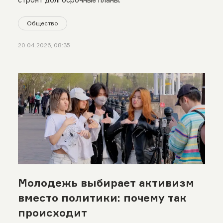
Общество
20.04.2026, 08:35
Молодежь выбирает активизм
вместо политики: почему так
происходит