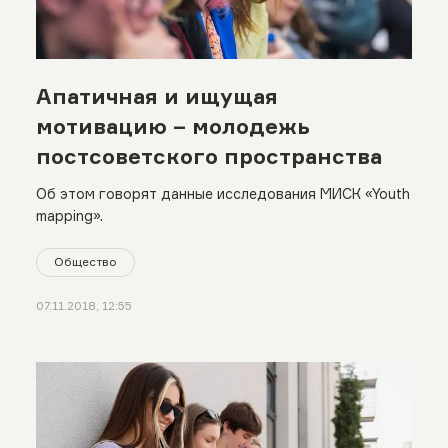
Апатичная и ищущая
мотивацию – молодежь
постсоветского пространства
Об этом говорят данные исследования МИСК «Youth
mapping».
Общество
07.11.2018, 12:55