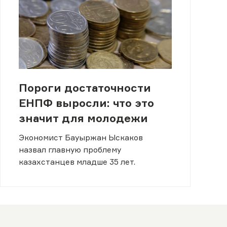
Пороги достаточности
ЕНПФ выросли: что это
значит для молодежи
Экономист Бауыржан Ыскаков
назвал главную проблему
казахстанцев младше 35 лет.