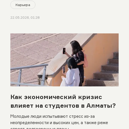
Карьера
22.05.2026, 01:28
Как экономический кризис
влияет на студентов в Алматы?
Молодые люди испытывают стресс из-за
неопределенности и высоких цен, а также реже
строят долгосрочные планы.