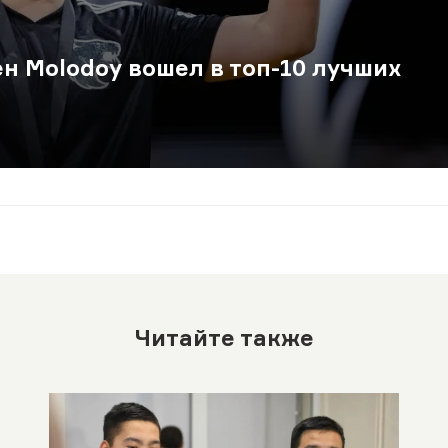
н Molodoy вошел в топ-10 лучших
Читайте также