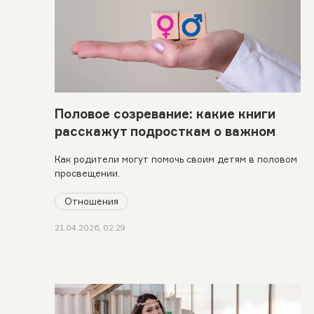
Половое созревание: какие книги
расскажут подросткам о важном
Как родители могут помочь своим детям в половом
просвещении.
Отношения
21.04.2026, 02:29