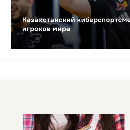
Казахстанский киберспортсме
игроков мира