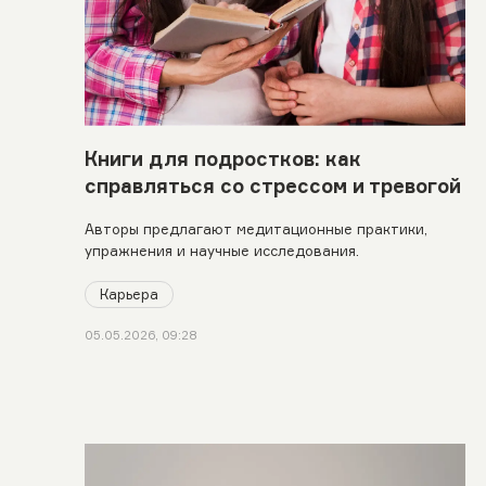
Книги для подростков: как
справляться со стрессом и тревогой
Авторы предлагают медитационные практики,
упражнения и научные исследования.
Карьера
05.05.2026, 09:28