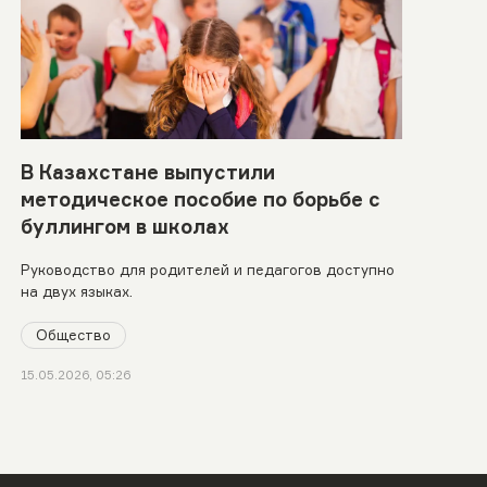
В Казахстане выпустили
методическое пособие по борьбе с
буллингом в школах
Руководство для родителей и педагогов доступно
на двух языках.
Общество
15.05.2026, 05:26