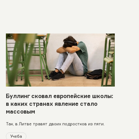
Буллинг сковал европейские школы:
в каких странах явление стало
массовым
Так, в Литве травят двоих подростков из пяти.
Учеба