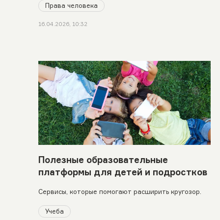
Права человека
16.04.2026, 10:32
Полезные образовательные
платформы для детей и подростков
Сервисы, которые помогают расширить кругозор.
Учеба