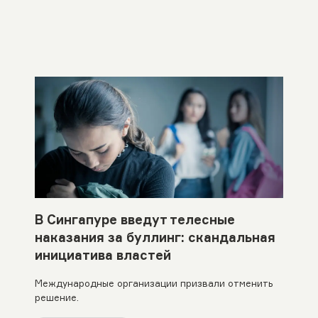
В Сингапуре введут телесные
наказания за буллинг: скандальная
инициатива властей
Международные организации призвали отменить
решение.