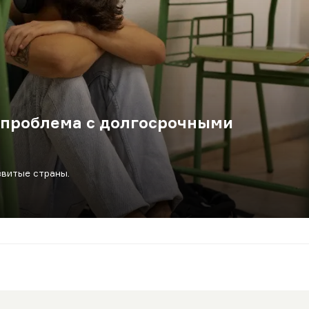
я проблема с долгосрочными
витые страны.