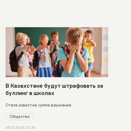
В Казахстане будут штрафовать за
буллинг в школах
Стала известна сумма взыскания.
Общество
16.02.2026, 02:29