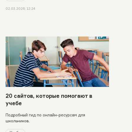
02.03.2026, 12:24
20 сайтов, которые помогают в
учебе
Подробный гид по онлайн-ресурсам для
школьников.