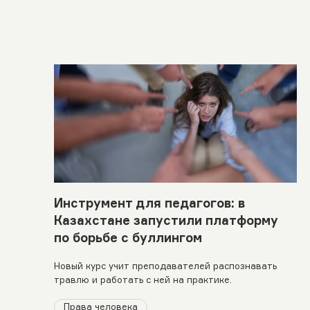
Инструмент для педагогов: в
Казахстане запустили платформу
по борьбе с буллингом
Новый курс учит преподавателей распознавать
травлю и работать с ней на практике.
Права человека