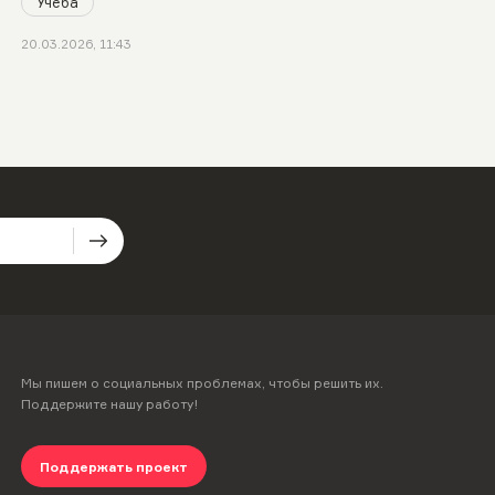
Учеба
20.03.2026, 11:43
Мы пишем о социальных проблемах, чтобы решить их.
Поддержите нашу работу!
Поддержать проект