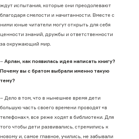
ждут испытания, которые они преодолевают
благодаря смелости и начитанности. Вместе с
ними юные читатели могут открыть для себя
ценности знаний, дружбы и ответственности
за окружающий мир.
–
Арлан, как появилась идея написать книгу?
Почему вы с братом выбрали именно такую
тему?
– Дело в том, что в нынешнее время дети
большую часть своего времени проводят «в
телефонах», все реже ходят в библиотеки. Для
того чтобы дети развивались, стремились к
новому и, самое главное, учились, не забывали