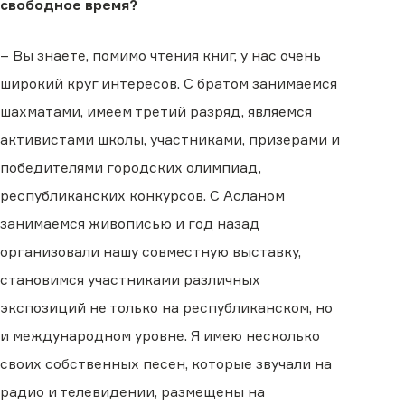
свободное время?
– Вы знаете, помимо чтения книг, у нас очень
широкий круг интересов. С братом занимаемся
шахматами, имеем третий разряд, являемся
активистами школы, участниками, призерами и
победителями городских олимпиад,
республиканских конкурсов. С Асланом
занимаемся живописью и год назад
организовали нашу совместную выставку,
становимся участниками различных
экспозиций не только на республиканском, но
и международном уровне. Я имею несколько
своих собственных песен, которые звучали на
радио и телевидении, размещены на