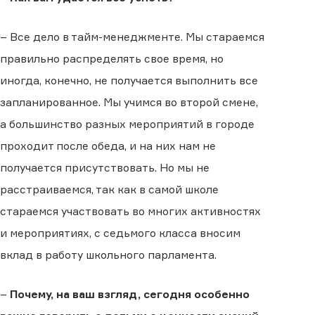
– Все дело в тайм-менеджменте. Мы стараемся
правильно распределять свое время, но
иногда, конечно, не получается выполнить все
запланированное. Мы учимся во второй смене,
а большинство разных мероприятий в городе
проходит после обеда, и на них нам не
получается присутствовать. Но мы не
расстраиваемся, так как в самой школе
стараемся участвовать во многих активностях
и мероприятиях, с седьмого класса вносим
вклад в работу школьного парламента.
–
Почему, на ваш взгляд, сегодня особенно