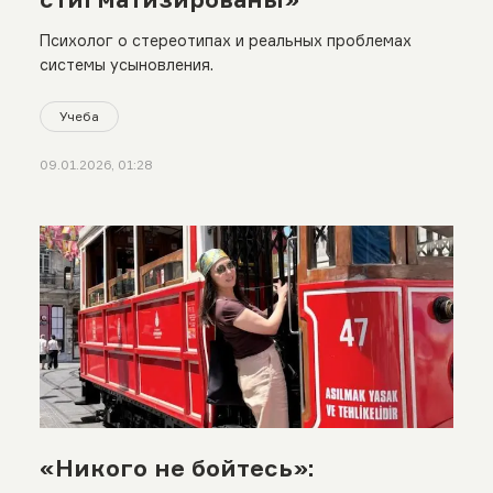
Психолог о стереотипах и реальных проблемах
системы усыновления.
Учеба
09.01.2026, 01:28
«Никого не бойтесь»: