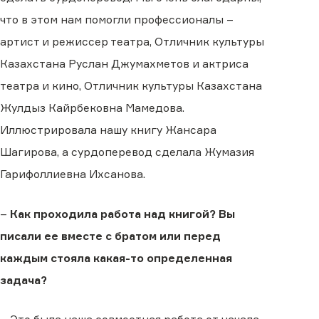
что в этом нам помогли профессионалы –
артист и режиссер театра, Отличник культуры
Казахстана Руслан Джумахметов и актриса
театра и кино, Отличник культуры Казахстана
Жулдыз Кайрбековна Мамедова.
Иллюстрировала нашу книгу Жансара
Шагирова, а сурдоперевод сделала Жумазия
Гарифоллиевна Ихсанова.
–
Как проходила работа над книгой? Вы
писали ее вместе с братом или перед
каждым стояла какая-то определенная
задача?