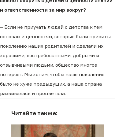
важно говорить с детьми о ценности знаний
и ответственности за мир вокруг?
– Если не приучать людей с детства к тем
основам и ценностям, которые были привиты
поколению наших родителей и сделали их
хорошими, востребованными, добрыми и
отзывчивыми людьми, общество многое
потеряет. Мы хотим, чтобы наше поколение
было не хуже предыдущих, а наша страна
развивалась и процветала.
Читайте также: