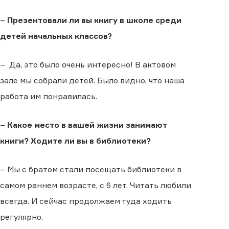
–
Презентовали ли вы книгу в школе среди
детей начальных классов?
– Да, это было очень интересно! В актовом
зале мы собрали детей. Было видно, что наша
работа им понравилась.
–
Какое место в вашей жизни занимают
книги? Ходите ли вы в библиотеки?
– Мы с братом стали посещать библиотеки в
самом раннем возрасте, с 6 лет. Читать любили
всегда. И сейчас продолжаем туда ходить
регулярно.