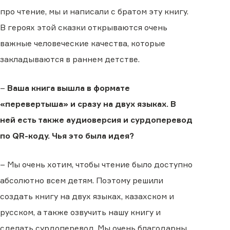
про чтение, мы и написали с братом эту книгу.
В героях этой сказки открываются очень
важные человеческие качества, которые
закладываются в раннем детстве.
–
Ваша книга вышла в формате
«перевертыша» и сразу на двух языках. В
ней есть также аудиоверсия и сурдоперевод
по QR-коду. Чья это была идея?
– Мы очень хотим, чтобы чтение было доступно
абсолютно всем детям. Поэтому решили
создать книгу на двух языках, казахском и
русском, а также озвучить нашу книгу и
сделать сурдоперевод. Мы очень благодарны,