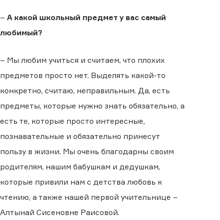
–
А какой школьный предмет у вас самый
любимый?
– Мы любим учиться и считаем, что плохих
предметов просто нет. Выделять какой-то
конкретно, считаю, неправильным. Да, есть
предметы, которые нужно знать обязательно, а
есть те, которые просто интересные,
познавательные и обязательно принесут
пользу в жизни. Мы очень благодарны своим
родителям, нашим бабушкам и дедушкам,
которые привили нам с детства любовь к
чтению, а также нашей первой учительнице –
Алтынай Сисеновне Раисовой.