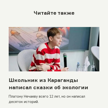
Читайте также
Школьник из Караганды
написал сказки об экологии
Платону Нечаеву всего 12 лет, но он написал
десяток историй.