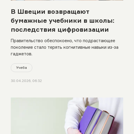
В Швеции возвращают
бумажные учебники в школы:
последствия цифровизации
Правительство обеспокоено, что подрастающее
поколение стало терять когнитивные навыки из-за
гаджетов.
Учеба
30.04.2026, 06:32