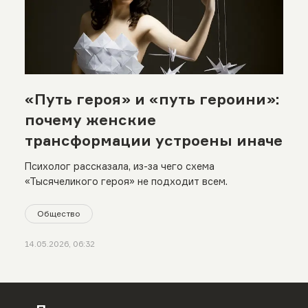
«Путь героя» и «путь героини»:
почему женские
трансформации устроены иначе
Психолог рассказала, из-за чего схема
«Тысячеликого героя» не подходит всем.
Общество
14.05.2026, 06:32