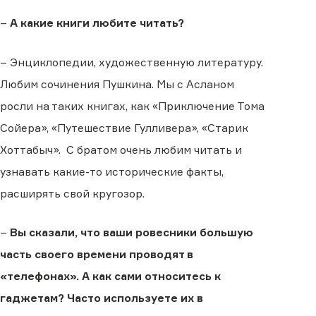
–
А какие книги любите читать?
– Энциклопедии, художественную литературу.
Любим сочинения Пушкина. Мы с Асланом
росли на таких книгах, как «Приключение Тома
Сойера», «Путешествие Гулливера», «Старик
Хоттабыч». С братом очень любим читать и
узнавать какие-то исторические факты,
расширять свой кругозор.
–
Вы сказали, что ваши ровесники большую
часть своего времени проводят в
«телефонах». А как сами относитесь к
гаджетам? Часто используете их в