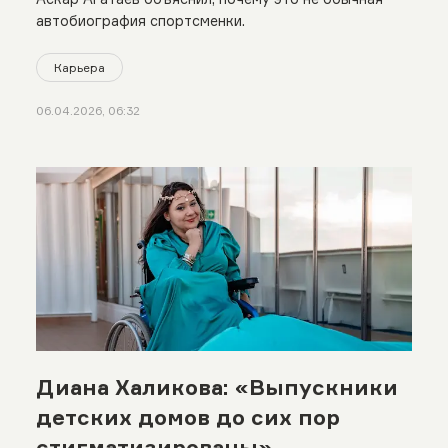
автобиография спортсменки.
Карьера
06.04.2026, 06:32
Диана Халикова: «Выпускники
детских домов до сих пор
стигматизированы»