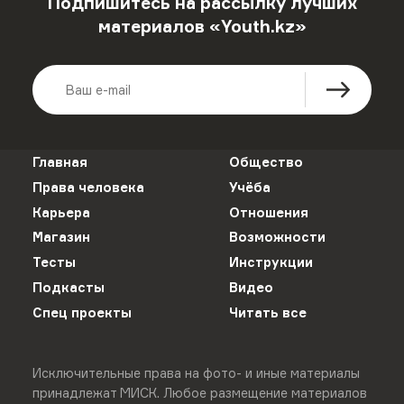
Подпишитесь на рассылку лучших
материалов «Youth.kz»
Главная
Общество
Права человека
Учёба
Карьера
Отношения
Магазин
Возможности
Тесты
Инструкции
Подкасты
Видео
Спец проекты
Читать все
Исключительные права на фото- и иные материалы
принадлежат МИСК. Любое размещение материалов