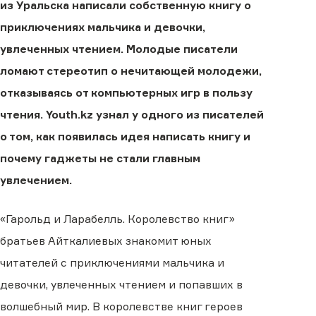
из Уральска написали собственную книгу о
приключениях мальчика и девочки,
увлеченных чтением. Молодые писатели
ломают стереотип о нечитающей молодежи,
отказываясь от компьютерных игр в пользу
чтения. Youth.kz узнал у одного из писателей
о том, как появилась идея написать книгу и
почему гаджеты не стали главным
увлечением.
«Гарольд и Ларабелль. Королевство книг»
братьев Айткалиевых знакомит юных
читателей с приключениями мальчика и
девочки, увлеченных чтением и попавших в
волшебный мир. В королевстве книг героев