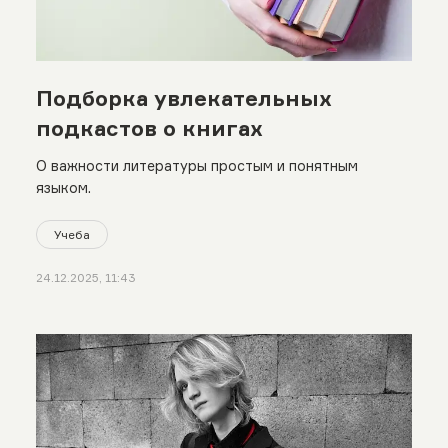
Подборка увлекательных
подкастов о книгах
О важности литературы простым и понятным
языком.
Учеба
24.12.2025, 11:43