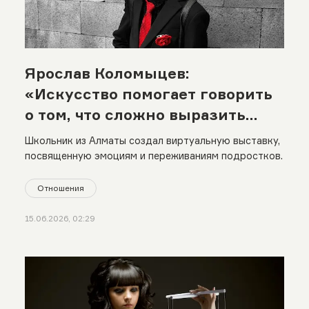
Ярослав Коломыцев:
«Искусство помогает говорить
о том, что сложно выразить
словами»
Школьник из Алматы создал виртуальную выставку,
посвященную эмоциям и переживаниям подростков.
Отношения
15.06.2026, 02:29