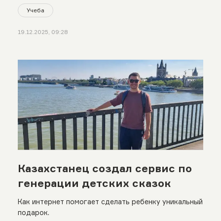
Учеба
19.12.2025, 09:28
Казахстанец создал сервис по
генерации детских сказок
Как интернет помогает сделать ребенку уникальный
подарок.