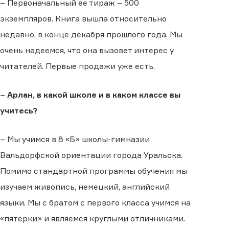
– Первоначальный ее тираж – 500
экземпляров. Книга вышла относительно
недавно, в конце декабря прошлого года. Мы
очень надеемся, что она вызовет интерес у
читателей. Первые продажи уже есть.
–
Арлан, в какой школе и в каком классе вы
учитесь?
– Мы учимся в 8 «Б» школы-гимназии
Вальдорфской ориентации города Уральска.
Помимо стандартной программы обучения мы
изучаем живопись, немецкий, английский
языки. Мы с братом с первого класса учимся на
«пятерки» и являемся круглыми отличниками.