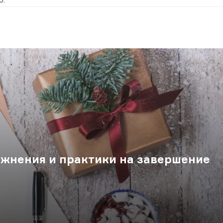
жнения и практики на завершение