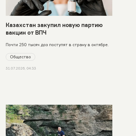
Казахстан закупил новую партию
вакцин от ВПЧ
Почти 250 тысяч доз поступят в страну в октябре.
Общество
31.07.2026, 04:33