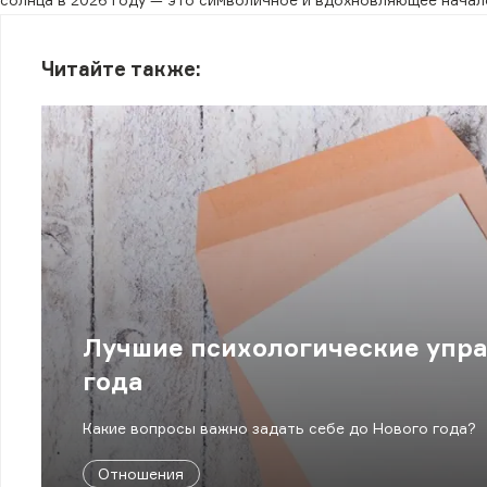
Читайте также:
Лучшие психологические упра
года
Какие вопросы важно задать себе до Нового года?
Отношения