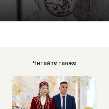
Читайте также