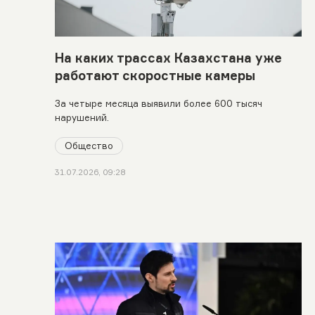
На каких трассах Казахстана уже
работают скоростные камеры
За четыре месяца выявили более 600 тысяч
нарушений.
Общество
31.07.2026, 09:28