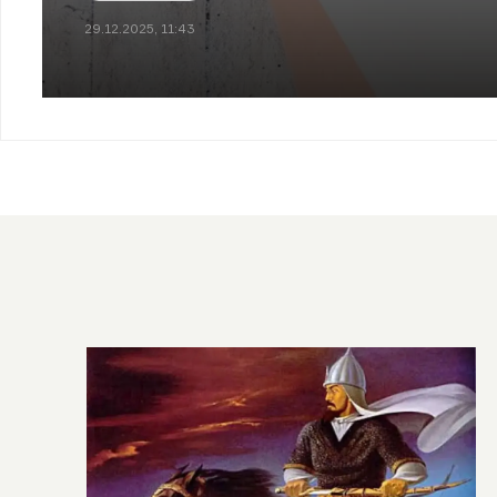
29.12.2025, 11:43