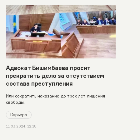
Адвокат Бишимбаева просит
прекратить дело за отсутствием
состава преступления
Или сократить наказание до трех лет лишения
свободы.
Карьера
11.03.2024, 12:18