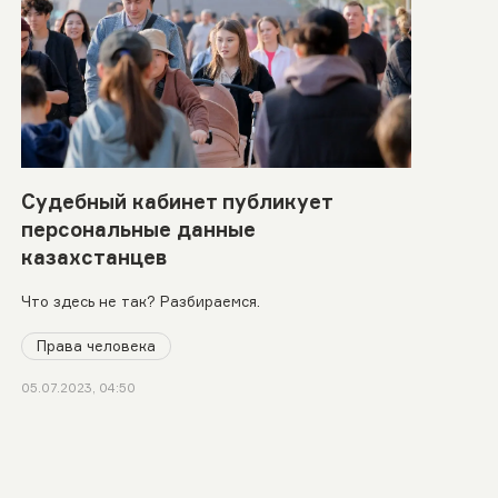
Судебный кабинет публикует
персональные данные
казахстанцев
Что здесь не так? Разбираемся.
Права человека
05.07.2023, 04:50