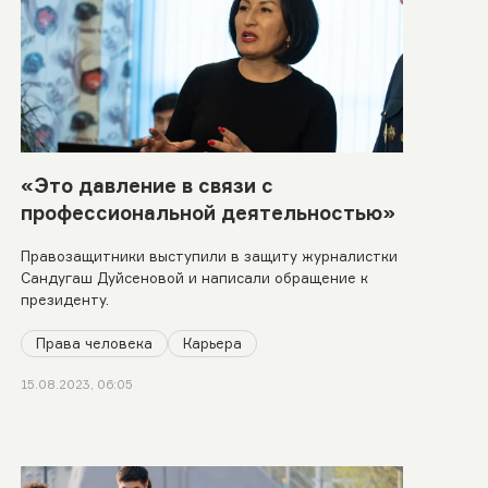
«Это давление в связи с
профессиональной деятельностью»
Правозащитники выступили в защиту журналистки
Сандугаш Дуйсеновой и написали обращение к
президенту.
Права человека
Карьера
15.08.2023, 06:05