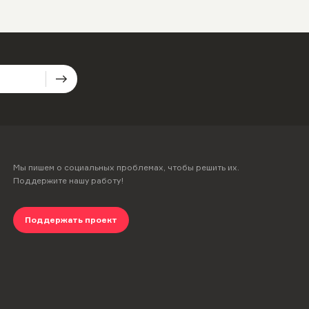
Мы пишем о социальных проблемах, чтобы решить их.
Поддержите нашу работу!
Поддержать проект