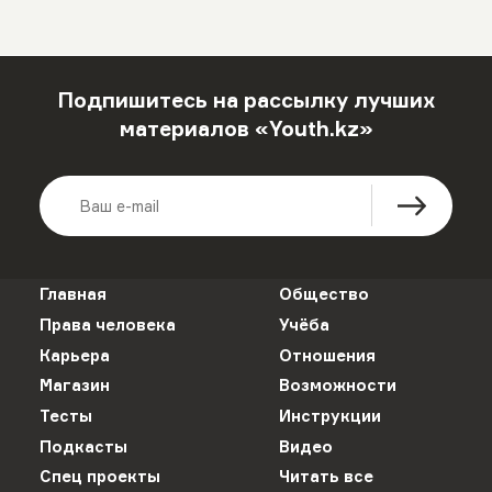
Подпишитесь на рассылку лучших
материалов «Youth.kz»
Главная
Общество
Права человека
Учёба
Карьера
Отношения
Магазин
Возможности
Тесты
Инструкции
Подкасты
Видео
Спец проекты
Читать все