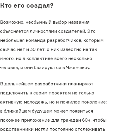
Кто его создал?
Возможно, необычный выбор названия
объясняется личностями создателей. Это
небольшая команда разработчиков, которым
сейчас нет и 30 лет: о них известно не так
много, но в коллективе всего несколько
человек, и они базируются в Чженчжоу.
В дальнейшем разработчики планируют
подключить к своим проектам не только
активную молодежь, но и пожилое поколение:
в ближайшем будущем может появиться
похожее приложение для граждан 60+, чтобы
родственники могли постоянно отслеживать