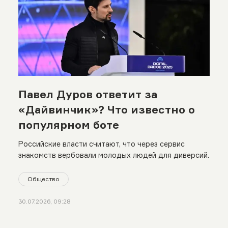
Павел Дуров ответит за
«Дайвинчик»? Что известно о
популярном боте
Российские власти считают, что через сервис
знакомств вербовали молодых людей для диверсий.
Общество
30.07.2026, 09:28