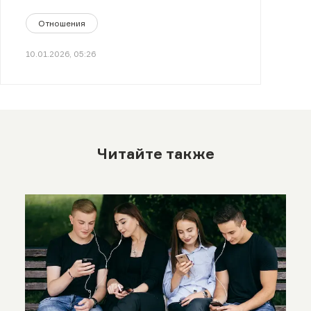
Отношения
10.01.2026, 05:26
Читайте также