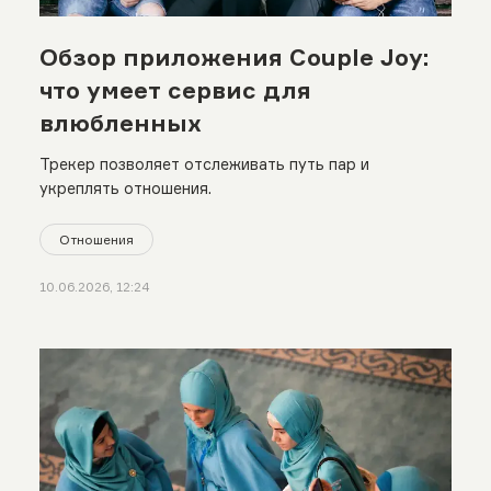
Обзор приложения Couple Joy:
что умеет сервис для
влюбленных
Трекер позволяет отслеживать путь пар и
укреплять отношения.
Отношения
10.06.2026, 12:24