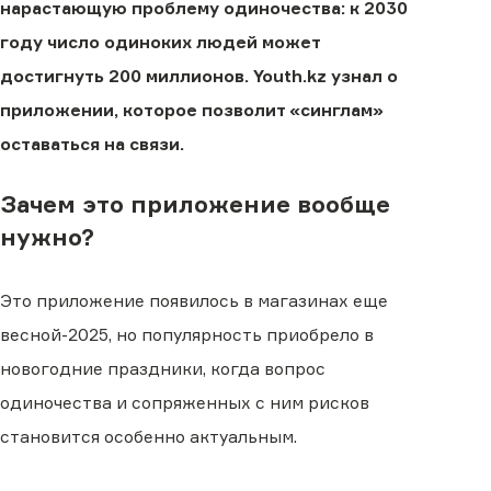
нарастающую проблему одиночества: к 2030
году число одиноких людей может
достигнуть 200 миллионов. Youth.kz узнал о
приложении, которое позволит «синглам»
оставаться на связи.
Зачем это приложение вообще
нужно?
Это приложение появилось в магазинах еще
весной-2025, но популярность приобрело в
новогодние праздники, когда вопрос
одиночества и сопряженных с ним рисков
становится особенно актуальным.