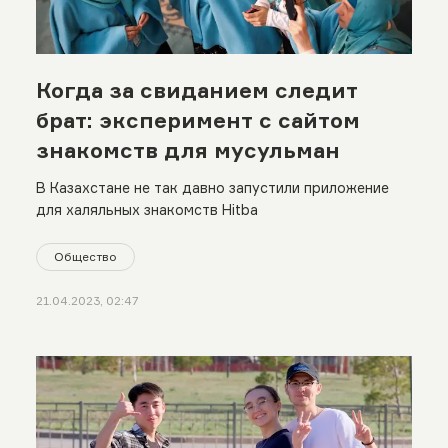
Когда за свиданием следит
брат: эксперимент с сайтом
знакомств для мусульман
В Казахстане не так давно запустили приложение
для халяльных знакомств Hitba
Общество
21.04.2023, 02:47