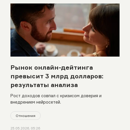
Рынок онлайн-дейтинга
превысит 3 млрд долларов:
результаты анализа
Рост доходов совпал с кризисом доверия и
внедрением нейросетей.
Отношения
25.05.2026, 05:26