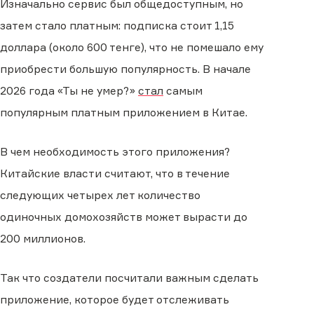
Изначально сервис был общедоступным, но
затем стало платным: подписка стоит 1,15
доллара (около 600 тенге), что не помешало ему
приобрести большую популярность. В начале
2026 года «Ты не умер?»
стал
самым
популярным платным приложением в Китае.
В чем необходимость этого приложения?
Китайские власти считают, что в течение
следующих четырех лет количество
одиночных домохозяйств может вырасти до
200 миллионов.
Так что создатели посчитали важным сделать
приложение, которое будет отслеживать