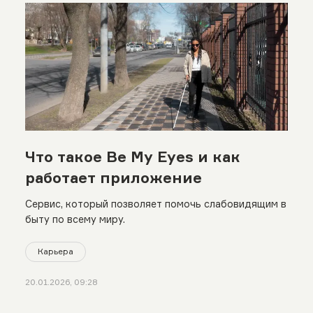
Что такое Be My Eyes и как
работает приложение
Сервис, который позволяет помочь слабовидящим в
быту по всему миру.
Карьера
20.01.2026, 09:28