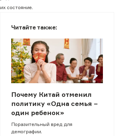
их состояние.
Читайте также:
Почему Китай отменил
политику «Одна семья –
один ребенок»
Поразительный вред для
демографии.