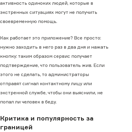
активность одиноких людей, которые в
экстренных ситуациях могут не получить
своевременную помощь.
Как работает это приложение? Все просто:
нужно заходить в него раз в два дня и нажать
кнопку: таким образом сервис получает
подтверждение, что пользователь жив. Если
этого не сделать, то администраторы
отправят сигнал контактному лицу или
экстренной службе, чтобы они выяснили, не
попал ли человек в беду.
Критика и популярность за
границей