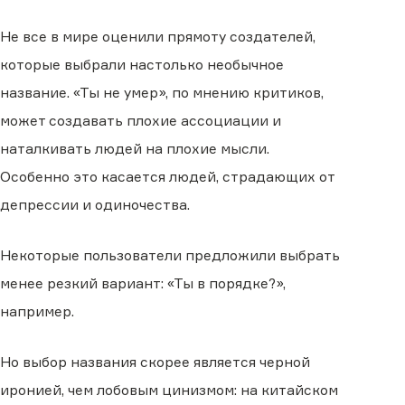
Не все в мире оценили прямоту создателей,
которые выбрали настолько необычное
название. «Ты не умер», по мнению критиков,
может создавать плохие ассоциации и
наталкивать людей на плохие мысли.
Особенно это касается людей, страдающих от
депрессии и одиночества.
Некоторые пользователи предложили выбрать
менее резкий вариант: «Ты в порядке?»,
например.
Но выбор названия скорее является черной
иронией, чем лобовым цинизмом: на китайском