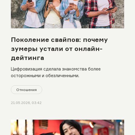
Поколение свайпов: почему
зумеры устали от онлайн-
дейтинга
Цифровизация сделала знакомства более
осторожными и обезличенными.
Отношения
21.05.2026, 03:42