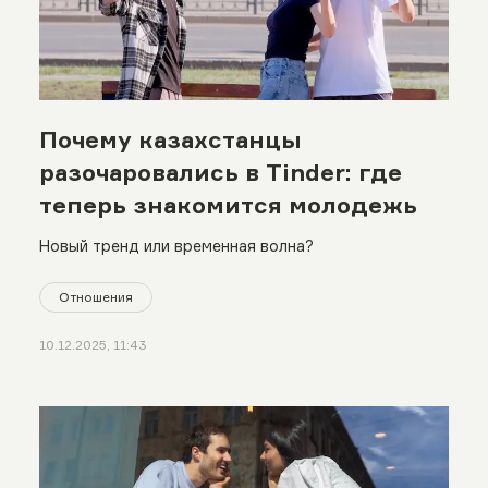
Почему казахстанцы
разочаровались в Tinder: где
теперь знакомится молодежь
Новый тренд или временная волна?
Отношения
10.12.2025, 11:43