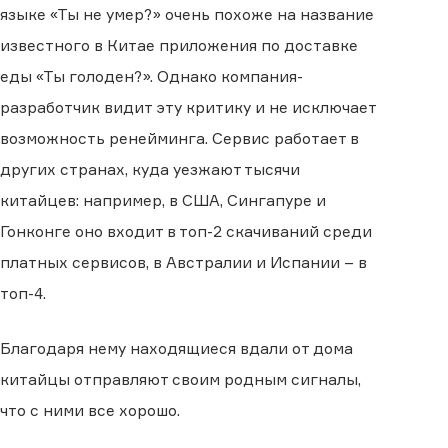
языке «Ты не умер?» очень похоже на название
известного в Китае приложения по доставке
еды «Ты голоден?». Однако компания-
разработчик видит эту критику и не исключает
возможность ренейминга. Сервис работает в
других странах, куда уезжают тысячи
китайцев: например, в США, Сингапуре и
Гонконге оно входит в топ-2 скачиваний среди
платных сервисов, в Австралии и Испании – в
топ-4.
Благодаря нему находящиеся вдали от дома
китайцы отправляют своим родным сигналы,
что с ними все хорошо.