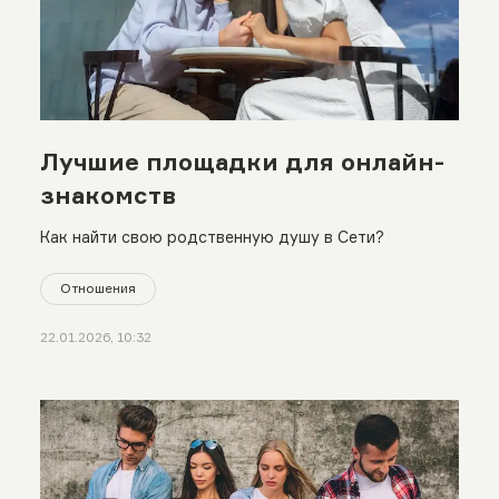
Лучшие площадки для онлайн-
знакомств
Как найти свою родственную душу в Сети?
Отношения
22.01.2026, 10:32