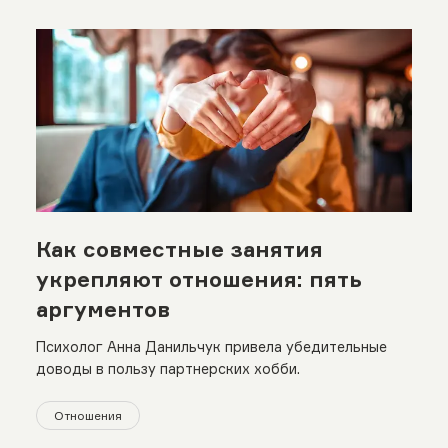
Как совместные занятия
укрепляют отношения: пять
аргументов
Психолог Анна Данильчук привела убедительные
доводы в пользу партнерских хобби.
Отношения