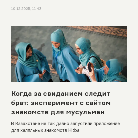
10.12.2025, 11:43
Когда за свиданием следит
брат: эксперимент с сайтом
знакомств для мусульман
В Казахстане не так давно запустили приложение
для халяльных знакомств Hitba