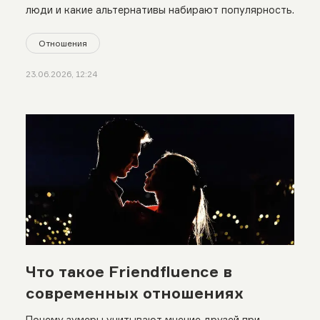
люди и какие альтернативы набирают популярность.
Отношения
23.06.2026, 12:24
Что такое Friendfluence в
современных отношениях
Почему зумеры учитывают мнение друзей при