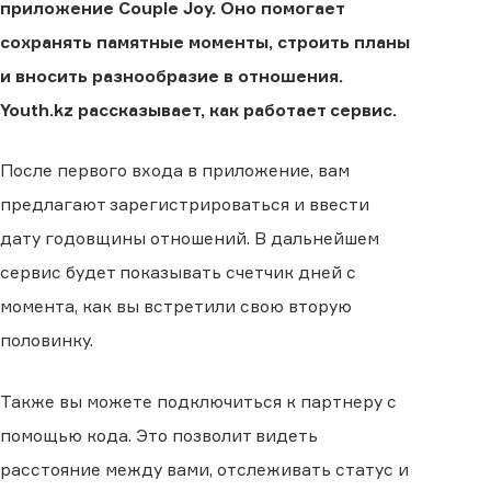
приложение Couple Joy. Оно помогает
сохранять памятные моменты, строить планы
и вносить разнообразие в отношения.
Youth.kz рассказывает, как работает сервис.
После первого входа в приложение, вам
предлагают зарегистрироваться и ввести
дату годовщины отношений. В дальнейшем
сервис будет показывать счетчик дней с
момента, как вы встретили свою вторую
половинку.
Также вы можете подключиться к партнеру с
помощью кода. Это позволит видеть
расстояние между вами, отслеживать статус и