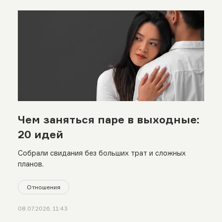
Чем заняться паре в выходные:
20 идей
Собрали свидания без больших трат и сложных
планов.
Отношения
08.07.2026, 11:43