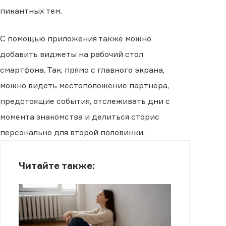
пикантных тем.
С помощью приложения также можно
добавить виджеты на рабочий стол
смартфона. Так, прямо с главного экрана,
можно видеть местоположение партнера,
предстоящие события, отслеживать дни с
момента знакомства и делиться сторис
персонально для второй половинки.
Читайте также: