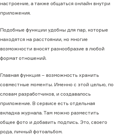
настроение, а также общаться онлайн внутри
приложения.
Подобные функции удобны для пар, которые
находятся на расстоянии, но многие
возможности вносят разнообразие в любой
формат отношений.
Главная функция – возможность хранить
совместные моменты. Именно с этой целью, по
словам разработчиков, и создавалось
приложение. В сервисе есть отдельная
вкладка журнала. Там можно разместить
общее фото и добавить подпись. Это, своего
рода, личный фотоальбом.