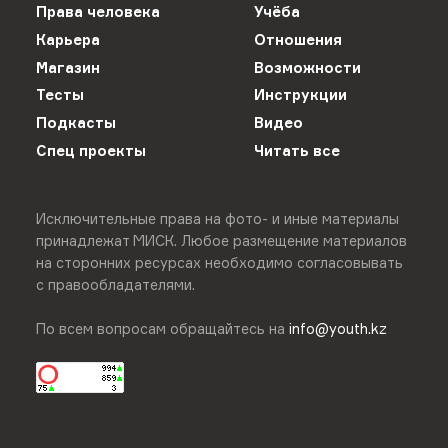
Права человека
Учёба
Карьера
Отношения
Магазин
Возможности
Тесты
Инструкции
Подкасты
Видео
Спец проекты
Читать все
Исключительные права на фото- и иные материалы
принадлежат МИСК. Любое размещение материалов
на сторонних ресурсах необходимо согласовывать
с правообладателями.
По всем вопросам обращайтесь на
info@youth.kz