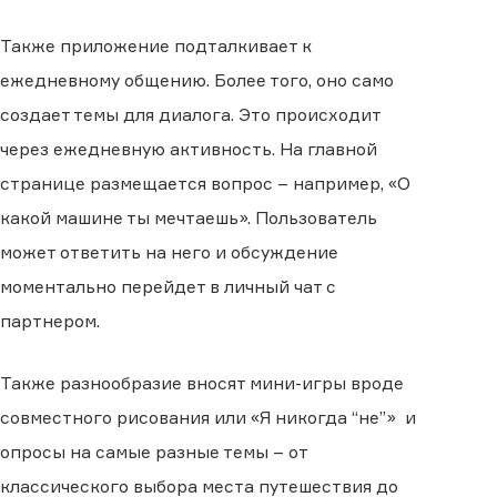
Также приложение подталкивает к
ежедневному общению. Более того, оно само
создает темы для диалога. Это происходит
через ежедневную активность. На главной
странице размещается вопрос – например, «О
какой машине ты мечтаешь». Пользователь
может ответить на него и обсуждение
моментально перейдет в личный чат с
партнером.
Также разнообразие вносят мини-игры вроде
совместного рисования или «Я никогда “не”» и
опросы на самые разные темы – от
классического выбора места путешествия до