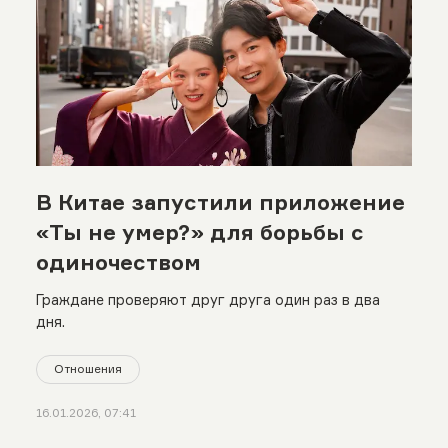
В Китае запустили приложение
«Ты не умер?» для борьбы с
одиночеством
Граждане проверяют друг друга один раз в два
дня.
Отношения
16.01.2026, 07:41