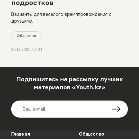
подростков
Варианты для веселого времяпровождения с
друзьями.
Общество
23.12.2025, 07:41
Подпишитесь на рассылку лучших
материалов «Youth.kz»
Главная
Общество