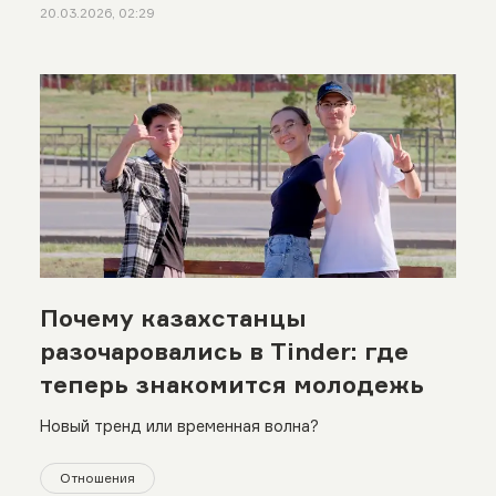
20.03.2026, 02:29
Почему казахстанцы
разочаровались в Tinder: где
теперь знакомится молодежь
Новый тренд или временная волна?
Отношения