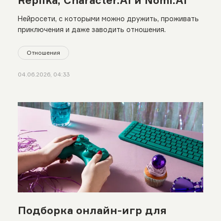
Replika, Character.AI и Nomi.AI
Нейросети, с которыми можно дружить, проживать
приключения и даже заводить отношения.
Отношения
04.06.2026, 04:33
Подборка онлайн-игр для