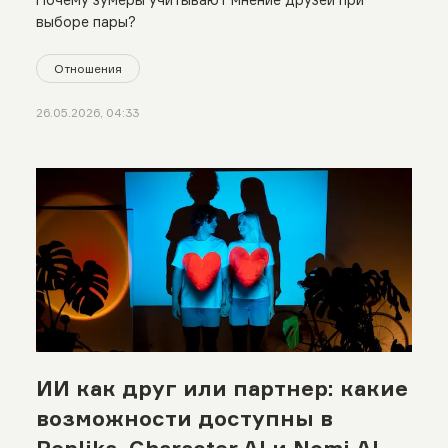
выборе пары?
Отношения
26.05.2026, 04:33
ИИ как друг или партнер: какие
возможности доступны в