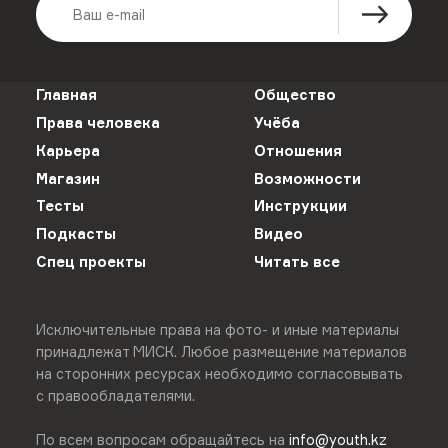
Главная
Общество
Права человека
Учёба
Карьера
Отношения
Магазин
Возможности
Тесты
Инструкции
Подкасты
Видео
Спец проекты
Читать все
Исключительные права на фото- и иные материалы
принадлежат МИСК. Любое размещение материалов
на сторонних ресурсах необходимо согласовывать
с правообладателями.
По всем вопросам обращайтесь на
info@youth.kz