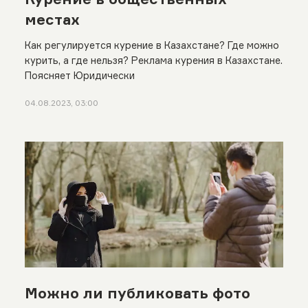
местах
Как регулируется курение в Казахстане? Где можно
курить, а где нельзя? Реклама курения в Казахстане.
Поясняет Юридически
04.08.2023, 03:00
Можно ли публиковать фото