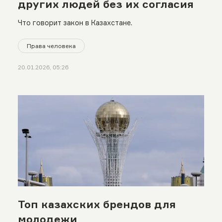
других людей без их согласия
Что говорит закон в Казахстане.
Права человека
20.01.2026, 05:26
Топ казахских брендов для
молодежи