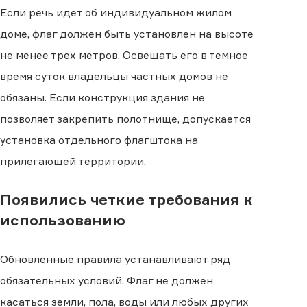
Если речь идет об индивидуальном жилом
доме, флаг должен быть установлен на высоте
не менее трех метров. Освещать его в темное
время суток владельцы частных домов не
обязаны. Если конструкция здания не
позволяет закрепить полотнище, допускается
установка отдельного флагштока на
прилегающей территории.
Появились четкие требования к
использованию
Обновленные правила устанавливают ряд
обязательных условий. Флаг не должен
касаться земли, пола, воды или любых других