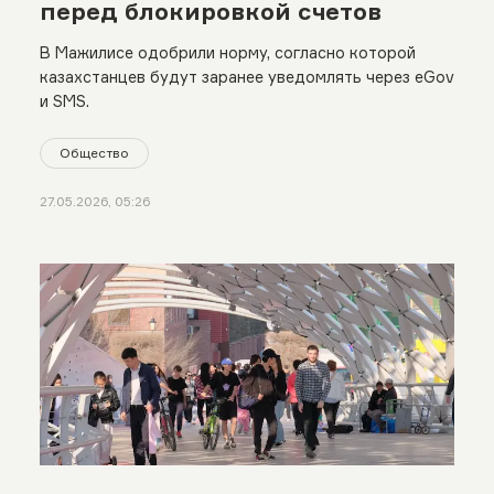
перед блокировкой счетов
В Мажилисе одобрили норму, согласно которой
казахстанцев будут заранее уведомлять через eGov
и SMS.
Общество
27.05.2026, 05:26