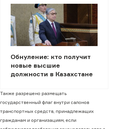
Обнуление: кто получит
новые высшие
должности в Казахстане
Также разрешено размещать
государственный флаг внутри салонов
транспортных средств, принадлежащих
гражданам и организациям, если