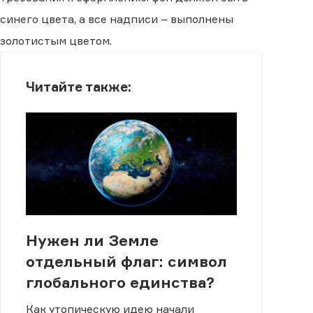
синего цвета, а все надписи – выполнены
золотистым цветом.
Читайте также:
Нужен ли Земле
отдельный флаг: символ
глобального единства?
Как утопическую идею начали