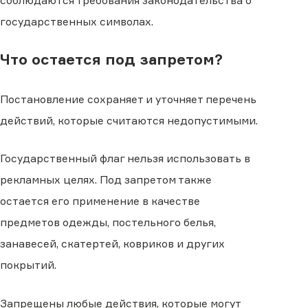
соблюдаются требования законодательства о
государственных символах.
Что остается под запретом?
Постановление сохраняет и уточняет перечень
действий, которые считаются недопустимыми.
Государственный флаг нельзя использовать в
рекламных целях. Под запретом также
остается его применение в качестве
предметов одежды, постельного белья,
занавесей, скатертей, ковриков и других
покрытий.
Запрещены любые действия, которые могут