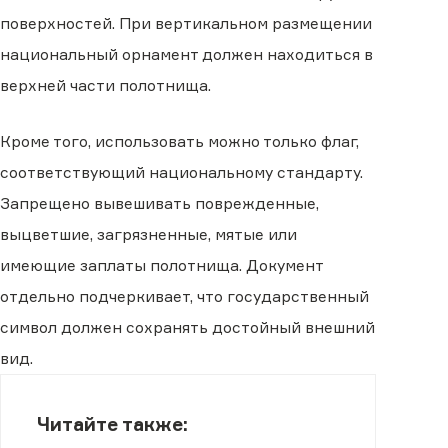
поверхностей. При вертикальном размещении
национальный орнамент должен находиться в
верхней части полотнища.
Кроме того, использовать можно только флаг,
соответствующий национальному стандарту.
Запрещено вывешивать поврежденные,
выцветшие, загрязненные, мятые или
имеющие заплаты полотнища. Документ
отдельно подчеркивает, что государственный
символ должен сохранять достойный внешний
вид.
Читайте также: