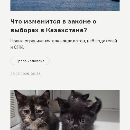
Что изменится в законе о
выборах в Казахстане?
Новые ограничения для кандидатов, наблюдателей
и СМИ.
Права человека
26.05.2026, 09:28