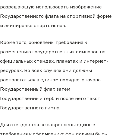
разрешающую использовать изображение
Государственного флага на спортивной форме
и экипировке спортсменов.
Кроме того, обновлены требования к
размещению государственных символов на
официальных стендах, плакатах и интернет-
ресурсах. Во всех случаях они должны
располагаться в едином порядке: сначала
Государственный флаг, затем
Государственный герб и после него текст
Государственного гимна.
Для стендов также закреплены единые
требования к оформлению: фон должен быть