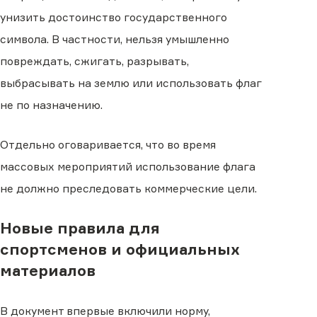
унизить достоинство государственного
символа. В частности, нельзя умышленно
повреждать, сжигать, разрывать,
выбрасывать на землю или использовать флаг
не по назначению.
Отдельно оговаривается, что во время
массовых мероприятий использование флага
не должно преследовать коммерческие цели.
Новые правила для
спортсменов и официальных
материалов
В документ впервые включили норму,