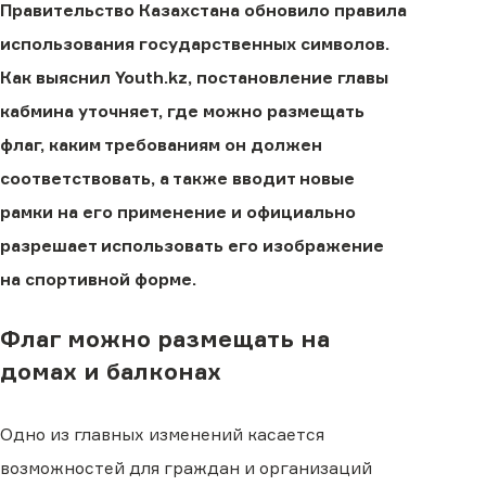
Правительство Казахстана обновило правила
использования государственных символов.
Как выяснил Youth.kz, постановление главы
кабмина уточняет, где можно размещать
флаг, каким требованиям он должен
соответствовать, а также вводит новые
рамки на его применение и официально
разрешает использовать его изображение
на спортивной форме.
Флаг можно размещать на
домах и балконах
Одно из главных изменений касается
возможностей для граждан и организаций