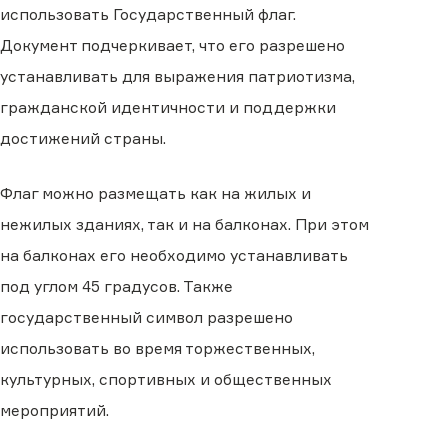
использовать Государственный флаг.
Документ подчеркивает, что его разрешено
устанавливать для выражения патриотизма,
гражданской идентичности и поддержки
достижений страны.
Флаг можно размещать как на жилых и
нежилых зданиях, так и на балконах. При этом
на балконах его необходимо устанавливать
под углом 45 градусов. Также
государственный символ разрешено
использовать во время торжественных,
культурных, спортивных и общественных
мероприятий.