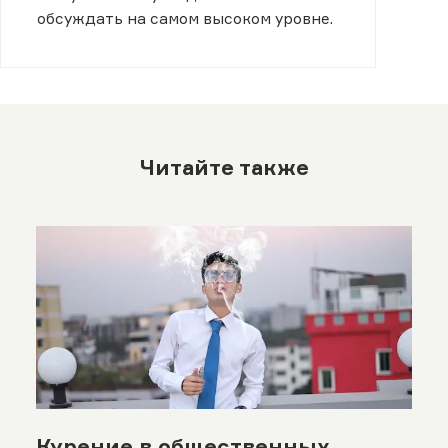
обсуждать на самом высоком уровне.
Читайте также
Курение в общественных