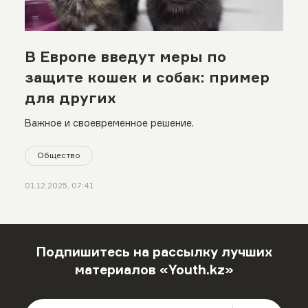
В Европе введут меры по
защите кошек и собак: пример
для других
Важное и своевременное решение.
Общество
01.12.2025, 07:41
Подпишитесь на рассылку лучших
материалов «Youth.kz»