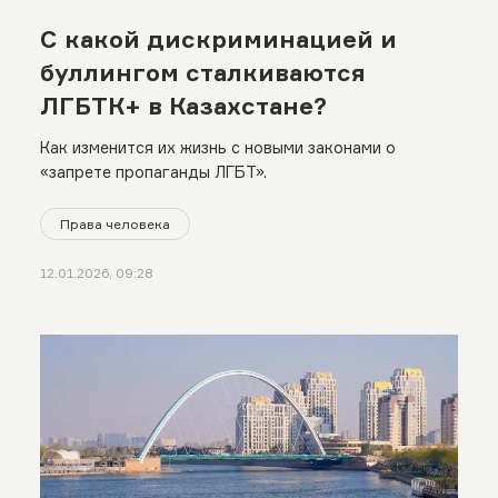
С какой дискриминацией и
буллингом сталкиваются
ЛГБТК+ в Казахстане?
Как изменится их жизнь с новыми законами о
«запрете пропаганды ЛГБТ».
Права человека
12.01.2026, 09:28