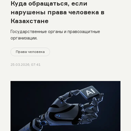
Куда обращаться, если
нарушены права человека в
Казахстане
Государственные органы и правозащитные
организации.
Права человека
25.03.2026, 07:41