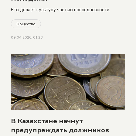
Кто делает культуру частью повседневности.
Общество
09.04.2026, 01:28
В Казахстане начнут
предупреждать должников