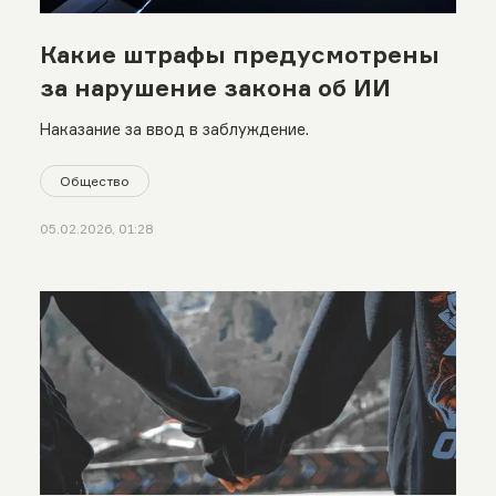
Какие штрафы предусмотрены
за нарушение закона об ИИ
Наказание за ввод в заблуждение.
Общество
05.02.2026, 01:28