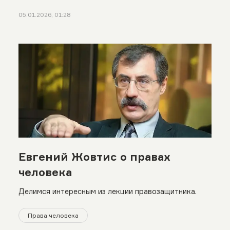
05.01.2026, 01:28
Евгений Жовтис о правах
человека
Делимся интересным из лекции правозащитника.
Права человека