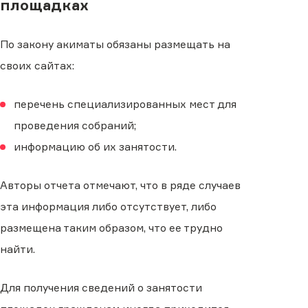
площадках
По закону акиматы обязаны размещать на
своих сайтах:
перечень специализированных мест для
проведения собраний;
информацию об их занятости.
Авторы отчета отмечают, что в ряде случаев
эта информация либо отсутствует, либо
размещена таким образом, что ее трудно
найти.
Для получения сведений о занятости