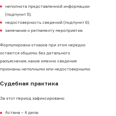
неполнота представленной информации
(подпункт 5);
недостоверность сведений (подпункт 6);
замечания к регламенту мероприятия.
Формулировки отказов при этом нередко
остаются общими, без детального
разъяснения, какие именно сведения
признаны неполными или недостоверными.
Судебная практика
За этот период зафиксировано:
Астана – 4 дела;