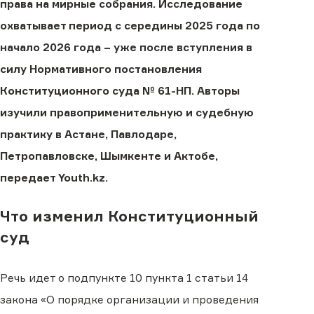
права на мирные собрания. Исследование
охватывает период с середины 2025 года по
начало 2026 года – уже после вступления в
силу Нормативного постановления
Конституционного суда № 61-НП. Авторы
изучили правоприменительную и судебную
практику в Астане, Павлодаре,
Петропавловске, Шымкенте и Актобе,
передает Youth.kz.
Что изменил Конституционный
суд
Речь идет о подпункте 10 пункта 1 статьи 14
закона «О порядке организации и проведения