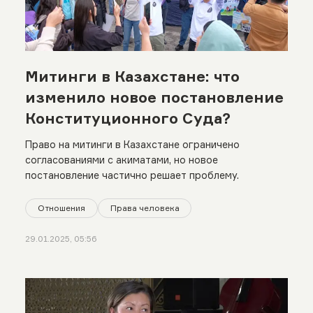
Митинги в Казахстане: что
изменило новое постановление
Конституционного Суда?
Право на митинги в Казахстане ограничено
согласованиями с акиматами, но новое
постановление частично решает проблему.
Отношения
Права человека
29.01.2025, 05:56