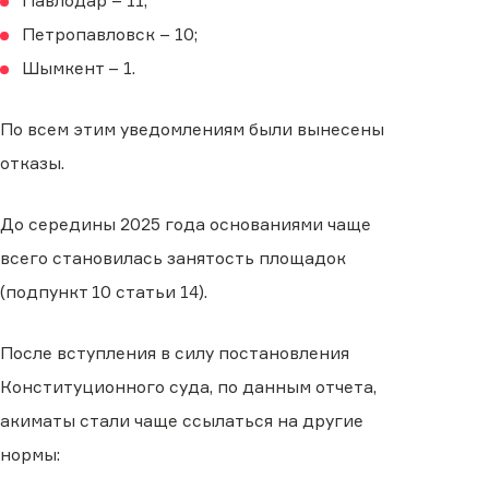
Павлодар – 11;
Петропавловск – 10;
Шымкент – 1.
По всем этим уведомлениям были вынесены
отказы.
До середины 2025 года основаниями чаще
всего становилась занятость площадок
(подпункт 10 статьи 14).
После вступления в силу постановления
Конституционного суда, по данным отчета,
акиматы стали чаще ссылаться на другие
нормы: