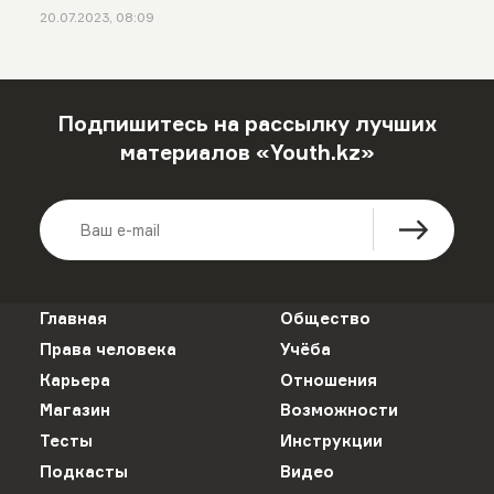
20.07.2023, 08:09
Подпишитесь на рассылку лучших
материалов «Youth.kz»
Главная
Общество
Права человека
Учёба
Карьера
Отношения
Магазин
Возможности
Тесты
Инструкции
Подкасты
Видео