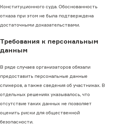
Конституционного суда. Обоснованность
отказа при этом не была подтверждена
достаточными доказательствами.
Требования к персональным
данным
В ряде случаев организаторов обязали
предоставить персональные данные
спикеров, а также сведения об участниках. В
отдельных решениях указывалось, что
отсутствие таких данных не позволяет
оценить риски для общественной
безопасности.