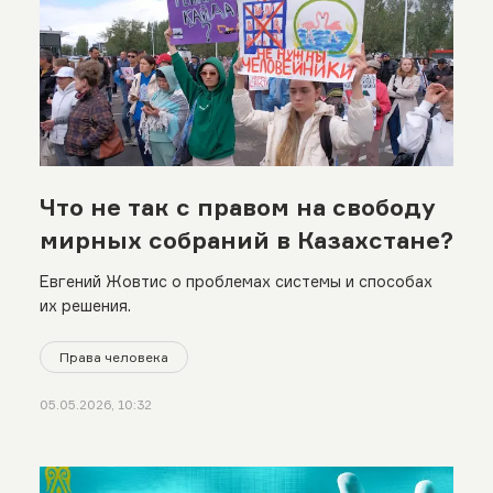
Что не так с правом на свободу
мирных собраний в Казахстане?
Евгений Жовтис о проблемах системы и способах
их решения.
Права человека
05.05.2026, 10:32