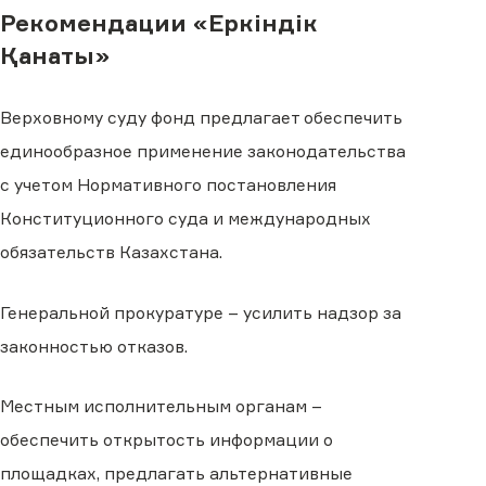
Рекомендации «Еркіндік
Қанаты»
Верховному суду фонд предлагает обеспечить
единообразное применение законодательства
с учетом Нормативного постановления
Конституционного суда и международных
обязательств Казахстана.
Генеральной прокуратуре – усилить надзор за
законностью отказов.
Местным исполнительным органам –
обеспечить открытость информации о
площадках, предлагать альтернативные