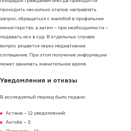
площадок гражданам иногда приходится
проходить несколько этапов: направлять
запрос, обращаться с жалобой в профильное
министерство, а затем – при необходимости –
подавать иск в суд. В отдельных случаях
вопрос решается через медиативное
соглашение. При этом получение информации
может занимать значительное время.
Уведомления и отказы
В исследуемый период было подано:
Астана – 12 уведомлений;
Актобе – 3;