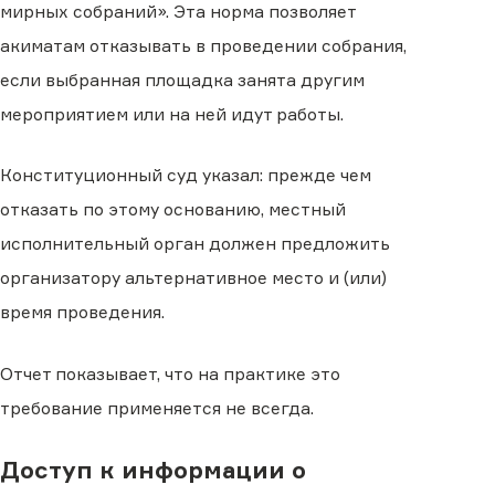
мирных собраний». Эта норма позволяет
акиматам отказывать в проведении собрания,
если выбранная площадка занята другим
мероприятием или на ней идут работы.
Конституционный суд указал: прежде чем
отказать по этому основанию, местный
исполнительный орган должен предложить
организатору альтернативное место и (или)
время проведения.
Отчет показывает, что на практике это
требование применяется не всегда.
Доступ к информации о