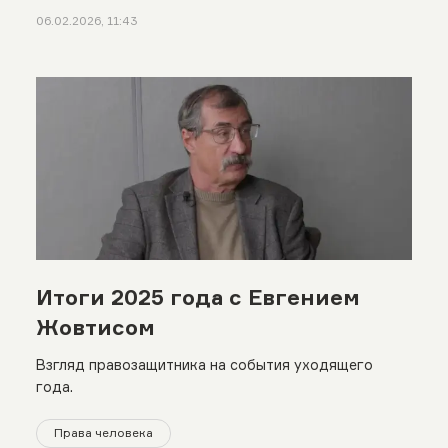
06.02.2026, 11:43
Итоги 2025 года с Евгением
Жовтисом
Взгляд правозащитника на события уходящего
года.
Права человека