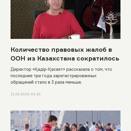
Количество правовых жалоб в
ООН из Казахстана сократилось
Директор «Қадір-Қасиет» рассказала о том, что
последние три года зарегистрированных
обращений стало в 3 раза меньше.
21.05.2026, 04:33