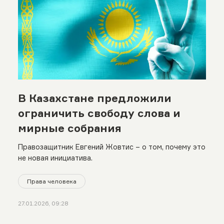
В Казахстане предложили
ограничить свободу слова и
мирные собрания
Правозащитник Евгений Жовтис – о том, почему это
не новая инициатива.
Права человека
27.01.2026, 09:28