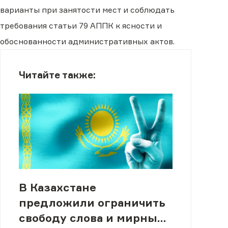
варианты при занятости мест и соблюдать
требования статьи 79 АППК к ясности и
обоснованности административных актов.
Читайте также:
В Казахстане
предложили ограничить
свободу слова и мирные