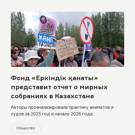
Фонд «Еркіндік қанаты»
представит отчет о мирных
собраниях в Казахстане
Авторы проанализировали практику акиматов и
судов за 2025 год и начало 2026 года.
Общество