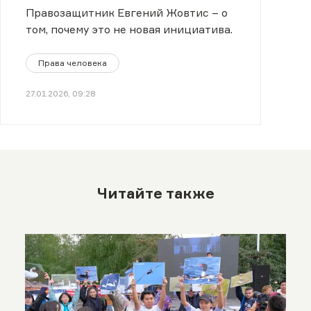
собрания
Правозащитник Евгений Жовтис – о
том, почему это не новая инициатива.
Права человека
27.01.2026, 09:28
Читайте также