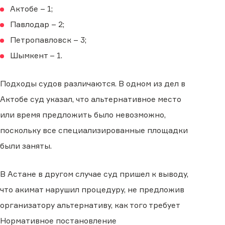
Актобе – 1;
Павлодар – 2;
Петропавловск – 3;
Шымкент – 1.
Подходы судов различаются. В одном из дел в
Актобе суд указал, что альтернативное место
или время предложить было невозможно,
поскольку все специализированные площадки
были заняты.
В Астане в другом случае суд пришел к выводу,
что акимат нарушил процедуру, не предложив
организатору альтернативу, как того требует
Нормативное постановление