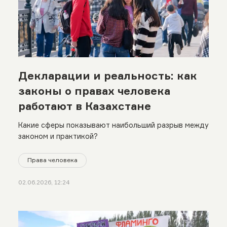
Декларации и реальность: как
законы о правах человека
работают в Казахстане
Какие сферы показывают наибольший разрыв между
законом и практикой?
Права человека
02.06.2026, 12:24