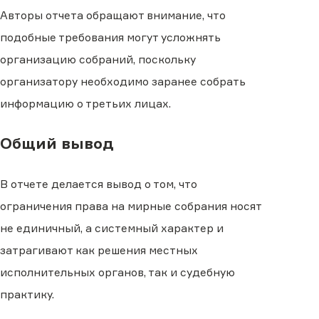
Авторы отчета обращают внимание, что
подобные требования могут усложнять
организацию собраний, поскольку
организатору необходимо заранее собрать
информацию о третьих лицах.
Общий вывод
В отчете делается вывод о том, что
ограничения права на мирные собрания носят
не единичный, а системный характер и
затрагивают как решения местных
исполнительных органов, так и судебную
практику.