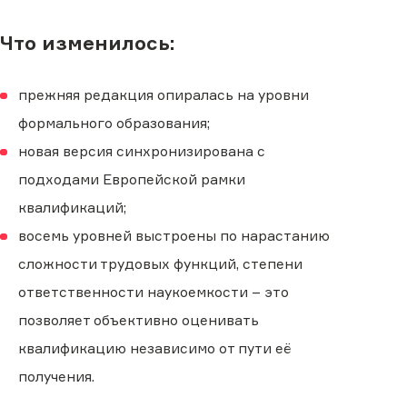
Что изменилось:
прежняя редакция опиралась на уровни
формального образования;
новая версия синхронизирована с
подходами Европейской рамки
квалификаций;
восемь уровней выстроены по нарастанию
сложности трудовых функций, степени
ответственности наукоемкости – это
позволяет объективно оценивать
квалификацию независимо от пути её
получения.