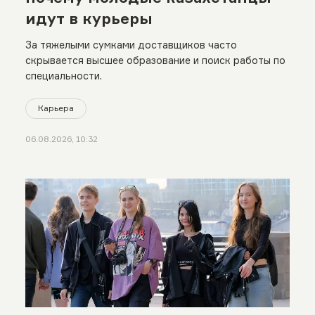
идут в курьеры
За тяжелыми сумками доставщиков часто
скрывается высшее образование и поиск работы по
специальности.
Карьера
06.08.2026, 10:32