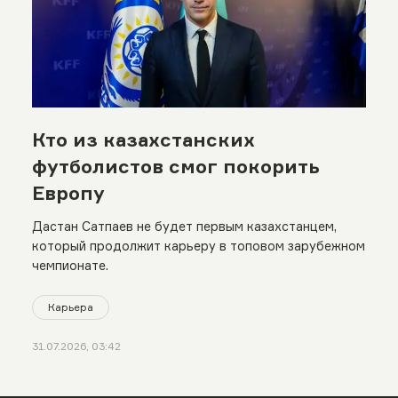
Кто из казахстанских
футболистов смог покорить
Европу
Дастан Сатпаев не будет первым казахстанцем,
который продолжит карьеру в топовом зарубежном
чемпионате.
Карьера
31.07.2026, 03:42