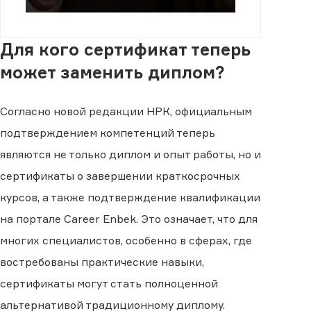
Для кого сертификат теперь
может заменить диплом?
Согласно новой редакции НРК, официальным
подтверждением компетенций теперь
являются не только диплом и опыт работы, но и
сертификаты о завершении краткосрочных
курсов, а также подтверждение квалификации
на портале Career Enbek. Это означает, что для
многих специалистов, особенно в сферах, где
востребованы практические навыки,
сертификаты могут стать полноценной
альтернативой традиционному диплому.