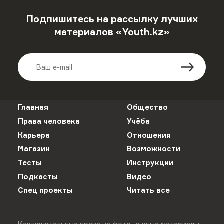
Подпишитесь на рассылку лучших
материалов «Youth.kz»
Главная
Общество
Права человека
Учёба
Карьера
Отношения
Магазин
Возможности
Тесты
Инструкции
Подкасты
Видео
Спец проекты
Читать все