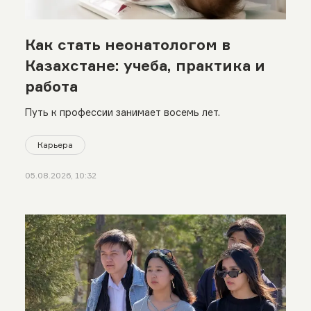
Как стать неонатологом в
Казахстане: учеба, практика и
работа
Путь к профессии занимает восемь лет.
Карьера
05.08.2026, 10:32