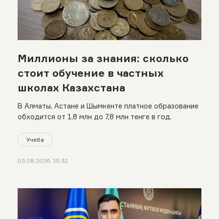
Миллионы за знания: сколько
стоит обучение в частных
школах Казахстана
В Алматы, Астане и Шымкенте платное образование
обходится от 1,8 млн до 7,8 млн тенге в год.
Учеба
03.08.2026, 10:32