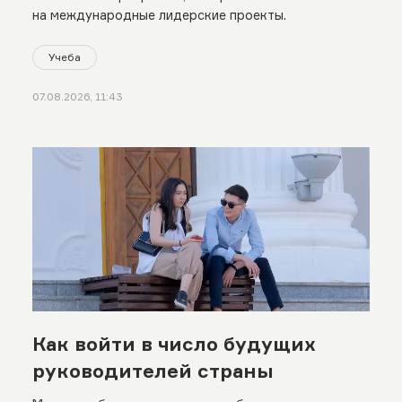
на международные лидерские проекты.
Учеба
07.08.2026, 11:43
Как войти в число будущих
руководителей страны