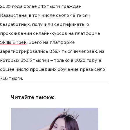
2025 года более 345 тысяч граждан
Казахстана, в том числе около 49 тысяч
безработных, получили сертификаты о
прохождении онлайн-курсов на платформе
Skills Enbek
. Всего на платформе
зарегистрировались 839,7 тысячи человек, из
которых 353,3 тысячи – только в 2025 году, а
общее число прошедших обучение превысило
718 тысяч.
Читайте также: