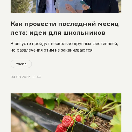
Как провести последний месяц
лета: идеи для школьников
В августе пройдут несколько крупных фестивалей,
но развлечения этим не заканчиваются.
Учеба
04.08.2026, 11:43