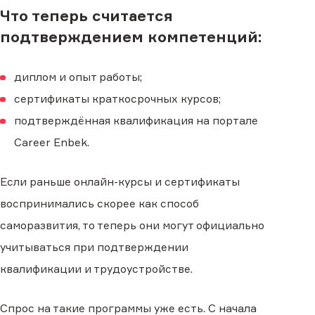
Что теперь считается
подтверждением компетенций:
диплом и опыт работы;
сертификаты краткосрочных курсов;
подтверждённая квалификация на портале
Career Enbek.
Если раньше онлайн-курсы и сертификаты
воспринимались скорее как способ
саморазвития, то теперь они могут официально
учитываться при подтверждении
квалификации и трудоустройстве.
Спрос на такие программы уже есть. С начала