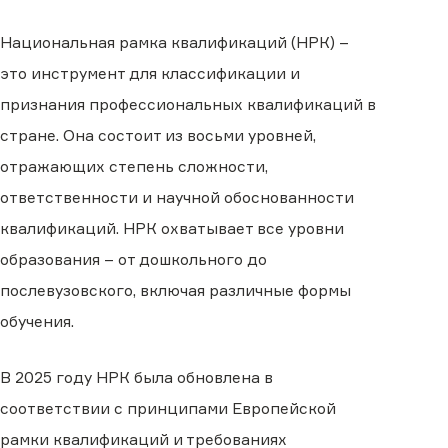
Национальная рамка квалификаций (НРК) –
это инструмент для классификации и
признания профессиональных квалификаций в
стране. Она состоит из восьми уровней,
отражающих степень сложности,
ответственности и научной обоснованности
квалификаций. НРК охватывает все уровни
образования – от дошкольного до
послевузовского, включая различные формы
обучения.
В 2025 году НРК была обновлена в
соответствии с принципами Европейской
рамки квалификаций и требованиях