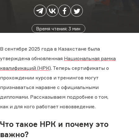
Время чтения
:
3
мин
В сентябре 2025 года в Казахстане была
утверждена обновленная
Национальная рамка
квалификаций (НРК)
. Теперь сертификаты о
прохождении курсов и тренингов могут
признаваться наравне с официальными
дипломами. Рассказываем подробнее о том,
как и для кого работает нововведение.
Что такое НРК и почему это
важно?