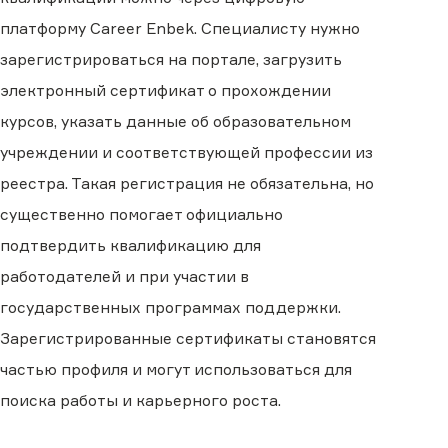
платформу Career Enbek. Специалисту нужно
зарегистрироваться на портале, загрузить
электронный сертификат о прохождении
курсов, указать данные об образовательном
учреждении и соответствующей профессии из
реестра. Такая регистрация не обязательна, но
существенно помогает официально
подтвердить квалификацию для
работодателей и при участии в
государственных программах поддержки.
Зарегистрированные сертификаты становятся
частью профиля и могут использоваться для
поиска работы и карьерного роста.