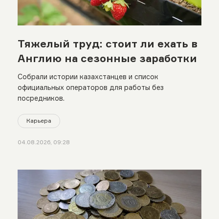
Тяжелый труд: стоит ли ехать в
Англию на сезонные заработки
Собрали истории казахстанцев и список
официальных операторов для работы без
посредников.
Карьера
04.08.2026, 09:28