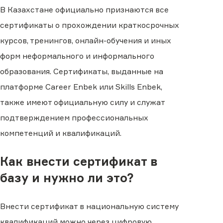
В Казахстане официально признаются все
сертификаты о прохождении краткосрочных
курсов, тренингов, онлайн-обучения и иных
форм неформального и информального
образования. Сертификаты, выданные на
платформе Career Enbek или Skills Enbek,
также имеют официальную силу и служат
подтверждением профессиональных
компетенций и квалификаций.
Как внести сертификат в
базу и нужно ли это?
Внести сертификат в национальную систему
квалификаций можно через цифровую