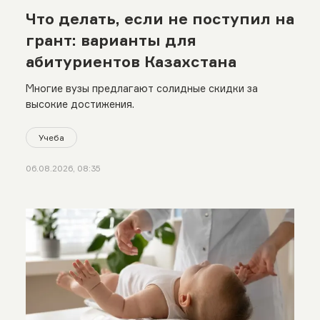
Что делать, если не поступил на
грант: варианты для
абитуриентов Казахстана
Многие вузы предлагают солидные скидки за
высокие достижения.
Учеба
06.08.2026, 08:35