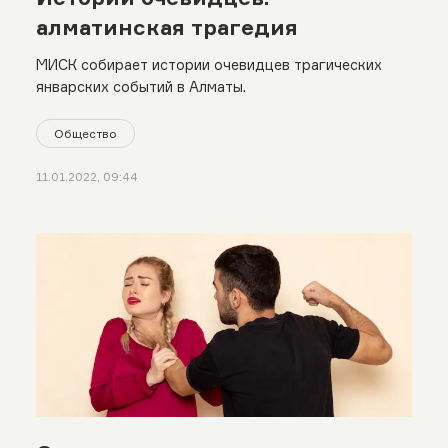
алматинская трагедия
МИСК собирает истории очевидцев трагических
январских событий в Алматы.
Общество
11.01.2022, 09:44