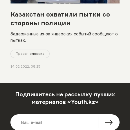
Казахстан охватили пытки со
стороны полиции
Задержанные из-за январских событий сообщают о
пытках.
Права человека
14.02.2022, 08:25
Подпишитесь на рассылку лучших
материалов «Youth.kz»