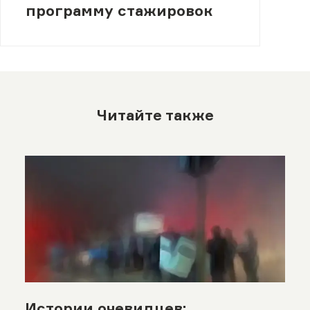
программу стажировок
Читайте также
Истории очевидцев: