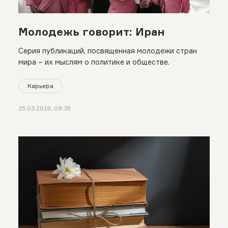
Молодежь говорит: Иран
Серия публикаций, посвященная молодежи стран
мира – их мыслям о политике и обществе.
Карьера
25.03.2019, 09:35