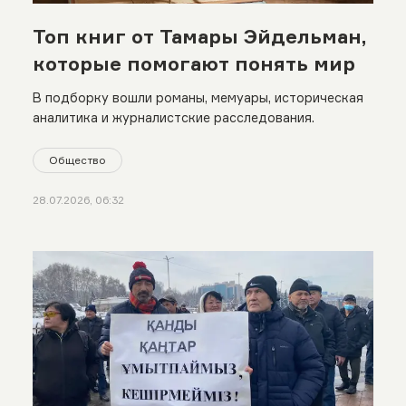
Топ книг от Тамары Эйдельман,
которые помогают понять мир
В подборку вошли романы, мемуары, историческая
аналитика и журналистские расследования.
Общество
28.07.2026, 06:32