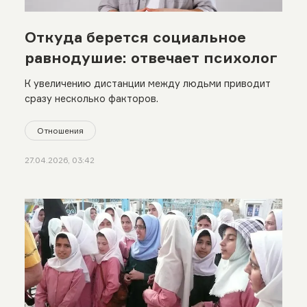
Откуда берется социальное
равнодушие: отвечает психолог
К увеличению дистанции между людьми приводит
сразу несколько факторов.
Отношения
27.04.2026, 03:42