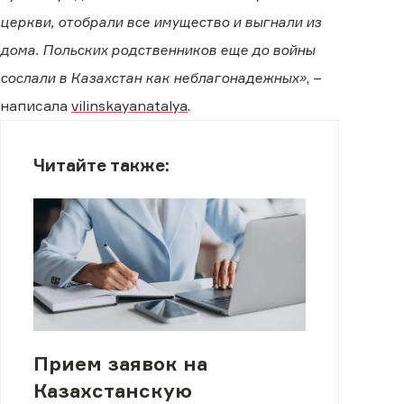
церкви, отобрали все имущество и выгнали из
дома. Польских родственников еще до войны
сослали в Казахстан как неблагонадежных»
, –
написала
vilinskayanatalya
.
Читайте также:
Прием заявок на
Казахстанскую