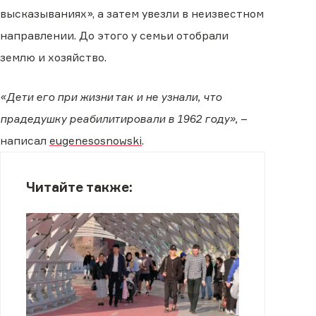
высказываниях», а затем увезли в неизвестном
направлении. До этого у семьи отобрали
землю и хозяйство.
«Дети его при жизни так и не узнали, что
прадедушку реабилитировали в 1962 году»,
–
написал
eugenesosnowski
.
Читайте также: