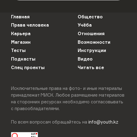
Главная
Общество
Права человека
Учёба
Карьера
Отношения
Магазин
Возможности
Тесты
Инструкции
Подкасты
Видео
Спец проекты
Читать все
Исключительные права на фото- и иные материалы
принадлежат МИСК. Любое размещение материалов
на сторонних ресурсах необходимо согласовывать
с правообладателями.
По всем вопросам обращайтесь на
info@youth.kz