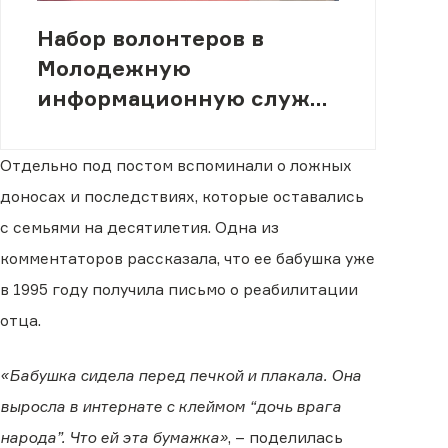
Набор волонтеров в
Молодежную
информационную службу
(МИСК)
Отдельно под постом вспоминали о ложных
доносах и последствиях, которые оставались
с семьями на десятилетия. Одна из
комментаторов рассказала, что ее бабушка уже
в 1995 году получила письмо о реабилитации
отца.
«Бабушка сидела перед печкой и плакала. Она
выросла в интернате с клеймом “дочь врага
народа”. Что ей эта бумажка»
, – поделилась