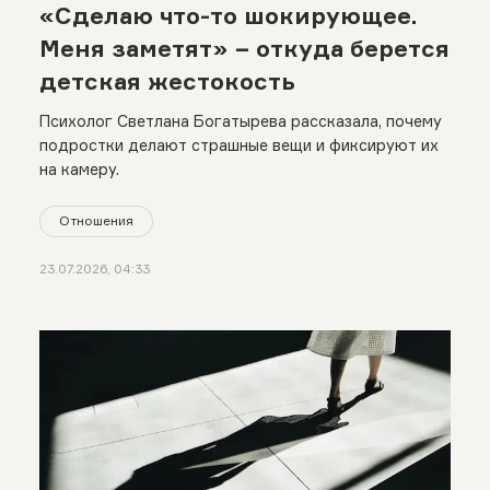
«Сделаю что-то шокирующее.
Меня заметят» − откуда берется
детская жестокость
Психолог Светлана Богатырева рассказала, почему
подростки делают страшные вещи и фиксируют их
на камеру.
Отношения
23.07.2026, 04:33