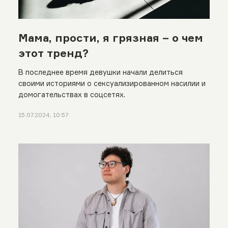
Мама, прости, я грязная – о чем
этот тренд?
В последнее время девушки начали делиться
своими историями о сексуализированном насилии и
домогательствах в соцсетях.
15.07.2024, 10:57