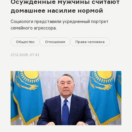
Осужденные мужчины считают
домашнее насилие нормой
Социологи представили усредненный портрет
семейного агрессора.
Общество
Отношения
Права человека
27.11.2025, 07:41