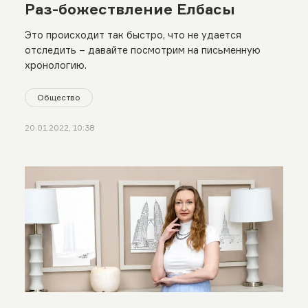
Раз-божествление Елбасы
Это происходит так быстро, что не удается
отследить – давайте посмотрим на письменную
хронологию.
Общество
20.01.2022, 10:38