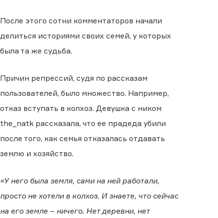
После этого сотни комментаторов начали
делиться историями своих семей, у которых
была та же судьба.
Причин репрессий, судя по рассказам
пользователей, было множество. Например,
отказ вступать в колхоз. Девушка с ником
the_natk рассказала, что ее прадеда убили
после того, как семья отказалась отдавать
землю и хозяйство.
«У него была земля, сами на ней работали,
просто не хотели в колхоз. И знаете, что сейчас
на его земле – ничего. Нет деревни, нет