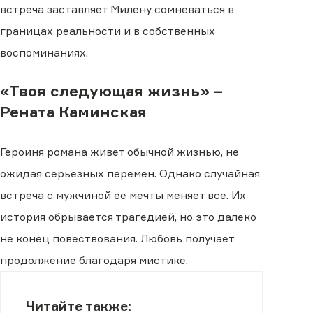
встреча заставляет Милену сомневаться в
границах реальности и в собственных
воспоминаниях.
«Твоя следующая жизнь» –
Рената Каминская
Героиня романа живет обычной жизнью, не
ожидая серьезных перемен. Однако случайная
встреча с мужчиной ее мечты меняет все. Их
история обрывается трагедией, но это далеко
не конец повествования. Любовь получает
продолжение благодаря мистике.
Читайте также: