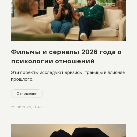
Фильмы и сериалы 2026 года о
психологии отношений
Эти проекты исследуют кризисы, границы и влияние
прошлого.
Отношения
29.06.2026, 11:43