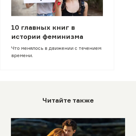
10 главных книг в
истории феминизма
Что менялось в движении с течением
времени.
Читайте также