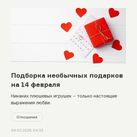
Подборка необычных подарков
на 14 февраля
Никаких плюшевых игрушек − только настоящие
выражения любви.
Отношения
09.02.2026, 04:33