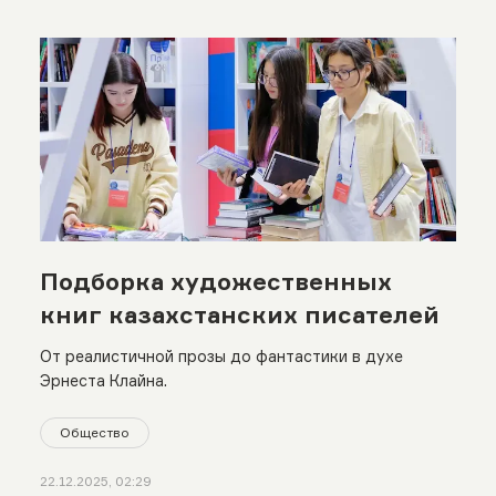
Подборка художественных
книг казахстанских писателей
От реалистичной прозы до фантастики в духе
Эрнеста Клайна.
Общество
22.12.2025, 02:29