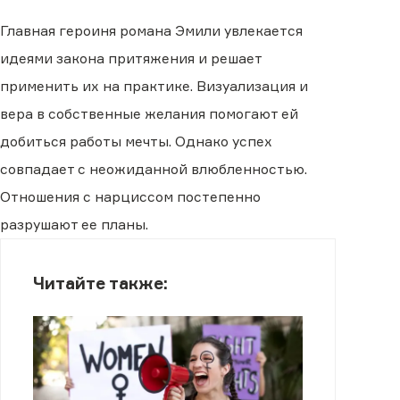
Главная героиня романа Эмили увлекается
идеями закона притяжения и решает
применить их на практике. Визуализация и
вера в собственные желания помогают ей
добиться работы мечты. Однако успех
совпадает с неожиданной влюбленностью.
Отношения с нарциссом постепенно
разрушают ее планы.
Читайте также: