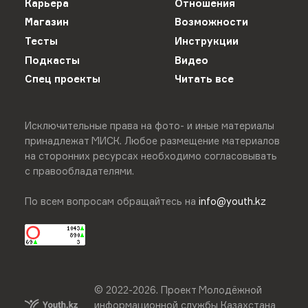
Карьера
Отношения
Магазин
Возможности
Тесты
Инструкции
Подкасты
Видео
Спец проекты
Читать все
Исключительные права на фото- и иные материалы
принадлежат МИСК. Любое размещение материалов
на сторонних ресурсах необходимо согласовывать
с правообладателями.
По всем вопросам обращайтесь на
info@youth.kz
© 2022-
2026
.
Проект Молодёжной
информационной службы Казахстана