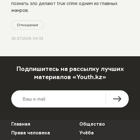
познать зло делают true crime одним из главных
жанров.
Отношения
30.07.2026, 04:33
Подпишитесь на рассылку лучших
материалов «Youth.kz»
Главная
Общество
Права человека
Учёба