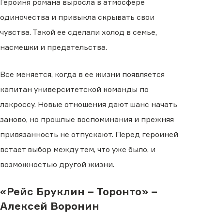
Героиня романа выросла в атмосфере
одиночества и привыкла скрывать свои
чувства. Такой ее сделали холод в семье,
насмешки и предательства.
Все меняется, когда в ее жизни появляется
капитан университетской команды по
лакроссу. Новые отношения дают шанс начать
заново, но прошлые воспоминания и прежняя
привязанность не отпускают. Перед героиней
встает выбор между тем, что уже было, и
возможностью другой жизни.
«Рейс Бруклин – Торонто» –
Алексей Воронин