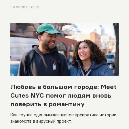
09.05.2026, 05:26
Любовь в большом городе: Meet
Cutes NYC помог людям вновь
поверить в романтику
Как группа единомышленников превратила истории
знакомств в вирусный проект.