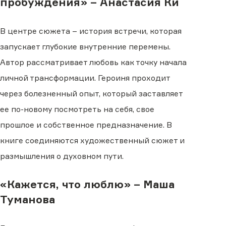
пробуждения» – Анастасия Ки
В центре сюжета – история встречи, которая
запускает глубокие внутренние перемены.
Автор рассматривает любовь как точку начала
личной трансформации. Героиня проходит
через болезненный опыт, который заставляет
ее по-новому посмотреть на себя, свое
прошлое и собственное предназначение. В
книге соединяются художественный сюжет и
размышления о духовном пути.
«Кажется, что люблю» – Маша
Туманова