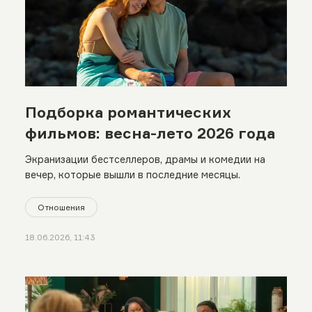
Подборка романтических
фильмов: весна-лето 2026 года
Экранизации бестселлеров, драмы и комедии на
вечер, которые вышли в последние месяцы.
Отношения
18.06.2026, 11:43