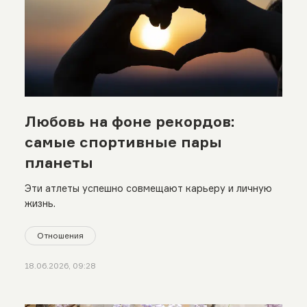
Любовь на фоне рекордов:
самые спортивные пары
планеты
Эти атлеты успешно совмещают карьеру и личную
жизнь.
Отношения
18.06.2026, 09:28