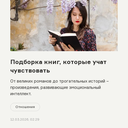
Подборка книг, которые учат
чувствовать
От великих романов до трогательных историй –
произведения, развивающие эмоциональный
интеллект.
Отношения
12.03.2026, 02:29