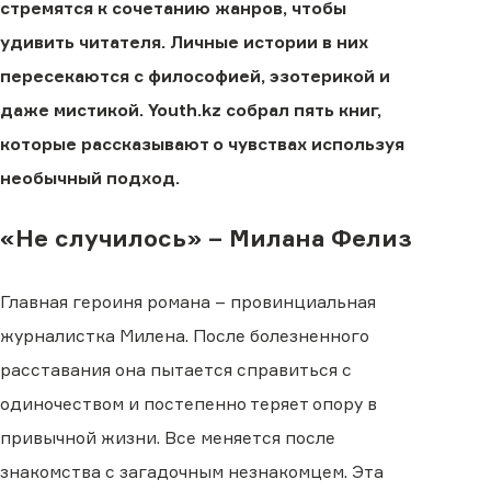
стремятся к сочетанию жанров, чтобы
удивить читателя. Личные истории в них
пересекаются с философией, эзотерикой и
даже мистикой. Youth.kz собрал пять книг,
которые рассказывают о чувствах используя
необычный подход.
«Не случилось» – Милана Фелиз
Главная героиня романа – провинциальная
журналистка Милена. После болезненного
расставания она пытается справиться с
одиночеством и постепенно теряет опору в
привычной жизни. Все меняется после
знакомства с загадочным незнакомцем. Эта