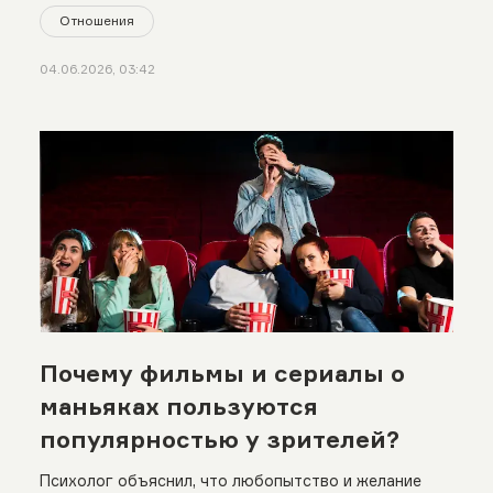
Отношения
04.06.2026, 03:42
Почему фильмы и сериалы о
маньяках пользуются
популярностью у зрителей?
Психолог объяснил, что любопытство и желание