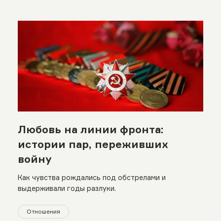
Любовь на линии фронта:
истории пар, переживших
войну
Как чувства рождались под обстрелами и
выдерживали годы разлуки.
Отношения