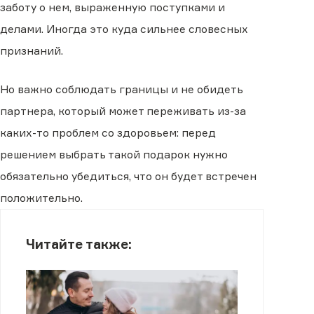
заботу о нем, выраженную поступками и
делами. Иногда это куда сильнее словесных
признаний.
Но важно соблюдать границы и не обидеть
партнера, который может переживать из-за
каких-то проблем со здоровьем: перед
решением выбрать такой подарок нужно
обязательно убедиться, что он будет встречен
положительно.
Читайте также: