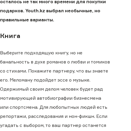
осталось не так много времени для покупки
подарков. Youth.kz выбрал необычные, но
правильные варианты.
Книга
Выберите подходящую книгу, но не
банальность в духе романов о любви и томиков
со стихами. Покажите партнеру, что вы знаете
его. Меломану подойдет эссе о музыке.
Одержимый своим делом человек будет рад
мотивирующей автобиографии бизнесмена
или спортсмена. Для любопытных людей есть
репортажи, расследования и нон-фикшн. Если
угадать с выбором, то ваш партнер останется