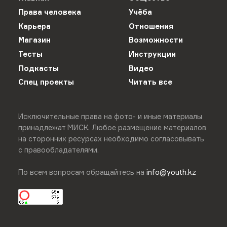
Права человека
Учёба
Карьера
Отношения
Магазин
Возможности
Тесты
Инструкции
Подкасты
Видео
Спец проекты
Читать все
Исключительные права на фото- и иные материалы
принадлежат МИСК. Любое размещение материалов
на сторонних ресурсах необходимо согласовывать
с правообладателями.
По всем вопросам обращайтесь на
info@youth.kz