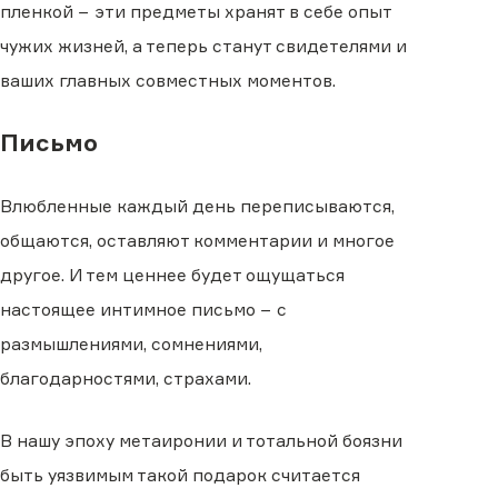
пленкой − эти предметы хранят в себе опыт
чужих жизней, а теперь станут свидетелями и
ваших главных совместных моментов.
Письмо
Влюбленные каждый день переписываются,
общаются, оставляют комментарии и многое
другое. И тем ценнее будет ощущаться
настоящее интимное письмо − с
размышлениями, сомнениями,
благодарностями, страхами.
В нашу эпоху метаиронии и тотальной боязни
быть уязвимым такой подарок считается