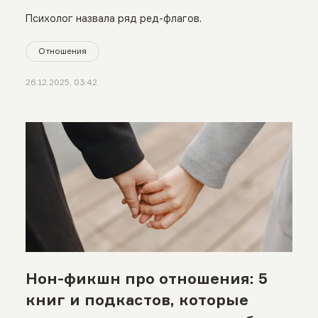
Психолог назвала ряд ред-флагов.
Отношения
26.12.2025, 03:42
Нон-фикшн про отношения: 5
книг и подкастов, которые