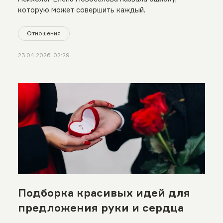
которую может совершить каждый.
Отношения
23.04.2026, 02:29
Подборка красивых идей для
предложения руки и сердца