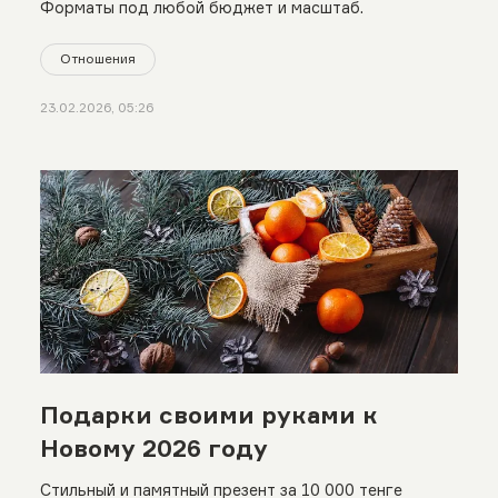
Форматы под любой бюджет и масштаб.
Отношения
23.02.2026, 05:26
Подарки своими руками к
Новому 2026 году
Стильный и памятный презент за 10 000 тенге