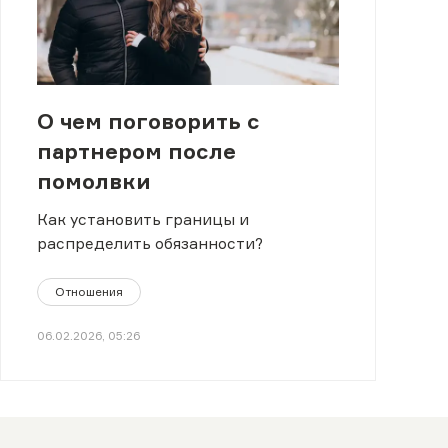
О чем поговорить с
партнером после
помолвки
Как установить границы и
распределить обязанности?
Отношения
06.02.2026, 05:26