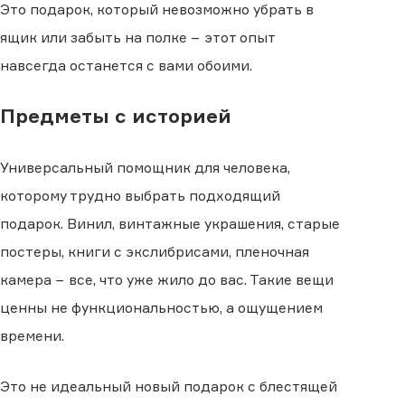
Это подарок, который невозможно убрать в
ящик или забыть на полке − этот опыт
навсегда останется с вами обоими.
Предметы с историей
Универсальный помощник для человека,
которому трудно выбрать подходящий
подарок. Винил, винтажные украшения, старые
постеры, книги с экслибрисами, пленочная
камера − все, что уже жило до вас. Такие вещи
ценны не функциональностью, а ощущением
времени.
Это не идеальный новый подарок с блестящей