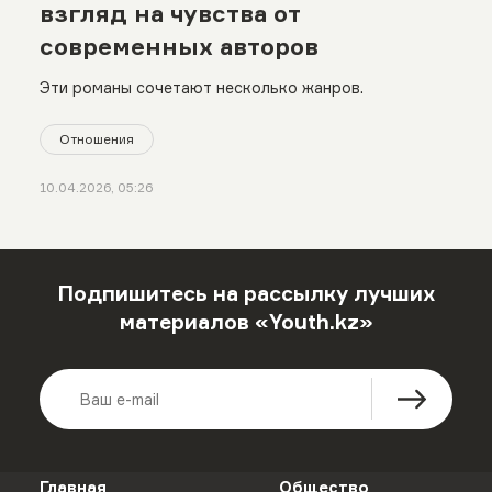
взгляд на чувства от
современных авторов
Эти романы сочетают несколько жанров.
Отношения
10.04.2026, 05:26
Подпишитесь на рассылку лучших
материалов «Youth.kz»
Главная
Общество