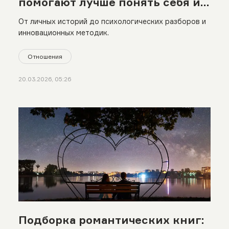
помогают лучше понять себя и
других
От личных историй до психологических разборов и
инновационных методик.
Отношения
20.03.2026, 05:26
Подборка романтических книг: