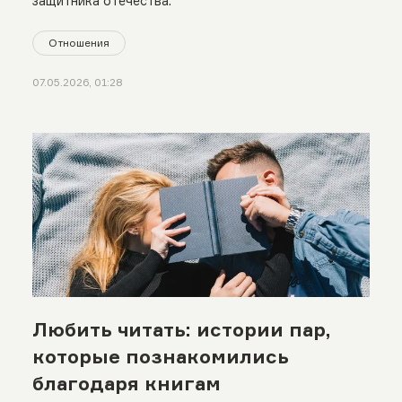
защитника отечества.
Отношения
07.05.2026, 01:28
Любить читать: истории пар,
которые познакомились
благодаря книгам