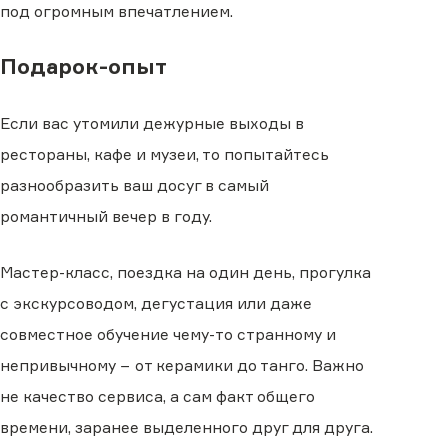
под огромным впечатлением.
Подарок-опыт
Если вас утомили дежурные выходы в
рестораны, кафе и музеи, то попытайтесь
разнообразить ваш досуг в самый
романтичный вечер в году.
Мастер-класс, поездка на один день, прогулка
с экскурсоводом, дегустация или даже
совместное обучение чему-то странному и
непривычному − от керамики до танго. Важно
не качество сервиса, а сам факт общего
времени, заранее выделенного друг для друга.