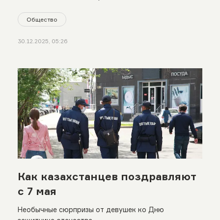
Общество
30.12.2025, 05:26
Как казахстанцев поздравляют
с 7 мая
Необычные сюрпризы от девушек ко Дню