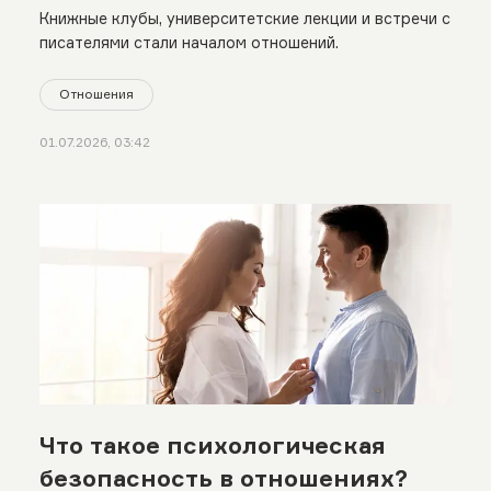
Книжные клубы, университетские лекции и встречи с
писателями стали началом отношений.
Отношения
01.07.2026, 03:42
Что такое психологическая
безопасность в отношениях?