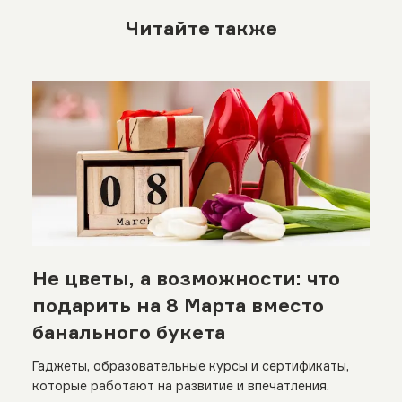
Читайте также
Не цветы, а возможности: что
подарить на 8 Марта вместо
банального букета
Гаджеты, образовательные курсы и сертификаты,
которые работают на развитие и впечатления.