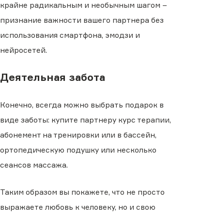
крайне радикальным и необычным шагом −
признание важности вашего партнера без
использования смартфона, эмодзи и
нейросетей.
Деятельная забота
Конечно, всегда можно выбрать подарок в
виде заботы: купите партнеру курс терапии,
абонемент на тренировки или в бассейн,
ортопедическую подушку или несколько
сеансов массажа.
Таким образом вы покажете, что не просто
выражаете любовь к человеку, но и свою