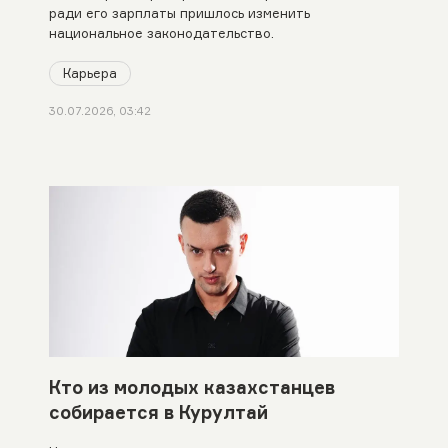
ради его зарплаты пришлось изменить
национальное законодательство.
Карьера
30.07.2026, 03:42
Кто из молодых казахстанцев
собирается в Курултай