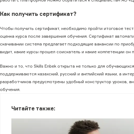
Как получить сертификат?
Чтобы получить сертификат, необходимо пройти итоговое тест
оценка курса после завершения обучения. Сертификат автоматич
скачивании система предлагает подходящие вакансии по приоб
видит, какие курсы прошел соискатель и какие компетенции он 
Важно и то, что Skills Enbek открыта не только для обучающихс
поддерживаются казахский, русский и английский языки, а ин
разработчиков предусмотрены удобный конструктор уроков, ан
обучения.
Читайте также: