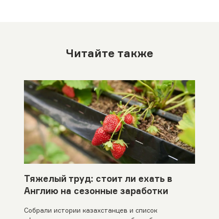
Читайте также
Тяжелый труд: стоит ли ехать в
Англию на сезонные заработки
Собрали истории казахстанцев и список