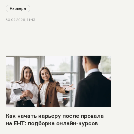
Карьера
30.07.2026, 11:43
Как начать карьеру после провала
на ЕНТ: подборка онлайн-курсов