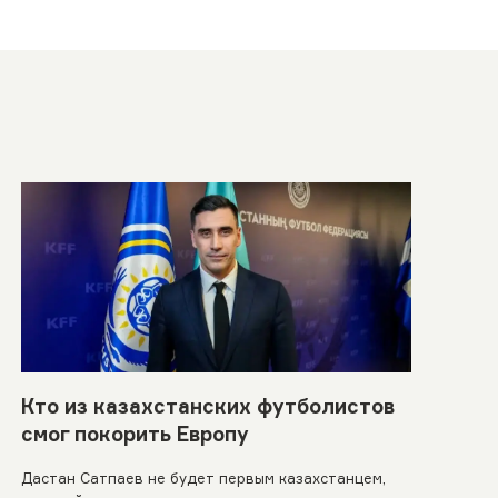
Кто из казахстанских футболистов
смог покорить Европу
Дастан Сатпаев не будет первым казахстанцем,