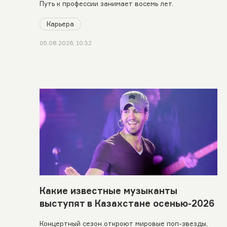
Путь к профессии занимает восемь лет.
Карьера
05.08.2026, 10:32
Какие известные музыканты
выступят в Казахстане осенью-2026
Концертный сезон откроют мировые поп-звезды,