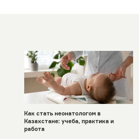
Как стать неонатологом в
Казахстане: учеба, практика и
работа