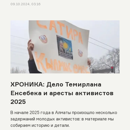
09.10.2024, 03:16
ХРОНИКА: Дело Темирлана
Енсебека и аресты активистов
2025
В начале 2025 года в Алматы произошло несколько
задержаний молодых активистов: в материале мы
собираем историю и детали.