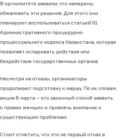
В оргкомитете заявили, что намерены
обжаловать эти решения. Для этого они
планируют воспользоваться статьей 91
Административного процедурно-
процессуального кодекса Казахстана, которая
позволяет оспаривать действия или
бездействие государственных органов.
Несмотря на отказы, организаторы
продолжают подготовку к маршу. По их словам,
акция 8 марта – это законный способ заявить
о правах женщин и привлечь внимание к
существующим проблемам.
Стоит отметить, что это не первый отказ в