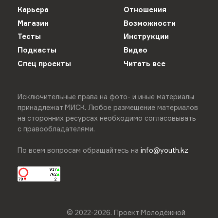
Карьера
Отношения
Магазин
Возможности
Тесты
Инструкции
Подкасты
Видео
Спец проекты
Читать все
Исключительные права на фото- и иные материалы
принадлежат МИСК. Любое размещение материалов
на сторонних ресурсах необходимо согласовывать
с правообладателями.
По всем вопросам обращайтесь на
info@youth.kz
© 2022-
2026
.
Проект Молодёжной