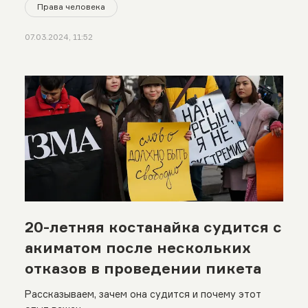
Права человека
07.03.2024, 11:52
20-летняя костанайка судится с
акиматом после нескольких
отказов в проведении пикета
Рассказываем, зачем она судится и почему этот