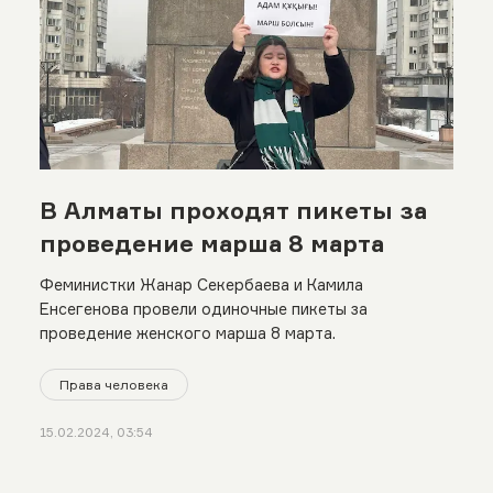
В Алматы проходят пикеты за
проведение марша 8 марта
Феминистки Жанар Секербаева и Камила
Енсегенова провели одиночные пикеты за
проведение женского марша 8 марта.
Права человека
15.02.2024, 03:54