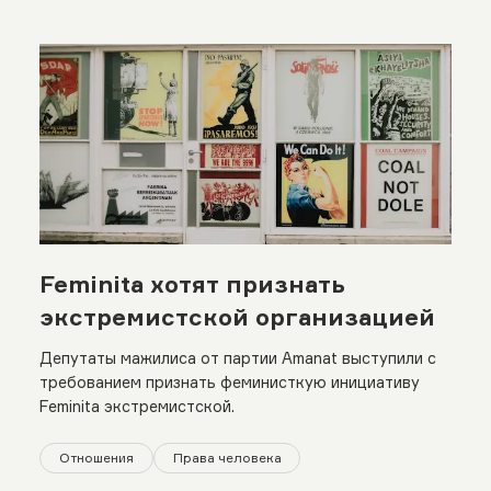
Feminita хотят признать
экстремистской организацией
Депутаты мажилиса от партии Amanat выступили с
требованием признать феминисткую инициативу
Feminita экстремистской.
Отношения
Права человека