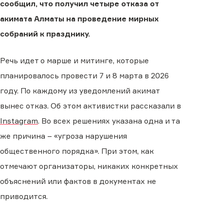
сообщил, что получил четыре отказа от
акимата Алматы на проведение мирных
собраний к празднику.
Речь идет о марше и митинге, которые
планировалось провести 7 и 8 марта в 2026
году. По каждому из уведомлений акимат
вынес отказ. Об этом активистки рассказали в
Instagram
. Во всех решениях указана одна и та
же причина – «угроза нарушения
общественного порядка». При этом, как
отмечают организаторы, никаких конкретных
объяснений или фактов в документах не
приводится.