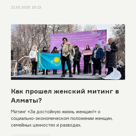
22.01.2025, 10:13
Как прошел женский митинг в
Алматы?
Митинг «За достойную жизнь женщин!» о
социально-экономическом положении женщин,
семейных ценностях и разводах.