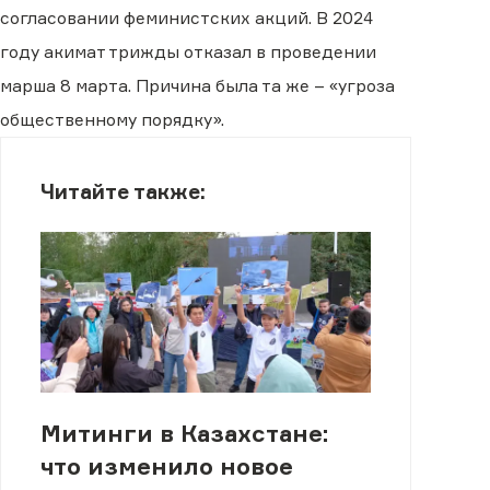
согласовании феминистских акций. В 2024
году акимат трижды отказал в проведении
марша 8 марта. Причина была та же – «угроза
общественному порядку».
Читайте также:
Митинги в Казахстане:
что изменило новое