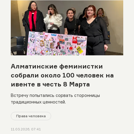
Алматинские феминистки
собрали около 100 человек на
ивенте в честь 8 Марта
Встречу попытались сорвать сторонницы
традиционных ценностей.
Права человека
11.03.2026, 07:41