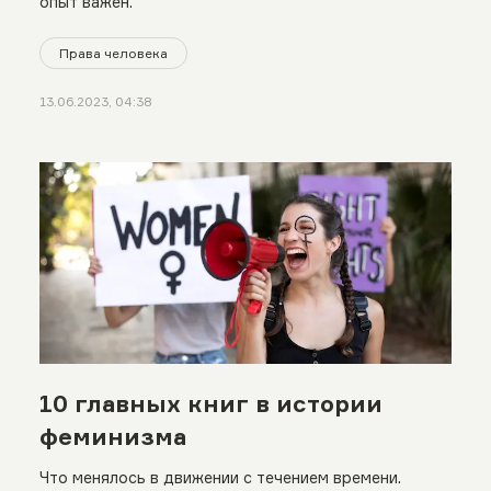
опыт важен.
Права человека
13.06.2023, 04:38
10 главных книг в истории
феминизма
Что менялось в движении с течением времени.