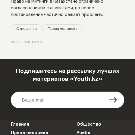
Право на митинги в Казахстане ограничено
согласованиями с акиматами, но новое
постановление частично решает проблему.
Отношения
Права человека
29.01.2025, 05:56
Подпишитесь на рассылку лучших
материалов «Youth.kz»
Главная
Общество
Права человека
Учёба