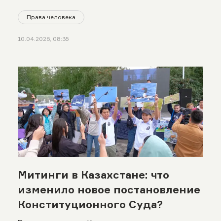
Права человека
10.04.2026, 08:35
Митинги в Казахстане: что
изменило новое постановление
Конституционного Суда?