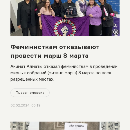
Феминисткам отказывают
провести марш 8 марта
Акимат Алматы отказал феминисткам в проведении
мирных собраний (митинг, марш) 8 марта во всех
разрешенных местах.
Права человека
02.02.2024, 05:19