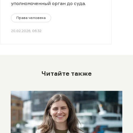
уполномоченный орган до суда.
Права человека
20.02.2026, 06:32
Читайте также