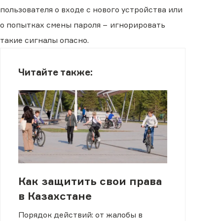
пользователя о входе с нового устройства или
о попытках смены пароля − игнорировать
такие сигналы опасно.
Читайте также:
Как защитить свои права
в Казахстане
Порядок действий: от жалобы в