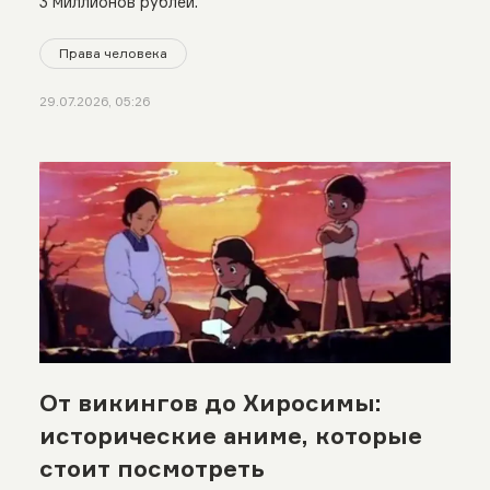
3 миллионов рублей.
Права человека
29.07.2026, 05:26
От викингов до Хиросимы:
исторические аниме, которые
стоит посмотреть