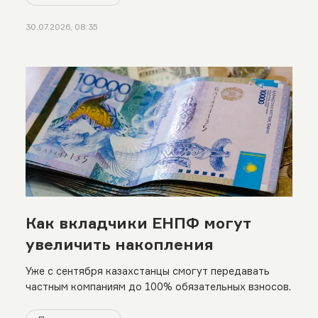
30.07.2026, 08:35
Как вкладчики ЕНПФ могут
увеличить накопления
Уже с сентября казахстанцы смогут передавать
частным компаниям до 100% обязательных взносов.