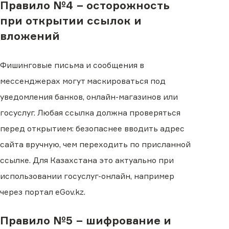
Правило №4 − осторожность
при открытии ссылок и
вложений
Фишинговые письма и сообщения в
мессенджерах могут маскироваться под
уведомления банков, онлайн-магазинов или
госуслуг. Любая ссылка должна проверяться
перед открытием: безопаснее вводить адрес
сайта вручную, чем переходить по присланной
ссылке. Для Казахстана это актуально при
использовании госуслуг-онлайн, например
через портал eGov.kz.
Правило №5 − шифрование и