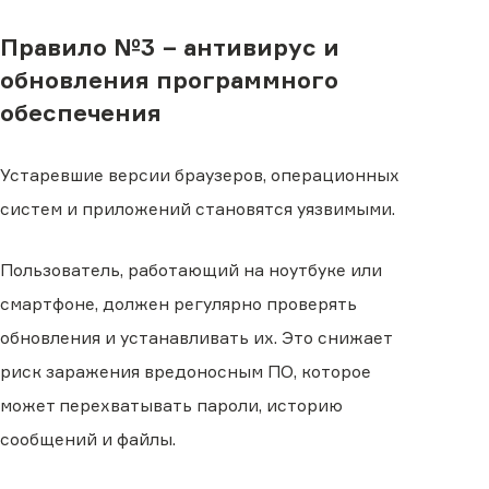
Правило №3 − антивирус и
обновления программного
обеспечения
Устаревшие версии браузеров, операционных
систем и приложений становятся уязвимыми.
Пользователь, работающий на ноутбуке или
смартфоне, должен регулярно проверять
обновления и устанавливать их. Это снижает
риск заражения вредоносным ПО, которое
может перехватывать пароли, историю
сообщений и файлы.