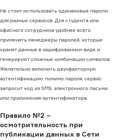
Не стоит использовать одинаковые пароли
для разных сервисов. Для студента или
офисного сотрудника удобнее всего
применять менеджеры паролей, которые
хранят данные в зашифрованном виде и
генерируют сложные комбинации символов.
Желательно включить двухфакторную
аутентификацию: помимо пароля, сервис
запросит код из SMS, электронного письма
или приложения-аутентификатора.
Правило №2 −
осмотрительность при
публикации данных в Сети