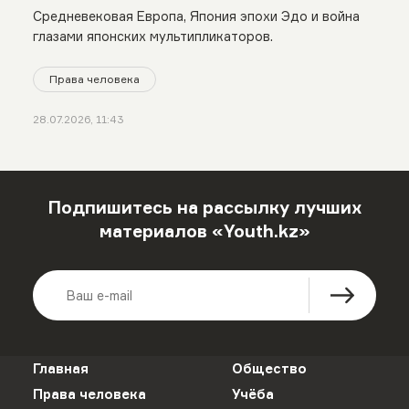
Средневековая Европа, Япония эпохи Эдо и война
глазами японских мультипликаторов.
Права человека
28.07.2026, 11:43
Подпишитесь на рассылку лучших
материалов «Youth.kz»
Главная
Общество
Права человека
Учёба