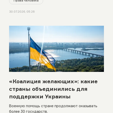
Права человека
30.07.2026, 05:26
«Коалиция желающих»: какие
страны объединились для
поддержки Украины
Военную помощь стране продолжают оказывать
более 30 государств.