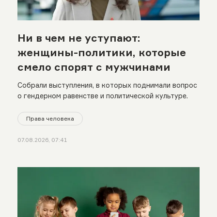
Ни в чем не уступают:
женщины-политики, которые
смело спорят с мужчинами
Собрали выступления, в которых поднимали вопрос
о гендерном равенстве и политической культуре.
Права человека
07.08.2026, 07:41