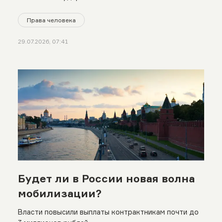
Права человека
29.07.2026, 07:41
Будет ли в России новая волна
мобилизации?
Власти повысили выплаты контрактникам почти до