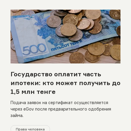
Государство оплатит часть
ипотеки: кто может получить до
1,5 млн тенге
Подача заявок на сертификат осуществляется
через eGov после предварительного одобрения
займа.
Права человека