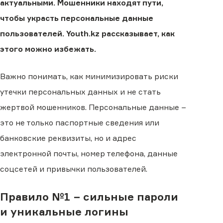
актуальными. Мошенники находят пути,
чтобы украсть персональные данные
пользователей. Youth.kz рассказывает, как
этого можно избежать.
Важно понимать, как минимизировать риски
утечки персональных данных и не стать
жертвой мошенников. Персональные данные −
это не только паспортные сведения или
банковские реквизиты, но и адрес
электронной почты, номер телефона, данные
соцсетей и привычки пользователей.
Правило №1 − сильные пароли
и уникальные логины