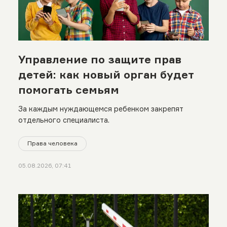
Управление по защите прав
детей: как новый орган будет
помогать семьям
За каждым нуждающемся ребенком закрепят
отдельного специалиста.
Права человека
05.08.2026, 07:41