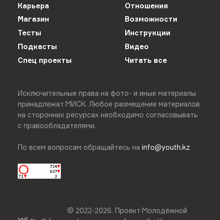
Карьера
Отношения
Магазин
Возможности
Тесты
Инструкции
Подкасты
Видео
Спец проекты
Читать все
Исключительные права на фото- и иные материалы
принадлежат МИСК. Любое размещение материалов
на сторонних ресурсах необходимо согласовывать
с правообладателями.
По всем вопросам обращайтесь на
info@youth.kz
© 2022-
2026
.
Проект Молодёжной