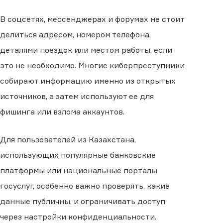
В соцсетях, мессенджерах и форумах не стоит
делиться адресом, номером телефона,
деталями поездок или местом работы, если
это не необходимо. Многие киберпреступники
собирают информацию именно из открытых
источников, а затем используют ее для
фишинга или взлома аккаунтов.
Для пользователей из Казахстана,
использующих популярные банковские
платформы или национальные порталы
госуслуг, особенно важно проверять, какие
данные публичны, и ограничивать доступ
через настройки конфиденциальности.