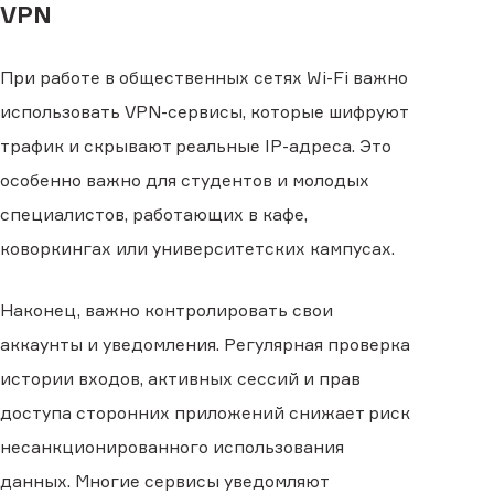
VPN
При работе в общественных сетях Wi-Fi важно
использовать VPN-сервисы, которые шифруют
трафик и скрывают реальные IP-адреса. Это
особенно важно для студентов и молодых
специалистов, работающих в кафе,
коворкингах или университетских кампусах.
Наконец, важно контролировать свои
аккаунты и уведомления. Регулярная проверка
истории входов, активных сессий и прав
доступа сторонних приложений снижает риск
несанкционированного использования
данных. Многие сервисы уведомляют