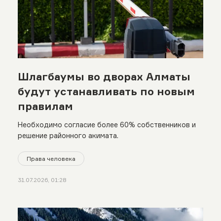
Шлагбаумы во дворах Алматы
будут устанавливать по новым
правилам
Необходимо согласие более 60% собственников и
решение районного акимата.
Права человека
31.07.2026, 01:28