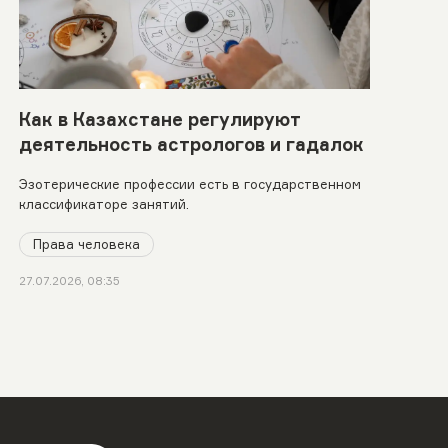
Как в Казахстане регулируют
деятельность астрологов и гадалок
Эзотерические профессии есть в государственном
классификаторе занятий.
Права человека
27.07.2026, 08:35