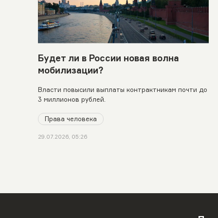
Будет ли в России новая волна
мобилизации?
Власти повысили выплаты контрактникам почти до
3 миллионов рублей.
Права человека
29.07.2026, 05:26