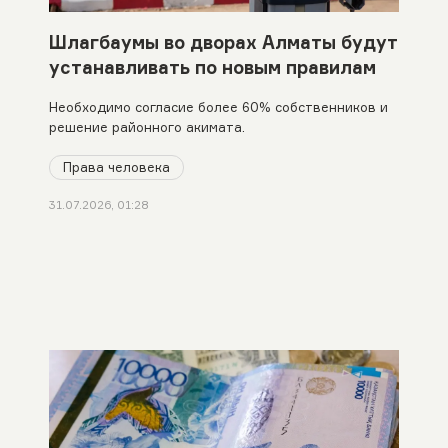
Шлагбаумы во дворах Алматы будут
устанавливать по новым правилам
Необходимо согласие более 60% собственников и
решение районного акимата.
Права человека
31.07.2026, 01:28