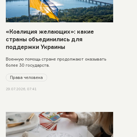
«Коалиция желающих»: какие
страны объединились для
поддержки Украины
Военную помощь стране продолжают оказывать
более 30 государств.
Права человека
29.07.2026, 07:41