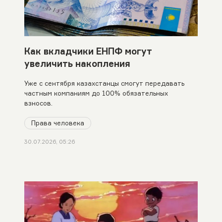
Как вкладчики ЕНПФ могут
увеличить накопления
Уже с сентября казахстанцы смогут передавать
частным компаниям до 100% обязательных
взносов.
Права человека
30.07.2026, 05:26