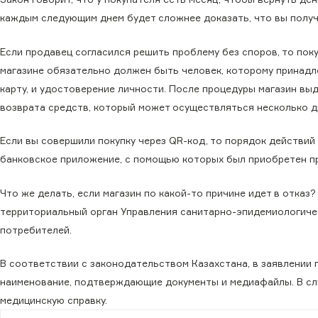
каждым следующим днем будет сложнее доказать, что вы получ
Если продавец согласился решить проблему без споров, то поку
магазине обязательно должен быть человек, которому принадл
карту, и удостоверение личности. После процедуры магазин вы
возврата средств, который может осуществляться несколько д
Если вы совершили покупку через QR-код, то порядок действий
банковское приложение, с помощью которых был приобретен п
Что же делать, если магазин по какой-то причине идет в отказ
территориальный орган Управления санитарно-эпидемиологиче
потребителей.
В соответствии с законодательством Казахстана, в заявлении 
наименование, подтверждающие документы и медиафайлы. В сл
медицинскую справку.