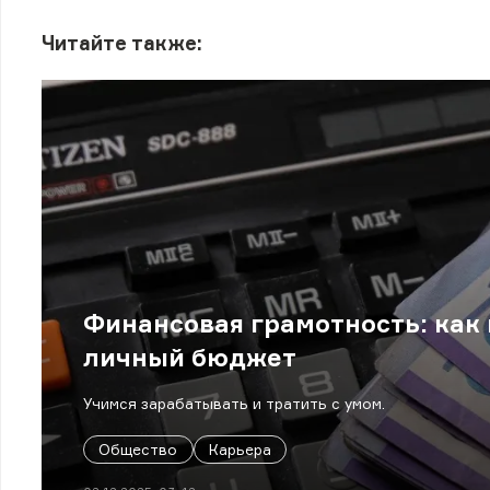
Читайте также:
Финансовая грамотность: как 
личный бюджет
Учимся зарабатывать и тратить с умом.
Общество
Карьера