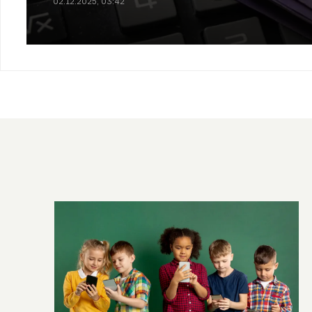
02.12.2025, 03:42