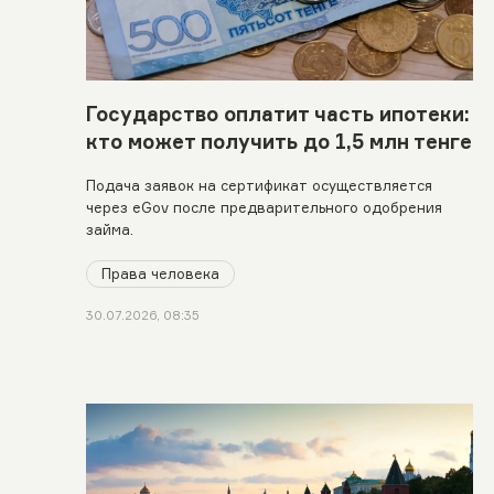
Государство оплатит часть ипотеки:
кто может получить до 1,5 млн тенге
Подача заявок на сертификат осуществляется
через eGov после предварительного одобрения
займа.
Права человека
30.07.2026, 08:35