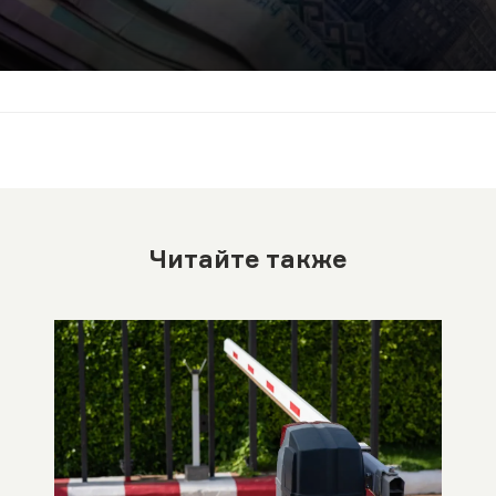
Читайте также