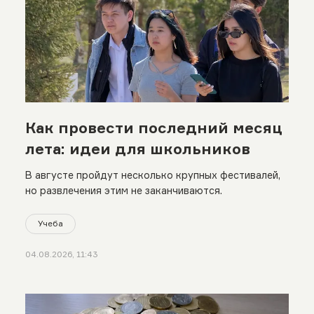
Как провести последний месяц
лета: идеи для школьников
В августе пройдут несколько крупных фестивалей,
но развлечения этим не заканчиваются.
Учеба
04.08.2026, 11:43