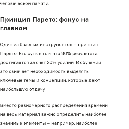
человеческой памяти.
Принцип Парето: фокус на
главном
Один из базовых инструментов − принцип
Парето. Его суть в том, что 80% результата
достигается за счет 20% усилий. В обучении
это означает необходимость выделять
ключевые темы и концепции, которые дают
наибольшую отдачу.
Вместо равномерного распределения времени
на весь материал важно определить наиболее
значимые элементы − например, наиболее