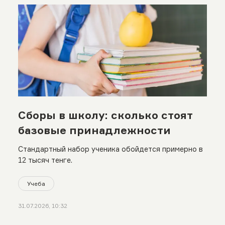
Сборы в школу: сколько стоят
базовые принадлежности
Стандартный набор ученика обойдется примерно в
12 тысяч тенге.
Учеба
31.07.2026, 10:32