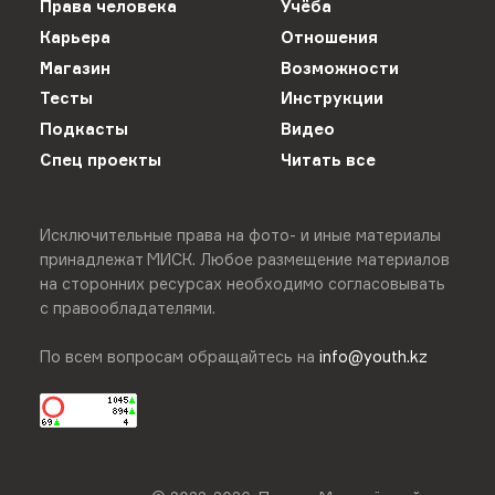
Права человека
Учёба
Карьера
Отношения
Магазин
Возможности
Тесты
Инструкции
Подкасты
Видео
Спец проекты
Читать все
Исключительные права на фото- и иные материалы
принадлежат МИСК. Любое размещение материалов
на сторонних ресурсах необходимо согласовывать
с правообладателями.
По всем вопросам обращайтесь на
info@youth.kz