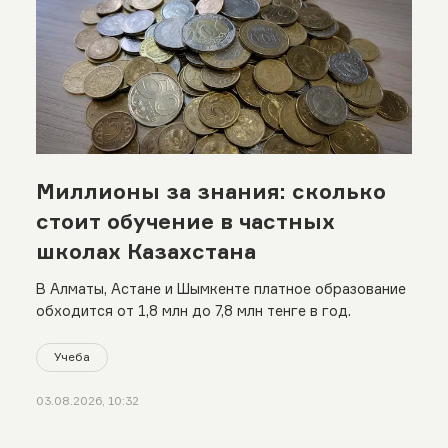
Миллионы за знания: сколько
стоит обучение в частных
школах Казахстана
В Алматы, Астане и Шымкенте платное образование
обходится от 1,8 млн до 7,8 млн тенге в год.
Учеба
03.08.2026, 10:32