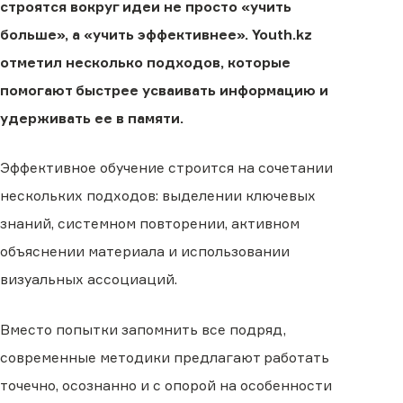
строятся вокруг идеи не просто «учить
больше», а «учить эффективнее». Youth.kz
отметил несколько подходов, которые
помогают быстрее усваивать информацию и
удерживать ее в памяти.
Эффективное обучение строится на сочетании
нескольких подходов: выделении ключевых
знаний, системном повторении, активном
объяснении материала и использовании
визуальных ассоциаций.
Вместо попытки запомнить все подряд,
современные методики предлагают работать
точечно, осознанно и с опорой на особенности