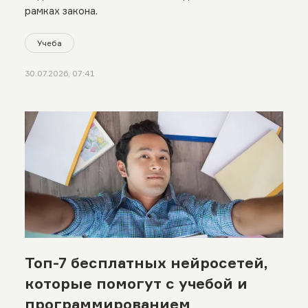
рамках закона.
Учеба
30.07.2026, 07:41
Топ-7 бесплатных нейросетей,
которые помогут с учебой и
программированием