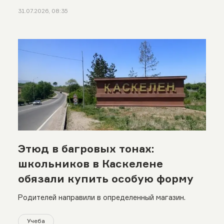
31.07.2026, 08:35
Этюд в багровых тонах:
школьников в Каскелене
обязали купить особую форму
Родителей направили в определенный магазин.
Учеба