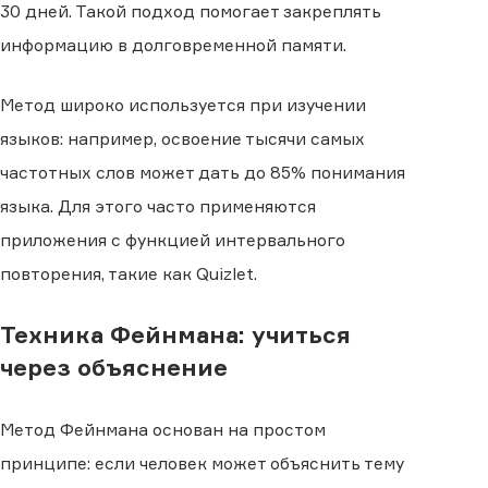
30 дней. Такой подход помогает закреплять
информацию в долговременной памяти.
Метод широко используется при изучении
языков: например, освоение тысячи самых
частотных слов может дать до 85% понимания
языка. Для этого часто применяются
приложения с функцией интервального
повторения, такие как Quizlet.
Техника Фейнмана: учиться
через объяснение
Метод Фейнмана основан на простом
принципе: если человек может объяснить тему