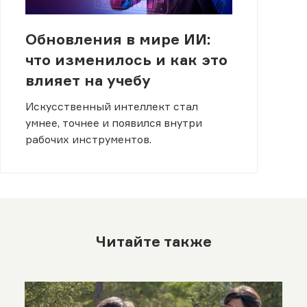
Обновления в мире ИИ:
что изменилось и как это
влияет на учебу
Искусственный интеллект стал
умнее, точнее и появился внутри
рабочих инструментов.
Читайте также