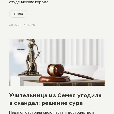
студенческие города.
Учеба
30.07.2026, 02:29
Учительница из Семея угодила
в скандал: решение суда
Педагог отстояла свою честь и достоинство в