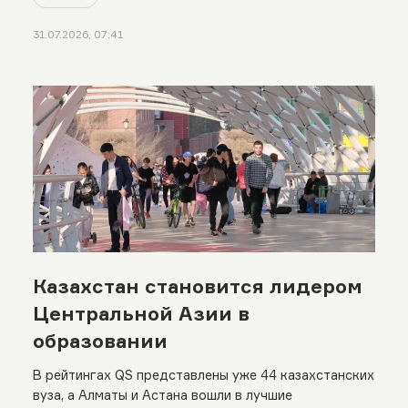
31.07.2026, 07:41
Казахстан становится лидером
Центральной Азии в
образовании
В рейтингах QS представлены уже 44 казахстанских
вуза, а Алматы и Астана вошли в лучшие