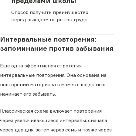
пределами школы
Способ получить преимущество
перед выходом на рынок труда.
Интервальные повторения:
запоминание против забывания
Еще одна эффективная стратегия −
интервальные повторения. Она основана на
повторении материала в момент, когда мозг
начинает его забывать.
Классическая схема включает повторения
через увеличивающиеся интервалы: сначала
через два дня, затем через семь и позже через