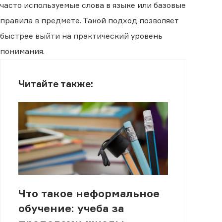
часто используемые слова в языке или базовые
правила в предмете. Такой подход позволяет
быстрее выйти на практический уровень
понимания.
Читайте также:
Что такое неформальное
обучение: учеба за