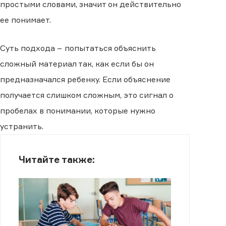
простыми словами, значит он действительно
ее понимает.
Суть подхода − попытаться объяснить
сложный материал так, как если бы он
предназначался ребенку. Если объяснение
получается слишком сложным, это сигнал о
пробелах в понимании, которые нужно
устранить.
Читайте также: