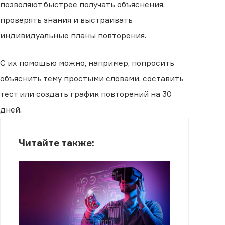
позволяют быстрее получать объяснения,
проверять знания и выстраивать
индивидуальные планы повторения.
С их помощью можно, например, попросить
объяснить тему простыми словами, составить
тест или создать график повторений на 30
дней.
Читайте также: