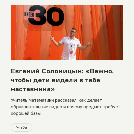
Евгений Солоницын: «Важно,
чтобы дети видели в тебе
наставника»
Учитель математики рассказал, как делает
образовательные видео и почему предмет требует
хорошей базы.
Учеба