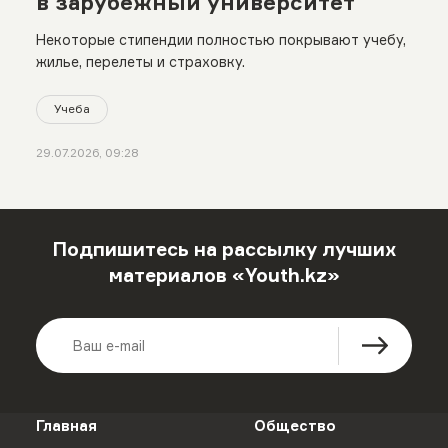
в зарубежный университет
Некоторые стипендии полностью покрывают учебу,
жилье, перелеты и страховку.
Учеба
29.07.2026, 09:28
Подпишитесь на рассылку лучших
материалов «Youth.kz»
Главная
Общество