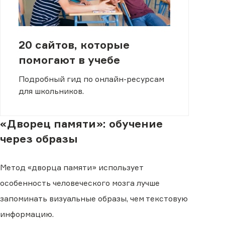
20 сайтов, которые
помогают в учебе
Подробный гид по онлайн-ресурсам
для школьников.
«Дворец памяти»: обучение
через образы
Метод «дворца памяти» использует
особенность человеческого мозга лучше
запоминать визуальные образы, чем текстовую
информацию.