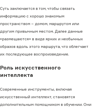
Суть заключается в том, чтобы связать
информацию с хорошо знакомым
пространством − домом, маршрутом или
другим привычным местом. Далее данные
«размещаются» в виде ярких и необычных
образов вдоль этого маршрута, что облегчает
их последующее воспроизведение.
Роль искусственного
интеллекта
Современные инструменты, включая
искусственный интеллект, становятся
дополнительным помощником в обучении. Они