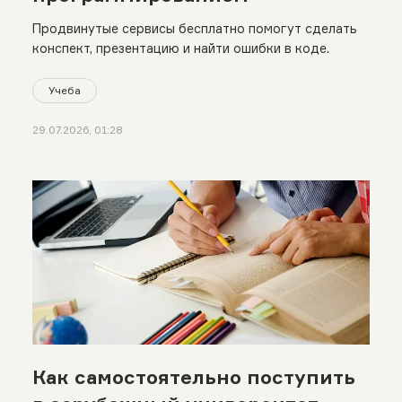
Продвинутые сервисы бесплатно помогут сделать
конспект, презентацию и найти ошибки в коде.
Учеба
29.07.2026, 01:28
Как самостоятельно поступить