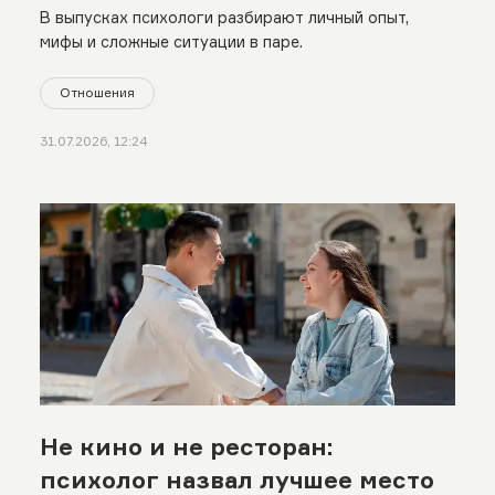
В выпусках психологи разбирают личный опыт,
мифы и сложные ситуации в паре.
Отношения
31.07.2026, 12:24
Не кино и не ресторан:
психолог назвал лучшее место