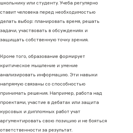
школьнику или студенту. Учеба регулярно
ставит человека перед необходимостью
делать выбор: планировать время, решать
задачи, участвовать в обсуждениях и
защищать собственную точку зрения.
Кроме того, образование формирует
критическое мышление и умение
анализировать информацию. Эти навыки
напрямую связаны со способностью
принимать решения. Например, работа над
проектами, участие в дебатах или защита
курсовых и дипломных работ учат
аргументировать свою позицию и не бояться
ответственности за результат.