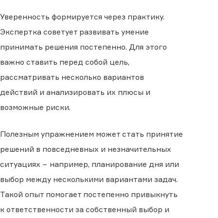
Уверенность формируется через практику.
Экспертка советует развивать умение
принимать решения постепенно. Для этого
важно ставить перед собой цель,
рассматривать несколько вариантов
действий и анализировать их плюсы и
возможные риски.
Полезным упражнением может стать принятие
решений в повседневных и незначительных
ситуациях − например, планирование дня или
выбор между несколькими вариантами задач.
Такой опыт помогает постепенно привыкнуть
к ответственности за собственный выбор и