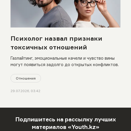
Психолог назвал признаки
токсичных отношений
Газлайтинг, эмоциональные качели и чувство вины
могут появиться задолго до открытых конфликтов.
Отношения
29.07.2026, 03:42
Подпишитесь на рассылку лучших
материалов «Youth.kz»