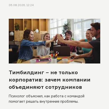
05.08.2026, 12:24
Тимбилдинг – не только
корпоратив: зачем компании
объединяют сотрудников
Психолог объяснил, как работа с командой
помогает решать внутренние проблемы.