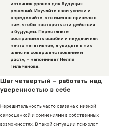
источник уроков для будущих
решений. Изучайте свои успехи и
определяйте, что именно привело к
ним, чтобы повторять эти действия
в будущем. Перестаньте
воспринимать ошибки и неудачи как
нечто негативное, а увидьте в них
шанс на совершенствование и
рост», − напоминает Нелля
Гильманова.
Шаг четвертый − работать над
уверенностью в себе
Нерешительность часто связана с низкой
самооценкой и сомнениями в собственных
возможностях. В такой ситуации психолог