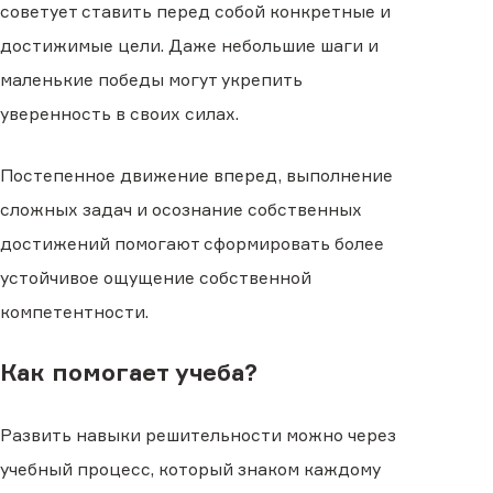
советует ставить перед собой конкретные и
достижимые цели. Даже небольшие шаги и
маленькие победы могут укрепить
уверенность в своих силах.
Постепенное движение вперед, выполнение
сложных задач и осознание собственных
достижений помогают сформировать более
устойчивое ощущение собственной
компетентности.
Как помогает учеба?
Развить навыки решительности можно через
учебный процесс, который знаком каждому