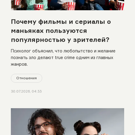
Почему фильмы и сериалы о
маньяках пользуются
популярностью у зрителей?
Психолог объяснил, что любопытство и желание
познать зло делают true crime одним из главных
жанров.
Отношения
30.07.2026, 04:33