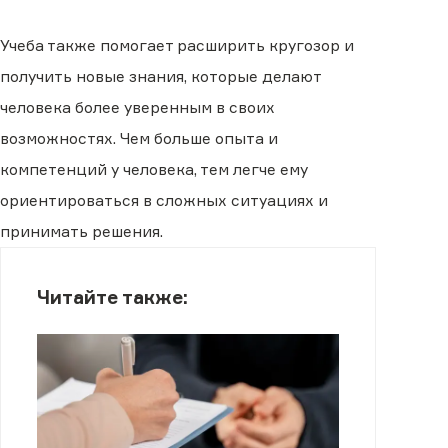
Учеба также помогает расширить кругозор и
получить новые знания, которые делают
человека более уверенным в своих
возможностях. Чем больше опыта и
компетенций у человека, тем легче ему
ориентироваться в сложных ситуациях и
принимать решения.
Читайте также: