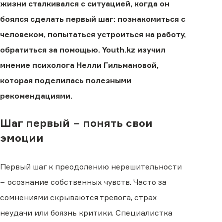
жизни сталкивался с ситуацией, когда он
боялся сделать первый шаг: познакомиться с
человеком, попытаться устроиться на работу,
обратиться за помощью. Youth.kz изучил
мнение психолога Нелли Гильмановой,
которая поделилась полезными
рекомендациями.
Шаг первый − понять свои
эмоции
Первый шаг к преодолению нерешительности
− осознание собственных чувств. Часто за
сомнениями скрываются тревога, страх
неудачи или боязнь критики. Специалистка