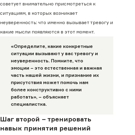
советует внимательно присмотреться к
ситуациям, в которых возникает
неуверенность: что именно вызывает тревогу и
какие мысли появляются в этот момент.
«Определите, какие конкретные
ситуации вызывают у вас тревогу и
неуверенность. Помните, что
эмоции − это естественная и важная
часть нашей жизни, и признание их
присутствия может помочь нам
более конструктивно с ними
работать», −
объясняет
специалистка.
Шаг второй − тренировать
навык принятия решений