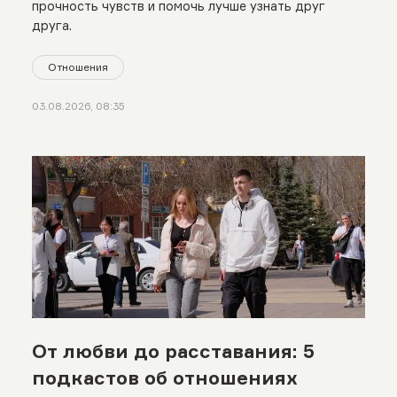
прочность чувств и помочь лучше узнать друг
друга.
Отношения
03.08.2026, 08:35
От любви до расставания: 5
подкастов об отношениях