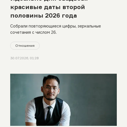
красивые даты второй
половины 2026 года
Собрали повторяющиеся цифры, зеркальные
сочетания с числом 26.
Отношения
30.07.2026, 01:28