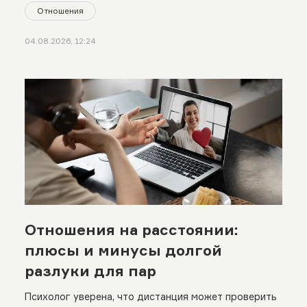
Отношения
04.08.2026, 12:24
Отношения на расстоянии:
плюсы и минусы долгой
разлуки для пар
Психолог уверена, что дистанция может проверить