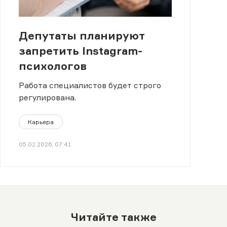
Депутаты планируют
запретить Instagram-
психологов
Работа специалистов будет строго
регулирована.
Карьера
05.02.2026, 07:41
Читайте также