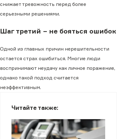
снижает тревожность перед более
серьезными решениями.
Шаг третий − не бояться ошибок
Одной из главных причин нерешительности
остается страх ошибиться. Многие люди
воспринимают неудачу как личное поражение,
однако такой подход считается
неэффективным.
Читайте также: