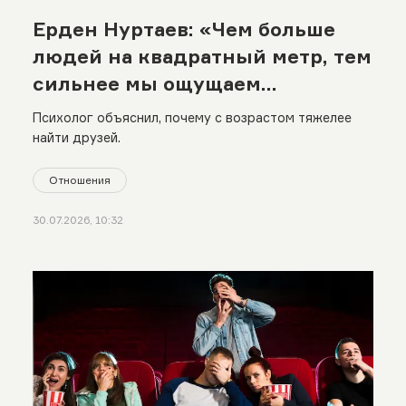
Ерден Нуртаев: «Чем больше
людей на квадратный метр, тем
сильнее мы ощущаем
одиночество»
Психолог объяснил, почему с возрастом тяжелее
найти друзей.
Отношения
30.07.2026, 10:32