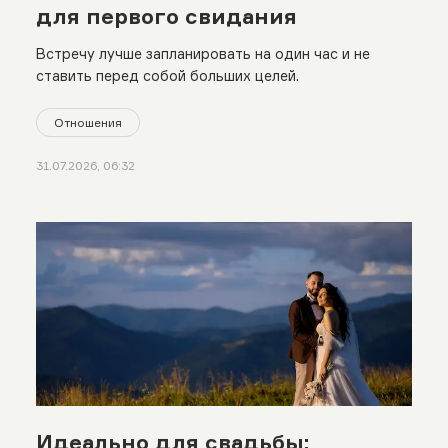
для первого свидания
Встречу лучше запланировать на один час и не
ставить перед собой больших целей.
Отношения
31.07.2026, 06:32
Идеально для свадьбы: