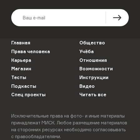
Главная
Общество
Права человека
Учёба
Карьера
Отношения
Магазин
Возможности
Тесты
Инструкции
Подкасты
Видео
Спец проекты
Читать все
Исключительные права на фото- и иные материалы
принадлежат МИСК. Любое размещение материалов
на сторонних ресурсах необходимо согласовывать
с правообладателями.