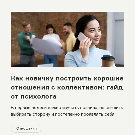
Как новичку построить хорошие
отношения с коллективом: гайд
от психолога
В первые недели важно изучить правила, не спешить
выбирать сторону и постепенно проявлять себя.
Отношения