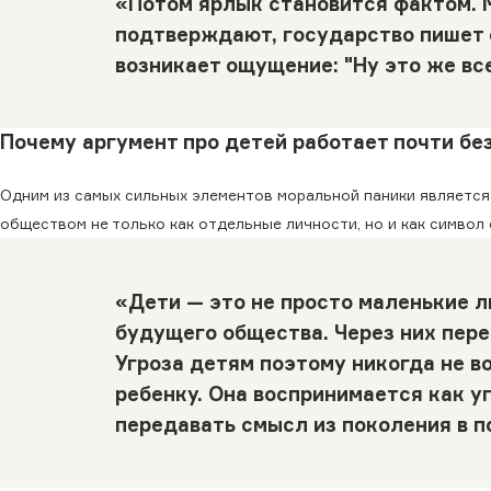
«Потом ярлык становится фактом. М
подтверждают, государство пишет 
возникает ощущение: "Ну это же вс
Почему аргумент про детей работает почти бе
Одним из самых сильных элементов моральной паники является
обществом не только как отдельные личности, но и как символ 
«Дети — это не просто маленькие л
будущего общества. Через них пере
Угроза детям поэтому никогда не в
ребенку. Она воспринимается как у
передавать смысл из поколения в п