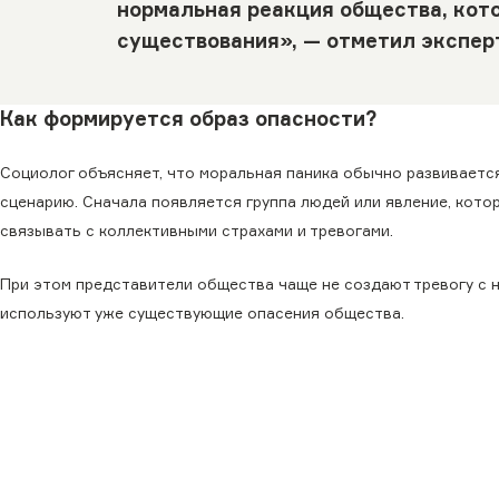
нормальная реакция общества, кото
существования», — отметил экспер
Как формируется образ опасности?
Социолог объясняет, что моральная паника обычно развиваетс
сценарию. Сначала появляется группа людей или явление, кото
связывать с коллективными страхами и тревогами.
При этом представители общества чаще не создают тревогу с н
используют уже существующие опасения общества.