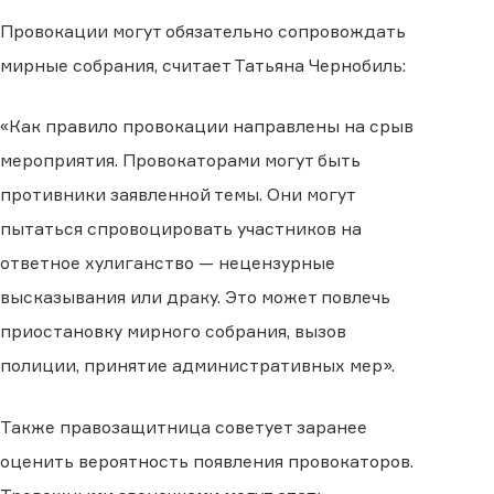
Провокации могут обязательно сопровождать
мирные собрания, считает Татьяна Чернобиль:
«Как правило провокации направлены на срыв
мероприятия. Провокаторами могут быть
противники заявленной темы. Они могут
пытаться спровоцировать участников на
ответное хулиганство — нецензурные
высказывания или драку. Это может повлечь
приостановку мирного собрания, вызов
полиции, принятие административных мер».
Также правозащитница советует заранее
оценить вероятность появления провокаторов.