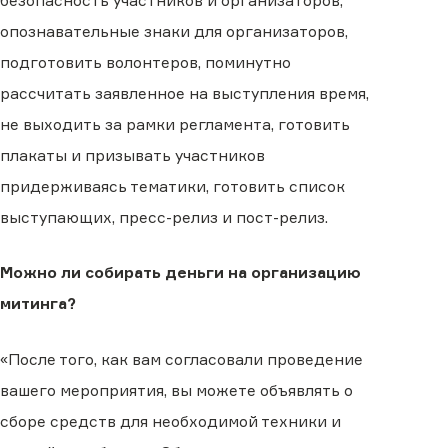
безопасность участников и организаторов,
опознавательные знаки для организаторов,
подготовить волонтеров, поминутно
рассчитать заявленное на выступления время,
не выходить за рамки регламента, готовить
плакаты и призывать участников
придерживаясь тематики, готовить список
выступающих, пресс-релиз и пост-релиз.
Можно ли собирать деньги на организацию
митинга?
«После того, как вам согласовали проведение
вашего мероприятия, вы можете объявлять о
сборе средств для необходимой техники и