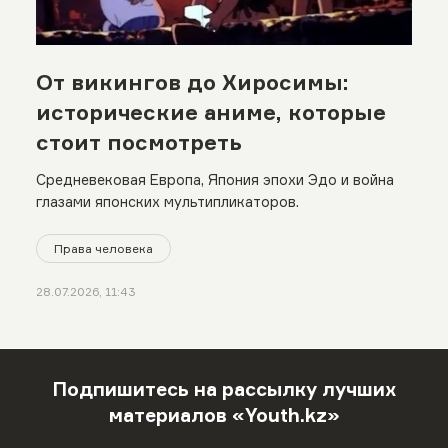
От викингов до Хиросимы:
исторические аниме, которые
стоит посмотреть
Средневековая Европа, Япония эпохи Эдо и война
глазами японских мультипликаторов.
Права человека
28.07.2026, 11:43
Подпишитесь на рассылку лучших
материалов «Youth.kz»