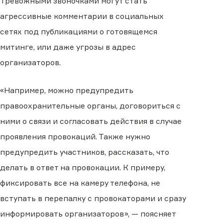
Тревожными звоночками могут стать
агрессивные комментарии в социальных
сетях под публикациями о готовящемся
митинге, или даже угрозы в адрес
организаторов.
«Например, можно предупредить
правоохранительные органы, договориться с
ними о связи и согласовать действия в случае
проявления провокаций. Также нужно
предупредить участников, рассказать, что
делать в ответ на провокации. К примеру,
фиксировать все на камеру телефона, не
вступать в перепалку с провокаторами и сразу
информировать организаторов», — поясняет