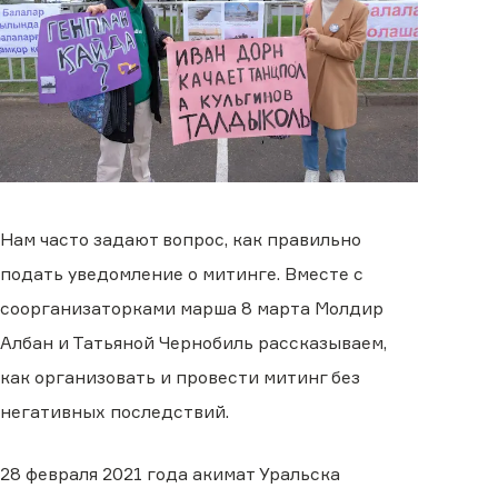
Нам часто задают вопрос, как правильно
подать уведомление о митинге. Вместе с
соорганизаторками марша 8 марта Молдир
Албан и Татьяной Чернобиль рассказываем,
как организовать и провести митинг без
негативных последствий.
28 февраля 2021 года акимат Уральска