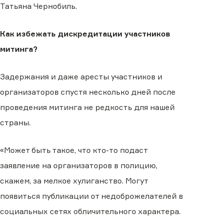
Татьяна Чернобиль.
Как избежать дискредитации участников
митинга?
Задержания и даже аресты участников и
организаторов спустя несколько дней после
проведения митинга не редкость для нашей
страны.
«Может быть такое, что кто-то подаст
заявление на организаторов в полицию,
скажем, за мелкое хулиганство. Могут
появиться публикации от недоброжелателей в
социальных сетях обличительного характера.