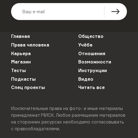
Главная
Общество
Права человека
Учёба
Карьера
Отношения
Магазин
Возможности
Тесты
Инструкции
Подкасты
Видео
Спец проекты
Читать все
Исключительные права на фото- и иные материалы
принадлежат МИСК. Любое размещение материалов
на сторонних ресурсах необходимо согласовывать
с правообладателями.