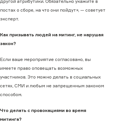
другой атрибутики. Обязательно укажите в
постах о сборе, на что они пойдут», — советует
эксперт.
Как призывать людей на митинг, не нарушая
закон?
Если ваше мероприятие согласовано, вы
имеете право оповещать возможных
участников. Это можно делать в социальных
сетях, СМИ и любым не запрещенным законом
способом.
Что делать с провокациями во время
митинга?