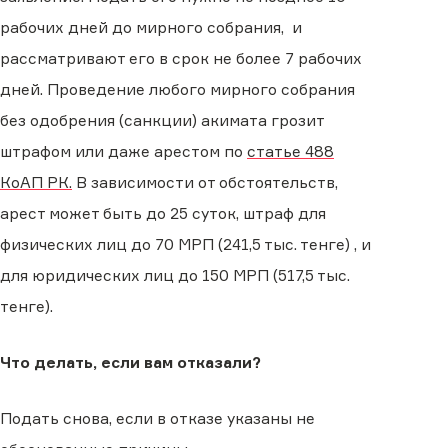
рабочих дней до мирного собрания, и
рассматривают его в срок не более 7 рабочих
дней. Проведение любого мирного собрания
без одобрения (санкции) акимата грозит
штрафом или даже арестом по
статье 488
КоАП РК.
В зависимости от обстоятельств,
арест может быть до 25 суток, штраф для
физических лиц до 70 МРП (241,5 тыс. тенге) , и
для юридических лиц до 150 МРП (517,5 тыс.
тенге).
Что делать, если вам отказали?
Подать снова, если в отказе указаны не