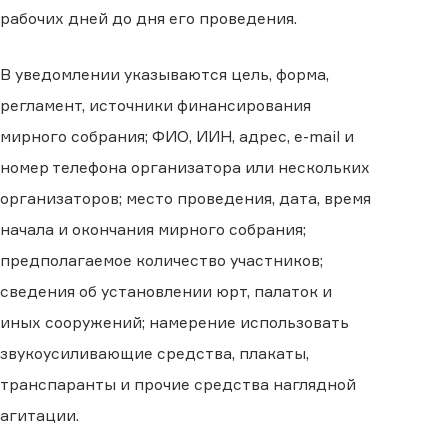
рабочих дней до дня его проведения.
В уведомлении указываются цель, форма,
регламент, источники финансирования
мирного собрания; ФИО, ИИН, адрес, e-mail и
номер телефона организатора или нескольких
организаторов; место проведения, дата, время
начала и окончания мирного собрания;
предполагаемое количество участников;
сведения об установлении юрт, палаток и
иных сооружений; намерение использовать
звукоусиливающие средства, плакаты,
транспаранты и прочие средства наглядной
агитации.