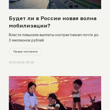
Будет ли в России новая волна
мобилизации?
Власти повысили выплаты контрактникам почти до
3 миллионов рублей.
Права человека
29.07.2026, 05:26