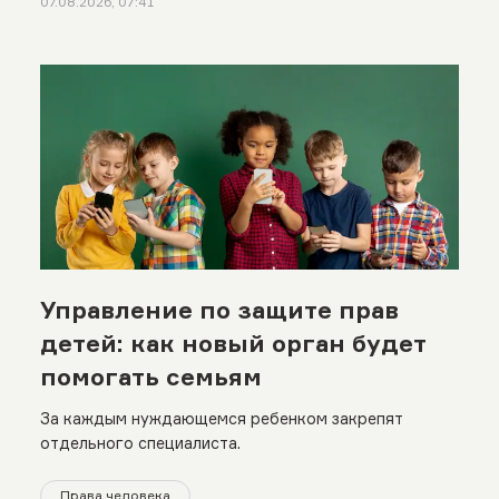
07.08.2026, 07:41
Управление по защите прав
детей: как новый орган будет
помогать семьям
За каждым нуждающемся ребенком закрепят
отдельного специалиста.
Права человека