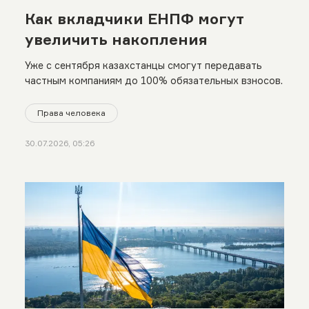
Как вкладчики ЕНПФ могут
увеличить накопления
Уже с сентября казахстанцы смогут передавать
частным компаниям до 100% обязательных взносов.
Права человека
30.07.2026, 05:26