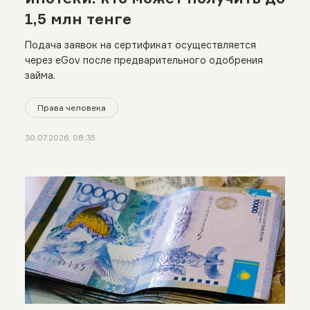
1,5 млн тенге
Подача заявок на сертификат осуществляется
через eGov после предварительного одобрения
займа.
Права человека
30.07.2026, 08:35