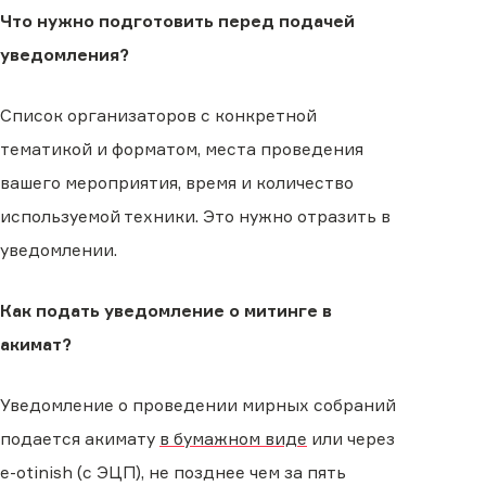
Что нужно подготовить перед подачей
уведомления?
Список организаторов с конкретной
тематикой и форматом, места проведения
вашего мероприятия, время и количество
используемой техники. Это нужно отразить в
уведомлении.
Как подать уведомление о митинге в
акимат?
Уведомление о проведении мирных собраний
подается акимату
в бумажном виде
или через
e-otinish (с ЭЦП), не позднее чем за пять