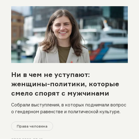
Ни в чем не уступают:
женщины-политики, которые
смело спорят с мужчинами
Собрали выступления, в которых поднимали вопрос
о гендерном равенстве и политической культуре.
Права человека