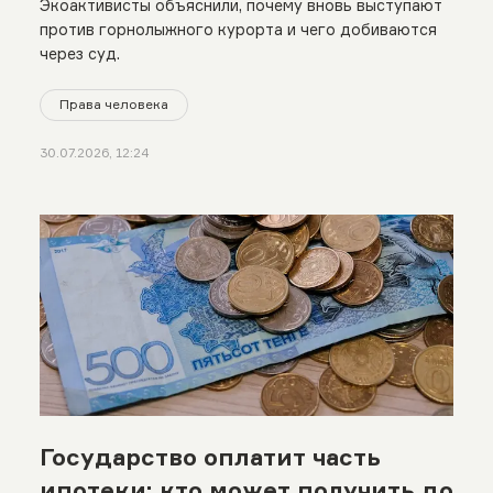
Экоактивисты объяснили, почему вновь выступают
против горнолыжного курорта и чего добиваются
через суд.
Права человека
30.07.2026, 12:24
Государство оплатит часть
ипотеки: кто может получить до