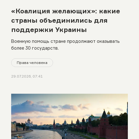
«Коалиция желающих»: какие
страны объединились для
поддержки Украины
Военную помощь стране продолжают оказывать
более 30 государств.
Права человека
29.07.2026, 07:41