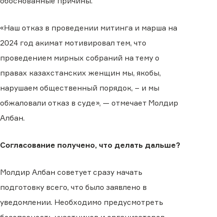
обоснованные причины.
«Наш отказ в проведении митинга и марша на
2024 год акимат мотивировал тем, что
проведением мирных собраний на тему о
правах казахстанских женщин мы, якобы,
нарушаем общественный порядок, – и мы
обжаловали отказ в суде», — отмечает Молдир
Албан.
Согласование получено, что делать дальше?
Молдир Албан советует сразу начать
подготовку всего, что было заявлено в
уведомлении. Необходимо предусмотреть