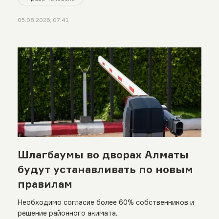
05.08.2026, 07:41
Шлагбаумы во дворах Алматы
будут устанавливать по новым
правилам
Необходимо согласие более 60% собственников и
решение районного акимата.