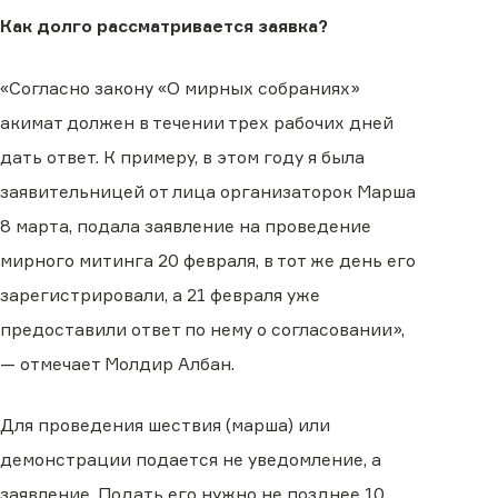
Как долго рассматривается заявка?
«Согласно закону «О мирных собраниях»
акимат должен в течении трех рабочих дней
дать ответ. К примеру, в этом году я была
заявительницей от лица организаторок Марша
8 марта, подала заявление на проведение
мирного митинга 20 февраля, в тот же день его
зарегистрировали, а 21 февраля уже
предоставили ответ по нему о согласовании»,
— отмечает Молдир Албан.
Для проведения шествия (марша) или
демонстрации подается не уведомление, а
заявление. Подать его нужно не позднее 10