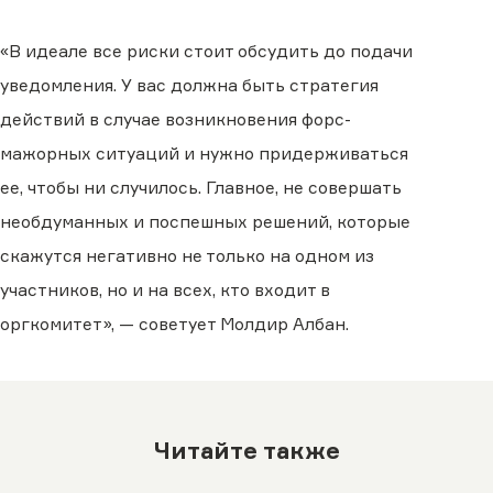
«В идеале все риски стоит обсудить до подачи
уведомления. У вас должна быть стратегия
действий в случае возникновения форс-
мажорных ситуаций и нужно придерживаться
ее, чтобы ни случилось. Главное, не совершать
необдуманных и поспешных решений, которые
скажутся негативно не только на одном из
участников, но и на всех, кто входит в
оргкомитет», — советует Молдир Албан.
Читайте также