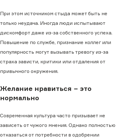
При этом источником стыда может быть не
только неудача. Иногда люди испытывают
дискомфорт даже из-за собственного успеха.
Повышение по службе, признание коллег или
популярность могут вызывать тревогу из-за
страха зависти, критики или отдаления от
привычного окружения.
Желание нравиться − это
нормально
Современная культура часто призывает не
зависеть от чужого мнения. Однако полностью
отказаться от потребности в одобрении