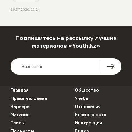
29.07.2026, 12:24
Подпишитесь на рассылку лучших
материалов «Youth.kz»
Главная
Общество
Права человека
Учёба
Карьера
Отношения
Магазин
Возможности
Тесты
Инструкции
Подкасты
Видео