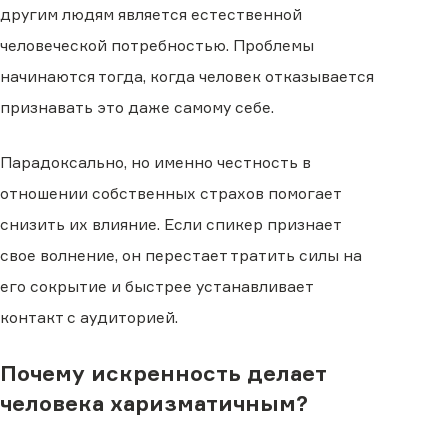
другим людям является естественной
человеческой потребностью. Проблемы
начинаются тогда, когда человек отказывается
признавать это даже самому себе.
Парадоксально, но именно честность в
отношении собственных страхов помогает
снизить их влияние. Если спикер признает
свое волнение, он перестает тратить силы на
его сокрытие и быстрее устанавливает
контакт с аудиторией.
Почему искренность делает
человека харизматичным?