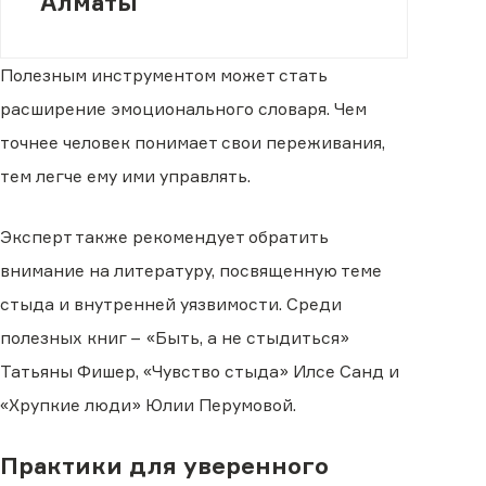
Алматы
Полезным инструментом может стать
расширение эмоционального словаря. Чем
точнее человек понимает свои переживания,
тем легче ему ими управлять.
Эксперт также рекомендует обратить
внимание на литературу, посвященную теме
стыда и внутренней уязвимости. Среди
полезных книг − «Быть, а не стыдиться»
Татьяны Фишер, «Чувство стыда» Илсе Санд и
«Хрупкие люди» Юлии Перумовой.
Практики для уверенного