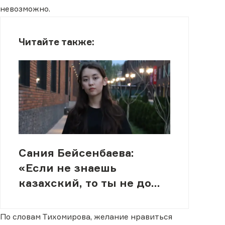
невозможно.
Читайте также:
Сания Бейсенбаева:
«Если не знаешь
казахский, то ты не до
конца казах»
По словам Тихомирова, желание нравиться