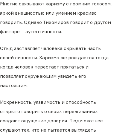
Многие связывают харизму с громким голосом,
яркой внешностью или умением красиво
говорить. Однако Тихомиров говорит о другом
факторе − аутентичности.
Стыд заставляет человека скрывать часть
своей личности. Харизма же рождается тогда,
когда человек перестает прятаться и
позволяет окружающим увидеть его
настоящим.
Искренность, уязвимость и способность
открыто говорить о своих переживаниях
создают ощущение доверия. Люди охотнее
слушают тех, кто не пытается выглядеть