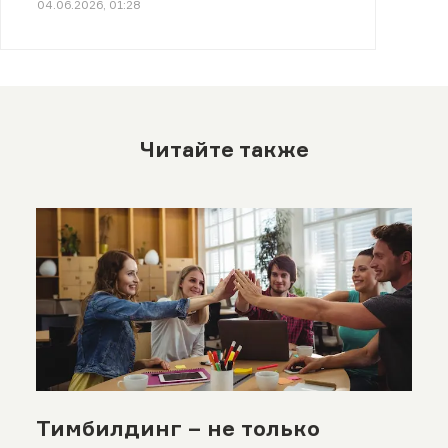
04.06.2026, 01:28
Читайте также
Тимбилдинг – не только