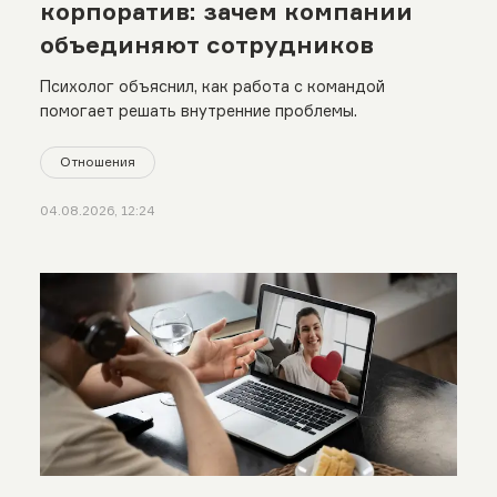
корпоратив: зачем компании
объединяют сотрудников
Психолог объяснил, как работа с командой
помогает решать внутренние проблемы.
Отношения
04.08.2026, 12:24