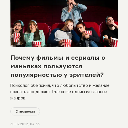
Почему фильмы и сериалы о
маньяках пользуются
популярностью у зрителей?
Психолог объяснил, что любопытство и желание
познать зло делают true crime одним из главных
жанров.
Отношения
30.07.2026, 04:33