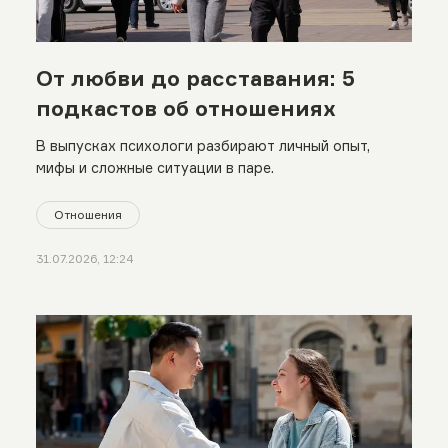
От любви до расставания: 5
подкастов об отношениях
В выпусках психологи разбирают личный опыт,
мифы и сложные ситуации в паре.
Отношения
31.07.2026, 12:24