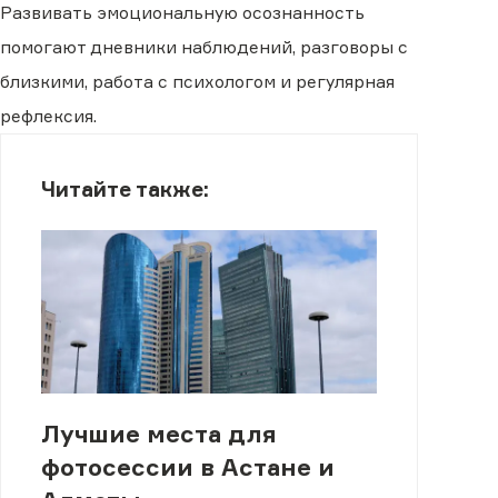
Развивать эмоциональную осознанность
помогают дневники наблюдений, разговоры с
близкими, работа с психологом и регулярная
рефлексия.
Читайте также:
Лучшие места для
фотосессии в Астане и