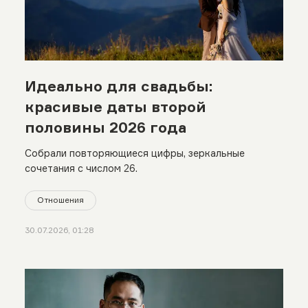
Идеально для свадьбы:
красивые даты второй
половины 2026 года
Собрали повторяющиеся цифры, зеркальные
сочетания с числом 26.
Отношения
30.07.2026, 01:28