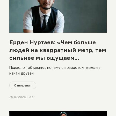
Ерден Нуртаев: «Чем больше
людей на квадратный метр, тем
сильнее мы ощущаем
одиночество»
Психолог объяснил, почему с возрастом тяжелее
найти друзей.
Отношения
30.07.2026, 10:32