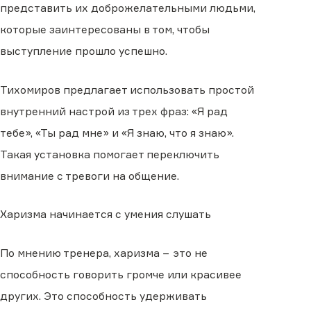
представить их доброжелательными людьми,
которые заинтересованы в том, чтобы
выступление прошло успешно.
Тихомиров предлагает использовать простой
внутренний настрой из трех фраз: «Я рад
тебе», «Ты рад мне» и «Я знаю, что я знаю».
Такая установка помогает переключить
внимание с тревоги на общение.
Харизма начинается с умения слушать
По мнению тренера, харизма − это не
способность говорить громче или красивее
других. Это способность удерживать