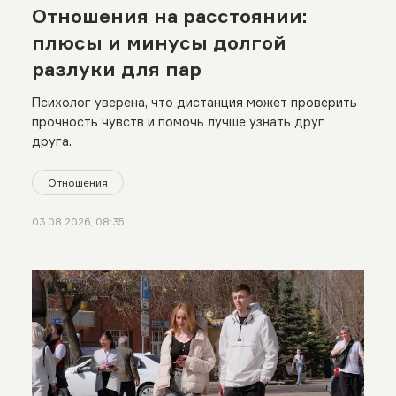
Отношения на расстоянии:
плюсы и минусы долгой
разлуки для пар
Психолог уверена, что дистанция может проверить
прочность чувств и помочь лучше узнать друг
друга.
Отношения
03.08.2026, 08:35