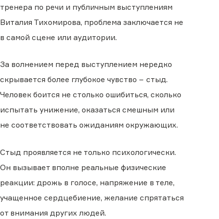
тренера по речи и публичным выступлениям
Виталия Тихомирова, проблема заключается не
в самой сцене или аудитории.
За волнением перед выступлением нередко
скрывается более глубокое чувство − стыд.
Человек боится не столько ошибиться, сколько
испытать унижение, оказаться смешным или
не соответствовать ожиданиям окружающих.
Стыд проявляется не только психологически.
Он вызывает вполне реальные физические
реакции: дрожь в голосе, напряжение в теле,
учащенное сердцебиение, желание спрятаться
от внимания других людей.