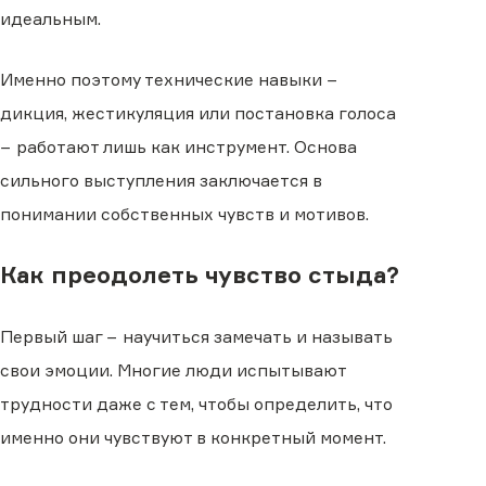
идеальным.
Именно поэтому технические навыки −
дикция, жестикуляция или постановка голоса
− работают лишь как инструмент. Основа
сильного выступления заключается в
понимании собственных чувств и мотивов.
Как преодолеть чувство стыда?
Первый шаг − научиться замечать и называть
свои эмоции. Многие люди испытывают
трудности даже с тем, чтобы определить, что
именно они чувствуют в конкретный момент.