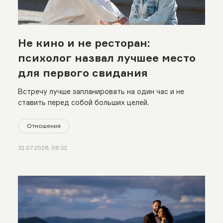
Не кино и не ресторан:
психолог назвал лучшее место
для первого свидания
Встречу лучше запланировать на один час и не
ставить перед собой больших целей.
Отношения
31.07.2026, 06:32