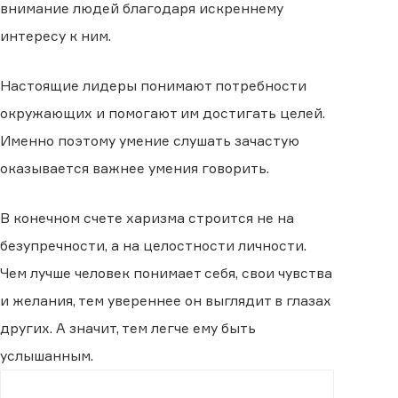
внимание людей благодаря искреннему
интересу к ним.
Настоящие лидеры понимают потребности
окружающих и помогают им достигать целей.
Именно поэтому умение слушать зачастую
оказывается важнее умения говорить.
В конечном счете харизма строится не на
безупречности, а на целостности личности.
Чем лучше человек понимает себя, свои чувства
и желания, тем увереннее он выглядит в глазах
других. А значит, тем легче ему быть
услышанным.