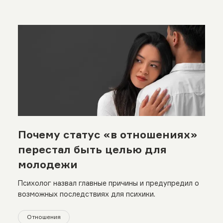
Почему статус «в отношениях»
перестал быть целью для
молодежи
Психолог назвал главные причины и предупредил о
возможных последствиях для психики.
Отношения