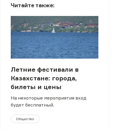
Читайте также:
Летние фестивали в
Казахстане: города,
билеты и цены
На некоторые мероприятия вход
будет бесплатный.
Общество