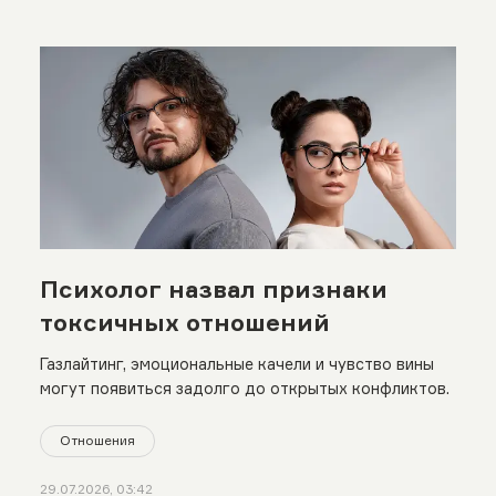
Психолог назвал признаки
токсичных отношений
Газлайтинг, эмоциональные качели и чувство вины
могут появиться задолго до открытых конфликтов.
Отношения
29.07.2026, 03:42