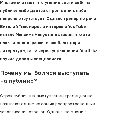
Многие считают, что умение вести себя на
публике либо дается от рождения, либо
напрочь отсутствует. Однако тренер по речи
Виталий Тихомиров в интервью
YouTube
-
каналу Максима Капустина заявил, что эти
навыки можно развить как благодаря
литературе, так и через упражнения. Youth.kz
изучил доводы специалиста.
Почему мы боимся выступать
на публике?
Страх публичных выступлений традиционно
называют одним из самых распространенных
человеческих страхов. Однако, по мнению