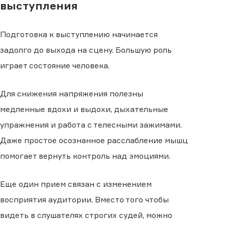
выступления
Подготовка к выступлению начинается
задолго до выхода на сцену. Большую роль
играет состояние человека.
Для снижения напряжения полезны
медленные вдохи и выдохи, дыхательные
упражнения и работа с телесными зажимами.
Даже простое осознанное расслабление мышц
помогает вернуть контроль над эмоциями.
Еще один прием связан с изменением
восприятия аудитории. Вместо того чтобы
видеть в слушателях строгих судей, можно