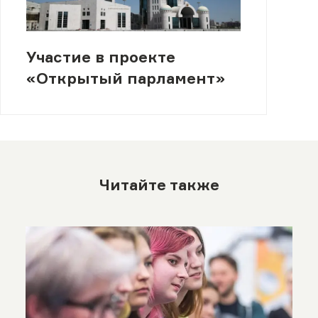
Участие в проекте
«Открытый парламент»
Читайте также