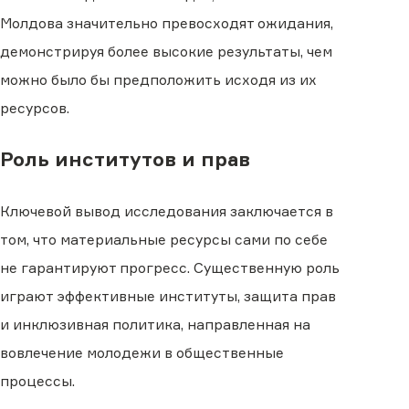
Молдова значительно превосходят ожидания,
демонстрируя более высокие результаты, чем
можно было бы предположить исходя из их
ресурсов.
Роль институтов и прав
Ключевой вывод исследования заключается в
том, что материальные ресурсы сами по себе
не гарантируют прогресс. Существенную роль
играют эффективные институты, защита прав
и инклюзивная политика, направленная на
вовлечение молодежи в общественные
процессы.