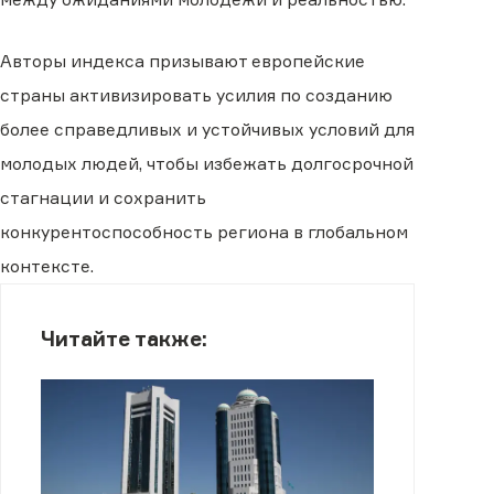
Авторы индекса призывают европейские
страны активизировать усилия по созданию
более справедливых и устойчивых условий для
молодых людей, чтобы избежать долгосрочной
стагнации и сохранить
конкурентоспособность региона в глобальном
контексте.
Читайте также: