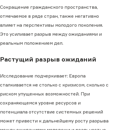
Сокращение гражданского пространства,
отмечаемое в ряде стран, также негативно
влияет на перспективы молодого поколения.
Это усиливает разрыв между ожиданиями и
реальным положением дел.
Растущий разрыв ожиданий
Исследование подчеркивает: Европа
сталкивается не столько с кризисом, сколько с
риском упущенных возможностей. При
сохраняющемся уровне ресурсов и
потенциала отсутствие системных решений
может привести к дальнейшему росту разрыва
между ожиданиями молодежи и реальностью.