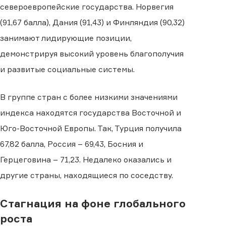
североевропейские государства. Норвегия
(91,67 балла), Дания (91,43) и Финляндия (90,32)
занимают лидирующие позиции,
демонстрируя высокий уровень благополучия
и развитые социальные системы.
В группе стран с более низкими значениями
индекса находятся государства Восточной и
Юго-Восточной Европы. Так, Турция получила
67,82 балла, Россия – 69,43, Босния и
Герцеговина – 71,23. Недалеко оказались и
другие страны, находящиеся по соседству.
Стагнация на фоне глобального
роста