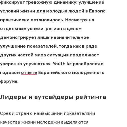
фиксирует тревожную динамику: улучшение
условий жизни для молодых людей в Европе
практически остановилось. Несмотря на
отдельные успехи, регион в целом
демонстрирует лишь незначительное
улучшение показателей, тогда как в ряде
других частей мира ситуация продолжает
уверенно улучшаться. Youth.kz разобрался в
годовом
отчете
Европейского молодежного
форума.
Лидеры и аутсайдеры рейтинга
Среди стран с наивысшими показателями
качества жизни молодежи выделяются