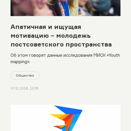
Апатичная и ищущая
мотивацию – молодежь
постсоветского пространства
Об этом говорят данные исследования МИСК «Youth
mapping».
Общество
07.11.2018, 12:55