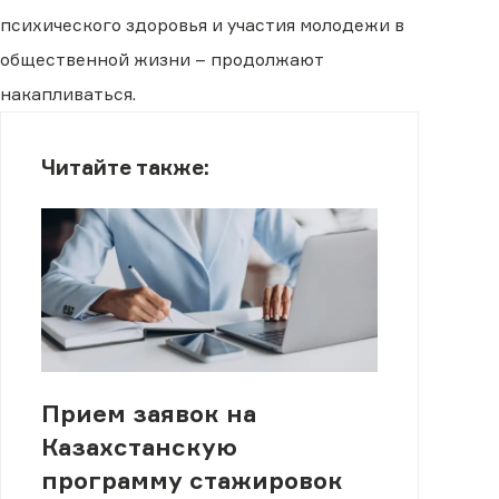
психического здоровья и участия молодежи в
общественной жизни – продолжают
накапливаться.
Читайте также:
Прием заявок на
Казахстанскую
программу стажировок