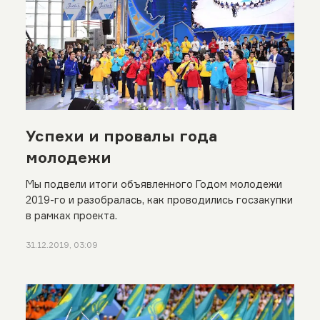
Успехи и провалы года
молодежи
Мы подвели итоги объявленного Годом молодежи
2019-го и разобралась, как проводились госзакупки
в рамках проекта.
31.12.2019, 03:09