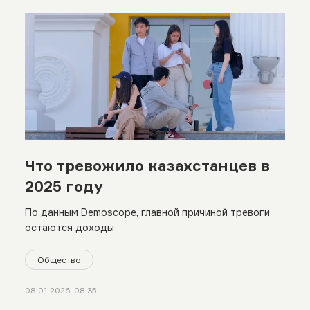
Что тревожило казахстанцев в
2025 году
По данным Demoscope, главной причиной тревоги
остаются доходы
Общество
08.01.2026, 08:35