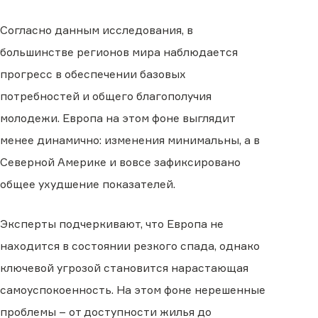
Согласно данным исследования, в
большинстве регионов мира наблюдается
прогресс в обеспечении базовых
потребностей и общего благополучия
молодежи. Европа на этом фоне выглядит
менее динамично: изменения минимальны, а в
Северной Америке и вовсе зафиксировано
общее ухудшение показателей.
Эксперты подчеркивают, что Европа не
находится в состоянии резкого спада, однако
ключевой угрозой становится нарастающая
самоуспокоенность. На этом фоне нерешенные
проблемы – от доступности жилья до