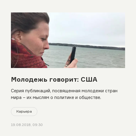
Молодежь говорит: США
Серия публикаций, посвященная молодежи стран
мира – их мыслям о политике и обществе.
Карьера
19.08.2018, 09:30