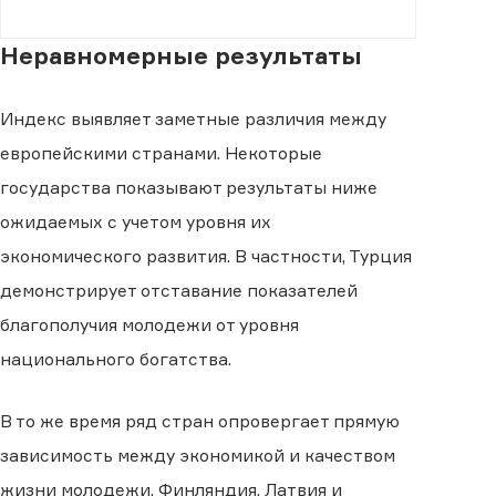
Неравномерные результаты
Индекс выявляет заметные различия между
европейскими странами. Некоторые
государства показывают результаты ниже
ожидаемых с учетом уровня их
экономического развития. В частности, Турция
демонстрирует отставание показателей
благополучия молодежи от уровня
национального богатства.
В то же время ряд стран опровергает прямую
зависимость между экономикой и качеством
жизни молодежи. Финляндия, Латвия и