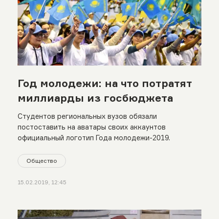
Год молодежи: на что потратят
миллиарды из госбюджета
Студентов региональных вузов обязали
постоставить на аватары своих аккаунтов
официальный логотип Года молодежи-2019.
Общество
15.02.2019, 12:45