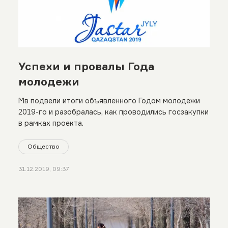
Успехи и провалы Года
молодежи
Мв подвели итоги объявленного Годом молодежи
2019-го и разобралась, как проводились госзакупки
в рамках проекта.
Общество
31.12.2019, 09:37