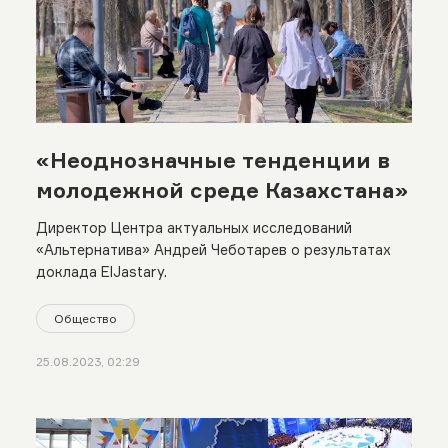
«Неоднозначные тенденции в
молодежной среде Казахстана»
Директор Центра актуальных исследований
«Альтернатива» Андрей Чеботарев о результатах
доклада ElJastary.
Общество
25.08.2023, 02:29