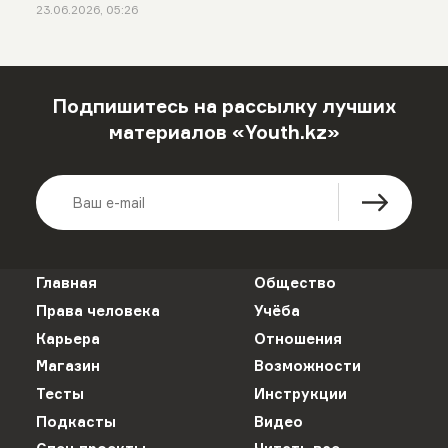
23.06.2026, 05:26
Подпишитесь на рассылку лучших
материалов «Youth.kz»
Главная
Общество
Права человека
Учёба
Карьера
Отношения
Магазин
Возможности
Тесты
Инструкции
Подкасты
Видео