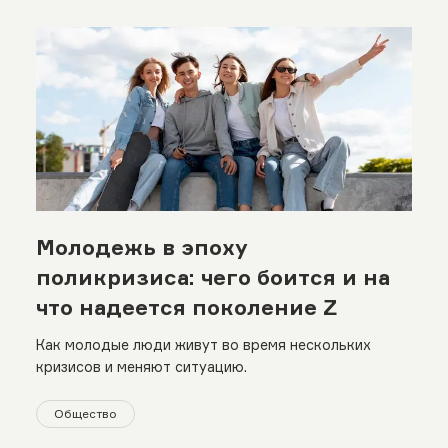
Молодежь в эпоху
поликризиса: чего боится и на
что надеется поколение Z
Как молодые люди живут во время нескольких
кризисов и меняют ситуацию.
Общество