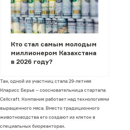
Кто стал самым молодым
миллионером Казахстана
в 2026 году?
Так, одной из участниц стала 29-летняя
Кларисс Берье – соосновательница стартапа
Cellcraft. Компания работает над технологиями
выращенного мяса. Вместо традиционного
животноводства его создают из клеток в
специальных биореакторах.