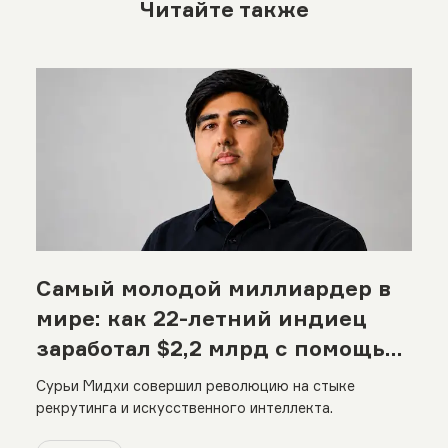
Читайте также
Самый молодой миллиардер в
мире: как 22-летний индиец
заработал $2,2 млрд с помощью
нейросетей
Сурьи Мидхи совершил революцию на стыке
рекрутинга и искусственного интеллекта.