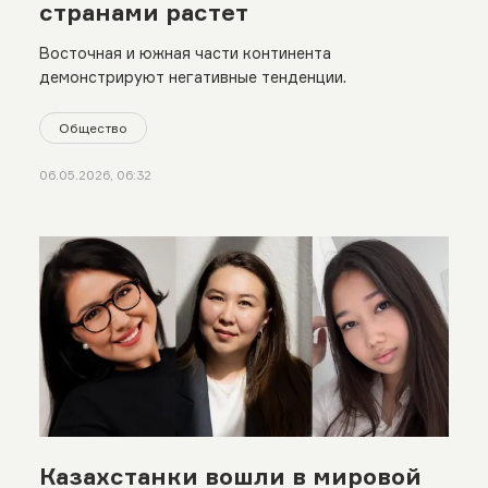
странами растет
Восточная и южная части континента
демонстрируют негативные тенденции.
Общество
06.05.2026, 06:32
Казахстанки вошли в мировой