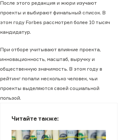
После этого редакция и жюри изучают
проекты и выбирают финальный список. В
этом году Forbes рассмотрел более 10 тысяч
кандидатур.
При отборе учитывают влияние проекта,
инновационность, масштаб, выручку и
общественную значимость. В этом году в
рейтинг попали несколько человек, чьи
проекты выделяются своей социальной
пользой.
Читайте также: