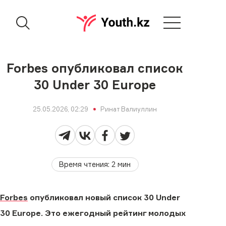
Forbes опубликовал список
30 Under 30 Europe
25.05.2026, 02:29
Ринат Валиуллин
Время чтения
:
2
мин
Forbes
опубликовал новый список 30 Under
30 Europe. Это ежегодный рейтинг молодых