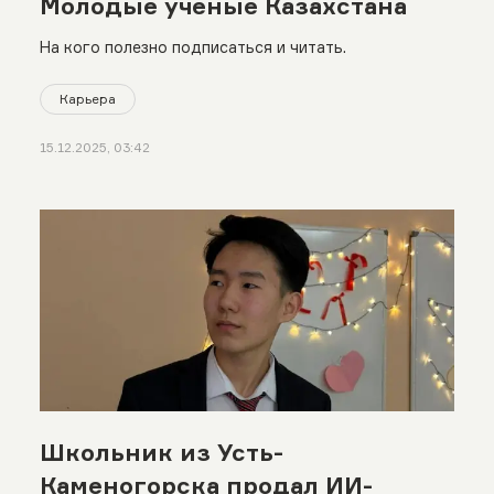
Молодые ученые Казахстана
На кого полезно подписаться и читать.
Карьера
15.12.2025, 03:42
Школьник из Усть-
Каменогорска продал ИИ-