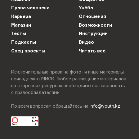
Права человека
Учёба
Карьера
Отношения
Магазин
Возможности
Тесты
Инструкции
Подкасты
Видео
Спец проекты
Читать все
Исключительные права на фото- и иные материалы
принадлежат МИСК. Любое размещение материалов
на сторонних ресурсах необходимо согласовывать
с правообладателями.
По всем вопросам обращайтесь на
info@youth.kz