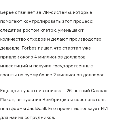
Берье отвечает за ИИ-системы, которые
помогают контролировать этот процесс:
следят за ростом клеток, уменьшают
количество отходов и делают производство
дешевле.
Forbes
пишет, что стартап уже
привлек около 4 миллионов долларов
инвестиций и получил государственные
гранты на сумму более 2 миллионов долларов.
Еще один участник списка – 26-летний Саарас
Механ, выпускник Кембриджа и сооснователь
платформы Jack&Jill. Его проект использует ИИ
для найма сотрудников.