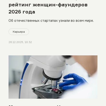
рейтинг женщин-фаундеров
2026 года
Об отечественных стартапах узнали во всем мире.
Карьера
26.12.2025, 10:32