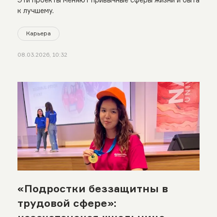
к лучшему.
Карьера
08.03.2026, 10:32
«Подростки беззащитны в
трудовой сфере»: