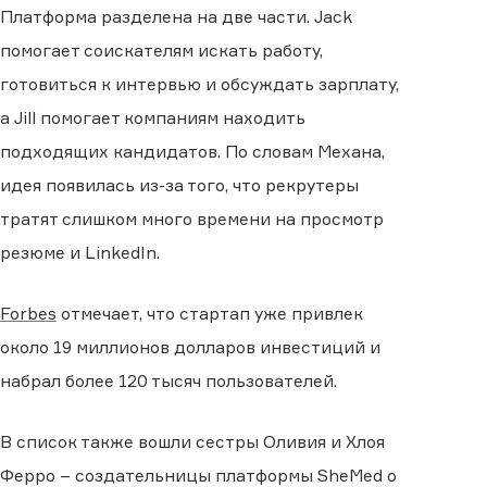
Платформа разделена на две части. Jack
помогает соискателям искать работу,
готовиться к интервью и обсуждать зарплату,
а Jill помогает компаниям находить
подходящих кандидатов. По словам Механа,
идея появилась из-за того, что рекрутеры
тратят слишком много времени на просмотр
резюме и LinkedIn.
Forbes
отмечает, что стартап уже привлек
около 19 миллионов долларов инвестиций и
набрал более 120 тысяч пользователей.
В список также вошли сестры Оливия и Хлоя
Ферро – создательницы платформы SheMed о