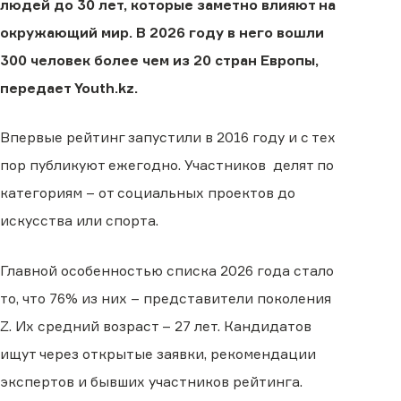
людей до 30 лет, которые заметно влияют на
окружающий мир. В 2026 году в него вошли
300 человек более чем из 20 стран Европы,
передает Youth.kz.
Впервые рейтинг запустили в 2016 году и с тех
пор публикуют ежегодно. Участников делят по
категориям – от социальных проектов до
искусства или спорта.
Главной особенностью списка 2026 года стало
то, что 76% из них – представители поколения
Z. Их средний возраст – 27 лет. Кандидатов
ищут через открытые заявки, рекомендации
экспертов и бывших участников рейтинга.