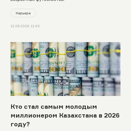
Карьера
12.06.2026, 11:43
Кто стал самым молодым
миллионером Казахстана в 2026
году?