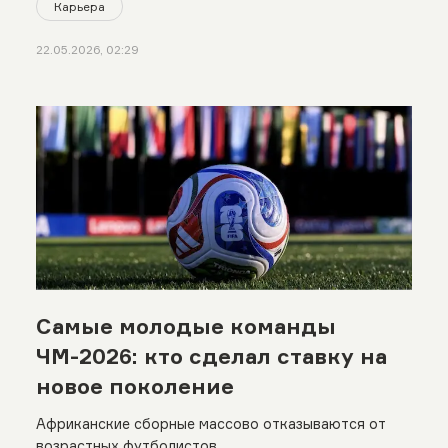
Карьера
22.05.2026, 02:29
Самые молодые команды
ЧМ-2026: кто сделал ставку на
новое поколение
Африканские сборные массово отказываются от
возрастных футболистов.