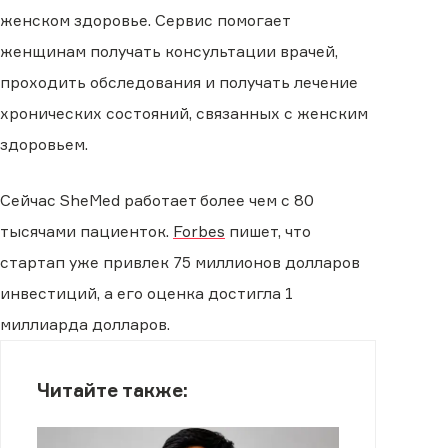
женском здоровье. Сервис помогает
женщинам получать консультации врачей,
проходить обследования и получать лечение
хронических состояний, связанных с женским
здоровьем.
Сейчас SheMed работает более чем с 80
тысячами пациенток.
Forbes
пишет, что
стартап уже привлек 75 миллионов долларов
инвестиций, а его оценка достигла 1
миллиарда долларов.
Читайте также: