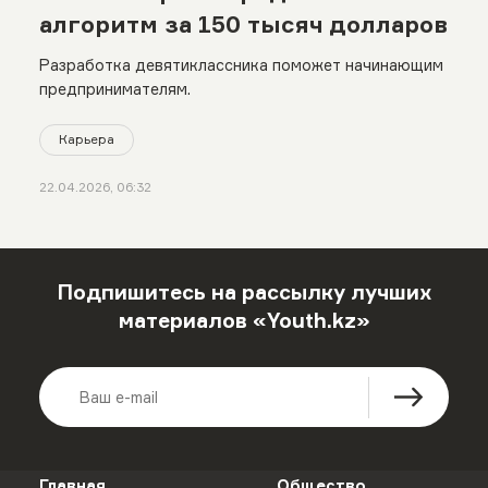
алгоритм за 150 тысяч долларов
Разработка девятиклассника поможет начинающим
предпринимателям.
Карьера
22.04.2026, 06:32
Подпишитесь на рассылку лучших
материалов «Youth.kz»
Главная
Общество