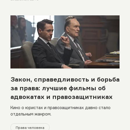
Закон, справедливость и борьба
за права: лучшие фильмы об
адвокатах и правозащитниках
Кино о юристах и правозащитниках давно стало
отдельным жанром.
Права человека