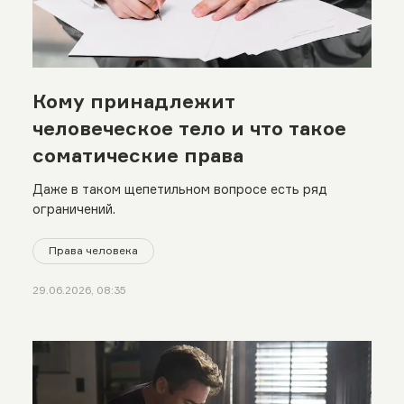
Кому принадлежит
человеческое тело и что такое
соматические права
Даже в таком щепетильном вопросе есть ряд
ограничений.
Права человека
29.06.2026, 08:35