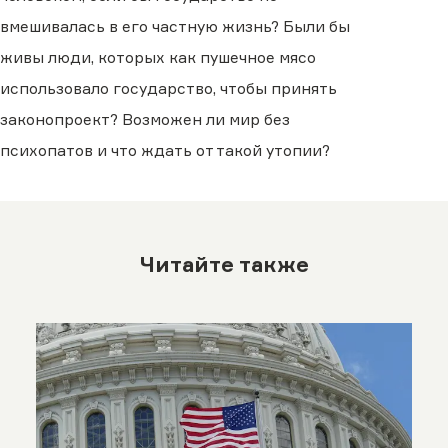
вмешивалась в его частную жизнь? Были бы
живы люди, которых как пушечное мясо
использовало государство, чтобы принять
законопроект? Возможен ли мир без
психопатов и что ждать от такой утопии?
Читайте также