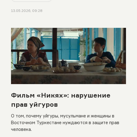
13.05.2026, 09:28
Фильм «Никях»: нарушение
прав уйгуров
О том, почему уйгуры, мусульмане и женщины в
Восточном Туркестане нуждаются в защите прав
человека.