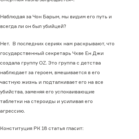
Наблюдая за Чон Барым, мы видим его путь и
всегда ли он был убийцей?
Нет. В последних сериях нам раскрывают, что
государственный секретарь Чхве Ен Джи
создала группу OZ. Это группа с детства
наблюдает за героем, вмешивается в его
частную жизнь и подталкивает его на все
убийства, заменяя его успокаивающие
таблетки на стероиды и усиливая его
агрессию.
Конституция РК 18 статья гласит: