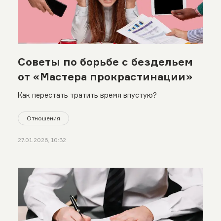
Советы по борьбе с бездельем
от «Мастера прокрастинации»
Как перестать тратить время впустую?
Отношения
27.01.2026, 10:32