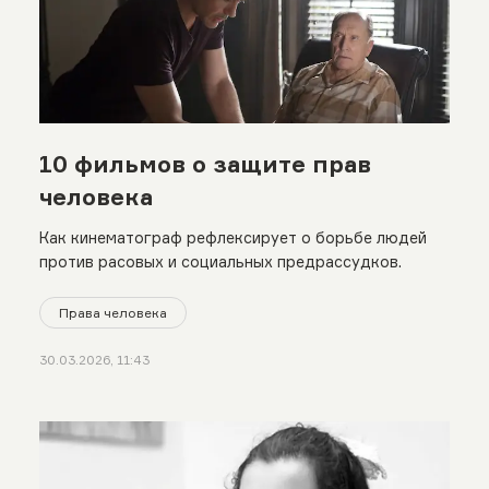
10 фильмов о защите прав
человека
Как кинематограф рефлексирует о борьбе людей
против расовых и социальных предрассудков.
Права человека
30.03.2026, 11:43