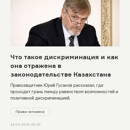
Что такое дискриминация и как
она отражена в
законодательстве Казахстана
Правозащитник Юрий Гусаков рассказал, где
проходит грань между равенством возможностей и
позитивной дискриминацией.
Права человека
14.04.2026, 05:26