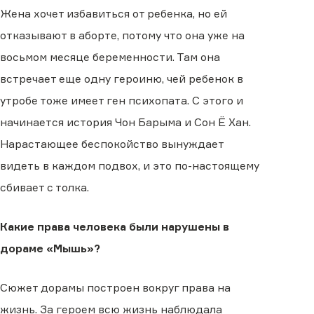
Жена хочет избавиться от ребенка, но ей
отказывают в аборте, потому что она уже на
восьмом месяце беременности. Там она
встречает еще одну героиню, чей ребенок в
утробе тоже имеет ген психопата. С этого и
начинается история Чон Барыма и Сон Ё Хан.
Нарастающее беспокойство вынуждает
видеть в каждом подвох, и это по-настоящему
сбивает с толка.
Какие права человека были нарушены в
дораме «Мышь»?
Сюжет дорамы построен вокруг права на
жизнь. За героем всю жизнь наблюдала