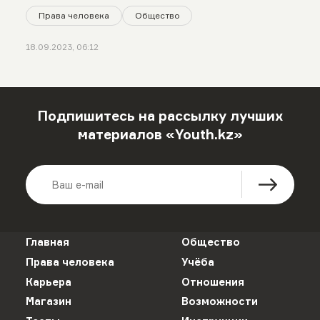
Права человека
Общество
18.09.2023, 06:12
Подпишитесь на рассылку лучших
материалов «Youth.kz»
Главная
Общество
Права человека
Учёба
Карьера
Отношения
Магазин
Возможности