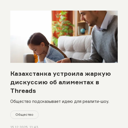
Казахстанка устроила жаркую
дискуссию об алиментах в
Threads
Общество подсказывает идею для реалити-шоу.
Общество
15.12.2025, 11:43