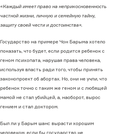
«Каждый имеет право на неприкосновенность
частной жизни, личную и семейную тайну,
защиту своей чести и достоинства».
Государство на примере Чон Барыма хотело
показать, что будет, если родится ребенок с
геном психопата, нарушая права человека,
используя власть ради того, чтобы принять
законопроект об абортах. Но, они не учли, что
ребенок точно с таким же геном и с любящей
мамой не стал убийцей, а, наоборот, вырос
гением и стал доктором.
Был ли у Барым шанс вырасти хорошим
человеком, если бы государство не