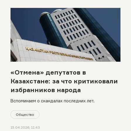
«Отмена» депутатов в
Казахстане: за что критиковали
избранников народа
Вспоминаем о скандалах последних лет.
Общество
15.04.2026, 11:43