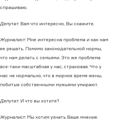
спрашиваю.
Депутат
: Вам что интересно, Вы скажите.
Журналист
: Мне интересна проблема и как нам
ее решать. Помимо законодательной нормы,
что нам делать с семьями. Это же проблема
все-таки масштабная у нас, страновая. Что у
нас не нормально, что в мирное время жены,
побитые собственными мужьями умирают.
Депутат
: И что вы хотите?
Журналист
: Мы хотим узнать Ваше мнение.