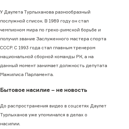
У Даулета Турлыханова разнообразный
послужной список. В 1989 году он стал
чемпионом мира по греко-римской борьбе и
получил звание Заслуженного мастера спорта
СССР. С 1993 года стал главным тренером
национальной сборной команды РК, а на
данный момент занимает должность депутата
Мажилиса Парламента.
Бытовое насилие – не новость
До распространения видео в соцсетях Даулет
Турлыханов уже упоминался в делах о
насилии.