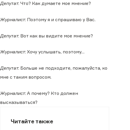
Депутат
: Что? Как думаете мое мнение?
Журналист
: Поэтому я и спрашиваю у Вас.
Депутат
: Вот как вы видите мое мнение?
Журналист
: Хочу услышать, поэтому…
Депутат
: Больше не подходите, пожалуйста, ко
мне с таким вопросом.
Журналист
: А почему? Кто должен
высказываться?
Читайте также