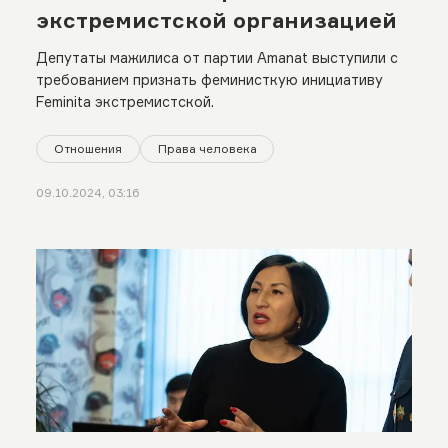
экстремистской организацией
Депутаты мажилиса от партии Amanat выступили с
требованием признать феминисткую инициативу
Feminita экстремистской.
Отношения
Права человека
09.10.2024, 03:16