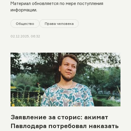
хронология
Материал обновляется по мере поступления
информации.
Общество
Права человека
02.12.2025, 06:32
Заявление за сторис: акимат
Павлодара потребовал наказать