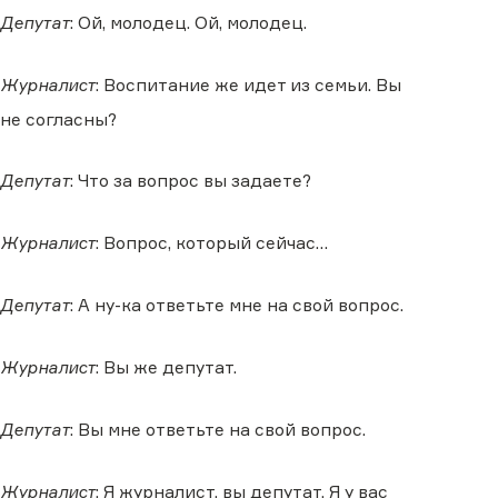
Депутат
: Ой, молодец. Ой, молодец.
Журналист
: Воспитание же идет из семьи. Вы
не согласны?
Депутат
: Что за вопрос вы задаете?
Журналист
: Вопрос, который сейчас…
Депутат
: А ну-ка ответьте мне на свой вопрос.
Журналист
: Вы же депутат.
Депутат
: Вы мне ответьте на свой вопрос.
Журналист
: Я журналист, вы депутат. Я у вас