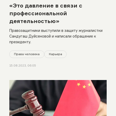
«Это давление в связи с
профессиональной
деятельностью»
Правозащитники выступили в защиту журналистки
Сандугаш Дуйсеновой и написали обращение к
президенту.
Права человека
Карьера
15.08.2023, 06:05