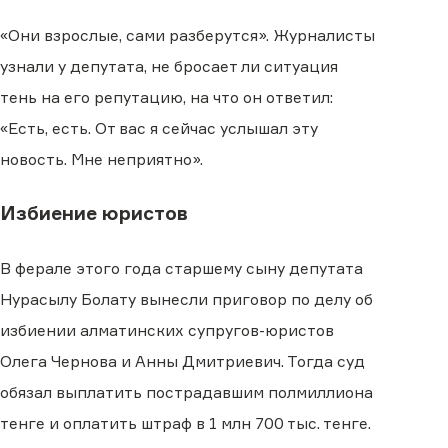
«Они взрослые, сами разберутся». Журналисты
узнали у депутата, не бросает ли ситуация
тень на его репутацию, на что он ответил:
«Есть, есть. От вас я сейчас услышал эту
новость. Мне неприятно».
Избиение юристов
В ферале этого года старшему сыну депутата
Нурасылу Болату вынесли приговор по делу об
избиении алматинских супругов-юристов
Олега Чернова и Анны Дмитриевич. Тогда суд
обязал выплатить пострадавшим полмиллиона
тенге и оплатить штраф в 1 млн 700 тыс. тенге.