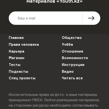
материалов «Youth.kz»
Главная
Общество
Права человека
Учёба
Карьера
Отношения
Магазин
Возможности
Тесты
Инструкции
Подкасты
Видео
Спец проекты
Читать все
Исключительные права на фото- и иные материалы
принадлежат МИСК. Любое размещение материалов
на сторонних ресурсах необходимо согласовывать