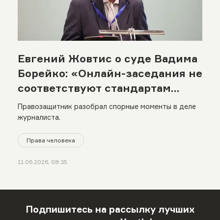
Евгений Жовтис о суде Вадима
Борейко: «Онлайн-заседания не
соответствуют стандартам
справедливого суда»
Правозащитник разобрал спорные моменты в деле
журналиста.
Права человека
11.06.2026, 08:35
Подпишитесь на рассылку лучших