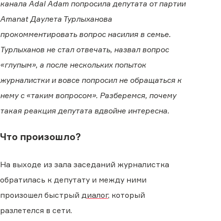
канала Adal Adam попросила депутата от партии
Amanat Даулета Турлыханова
прокомментировать вопрос насилия в семье.
Турлыханов не стал отвечать, назвал вопрос
«глупым», а после нескольких попыток
журналистки и вовсе попросил не обращаться к
нему с «таким вопросом». Разберемся, почему
такая реакция депутата вдвойне интересна.
Что произошло?
На выходе из зала заседаний журналистка
обратилась к депутату и между ними
произошел быстрый
диалог
, который
разлетелся в сети.