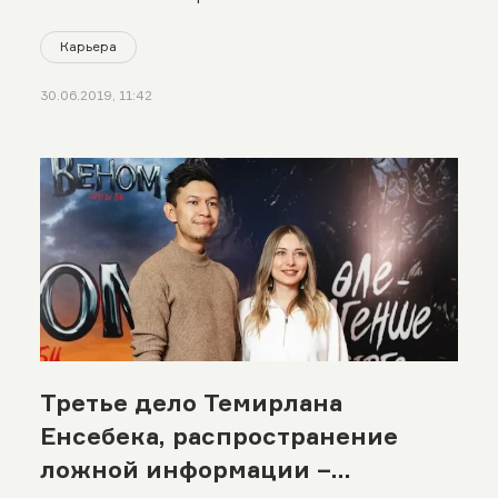
Карьера
30.06.2019, 11:42
Третье дело Темирлана
Енсебека, распространение
ложной информации –