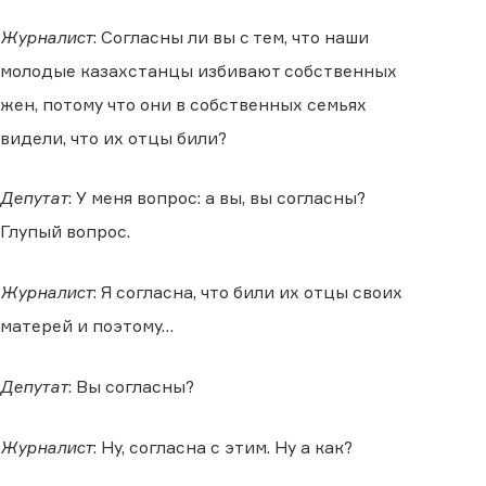
Журналист
: Согласны ли вы с тем, что наши
молодые казахстанцы избивают собственных
жен, потому что они в собственных семьях
видели, что их отцы били?
Депутат
: У меня вопрос: а вы, вы согласны?
Глупый вопрос.
Журналист
: Я согласна, что били их отцы своих
матерей и поэтому…
Депутат
: Вы согласны?
Журналист
: Ну, согласна с этим. Ну а как?