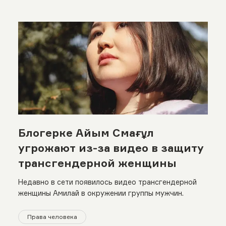
Блогерке Айым Смағұл
угрожают из-за видео в защиту
трансгендерной женщины
Недавно в сети появилось видео трансгендерной
женщины Амилай в окружении группы мужчин.
Права человека