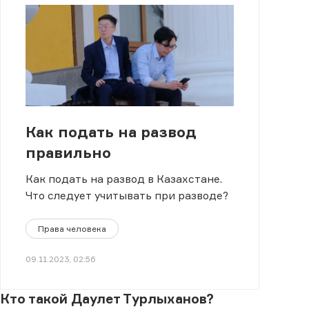
Как подать на развод
правильно
Как подать на развод в Казахстане.
Что следует учитывать при разводе?
Права человека
09.11.2023, 02:56
Кто такой Даулет Турлыханов?