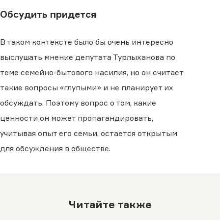
Обсудить придется
В таком контексте было бы очень интересно
выслушать мнение депутата Турлыханова по
теме семейно-бытового насилия, но он считает
такие вопросы «глупыми» и не планирует их
обсуждать. Поэтому вопрос о том, какие
ценности он может пропагандировать,
учитывая опыт его семьи, остается открытым
для обсуждения в обществе.
Читайте также