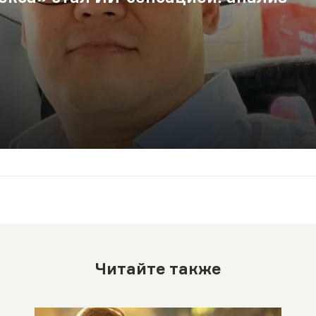
Читайте также