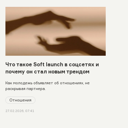
Что такое Soft launch в соцсетях и
почему он стал новым трендом
Как молодежь объявляет об отношениях, не
раскрывая партнера.
Отношения
27.02.2026, 07:41