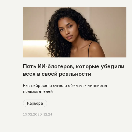
Пять ИИ-блогеров, которые убедили
всех в своей реальности
Как нейросети сумели обмануть миллионы
пользователей.
Карьера
16.02.2026, 12:24