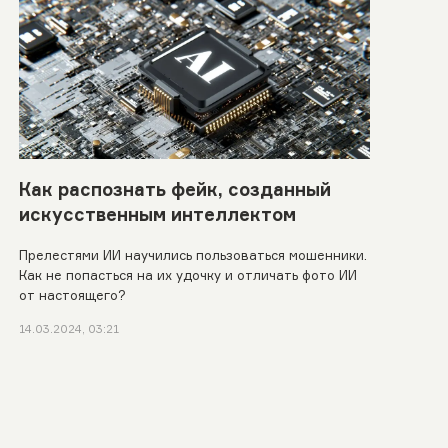
Как распознать фейк, созданный
искусственным интеллектом
Прелестями ИИ научились пользоваться мошенники.
Как не попасться на их удочку и отличать фото ИИ
от настоящего?
14.03.2024, 03:21