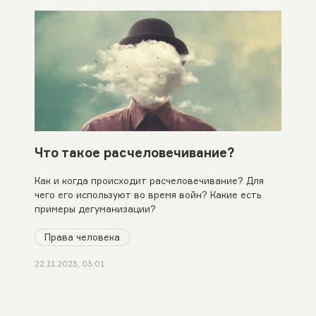
Что такое расчеловечивание?
Как и когда происходит расчеловечивание? Для
чего его используют во время войн? Какие есть
примеры дегуманизации?
Права человека
22.11.2023, 03:01