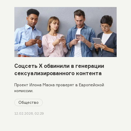
Соцсеть X обвинили в генерации
сексуализированного контента
Проект Илона Маска проверят в Европейской
комиссии.
Общество
12.02.2026, 02:29