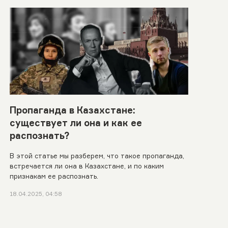
Пропаганда в Казахстане:
существует ли она и как ее
распознать?
В этой статье мы разберем, что такое пропаганда,
встречается ли она в Казахстане, и по каким
признакам ее распознать.
18.04.2025, 04:58