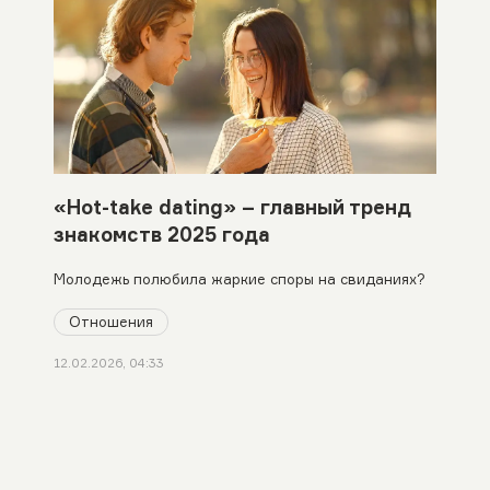
«Hot-take dating» – главный тренд
знакомств 2025 года
Молодежь полюбила жаркие споры на свиданиях?
Отношения
12.02.2026, 04:33