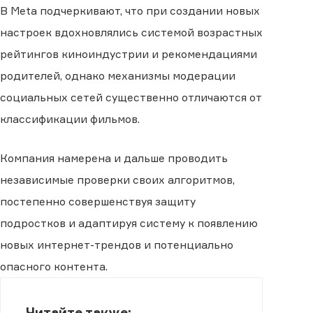
В Meta подчеркивают, что при создании новых
настроек вдохновлялись системой возрастных
рейтингов киноиндустрии и рекомендациями
родителей, однако механизмы модерации
социальных сетей существенно отличаются от
классификации фильмов.
Компания намерена и дальше проводить
независимые проверки своих алгоритмов,
постепенно совершенствуя защиту
подростков и адаптируя систему к появлению
новых интернет-трендов и потенциально
опасного контента.
Читайте также: