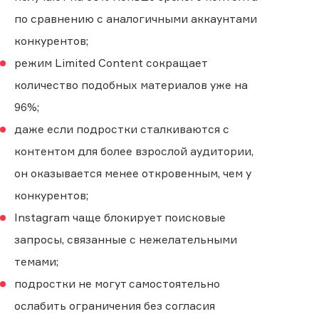
по сравнению с аналогичными аккаунтами
конкурентов;
режим Limited Content сокращает
количество подобных материалов уже на
96%;
даже если подростки сталкиваются с
контентом для более взрослой аудитории,
он оказывается менее откровенным, чем у
конкурентов;
Instagram чаще блокирует поисковые
запросы, связанные с нежелательными
темами;
подростки не могут самостоятельно
ослабить ограничения без согласия