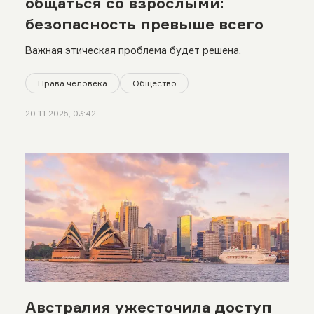
общаться со взрослыми:
безопасность превыше всего
Важная этическая проблема будет решена.
Права человека
Общество
20.11.2025, 03:42
Австралия ужесточила доступ