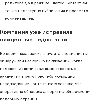
родителей, а в режиме Limited Content им
также недоступна публикация и просмотр
комментариев.
Компания уже исправила
найденные недостатки
Во время независимого аудита специалисты
обнаружили несколько исключений, когда
подростки могли взаимодействовать с
аккаунтами, регулярно публикующими
неподходящий контент. Meta заявила, что
оперативно обновила алгоритмы обнаружения
подобных страниц.