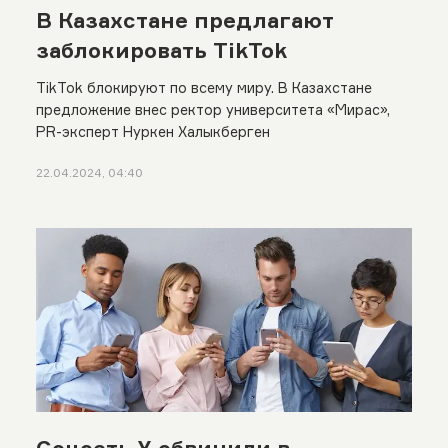
В Казахстане предлагают
заблокировать TikTok
TikTok блокируют по всему миру. В Казахстане
предложение внес ректор университета «Мирас»,
PR-эксперт Нуркен Халыкберген
22.04.2024, 04:40