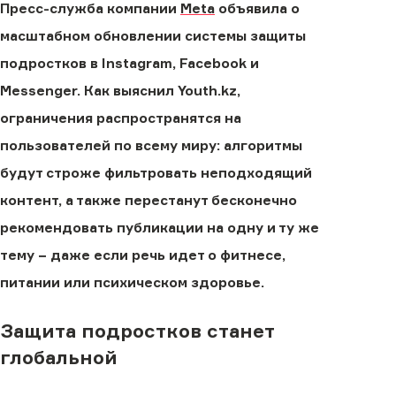
Пресс-служба компании
Meta
объявила о
масштабном обновлении системы защиты
подростков в Instagram, Facebook и
Messenger. Как выяснил Youth.kz,
ограничения распространятся на
пользователей по всему миру: алгоритмы
будут строже фильтровать неподходящий
контент, а также перестанут бесконечно
рекомендовать публикации на одну и ту же
тему − даже если речь идет о фитнесе,
питании или психическом здоровье.
Защита подростков станет
глобальной