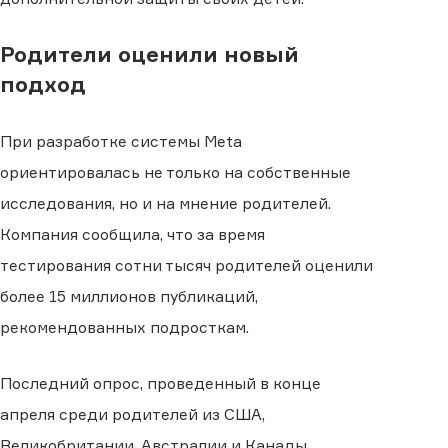
Родители оценили новый
подход
При разработке системы Meta
ориентировалась не только на собственные
исследования, но и на мнение родителей.
Компания сообщила, что за время
тестирования сотни тысяч родителей оценили
более 15 миллионов публикаций,
рекомендованных подросткам.
Последний опрос, проведенный в конце
апреля среди родителей из США,
Великобритании, Австралии и Канады,