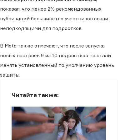
показал, что менее 2% рекомендованных
публикаций большинство участников сочли
неподходящими для подростков.
В Meta также отмечают, что после запуска
новых настроек 9 из 10 подростков не стали
менять установленный по умолчанию уровень
защиты.
Читайте также: