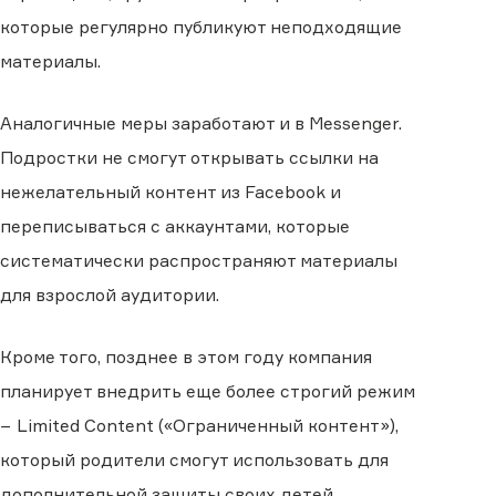
которые регулярно публикуют неподходящие
материалы.
Аналогичные меры заработают и в Messenger.
Подростки не смогут открывать ссылки на
нежелательный контент из Facebook и
переписываться с аккаунтами, которые
систематически распространяют материалы
для взрослой аудитории.
Кроме того, позднее в этом году компания
планирует внедрить еще более строгий режим
− Limited Content («Ограниченный контент»),
который родители смогут использовать для
дополнительной защиты своих детей.