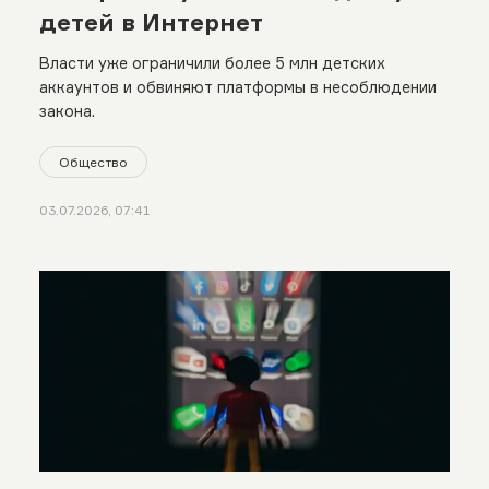
детей в Интернет
Власти уже ограничили более 5 млн детских
аккаунтов и обвиняют платформы в несоблюдении
закона.
Общество
03.07.2026, 07:41