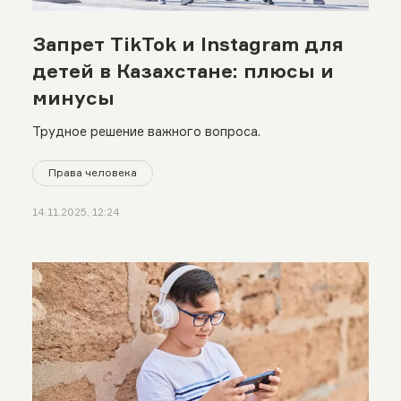
Запрет TikTok и Instagram для
детей в Казахстане: плюсы и
минусы
Трудное решение важного вопроса.
Права человека
14.11.2025, 12:24