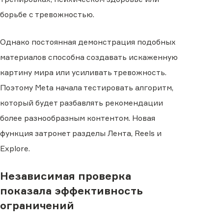
борьбе с тревожностью.
Однако постоянная демонстрация подобных
материалов способна создавать искаженную
картину мира или усиливать тревожность.
Поэтому Meta начала тестировать алгоритм,
который будет разбавлять рекомендации
более разнообразным контентом. Новая
функция затронет разделы Лента, Reels и
Explore.
Независимая проверка
показала эффективность
ограничений