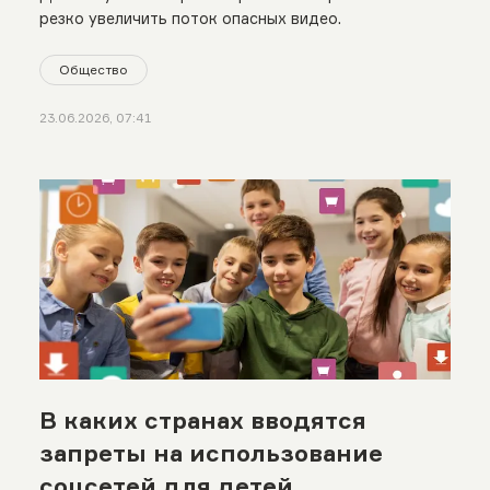
резко увеличить поток опасных видео.
Общество
23.06.2026, 07:41
В каких странах вводятся
запреты на использование
соцсетей для детей