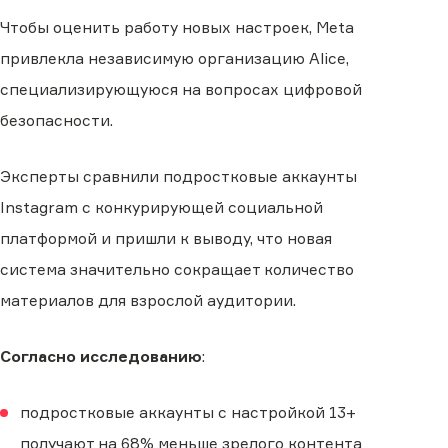
Чтобы оценить работу новых настроек, Meta
привлекла независимую организацию Alice,
специализирующуюся на вопросах цифровой
безопасности.
Эксперты сравнили подростковые аккаунты
Instagram с конкурирующей социальной
платформой и пришли к выводу, что новая
система значительно сокращает количество
материалов для взрослой аудитории.
Согласно исследованию
:
подростковые аккаунты с настройкой 13+
получают на 68% меньше зрелого контента