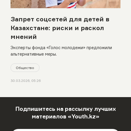
Запрет соцсетей для детей в
Казахстане: риски и раскол
мнений
Эксперты фонда «Голос молодежи» предложили
альтернативные меры.
Общество
30.03.2026, 05:26
Подпишитесь на рассылку лучших
материалов «Youth.kz»