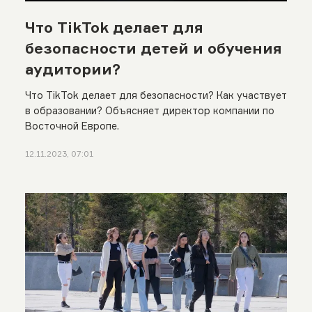
Что TikTok делает для
безопасности детей и обучения
аудитории?
Что TikTok делает для безопасности? Как участвует
в образовании? Объясняет директор компании по
Восточной Европе.
12.11.2023, 07:01