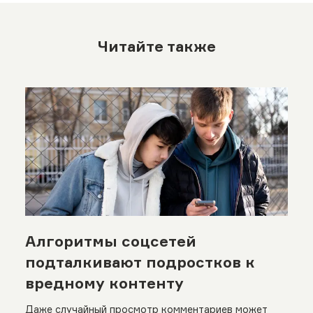
Читайте также
Алгоритмы соцсетей
подталкивают подростков к
вредному контенту
Даже случайный просмотр комментариев может