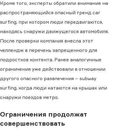
Кроме того, эксперты обратили внимание на
распространяющийся опасный тренд car
surfing, при котором люди передвигаются,
находясь снаружи движущегося автомобиля.
После проверки компания внесла этот
челлендж в перечень запрещенного для
подростков контента. Ранее аналогичные
ограничения уже действовали в отношении
другого опасного развлечения − subway
surfing, когда люди катаются на крышах или
снаружи поездов метро.
Ограничения продолжат
совершенствовать