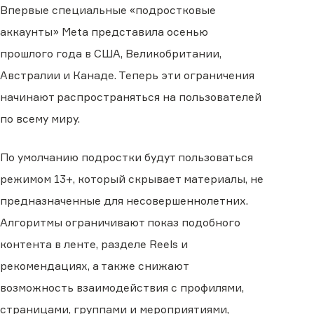
Впервые специальные «подростковые
аккаунты» Meta представила осенью
прошлого года в США, Великобритании,
Австралии и Канаде. Теперь эти ограничения
начинают распространяться на пользователей
по всему миру.
По умолчанию подростки будут пользоваться
режимом 13+, который скрывает материалы, не
предназначенные для несовершеннолетних.
Алгоритмы ограничивают показ подобного
контента в ленте, разделе Reels и
рекомендациях, а также снижают
возможность взаимодействия с профилями,
страницами, группами и мероприятиями,