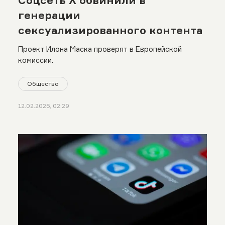
Соцсеть X обвинили в
генерации
сексуализированного контента
Проект Илона Маска проверят в Европейской
комиссии.
Общество
12.02.2026, 02:29