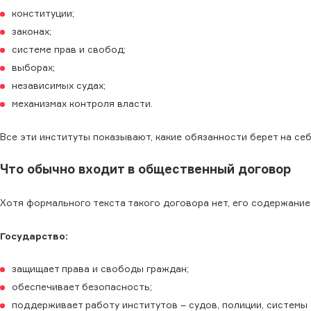
конституции;
законах;
системе прав и свобод;
выборах;
независимых судах;
механизмах контроля власти.
Все эти институты показывают, какие обязанности берет на се
Что обычно входит в общественный договор
Хотя формального текста такого договора нет, его содержание
Государство:
защищает права и свободы граждан;
обеспечивает безопасность;
поддерживает работу институтов – судов, полиции, системы