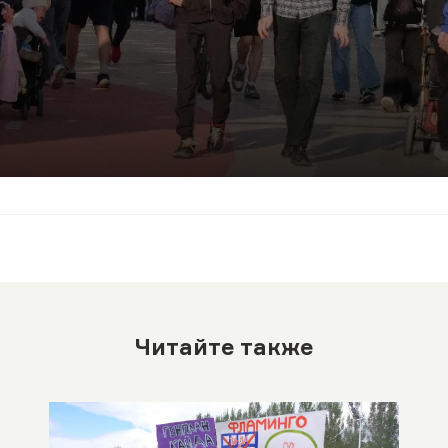
Читайте также