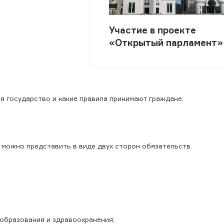
Участие в проекте
«Открытый парламент»
бя государство и какие правила принимают граждане.
 можно представить в виде двух сторон обязательств.
 образования и здравоохранения;