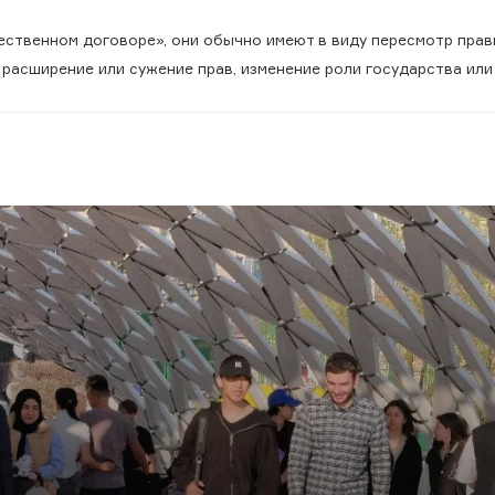
ественном договоре», они обычно имеют в виду пересмотр прав
расширение или сужение прав, изменение роли государства или