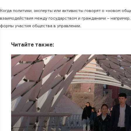
Когда политики, эксперты или активисты говорят о «новом общ
взаимодействия между государством и гражданами – например, 
формы участия общества в управлении.
Читайте также: