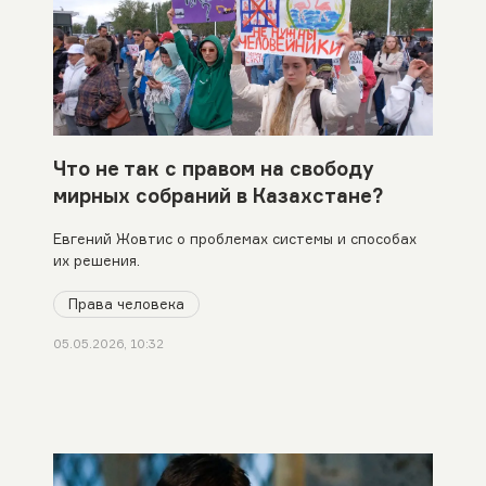
Что не так с правом на свободу
мирных собраний в Казахстане?
Евгений Жовтис о проблемах системы и способах
их решения.
Права человека
05.05.2026, 10:32