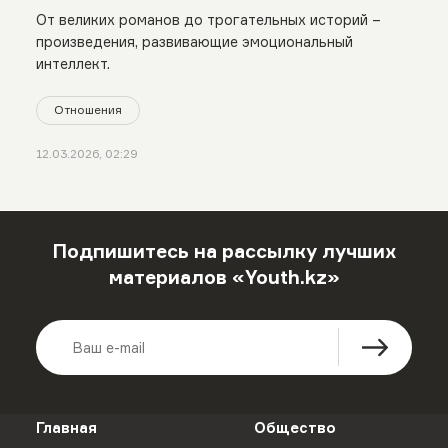
От великих романов до трогательных историй –
произведения, развивающие эмоциональный
интеллект.
Отношения
12.03.2026, 02:29
Подпишитесь на рассылку лучших
материалов «Youth.kz»
Главная
Общество