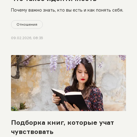
Почему важно знать, кто вы есть и как понять себя.
Отношения
09.02.2026, 08:35
Подборка книг, которые учат
чувствовать