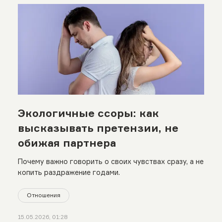
Экологичные ссоры: как
высказывать претензии, не
обижая партнера
Почему важно говорить о своих чувствах сразу, а не
копить раздражение годами.
Отношения
15.05.2026, 01:28