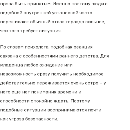
права быть принятым. Именно поэтому люди с
подобной внутренней установкой часто
переживают обычный отказ гораздо сильнее,
чем того требует ситуация.
По словам психолога, подобная реакция
связана с особенностями раннего детства. Для
младенца любое ожидание или
невозможность сразу получить необходимое
действительно переживается очень остро – у
него еще нет понимания времени и
способности спокойно ждать. Поэтому
подобные ситуации воспринимаются почти
как угроза безопасности.