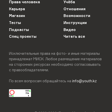
Права человека
Учёба
Карьера
Отношения
Магазин
Возможности
Тесты
Инструкции
Подкасты
Видео
Спец проекты
Читать все
Исключительные права на фото- и иные материалы
принадлежат МИСК. Любое размещение материалов
на сторонних ресурсах необходимо согласовывать
с правообладателями.
По всем вопросам обращайтесь на
info@youth.kz