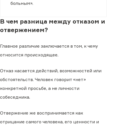
больным».
В чем разница между отказом и
отвержением?
Главное различие заключается в том, к чему
относится происходящее.
Отказ касается действий, возможностей или
обстоятельств. Человек говорит «нет»
конкретной просьбе, а не личности
собеседника.
Отвержение же воспринимается как
отрицание самого человека, его ценности и