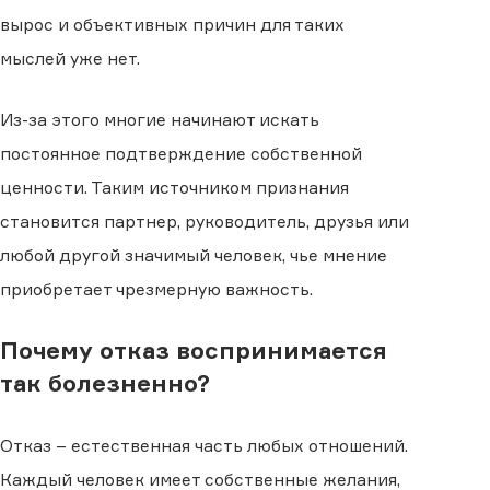
вырос и объективных причин для таких
мыслей уже нет.
Из-за этого многие начинают искать
постоянное подтверждение собственной
ценности. Таким источником признания
становится партнер, руководитель, друзья или
любой другой значимый человек, чье мнение
приобретает чрезмерную важность.
Почему отказ воспринимается
так болезненно?
Отказ – естественная часть любых отношений.
Каждый человек имеет собственные желания,