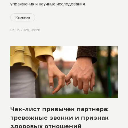
упражнения и научные исследования.
Карьера
05.05.2026, 09:28
Чек-лист привычек партнера:
тревожные звонки и признак
здоровых отношений