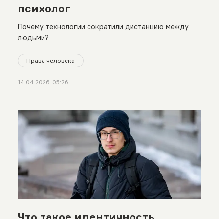
психолог
Почему технологии сократили дистанцию между
людьми?
Права человека
14.04.2026, 05:26
Что такое идентичность