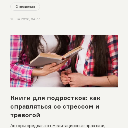
Отношения
28.04.2026, 04:33
Книги для подростков: как
справляться со стрессом и
тревогой
Авторы предлагают медитационные практики,