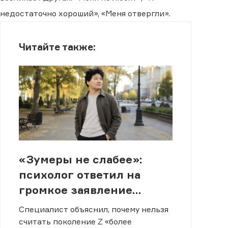
недостаточно хороший», «Меня отвергли».
Читайте также:
«Зумеры не слабее»:
психолог ответил на
громкое заявление
Ашимбаева
Специалист объяснил, почему нельзя
считать поколение Z «более