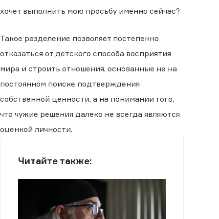
хочет выполнить мою просьбу именно сейчас?
Такое разделение позволяет постепенно
отказаться от детского способа восприятия
мира и строить отношения, основанные не на
постоянном поиске подтверждения
собственной ценности, а на понимании того,
что чужие решения далеко не всегда являются
оценкой личности.
Читайте также: