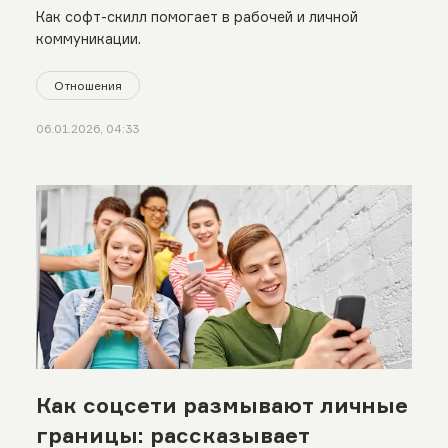
Как софт-скилл помогает в рабочей и личной
коммуникации.
Отношения
06.01.2026, 04:33
Как соцсети размывают личные
границы: рассказывает