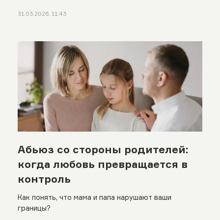
31.03.2026, 11:43
Абьюз со стороны родителей:
когда любовь превращается в
контроль
Как понять, что мама и папа нарушают ваши
границы?