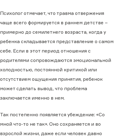
Психолог отмечает, что травма отвержения
чаще всего формируется в раннем детстве –
примерно до семилетнего возраста, когда у
ребенка складывается представление о самом
себе. Если в этот период отношения с
родителями сопровождаются эмоциональной
холодностью, постоянной критикой или
отсутствием ощущения принятия, ребенок
может сделать вывод, что проблема
заключается именно в нем.
Так постепенно появляется убеждение: «Со
мной что-то не так». Оно сохраняется и во
взрослой жизни, даже если человек давно