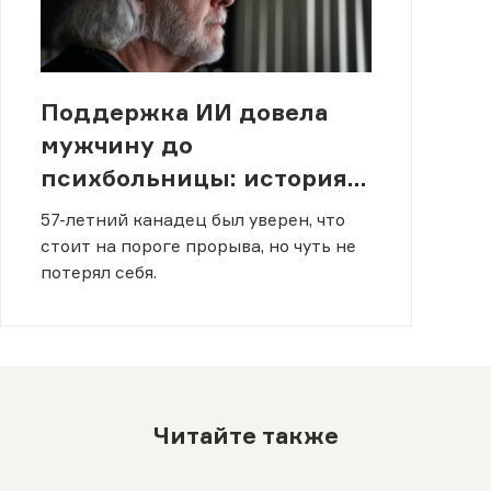
Поддержка ИИ довела
мужчину до
психбольницы: история
Джо Алари
57-летний канадец был уверен, что
стоит на пороге прорыва, но чуть не
потерял себя.
Читайте также