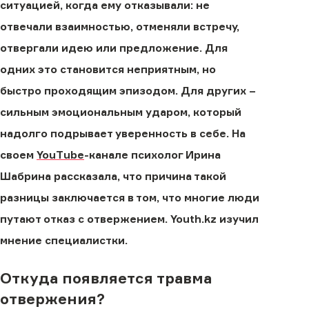
ситуацией, когда ему отказывали: не
отвечали взаимностью, отменяли встречу,
отвергали идею или предложение. Для
одних это становится неприятным, но
быстро проходящим эпизодом. Для других –
сильным эмоциональным ударом, который
надолго подрывает уверенность в себе. На
своем
YouTube
-канале психолог Ирина
Шабрина рассказала, что причина такой
разницы заключается в том, что многие люди
путают отказ с отвержением. Youth.kz изучил
мнение специалистки.
Откуда появляется травма
отвержения?