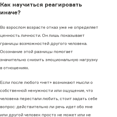
Как научиться реагировать
иначе?
Во взрослом возрасте отказ уже не определяет
ценность личности. Он лишь показывает
границы возможностей другого человека.
Осознание этой разницы помогает
значительно снизить эмоциональную нагрузку
в отношениях.
Если после любого «нет» возникают мысли о
собственной ненужности или ощущение, что
человека перестали любить, стоит задать себе
вопрос: действительно ли речь идет обо мне
или другой человек просто не может или не