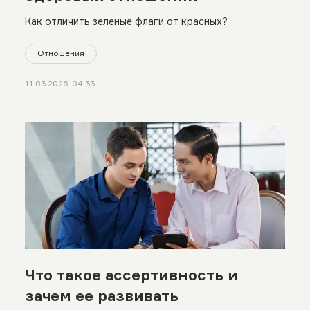
Как отличить зеленые флаги от красных?
Отношения
11.03.2026, 04:33
Что такое ассертивность и
зачем ее развивать