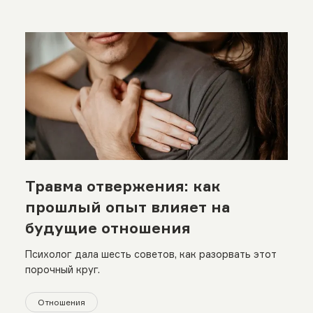
Травма отвержения: как
прошлый опыт влияет на
будущие отношения
Психолог дала шесть советов, как разорвать этот
порочный круг.
Отношения