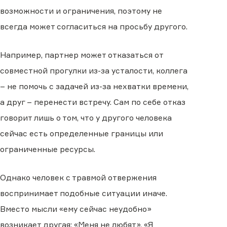
возможности и ограничения, поэтому не
всегда может согласиться на просьбу другого.
Например, партнер может отказаться от
совместной прогулки из-за усталости, коллега
– не помочь с задачей из-за нехватки времени,
а друг – перенести встречу. Сам по себе отказ
говорит лишь о том, что у другого человека
сейчас есть определенные границы или
ограниченные ресурсы.
Однако человек с травмой отвержения
воспринимает подобные ситуации иначе.
Вместо мысли «ему сейчас неудобно»
возникает другая: «Меня не любят», «Я