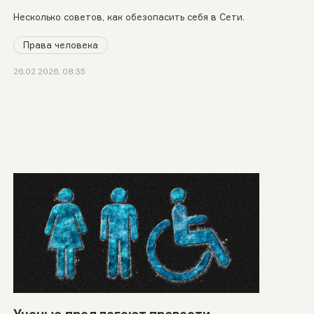
Несколько советов, как обезопасить себя в Сети.
Права человека
26.02.2026, 08:35
Ученые предлагают провести