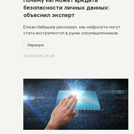
безопасности личных данных:
объяснил эксперт
Елжан Кабышев рассказал, как нейросети могут
стать инструментом в руках злоумышленников.
Карьера
02.06.2026, 05:26