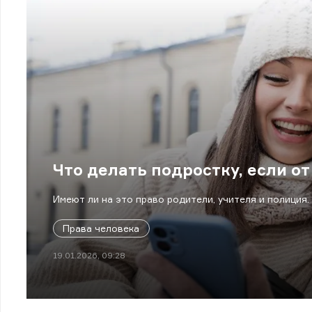
Что делать подростку, если о
Имеют ли на это право родители, учителя и полиция.
Права человека
19.01.2026, 09:28