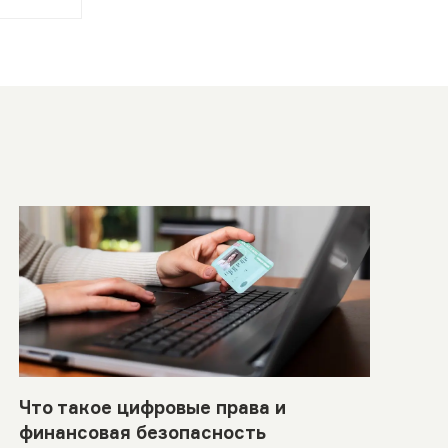
Что такое цифровые права и
финансовая безопасность