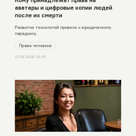
аватары и цифровые копии людей
после их смерти
Развитие технологий привело к юридическому
парадоксу.
Права человека
13.05.2026, 05:26