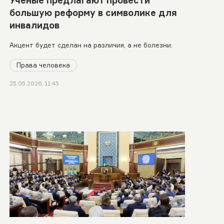
большую реформу в символике для
инвалидов
Акцент будет сделан на различия, а не болезни.
Права человека
25.05.2026, 11:43