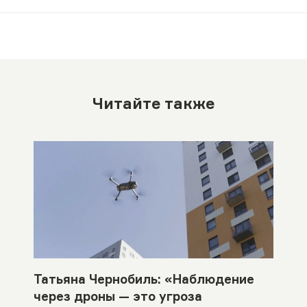
Читайте также
Татьяна Чернобиль: «Наблюдение
через дроны — это угроза