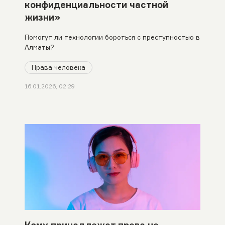
конфиденциальности частной
жизни»
Помогут ли технологии бороться с преступностью в
Алматы?
Права человека
16.01.2026, 02:29
Кому принадлежат права на