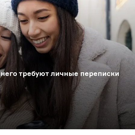
т него требуют личные переписки