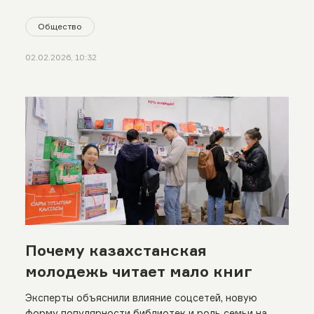
Общество
02.02.2026, 10:32
Почему казахстанская
молодежь читает мало книг
Эксперты объяснили влияние соцсетей, новую
форму популярности библиотек и роль семьи на