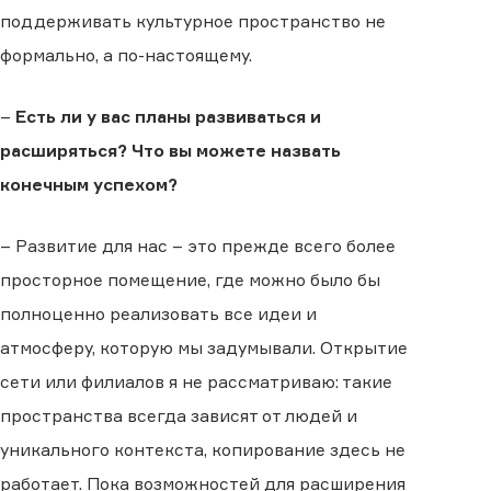
поддерживать культурное пространство не
формально, а по-настоящему.
–
Есть ли у вас планы развиваться и
расширяться? Что вы можете назвать
конечным успехом?
– Развитие для нас – это прежде всего более
просторное помещение, где можно было бы
полноценно реализовать все идеи и
атмосферу, которую мы задумывали. Открытие
сети или филиалов я не рассматриваю: такие
пространства всегда зависят от людей и
уникального контекста, копирование здесь не
работает. Пока возможностей для расширения