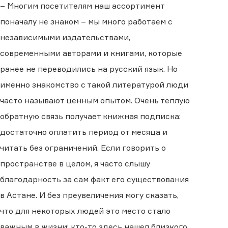
– Многим посетителям наш ассортимент
поначалу не знаком – мы много работаем с
независимыми издательствами,
современными авторами и книгами, которые
ранее не переводились на русский язык. Но
именно знакомство с такой литературой люди
часто называют ценным опытом. Очень теплую
обратную связь получает книжная подписка:
достаточно оплатить период от месяца и
читать без ограничений. Если говорить о
пространстве в целом, я часто слышу
благодарность за сам факт его существования
в Астане. И без преувеличения могу сказать,
что для некоторых людей это место стало
важным в жизни: кто-то здесь нашел близкого