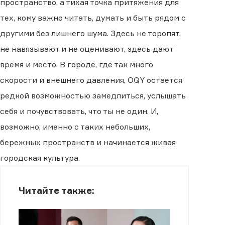
пространство, а тихая точка притяжения для
тех, кому важно читать, думать и быть рядом с
другими без лишнего шума. Здесь не торопят,
не навязывают и не оценивают, здесь дают
время и место. В городе, где так много
скорости и внешнего давления, OQY остается
редкой возможностью замедлиться, услышать
себя и почувствовать, что ты не один. И,
возможно, именно с таких небольших,
бережных пространств и начинается живая
городская культура.
Читайте также: