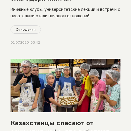
Книжные клубы, университетские лекции и встречи с
писателями стали началом отношений.
Отношения
01.07.2026, 03:42
Казахстанцы спасают от