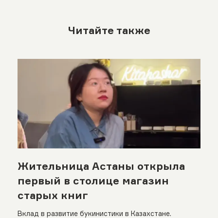
Читайте также
Жительница Астаны открыла
первый в столице магазин
старых книг
Вклад в развитие букинистики в Казахстане.