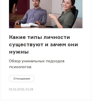
Какие типы личности
существуют и зачем они
нужны
Обзор уникальных подходов
психологов.
Отношения
15.01.2026, 01:28