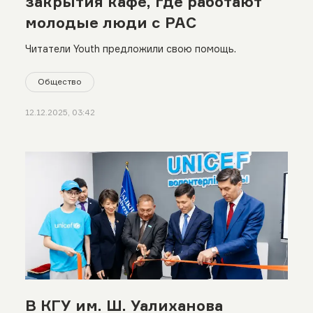
закрытия кафе, где работают
молодые люди с РАС
Читатели Youth предложили свою помощь.
Общество
12.12.2025, 03:42
В КГУ им. Ш. Уалиханова