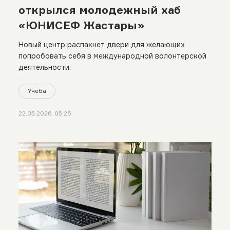
открылся молодежный хаб
«ЮНИСЕФ Жастары»
Новый центр распахнет двери для желающих
попробовать себя в международной волонтерской
деятельности.
Учеба
22.05.2026, 05:26