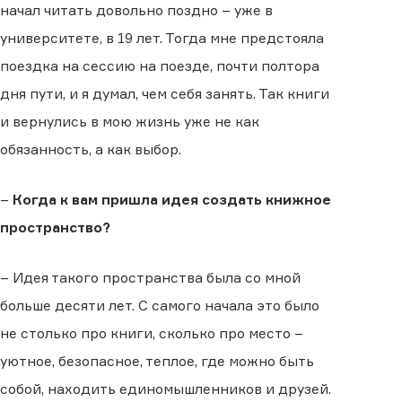
начал читать довольно поздно – уже в
университете, в 19 лет. Тогда мне предстояла
поездка на сессию на поезде, почти полтора
дня пути, и я думал, чем себя занять. Так книги
и вернулись в мою жизнь уже не как
обязанность, а как выбор.
–
Когда к вам пришла идея создать книжное
пространство?
– Идея такого пространства была со мной
больше десяти лет. С самого начала это было
не столько про книги, сколько про место –
уютное, безопасное, теплое, где можно быть
собой, находить единомышленников и друзей.