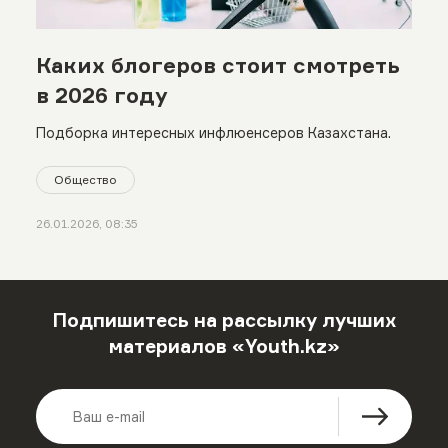
Каких блогеров стоит смотреть
в 2026 году
Подборка интересных инфлюенсеров Казахстана.
Общество
26.01.2026, 08:35
Подпишитесь на рассылку лучших
материалов «Youth.kz»