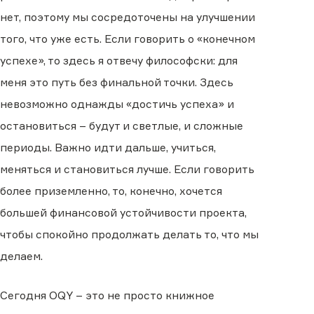
нет, поэтому мы сосредоточены на улучшении
того, что уже есть. Если говорить о «конечном
успехе», то здесь я отвечу философски: для
меня это путь без финальной точки. Здесь
невозможно однажды «достичь успеха» и
остановиться – будут и светлые, и сложные
периоды. Важно идти дальше, учиться,
меняться и становиться лучше. Если говорить
более приземленно, то, конечно, хочется
большей финансовой устойчивости проекта,
чтобы спокойно продолжать делать то, что мы
делаем.
Сегодня OQY – это не просто книжное