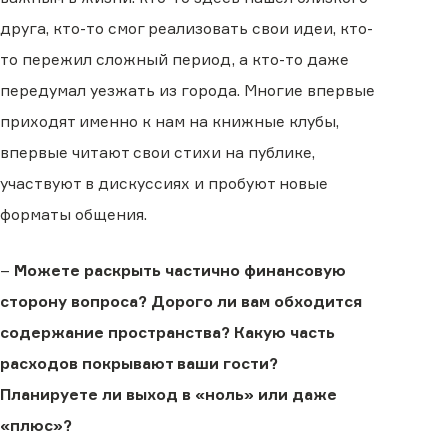
друга, кто-то смог реализовать свои идеи, кто-
то пережил сложный период, а кто-то даже
передумал уезжать из города. Многие впервые
приходят именно к нам на книжные клубы,
впервые читают свои стихи на публике,
участвуют в дискуссиях и пробуют новые
форматы общения.
–
Можете раскрыть частично финансовую
сторону вопроса? Дорого ли вам обходится
содержание пространства? Какую часть
расходов покрывают ваши гости?
Планируете ли выход в «ноль» или даже
«плюс»?