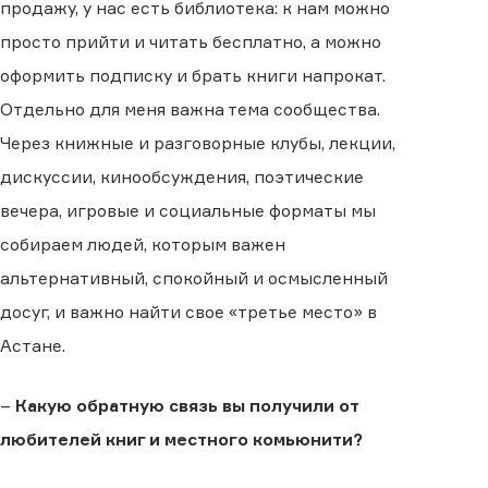
продажу, у нас есть библиотека: к нам можно
просто прийти и читать бесплатно, а можно
оформить подписку и брать книги напрокат.
Отдельно для меня важна тема сообщества.
Через книжные и разговорные клубы, лекции,
дискуссии, кинообсуждения, поэтические
вечера, игровые и социальные форматы мы
собираем людей, которым важен
альтернативный, спокойный и осмысленный
досуг, и важно найти свое «третье место» в
Астане.
–
Какую обратную связь вы получили от
любителей книг и местного комьюнити?