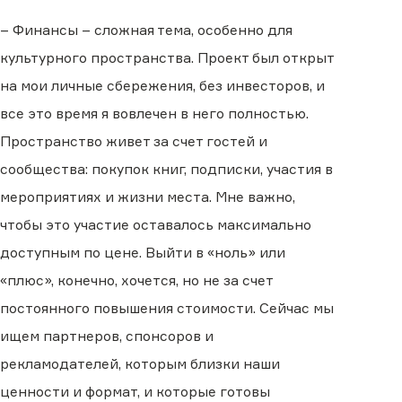
– Финансы – сложная тема, особенно для
культурного пространства. Проект был открыт
на мои личные сбережения, без инвесторов, и
все это время я вовлечен в него полностью.
Пространство живет за счет гостей и
сообщества: покупок книг, подписки, участия в
мероприятиях и жизни места. Мне важно,
чтобы это участие оставалось максимально
доступным по цене. Выйти в «ноль» или
«плюс», конечно, хочется, но не за счет
постоянного повышения стоимости. Сейчас мы
ищем партнеров, спонсоров и
рекламодателей, которым близки наши
ценности и формат, и которые готовы