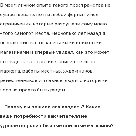
В моем личном опыте такого пространства не
существовало: почти любой формат имел
ограничения, которые разрушали саму идею
«того самого» места. Несколько лет назад я
познакомился с независимыми книжными
магазинами и впервые увидел, как это может
выглядеть на практике: книги вне масс-
маркета, работы местных художников,
ремесленников и, главное, люди, с которыми
хорошо просто быть рядом.
–
Почему вы решили его создать? Какие
ваши потребности как читателя не
удовлетворяли обычные книжные магазины?