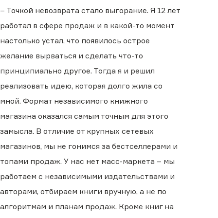
– Точкой невозврата стало выгорание. Я 12 лет
работал в сфере продаж и в какой-то момент
настолько устал, что появилось острое
желание вырваться и сделать что-то
принципиально другое. Тогда я и решил
реализовать идею, которая долго жила со
мной. Формат независимого книжного
магазина оказался самым точным для этого
замысла. В отличие от крупных сетевых
магазинов, мы не гонимся за бестселлерами и
топами продаж. У нас нет масс-маркета – мы
работаем с независимыми издательствами и
авторами, отбираем книги вручную, а не по
алгоритмам и планам продаж. Кроме книг на