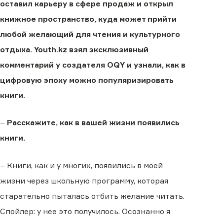
оставил карьеру в сфере продаж и открыл
книжное пространство, куда может прийти
любой желающий для чтения и культурного
отдыха. Youth.kz взял эксклюзивный
комментарий у создателя OQY и узнали, как в
цифровую эпоху можно популяризировать
книги.
–
Расскажите, как в вашей жизни появились
книги.
– Книги, как и у многих, появились в моей
жизни через школьную программу, которая
старательно пыталась отбить желание читать.
Спойлер: у нее это получилось. Осознанно я