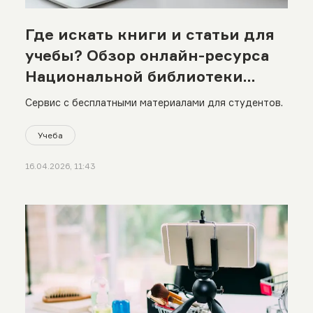
Где искать книги и статьи для
учебы? Обзор онлайн-ресурса
Национальной библиотеки
Казахстана
Сервис с бесплатными материалами для студентов.
Учеба
16.04.2026, 11:43