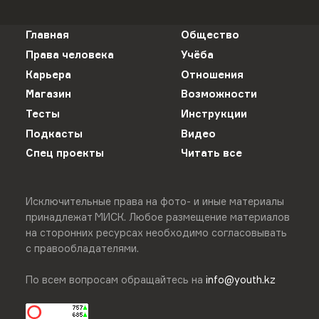
Главная
Общество
Права человека
Учёба
Карьера
Отношения
Магазин
Возможности
Тесты
Инструкции
Подкасты
Видео
Спец проекты
Читать все
Исключительные права на фото- и иные материалы
принадлежат МИСК. Любое размещение материалов
на сторонних ресурсах необходимо согласовывать
с правообладателями.
По всем вопросам обращайтесь на
info@youth.kz