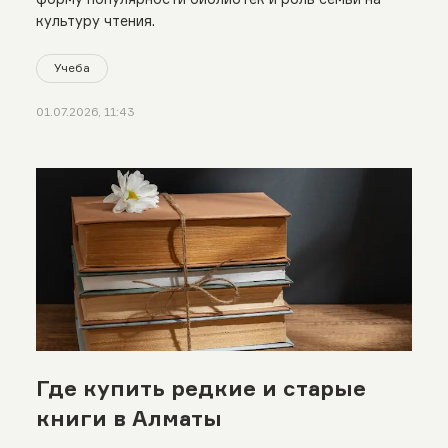
культуру чтения.
Учеба
01.07.2026, 11:43
Где купить редкие и старые
книги в Алматы