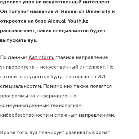
сделает упор на искусственный интеллект.
Он получит название AI Research University и
откроется на базе Alem.ai. Youth.kz
рассказывает, каких специалистов будет
выпускать вуз.
По данным
Kazinform
, главное направление
университета – искусственный интеллект. Но
готовить студентов будут не только по ИИ-
специальностям. Помимо них также появятся
программы по информационно-
коммуникационным технологиям,
кибербезопасности и смежным направлениям.
Кроме того, вуз планирует развивать формат