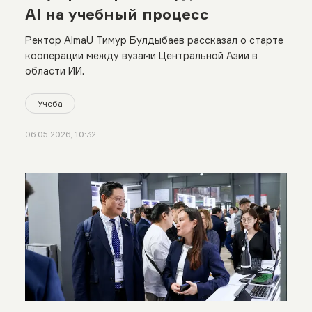
AI на учебный процесс
Ректор AlmaU Тимур Булдыбаев рассказал о старте
кооперации между вузами Центральной Азии в
области ИИ.
Учеба
06.05.2026, 10:32