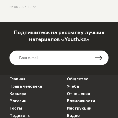
26.05.2026, 10:32
Подпишитесь на рассылку лучших
материалов «Youth.kz»
Главная
Общество
Права человека
Учёба
Карьера
Отношения
Магазин
Возможности
Тесты
Инструкции
Подкасты
Видео