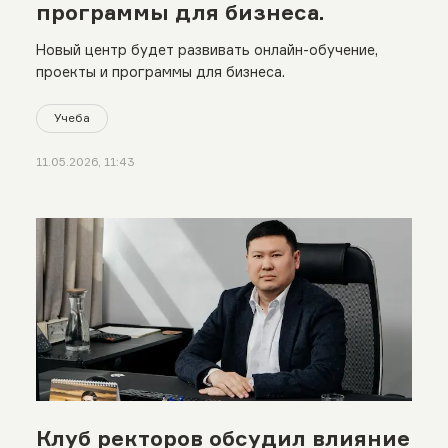
программы для бизнеса.
Новый центр будет развивать онлайн-обучение,
проекты и программы для бизнеса.
Учеба
11.05.2026, 11:43
Клуб ректоров обсудил влияние