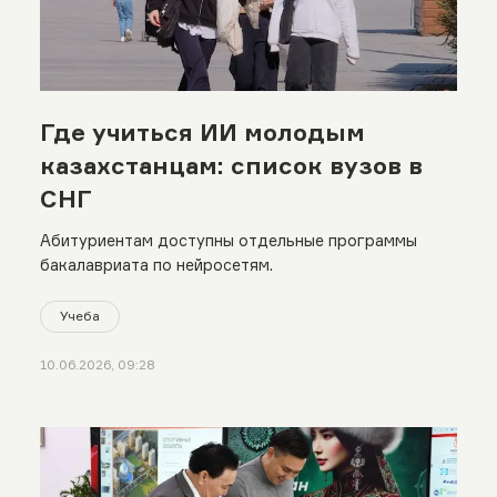
Где учиться ИИ молодым
казахстанцам: список вузов в
СНГ
Абитуриентам доступны отдельные программы
бакалавриата по нейросетям.
Учеба
10.06.2026, 09:28