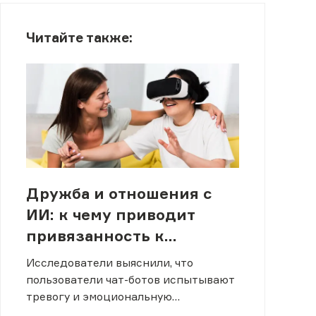
Читайте также:
Дружба и отношения с
ИИ: к чему приводит
привязанность к
нейросетям
Исследователи выяснили, что
пользователи чат-ботов испытывают
тревогу и эмоциональную
зависимость.