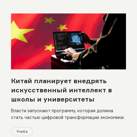
Китай планирует внедрять
искусственный интеллект в
школы и университеты
Власти запускают программу, которая должна
стать частью цифровой трансформации экономики.
Учеба