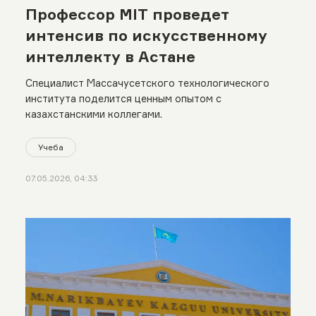
Профессор MIT проведет
интенсив по искусственному
интеллекту в Астане
Специалист Массачусетского технологического
института поделится ценным опытом с
казахстанскими коллегами.
Учеба
07.05.2026, 04:33