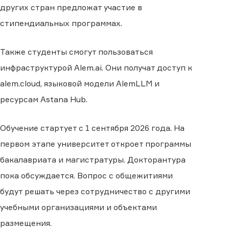
других стран предложат участие в
стипендиальных программах.
Также студенты смогут пользоваться
инфраструктурой Alem.ai. Они получат доступ к
alem.cloud, языковой модели AlemLLM и
ресурсам Astana Hub.
Обучение стартует с 1 сентября 2026 года. На
первом этапе университет откроет программы
бакалавриата и магистратуры. Докторантура
пока обсуждается. Вопрос с общежитиями
будут решать через сотрудничество с другими
учебными организациями и объектами
размещения.