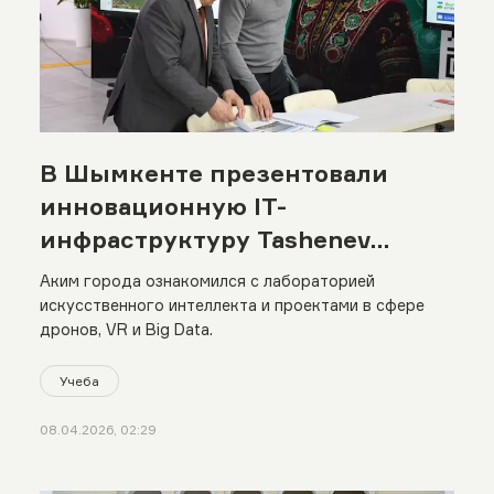
В Шымкенте презентовали
инновационную IT-
инфраструктуру Tashenev
University
Аким города ознакомился с лабораторией
искусственного интеллекта и проектами в сфере
дронов, VR и Big Data.
Учеба
08.04.2026, 02:29