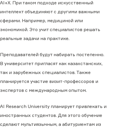
AI+X. При таком подходе искусственный
интеллект объединяют с другими важными
сферами. Например, медициной или
экономикой. Это учит специалистов решать
реальные задачи на практике.
Преподавателей будут набирать постепенно.
В университет пригласят как казахстанских,
так и зарубежных специалистов. Также
планируется участие визит-профессоров и
экспертов с международным опытом.
AI Research University планирует привлекать и
иностранных студентов. Для этого обучение
сделают мультиязычным, а абитуриентам из