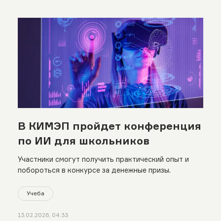
В КИМЭП пройдет конференция
по ИИ для школьников
Участники смогут получить практический опыт и
побороться в конкурсе за денежные призы.
Учеба
13.02.2026, 04:33