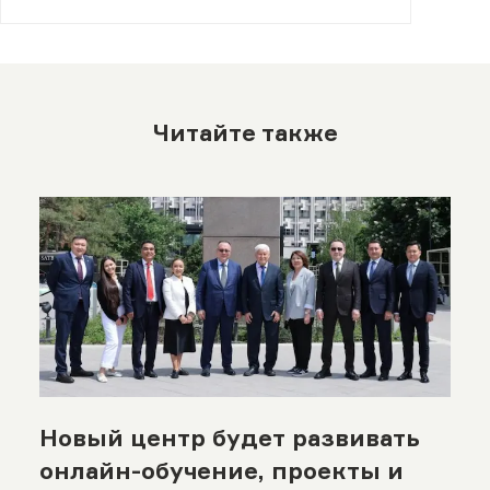
Читайте также
Новый центр будет развивать
онлайн-обучение, проекты и