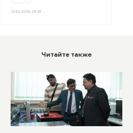
13.02.2026, 08:35
Читайте также