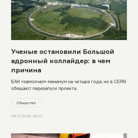
Ученые остановили Большой
адронный коллайдер: в чем
причина
БАК «замолчал» минимум на четыре года, но в CERN
обещают перезапуск проекта.
Общество
08.07.2026, 06:32