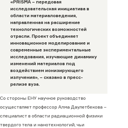
«PRISMA − передовая
исследовательская инициатива в
области материаловедения,
направленная на расширение
технологических возможностей
отрасли. Проект объединяет
инновационное моделирование и
современные экспериментальные
исследования, изучающие динамику
изменений материалов под
воздействием ионизирующего
излучения», −
сказано
в пресс-
релизе вуза.
Со стороны ЕНУ научное руководство
осуществляет профессор Алма Даулетбекова −
специалист в области радиационной физики
твердого тела и нанотехнологий, чьи