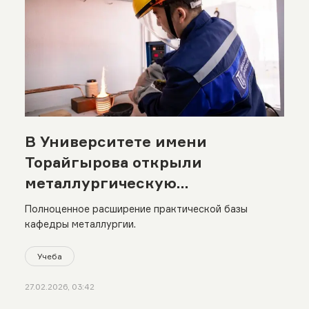
В Университете имени
Торайгырова открыли
металлургическую
лабораторию
Полноценное расширение практической базы
кафедры металлургии.
Учеба
27.02.2026, 03:42