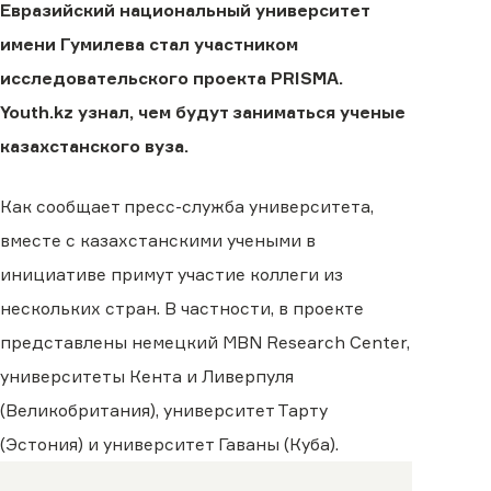
Евразийский национальный университет
имени Гумилева стал участником
исследовательского проекта PRISMA.
Youth.kz узнал, чем будут заниматься ученые
казахстанского вуза.
Как сообщает пресс-служба университета,
вместе с казахстанскими учеными в
инициативе примут участие коллеги из
нескольких стран. В частности, в проекте
представлены немецкий MBN Research Center,
университеты Кента и Ливерпуля
(Великобритания), университет Тарту
(Эстония) и университет Гаваны (Куба).