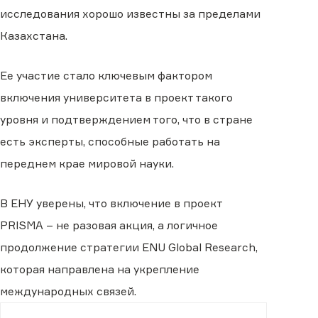
исследования хорошо известны за пределами
Казахстана.
Ее участие стало ключевым фактором
включения университета в проект такого
уровня и подтверждением того, что в стране
есть эксперты, способные работать на
переднем крае мировой науки.
В ЕНУ уверены, что включение в проект
PRISMA – не разовая акция, а логичное
продолжение стратегии ENU Global Research,
которая направлена на укрепление
международных связей.