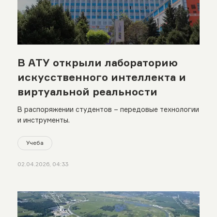
В АТУ открыли лабораторию
искусственного интеллекта и
виртуальной реальности
В распоряжении студентов – передовые технологии
и инструменты.
Учеба
02.04.2026, 04:33