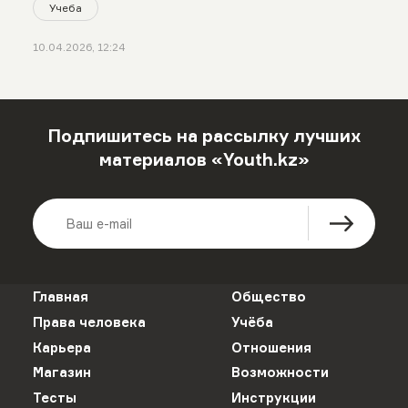
Учеба
10.04.2026, 12:24
Подпишитесь на рассылку лучших
материалов «Youth.kz»
Главная
Общество
Права человека
Учёба
Карьера
Отношения
Магазин
Возможности
Тесты
Инструкции