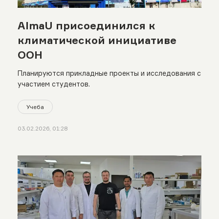
AlmaU присоединился к
климатической инициативе
ООН
Планируются прикладные проекты и исследования с
участием студентов.
Учеба
03.02.2026, 01:28