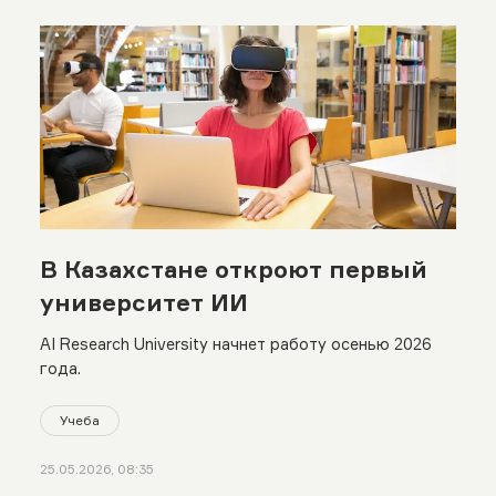
В Казахстане откроют первый
университет ИИ
AI Research University начнет работу осенью 2026
года.
Учеба
25.05.2026, 08:35