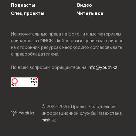
Подкасты
Видео
Спец проекты
Читать все
Исключительные права на фото- и иные материалы
принадлежат МИСК. Любое размещение материалов
на сторонних ресурсах необходимо согласовывать
с правообладателями.
По всем вопросам обращайтесь на
info@youth.kz
© 2022-
2026
.
Проект Молодёжной
информационной службы Казахстана
misk.kz