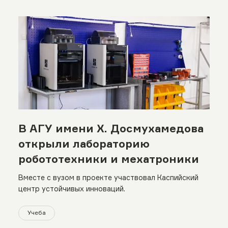
В АГУ имени Х. Досмухамедова
открыли лабораторию
робототехники и мехатроники
Вместе с вузом в проекте участвовал Каспийский
центр устойчивых инноваций.
Учеба