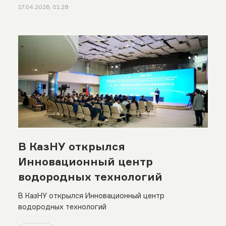
17.04.2026, 01:28
В КазНУ открылся
Инновационный центр
водородных технологий
В КазНУ открылся Инновационный центр
водородных технологий