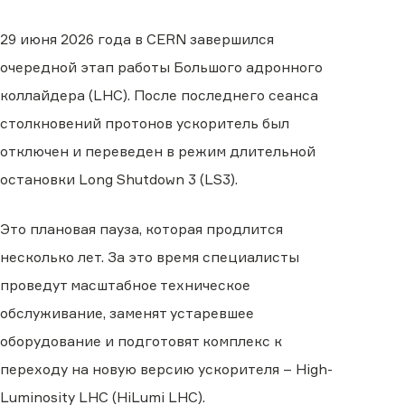
29 июня 2026 года в CERN завершился
очередной этап работы Большого адронного
коллайдера (LHC). После последнего сеанса
столкновений протонов ускоритель был
отключен и переведен в режим длительной
остановки Long Shutdown 3 (LS3).
Это плановая пауза, которая продлится
несколько лет. За это время специалисты
проведут масштабное техническое
обслуживание, заменят устаревшее
оборудование и подготовят комплекс к
переходу на новую версию ускорителя – High-
Luminosity LHC (HiLumi LHC).