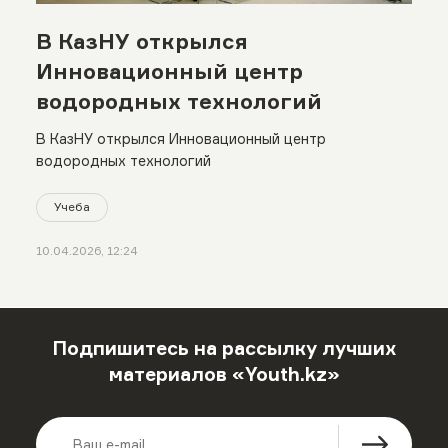
В КазНУ открылся
Инновационный центр
водородных технологий
В КазНУ открылся Инновационный центр
водородных технологий
Учеба
10.04.2026, 12:24
Подпишитесь на рассылку лучших
материалов «Youth.kz»