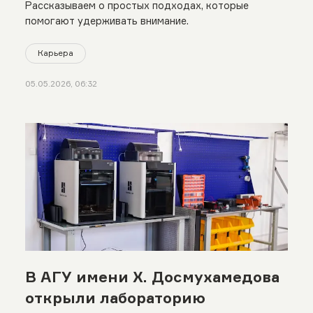
Рассказываем о простых подходах, которые
помогают удерживать внимание.
Карьера
05.05.2026, 06:32
В АГУ имени Х. Досмухамедова
открыли лабораторию