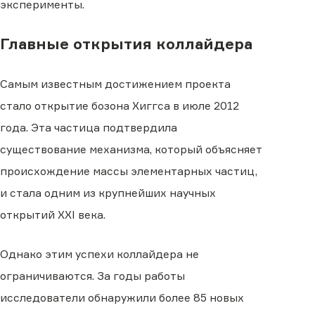
эксперименты.
Главные открытия коллайдера
Самым известным достижением проекта
стало открытие бозона Хиггса в июле 2012
года. Эта частица подтвердила
существование механизма, который объясняет
происхождение массы элементарных частиц,
и стала одним из крупнейших научных
открытий XXI века.
Однако этим успехи коллайдера не
ограничиваются. За годы работы
исследователи обнаружили более 85 новых