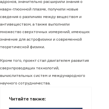
адронов, значительно расширили знания о
кварк-глюонной плазме, получили новые
сведения о различиях между веществом и
антивеществом, а также выполнили
множество сверхточных измерений, имеющих
значение для астрофизики и современной
теоретической физики.
Кроме того, проект стал двигателем развития
сверхпроводящих технологий,
вычислительных систем и международного
научного сотрудничества.
Читайте также: