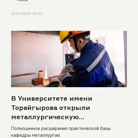
13.02.2026, 03:42
В Университете имени
Торайгырова открыли
металлургическую
лабораторию
Полноценное расширение практической базы
кафедры металлургии.