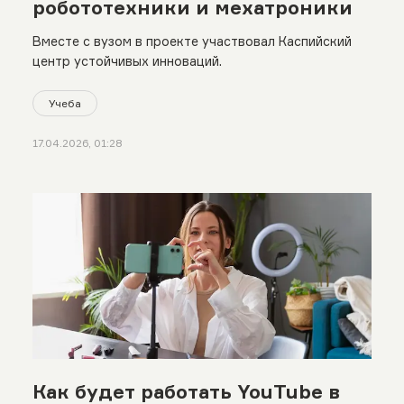
робототехники и мехатроники
Вместе с вузом в проекте участвовал Каспийский
центр устойчивых инноваций.
Учеба
17.04.2026, 01:28
Как будет работать YouTube в