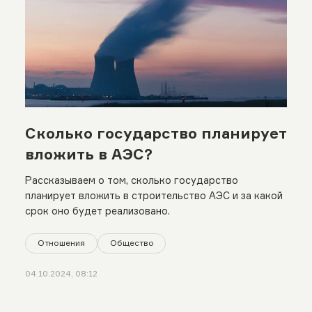
Сколько государство планирует
вложить в АЭС?
Рассказываем о том, сколько государство
планирует вложить в строительство АЭС и за какой
срок оно будет реализовано.
Отношения
Общество
04.10.2024, 08:12