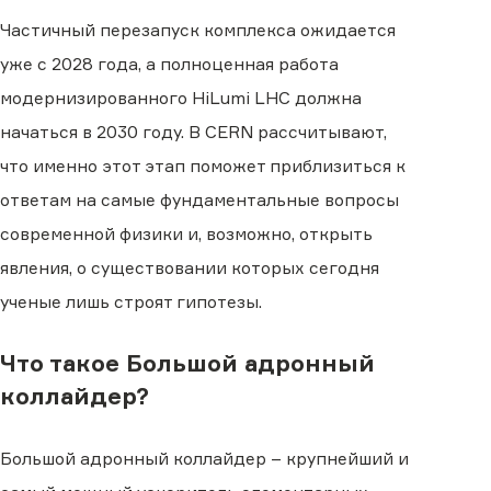
Частичный перезапуск комплекса ожидается
уже с 2028 года, а полноценная работа
модернизированного HiLumi LHC должна
начаться в 2030 году. В CERN рассчитывают,
что именно этот этап поможет приблизиться к
ответам на самые фундаментальные вопросы
современной физики и, возможно, открыть
явления, о существовании которых сегодня
ученые лишь строят гипотезы.
Что такое Большой адронный
коллайдер?
Большой адронный коллайдер – крупнейший и