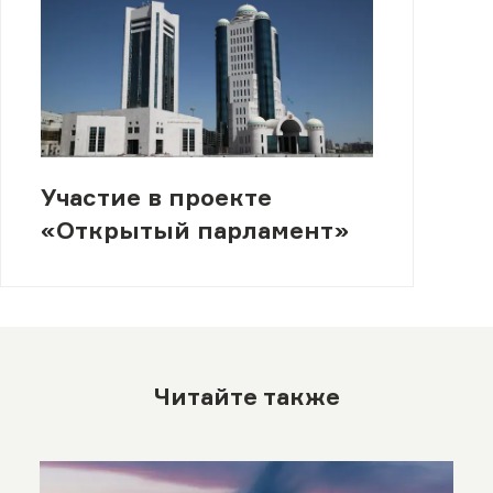
Участие в проекте
«Открытый парламент»
Читайте также