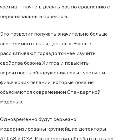
частиц – почти в десять раз по сравнению с
первоначальным проектом.
Это позволит получать значительно больше
экспериментальных данных. Ученые
рассчитывают гораздо точнее изучить
свойства бозона Хиггса и повысить
вероятность обнаружения новых частиц и
физических явлений, которые пока не
объясняются современной Стандартной
моделью.
Одновременно будут серьезно
модернизированы крупнейшие детекторы
ATLAS и CMS. Им предстоит обрабатывать до