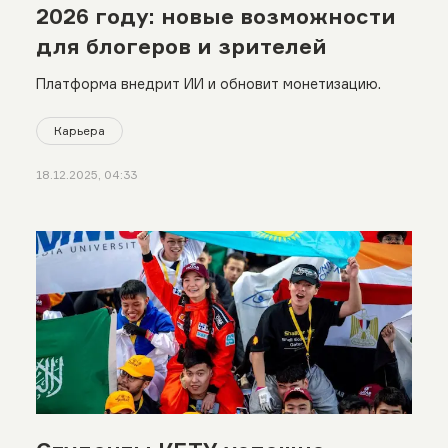
2026 году: новые возможности
для блогеров и зрителей
Платформа внедрит ИИ и обновит монетизацию.
Карьера
18.12.2025, 04:33