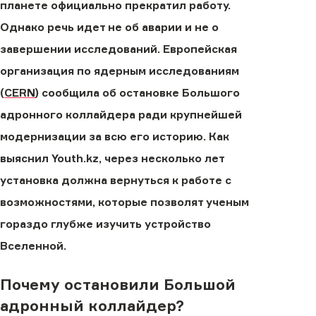
планете официально прекратил работу.
Однако речь идет не об аварии и не о
завершении исследований. Европейская
организация по ядерным исследованиям
(
CERN
) сообщила об остановке Большого
адронного коллайдера ради крупнейшей
модернизации за всю его историю. Как
выяснил Youth.kz, через несколько лет
установка должна вернуться к работе с
возможностями, которые позволят ученым
гораздо глубже изучить устройство
Вселенной.
Почему остановили Большой
адронный коллайдер?