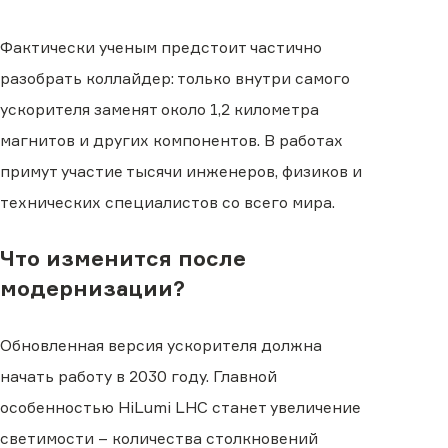
Фактически ученым предстоит частично
разобрать коллайдер: только внутри самого
ускорителя заменят около 1,2 километра
магнитов и других компонентов. В работах
примут участие тысячи инженеров, физиков и
технических специалистов со всего мира.
Что изменится после
модернизации?
Обновленная версия ускорителя должна
начать работу в 2030 году. Главной
особенностью HiLumi LHC станет увеличение
светимости – количества столкновений