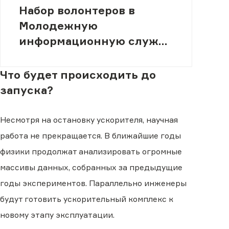
Набор волонтеров в
Молодежную
информационную службу
(МИСК)
Что будет происходить до
запуска?
Несмотря на остановку ускорителя, научная
работа не прекращается. В ближайшие годы
физики продолжат анализировать огромные
массивы данных, собранных за предыдущие
годы экспериментов. Параллельно инженеры
будут готовить ускорительный комплекс к
новому этапу эксплуатации.