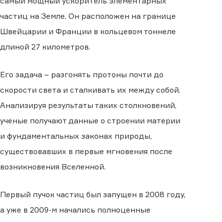
самый мощный ускоритель элементарных
частиц на Земле. Он расположен на границе
Швейцарии и Франции в кольцевом тоннеле
длиной 27 километров.
Его задача – разгонять протоны почти до
скорости света и сталкивать их между собой.
Анализируя результаты таких столкновений,
ученые получают данные о строении материи
и фундаментальных законах природы,
существовавших в первые мгновения после
возникновения Вселенной.
Первый пучок частиц был запущен в 2008 году,
а уже в 2009-м начались полноценные