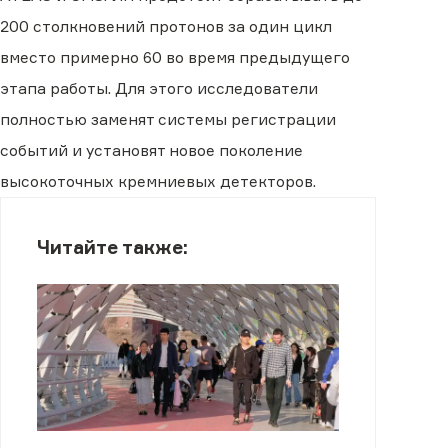
200 столкновений протонов за один цикл
вместо примерно 60 во время предыдущего
этапа работы. Для этого исследователи
полностью заменят системы регистрации
событий и установят новое поколение
высокоточных кремниевых детекторов.
Читайте также: