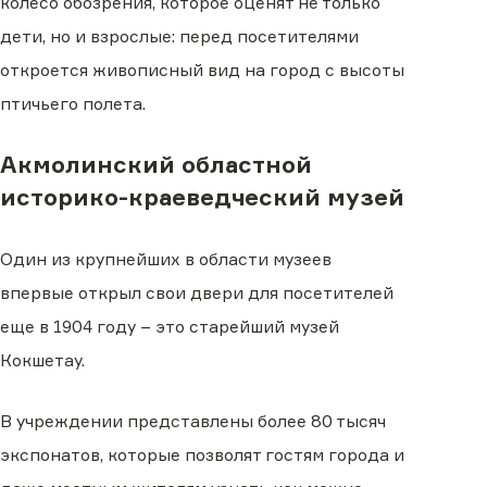
колесо обозрения, которое оценят не только
дети, но и взрослые: перед посетителями
откроется живописный вид на город с высоты
птичьего полета.
Акмолинский областной
историко-краеведческий музей
Один из крупнейших в области музеев
впервые открыл свои двери для посетителей
еще в 1904 году – это старейший музей
Кокшетау.
В учреждении представлены более 80 тысяч
экспонатов, которые позволят гостям города и