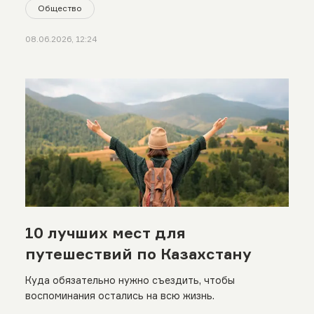
Общество
08.06.2026, 12:24
10 лучших мест для
путешествий по Казахстану
Куда обязательно нужно съездить, чтобы
воспоминания остались на всю жизнь.