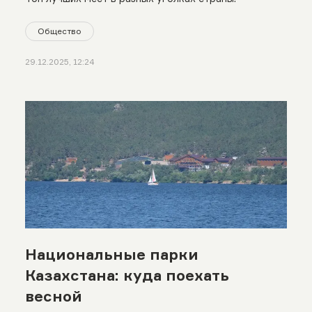
Общество
29.12.2025, 12:24
Национальные парки
Казахстана: куда поехать
весной