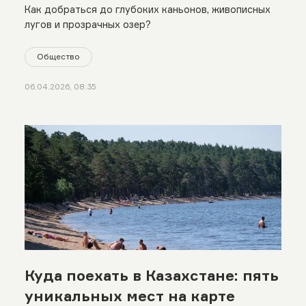
Как добраться до глубоких каньонов, живописных
лугов и прозрачных озер?
Общество
06.04.2026, 08:35
Куда поехать в Казахстане: пять
уникальных мест на карте