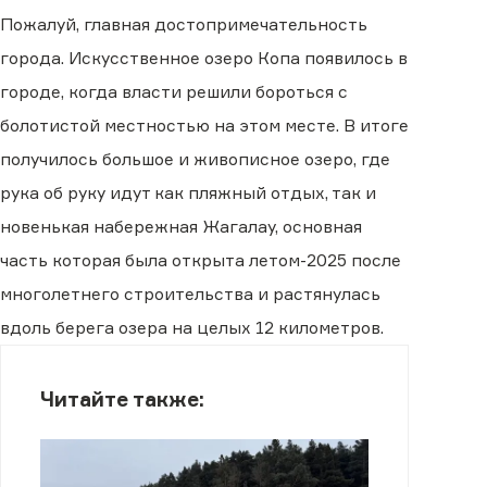
Пожалуй, главная достопримечательность
города. Искусственное озеро Копа появилось в
городе, когда власти решили бороться с
болотистой местностью на этом месте. В итоге
получилось большое и живописное озеро, где
рука об руку идут как пляжный отдых, так и
новенькая набережная Жагалау, основная
часть которая была открыта летом-2025 после
многолетнего строительства и растянулась
вдоль берега озера на целых 12 километров.
Читайте также: