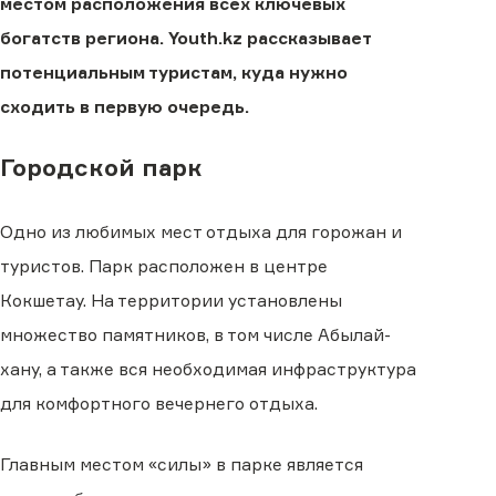
местом расположения всех ключевых
богатств региона. Youth.kz рассказывает
потенциальным туристам, куда нужно
сходить в первую очередь.
Городской парк
Одно из любимых мест отдыха для горожан и
туристов. Парк расположен в центре
Кокшетау. На территории установлены
множество памятников, в том числе Абылай-
хану, а также вся необходимая инфраструктура
для комфортного вечернего отдыха.
Главным местом «силы» в парке является