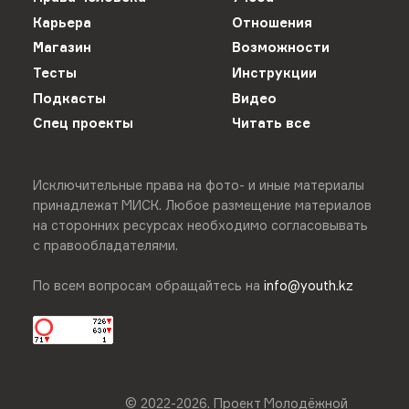
Карьера
Отношения
Магазин
Возможности
Тесты
Инструкции
Подкасты
Видео
Спец проекты
Читать все
Исключительные права на фото- и иные материалы
принадлежат МИСК. Любое размещение материалов
на сторонних ресурсах необходимо согласовывать
с правообладателями.
По всем вопросам обращайтесь на
info@youth.kz
© 2022-
2026
.
Проект Молодёжной