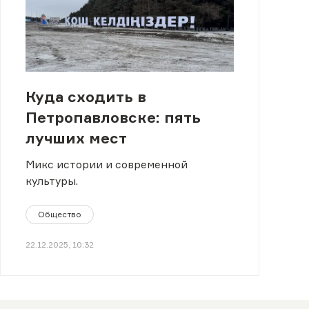
Куда сходить в
Петропавловске: пять
лучших мест
Микс истории и современной
культуры.
Общество
22.12.2025, 10:32