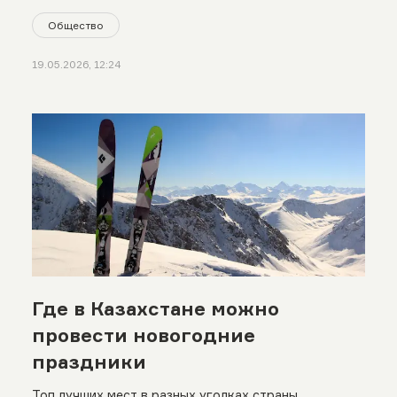
Общество
19.05.2026, 12:24
Где в Казахстане можно
провести новогодние
праздники
Топ лучших мест в разных уголках страны.