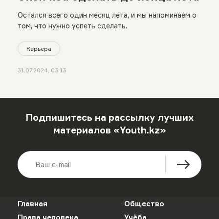
Остался всего один месяц лета, и мы напоминаем о
том, что нужно успеть сделать.
Карьера
31.07.2024, 03:13
Подпишитесь на рассылку лучших
материалов «Youth.kz»
Главная
Общество
Права человека
Учёба