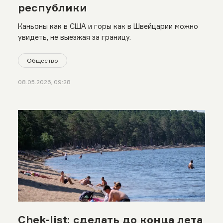
республики
Каньоны как в США и горы как в Швейцарии можно
увидеть, не выезжая за границу.
Общество
08.05.2026, 09:28
Chek-list: сделать до конца лета