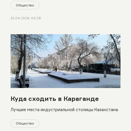
Общество
15.04.2026, 09:28
Куда сходить в Караганде
Лучшие места индустриальной столицы Казахстана.
Общество