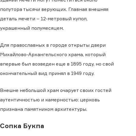
полутора тысячи верующих. Главная внешняя
деталь мечети – 12-метровый купол,
украшенный полумесяцем.
Для православных в городе открыты двери
Михайлово-Архангельского храма, который
впервые был возведен еще в 1895 году, но свой
окончательный вид принял в 1949 году.
Внешне небольшой храм очарует своих гостей
аутентичностью и камерностью: церковь
признана памятником архитектуры.
Сопка Букпа