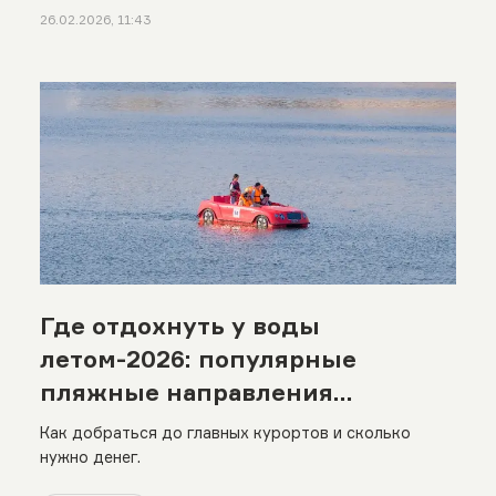
26.02.2026, 11:43
Где отдохнуть у воды
летом-2026: популярные
пляжные направления
Казахстана
Как добраться до главных курортов и сколько
нужно денег.