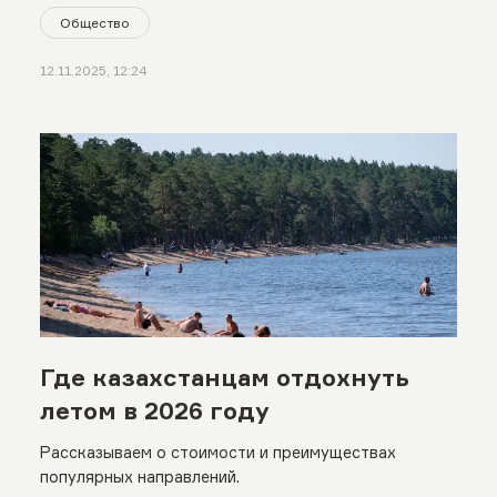
Общество
12.11.2025, 12:24
Где казахстанцам отдохнуть
летом в 2026 году
Рассказываем о стоимости и преимуществах
популярных направлений.