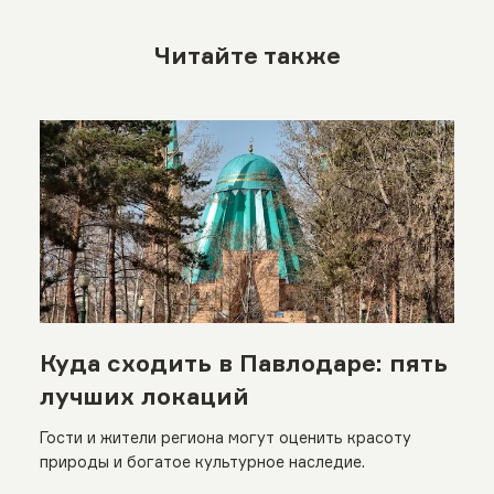
Читайте также
Куда сходить в Павлодаре: пять
лучших локаций
Гости и жители региона могут оценить красоту
природы и богатое культурное наследие.