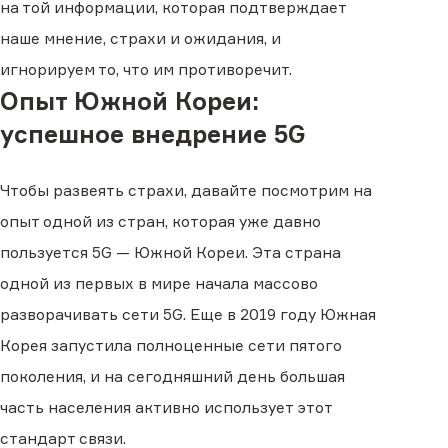
на той информации, которая подтверждает
наше мнение, страхи и ожидания, и
игнорируем то, что им противоречит.
Опыт Южной Кореи:
успешное внедрение 5G
Чтобы развеять страхи, давайте посмотрим на
опыт одной из стран, которая уже давно
пользуется 5G — Южной Кореи. Эта страна
одной из первых в мире начала массово
разворачивать сети 5G. Еще в 2019 году Южная
Корея запустила полноценные сети пятого
поколения, и на сегодняшний день большая
часть населения активно использует этот
стандарт связи.