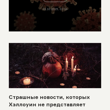
01.10.2025, 02:14
Страшные новости, которых
Хэллоуин не представляет