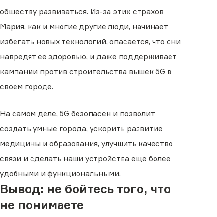
обществу развиваться. Из-за этих страхов
Мария, как и многие другие люди, начинает
избегать новых технологий, опасается, что они
навредят ее здоровью, и даже поддерживает
кампании против строительства вышек 5G в
своем городе.
На самом деле,
5G безопасен
и позволит
создать умные города, ускорить развитие
медицины и образования, улучшить качество
связи и сделать наши устройства еще более
удобными и функциональными.
Вывод: не бойтесь того, что
не понимаете