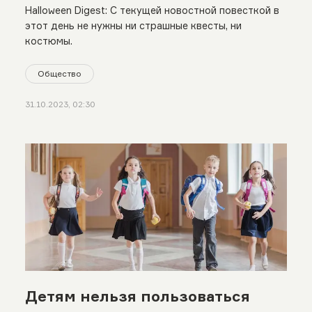
Halloween Digest: С текущей новостной повесткой в
этот день не нужны ни страшные квесты, ни
костюмы.
Общество
31.10.2023, 02:30
Детям нельзя пользоваться