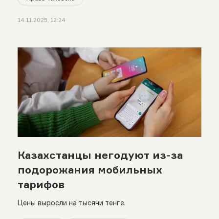
14.11.2025, 12:24
Казахстанцы негодуют из-за
подорожания мобильных
тарифов
Цены выросли на тысячи тенге.