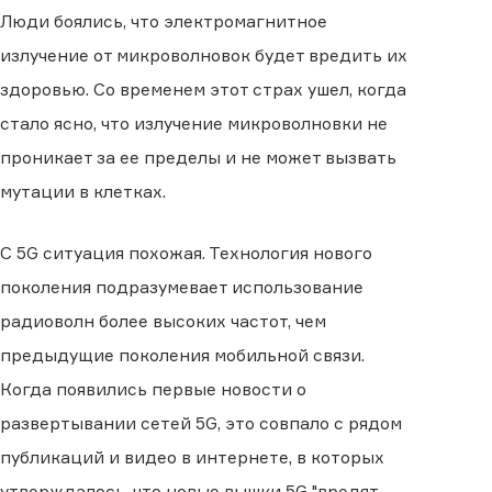
Люди боялись, что электромагнитное
излучение от микроволновок будет вредить их
здоровью. Со временем этот страх ушел, когда
стало ясно, что излучение микроволновки не
проникает за ее пределы и не может вызвать
мутации в клетках.
С 5G ситуация похожая. Технология нового
поколения подразумевает использование
радиоволн более высоких частот, чем
предыдущие поколения мобильной связи.
Когда появились первые новости о
развертывании сетей 5G, это совпало с рядом
публикаций и видео в интернете, в которых
утверждалось, что новые вышки 5G "вредят