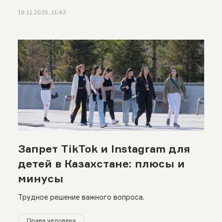
19.11.2025, 11:43
Запрет TikTok и Instagram для
детей в Казахстане: плюсы и
минусы
Трудное решение важного вопроса.
Права человека