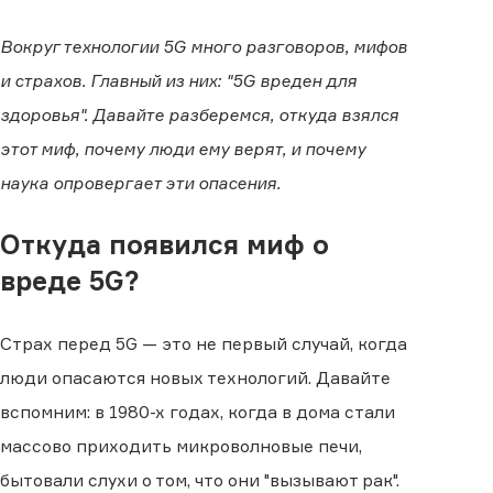
Вокруг технологии 5G много разговоров, мифов
и страхов. Главный из них: "5G вреден для
здоровья". Давайте разберемся, откуда взялся
этот миф, почему люди ему верят, и почему
наука опровергает эти опасения.
Откуда появился миф о
вреде 5G?
Страх перед 5G — это не первый случай, когда
люди опасаются новых технологий. Давайте
вспомним: в 1980-х годах, когда в дома стали
массово приходить микроволновые печи,
бытовали слухи о том, что они "вызывают рак".