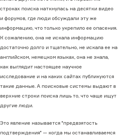
строках поиска наткнулась на десятки видео
и форумов, где люди обсуждали эту же
информацию, что только укрепило ее опасения.
К сожалению, она не искала информацию
достаточно долго и тщательно, не искала ее на
английском, немецком языках, она не знала,
как выглядит настоящее научное
исследование и на каких сайтах публикуются
такие данные. А поисковые системы выдают в
верхние строки поиска лишь то, что чаще ищут
другие люди.
Это явление называется "предвзятость
подтверждения" — когда мы останавливаемся