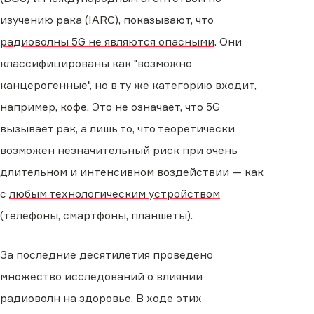
изучению рака (IARC), показывают, что
радиоволны 5G не являются опасными
. Они
классифицированы как "возможно
канцерогенные", но в ту же категорию входит,
например, кофе. Это не означает, что 5G
вызывает рак, а лишь то, что теоретически
возможен незначительный риск при очень
длительном и интенсивном воздействии — как
с
любым технологическим устройством
(телефоны, смартфоны, планшеты).
За последние десятилетия проведено
множество исследований о влиянии
радиоволн на здоровье. В ходе этих