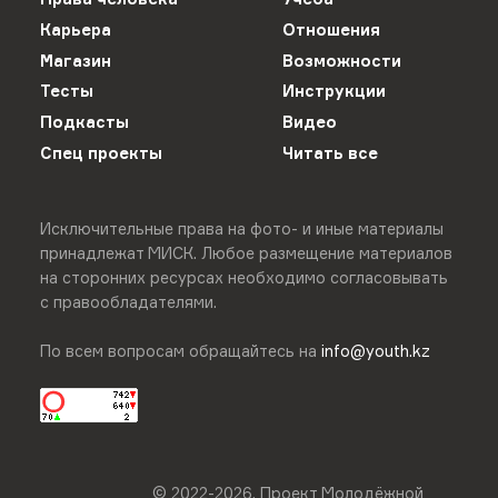
Карьера
Отношения
Магазин
Возможности
Тесты
Инструкции
Подкасты
Видео
Спец проекты
Читать все
Исключительные права на фото- и иные материалы
принадлежат МИСК. Любое размещение материалов
на сторонних ресурсах необходимо согласовывать
с правообладателями.
По всем вопросам обращайтесь на
info@youth.kz
© 2022-
2026
.
Проект Молодёжной