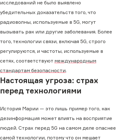
исследований не было выявлено
убедительных доказательств того, что
радиоволны, используемые в 5G, могут
вызывать рак или другие заболевания. Более
того, технологии связи, включая 5G, строго
регулируются, и частоты, используемые в
сетях, соответствуют
международным
стандартам безопасности
.
Настоящая угроза: страх
перед технологиями
История Марии — это лишь пример того, как
дезинформация может влиять на восприятие
людей. Страх перед 5G на самом деле опаснее
самой технологии, потому что он мешает