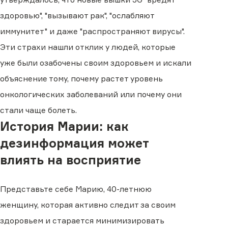
здоровью", "вызывают рак", "ослабляют
иммунитет" и даже "распространяют вирусы".
Эти страхи нашли отклик у людей, которые
уже были озабочены своим здоровьем и искали
объяснение тому, почему растет уровень
онкологических заболеваний или почему они
стали чаще болеть.
История Марии: как
дезинформация может
влиять на восприятие
Представьте себе Марию, 40-летнюю
женщину, которая активно следит за своим
здоровьем и старается минимизировать