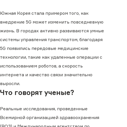
Южная Корея стала примером того, как
внедрение 5G может изменить повседневную
жизнь. В городах активно развиваются умные
системы управления транспортом, благодаря
5G появились передовые медицинские
технологии, такие как удаленные операции с
использованием роботов, а скорость
интернета и качество связи значительно
выросли.
Что говорят ученые?
Реальные исследования, проведенные
Всемирной организацией здравоохранения
(ВОЗ) и Международным агентством по