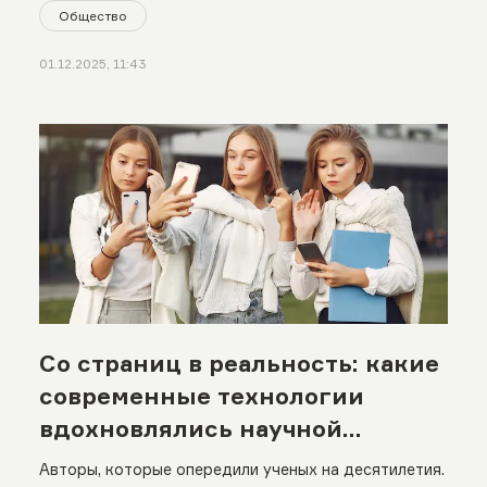
Общество
01.12.2025, 11:43
Со страниц в реальность: какие
современные технологии
вдохновлялись научной
фантастикой
Авторы, которые опередили ученых на десятилетия.