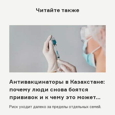
Читайте также
Антивакцинаторы в Казахстане:
почему люди снова боятся
прививок и к чему это может
привести
Риск уходит далеко за пределы отдельных семей.