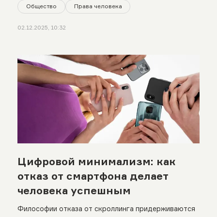
Общество
Права человека
02.12.2025, 10:32
Цифровой минимализм: как
отказ от смартфона делает
человека успешным
Философии отказа от скроллинга придерживаются