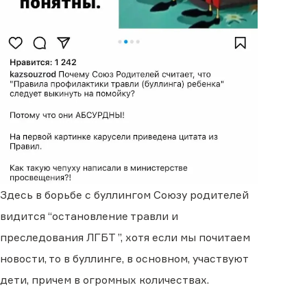
Здесь в борьбе с буллингом Союзу родителей
видится “остановление травли и
преследования ЛГБТ ”, хотя если мы почитаем
новости, то в буллинге, в основном, участвуют
дети, причем в огромных количествах.