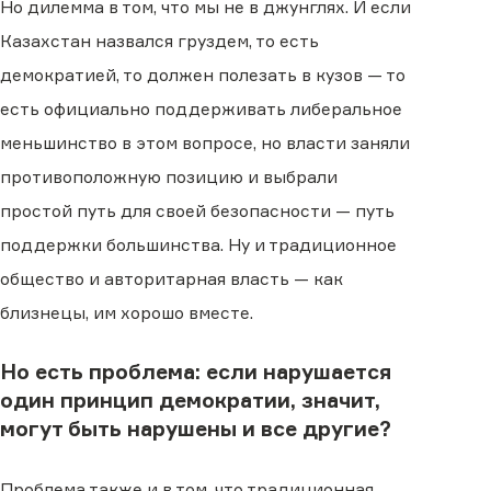
Но дилемма в том, что мы не в джунглях. И если
Казахстан назвался груздем, то есть
демократией, то должен полезать в кузов — то
есть официально поддерживать либеральное
меньшинство в этом вопросе, но власти заняли
противоположную позицию и выбрали
простой путь для своей безопасности — путь
поддержки большинства. Ну и традиционное
общество и авторитарная власть — как
близнецы, им хорошо вместе.
Но есть проблема: если нарушается
один принцип демократии, значит,
могут быть нарушены и все другие?
Проблема также и в том, что традиционная