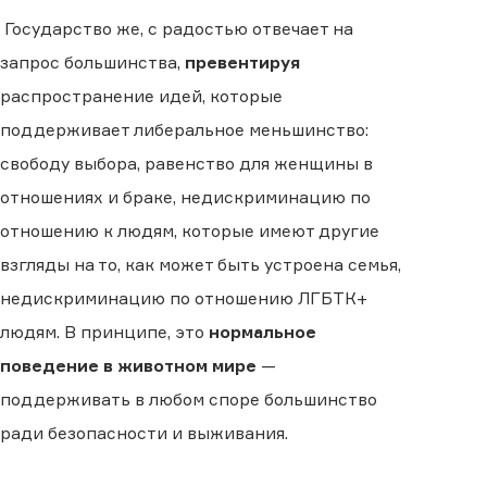
Государство же, с радостью отвечает на
запрос большинства,
превентируя
распространение идей, которые
поддерживает либеральное меньшинство:
свободу выбора, равенство для женщины в
отношениях и браке, недискриминацию по
отношению к людям, которые имеют другие
взгляды на то, как может быть устроена семья,
недискриминацию по отношению ЛГБТК+
людям. В принципе, это
нормальное
поведение в животном мире
—
поддерживать в любом споре большинство
ради безопасности и выживания.