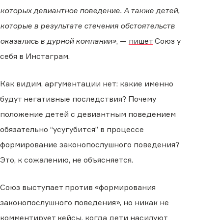
которых девиантное поведение. А также детей,
которые в результате стечения обстоятельств
оказались в дурной компании»
, —
пишет
Союз у
себя в Инстаграм.
Как видим, аргументации нет: какие именно
будут негативные последствия? Почему
положение детей с девиантным поведением
обязательно “усугубится” в процессе
формирование законопослушного поведения?
Это, к сожалению, не объясняется.
Союз выступает против «формирования
законопослушного поведения», но никак не
комментирует кейсы, когда дети
насилуют