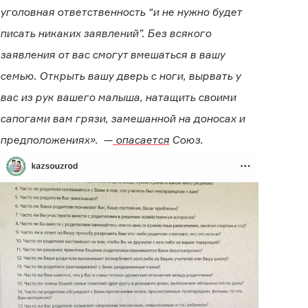
уголовная ответственность “и не нужно будет
писать никаких заявлений”. Без всякого
заявления от вас смогут вмешаться в вашу
семью. Открыть вашу дверь с ноги, вырвать у
вас из рук вашего малыша, натащить своими
сапогами вам грязи, замешанной на доносах и
предположениях». —
опасается
Союз.