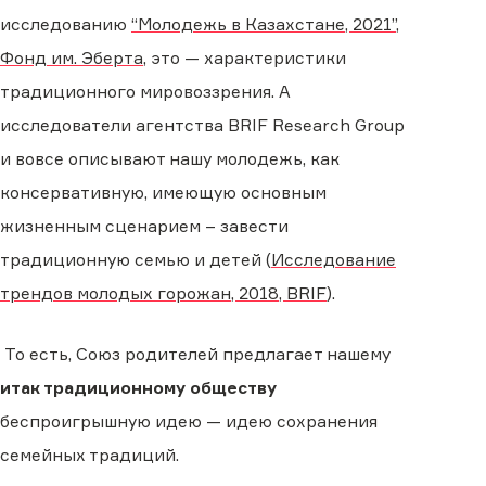
исследованию
“Молодежь в Казахстане, 2021”,
Фонд им. Эберта
, это — характеристики
традиционного мировоззрения. А
исследователи агентства BRIF Research Group
и вовсе описывают нашу молодежь, как
консервативную, имеющую основным
жизненным сценарием – завести
традиционную семью и детей (
Исследование
трендов молодых горожан, 2018, BRIF
).
То есть, Союз родителей предлагает нашему
итак традиционному обществу
беспроигрышную идею — идею сохранения
семейных традиций.