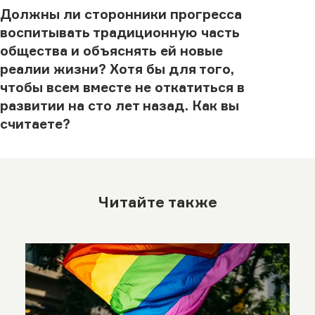
Должны ли сторонники прогресса
воспитывать традиционную часть
общества и объяснять ей новые
реалии жизни? Хотя бы для того,
чтобы всем вместе не откатиться в
развитии на сто лет назад. Как вы
считаете?
Читайте также