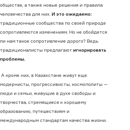
обществе, а также новые решения и правила
человечества для них.
И это ожидаемо:
традиционные сообщества по своей природе
сопротивляются изменениям. Но не обойдется
ли нам такое сопротивление дорого? Ведь
традиционалисты предлагают
игнорировать
проблемы.
А кроме них, в Казахстане живут еще
модернисты, прогрессивисты, космополиты —
люди и семьи, живущие в духе свободы и
творчества, стремящиеся к хорошему
образованию, путешествиям и
международным стандартам качества жизни.