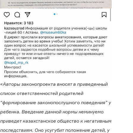
«Авторы законопроекта вносят в приведенный
список ответственностей родителей
“формирование законопослушного поведения” у
ребенка. Введение данной нормы неминуемо
приведет казахстанское общество к негативным
последствиям. Оно усугубит положение детей, у