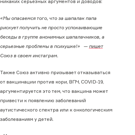
никаких серьезных аргументов и доводов:
«Мы опасаемся того, что за шапалак папа
рискует получить не просто успокаивающие
беседы в группе анонимных шапалачников, а
серьезные проблемы в психушке!» —
пишет
Союз в своем инстаграм.
Также Союз активно призывает отказываться
от вакцинации против кори, ВПЧ, COVID-19,
аргументируется это тем, что вакцина может
привести к появлению заболеваний
аутистического спектра или к онкологическим
заболеваниям у детей.