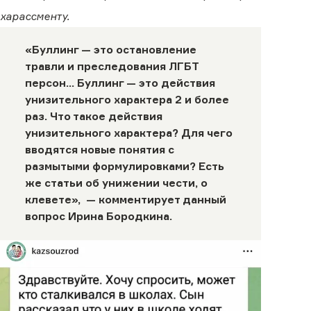
харассменту.
«Буллинг — это остановление
травли и преследования ЛГБТ
персон… Буллинг — это действия
унизительного характера 2 и более
раз. Что такое действия
унизительного характера? Для чего
вводятся новые понятия с
размытыми формулировками? Есть
же статьи об унижении чести, о
клевете», — комментирует данный
вопрос Ирина Бородкина.