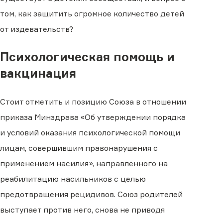
том, как защитить огромное количество детей
от издевательств?
Психологическая помощь и
вакцинация
Стоит отметить и позицию Союза в отношении
приказа Минздрава «Об утверждении порядка
и условий оказания психологической помощи
лицам, совершившим правонарушения с
применением насилия», направленного на
реабилитацию насильников с целью
предотвращения рецидивов. Союз родителей
выступает против него, снова не приводя