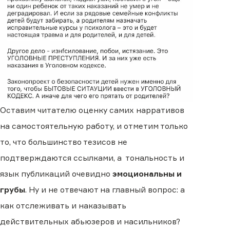
Оставим читателю оценку самих нарративов
на самостоятельную работу, и отметим только
то, что большинство тезисов не
подтверждаются ссылками, а тональность и
язык публикаций очевидно
эмоциональны и
грубы
. Ну и не отвечают на главный вопрос: а
как отслеживать и наказывать
действительных абьюзеров и насильников?