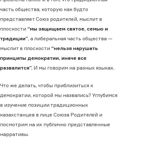
часть общества, которую как будто
представляет Союз родителей, мыслит в
плоскости
“мы защищаем святое, семью и
традиции”
, а либеральная часть общества —
мыслит в плоскости
“нельзя нарушать
принципы демократии, иначе все
развалится”.
И мы говорим на разных языках.
Что же делать, чтобы приблизиться к
демократии, которой мы назвались? Углубимся
в изучение позиции традиционных
казахстанцев в лице Союза Родителей и
посмотрим на их публично представленные
нарративы.