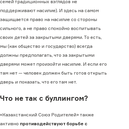
семей традиционных взглядов не
поддерживают насилие). И здесь на самом
защищается право на насилие со стороны
сильного, а не право спокойно воспитывать
своих детей за закрытыми дверями. То есть,
мы (как общество и государство) всегда
должны предполагать, что за закрытыми
дверями может произойти насилие. И если его
там нет — человек должен быть готов открыть
дверь и показать, что его там нет.
Что не так с буллингом?
«Казахстанский Союз Родителей» также
активно
противодействуют борьбе с