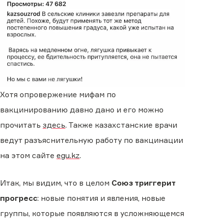
Хотя опровержение мифам по
вакцинированию давно дано и его можно
прочитать
здесь
. Также казахстанские врачи
ведут разъяснительную работу по вакцинации
на этом сайте
egu.kz
.
Итак, мы видим, что в целом
Союз триггерит
прогресс
: новые понятия и явления, новые
группы, которые появляются в усложняющемся