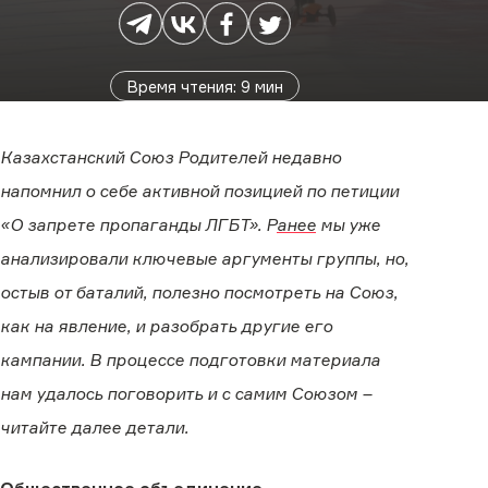
Время чтения
:
9
мин
Казахстанский Союз Родителей недавно
напомнил о себе активной позицией по петиции
«О запрете пропаганды ЛГБТ». Р
анее
мы уже
анализировали ключевые аргументы группы, но,
остыв от баталий, полезно посмотреть на Союз,
как на явление, и разобрать другие его
кампании. В процессе подготовки материала
нам удалось поговорить и с самим Союзом –
читайте далее детали.