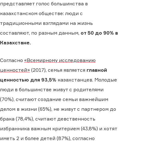
представляет голос большинства в
казахстанском обществе: люди с
традиционными взглядами на жизнь
составляют, по разным данным,
от 50 до 90% в
Казахстане.
Согласно
«Всемирному исследованию
ценностей»
(2017), семья является
главной
ценностью для 93,5%
казахстанцев. Молодые
люди в большинстве живут с родителями
(70%), считают создание семьи важнейшим
делом в жизни (65%), не живут с партнером до
брака (78,4%), считают девственность
избранника важным критерием (43,8%) и хотят
иметь 2 и более детей (87%), согласно