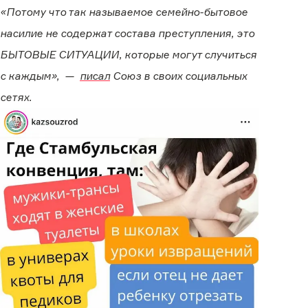
«Потому что так называемое семейно-бытовое
насилие не содержат состава преступления, это
БЫТОВЫЕ СИТУАЦИИ, которые могут случиться
с каждым», —
писал
Союз в своих социальных
сетях.