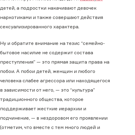
детей, а подростки накачивают девочек
наркотиками и также совершают действия
сексуализированного характера.
Ну и обратите внимание на тезис “семейно-
бытовое насилие не содержит состава
преступления” — это прямая защита права на
побои. А побои детей, женщин и любого
человека слабее агрессора или находящегося
в зависимости от него, — это “культура”
традиционного общества, которое
поддерживает жесткие иерархии и
подчинение, — в нездоровом его проявлении
(отметим, что вместе с тем много людей и