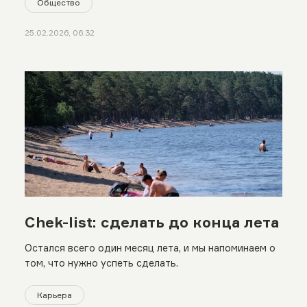
Общество
25.02.2026, 06:32
Chek-list: сделать до конца лета
Остался всего один месяц лета, и мы напоминаем о
том, что нужно успеть сделать.
Карьера