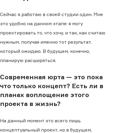
Сейчас я работаю в своей студии один. Мне
это удобно на данном этапе: я могу
проектировать то, что хочу, и так, как считаю
нужным, получая именно тот результат,
который ожидаю. В будущем, конечно,
планирую расширяться.
Современная юрта — это пока
что только концепт? Есть ли в
планах воплощение этого
проекта в жизнь?
На данный момент это всего лишь
концептуальный проект, но в будущем,