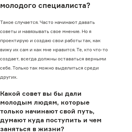
молодого специалиста?
Такое случается. Часто начинают давать
советы и навязывать свое мнение. Но я
проектирую и создаю свои работы так, как
вижу их сам и как мне нравится. Те, кто что-то
создает, всегда должны оставаться верными
себе. Только так можно выделиться среди
других.
Какой совет вы бы дали
молодым людям, которые
только начинают свой путь,
думают куда поступить и чем
заняться в жизни?