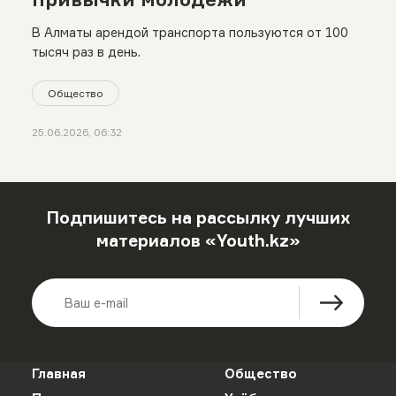
В Алматы арендой транспорта пользуются от 100
тысяч раз в день.
Общество
25.06.2026, 06:32
Подпишитесь на рассылку лучших
материалов «Youth.kz»
Главная
Общество