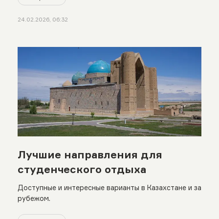
24.02.2026, 06:32
Лучшие направления для
студенческого отдыха
Доступные и интересные варианты в Казахстане и за
рубежом.