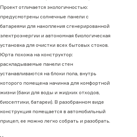
Проект отличается экологичностью:
предусмотрены солнечные панели с
батареями для накопления сгенерированной
электроэнергии и автономная биологическая
установка для очистки всех бытовых стоков.
Юрта похожа на конструктор:
раскладываемые панели стен
устанавливаются на блоки пола, внутрь
которого помещена начинка для комфортной
жизни (баки для воды и жидких отходов,
биосептики, батареи). В разобранном виде
конструкция помещается в автомобильный
прицеп, ее можно легко собрать и разобрать.