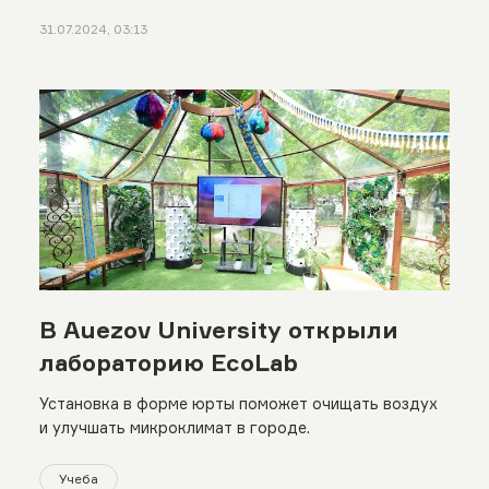
31.07.2024, 03:13
В Auezov University открыли
лабораторию EcoLab
Установка в форме юрты поможет очищать воздух
и улучшать микроклимат в городе.
Учеба