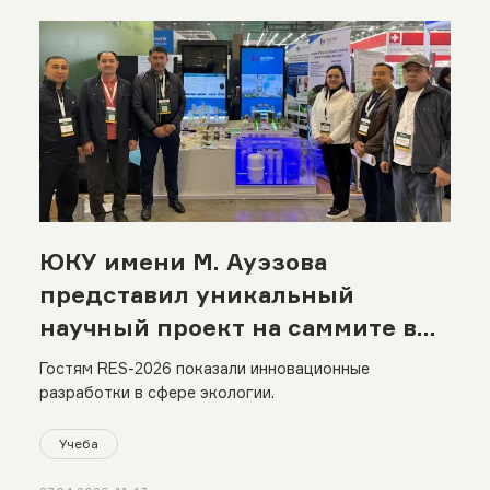
ЮКУ имени М. Ауэзова
представил уникальный
научный проект на саммите в
Астане
Гостям RES-2026 показали инновационные
разработки в сфере экологии.
Учеба