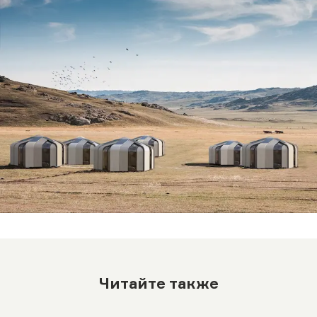
Читайте также