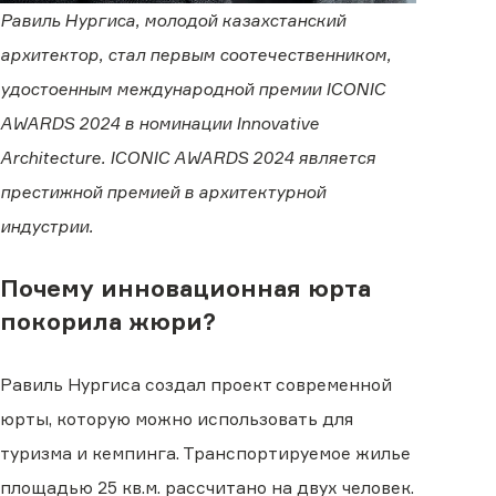
Равиль Нургиса, молодой казахстанский
архитектор, стал первым соотечественником,
удостоенным международной премии ICONIC
AWARDS 2024 в номинации Innovative
Architecture. ICONIC AWARDS 2024 является
престижной премией в архитектурной
индустрии.
Почему инновационная юрта
покорила жюри?
Равиль Нургиса создал проект современной
юрты, которую можно использовать для
туризма и кемпинга. Транспортируемое жилье
площадью 25 кв.м. рассчитано на двух человек.