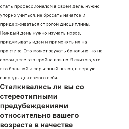
стать профессионалом в своем деле, нужно
упорно учиться, не бросать начатое и
придерживаться строгой дисциплины.
Каждый день нужно изучать новое,
придумывать идеи и применять их на
практике. Это может звучать банально, но на
самом деле это крайне важно. Я считаю, что
это большой и серьезный вызов, в первую
очередь, для самого себя.
Сталкивались ли вы со
стереотипными
предубеждениями
относительно вашего
возраста в качестве