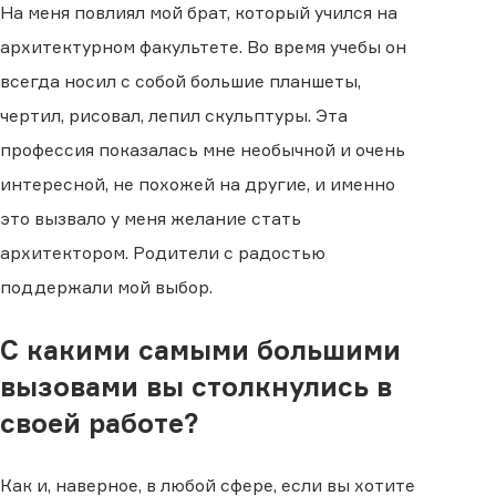
На меня повлиял мой брат, который учился на
архитектурном факультете. Во время учебы он
всегда носил с собой большие планшеты,
чертил, рисовал, лепил скульптуры. Эта
профессия показалась мне необычной и очень
интересной, не похожей на другие, и именно
это вызвало у меня желание стать
архитектором. Родители с радостью
поддержали мой выбор.
С какими самыми большими
вызовами вы столкнулись в
своей работе?
Как и, наверное, в любой сфере, если вы хотите