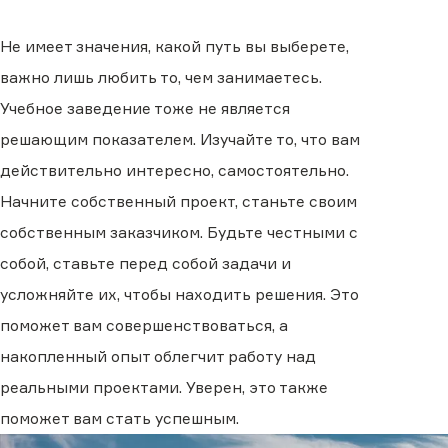
Не имеет значения, какой путь вы выберете,
важно лишь любить то, чем занимаетесь.
Учебное заведение тоже не является
решающим показателем. Изучайте то, что вам
действительно интересно, самостоятельно.
Начните собственный проект, станьте своим
собственным заказчиком. Будьте честными с
собой, ставьте перед собой задачи и
усложняйте их, чтобы находить решения. Это
поможет вам совершенствоваться, а
накопленный опыт облегчит работу над
реальными проектами. Уверен, это также
поможет вам стать успешным.