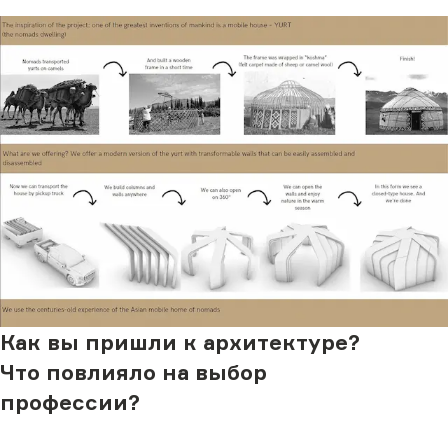
Как вы пришли к архитектуре?
Что повлияло на выбор
профессии?