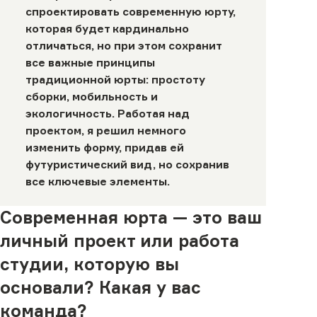
спроектировать современную юрту,
которая будет кардинально
отличаться, но при этом сохранит
все важные принципы
традиционной юрты: простоту
сборки, мобильность и
экологичность. Работая над
проектом, я решил немного
изменить форму, придав ей
футуристический вид, но сохранив
все ключевые элементы.
Современная юрта — это ваш
личный проект или работа
студии, которую вы
основали? Какая у вас
команда?