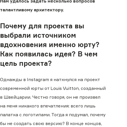
Нам удалось задать несколько вопросов
талантливому архитектору.
Почему для проекта вы
выбрали источником
вдохновения именно юрту?
Как появилась идея? В чем
цель проекта?
Однажды в Instagram я наткнулся на проект
современной юрты от Louis Vuitton, созданный
в Швейцарии. Честно говоря, он не произвел
на меня никакого впечатления: всего лишь
палатка с логотипами. Тогда я подумал, почему
бы не создать свою версию? В конце концов,