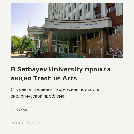
В Satbayev University прошла
акция Trash vs Arts
Студенты проявили творческий подход к
экологической проблеме.
Учеба
28.01.2026, 12:24