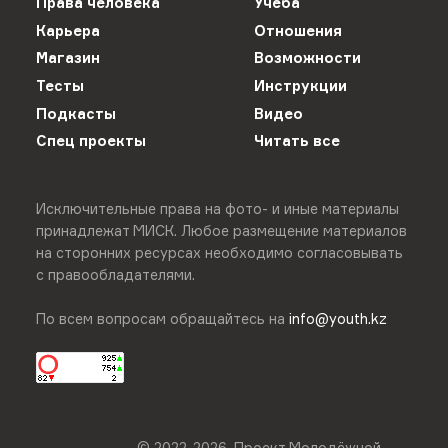
Права человека
Учёба
Карьера
Отношения
Магазин
Возможности
Тесты
Инструкции
Подкасты
Видео
Спец проекты
Читать все
Исключительные права на фото- и иные материалы
принадлежат МИСК. Любое размещение материалов
на сторонних ресурсах необходимо согласовывать
с правообладателями.
По всем вопросам обращайтесь на
info@youth.kz
© 2022-
2026
.
Проект Молодёжной