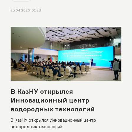
23.04.2026, 01:28
В КазНУ открылся
Инновационный центр
водородных технологий
В КазНУ открылся Инновационный центр
водородных технологий