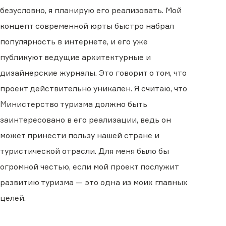
безусловно, я планирую его реализовать. Мой
концепт современной юрты быстро набрал
популярность в интернете, и его уже
публикуют ведущие архитектурные и
дизайнерские журналы. Это говорит о том, что
проект действительно уникален. Я считаю, что
Министерство туризма должно быть
заинтересовано в его реализации, ведь он
может принести пользу нашей стране и
туристической отрасли. Для меня было бы
огромной честью, если мой проект послужит
развитию туризма — это одна из моих главных
целей.