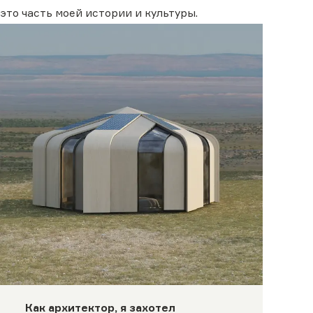
это часть моей истории и культуры.
Как архитектор, я захотел