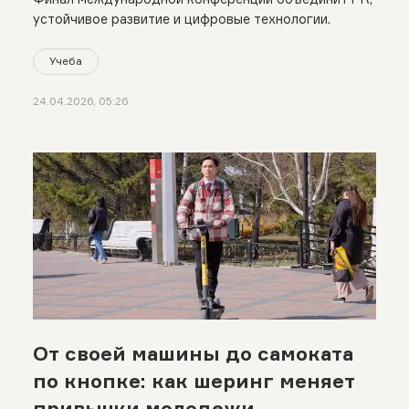
устойчивое развитие и цифровые технологии.
Учеба
24.04.2026, 05:26
От своей машины до самоката
по кнопке: как шеринг меняет
привычки молодежи