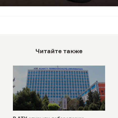
Читайте также