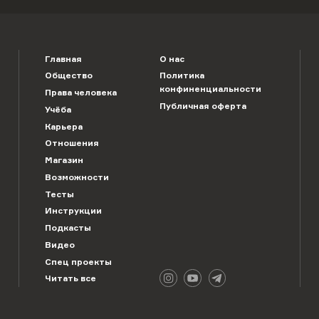
Главная
О нас
Общество
Политика
конфиненциальности
Права человека
Публичная оферта
Учёба
Карьера
Отношения
Магазин
Возможности
Тесты
Инструкции
Подкасты
Видео
Спец проекты
Читать все