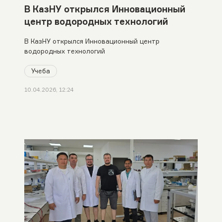
В КазНУ открылся Инновационный
центр водородных технологий
В КазНУ открылся Инновационный центр
водородных технологий
Учеба
10.04.2026, 12:24