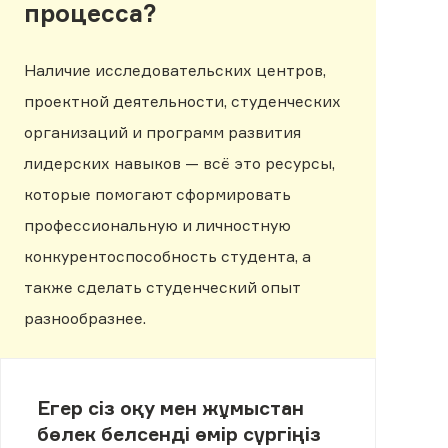
процесса?
Наличие исследовательских центров,
проектной деятельности, студенческих
организаций и программ развития
лидерских навыков — всё это ресурсы,
которые помогают сформировать
профессиональную и личностную
конкурентоспособность студента, а
также сделать студенческий опыт
разнообразнее.
Егер сіз оқу мен жұмыстан
бөлек белсенді өмір сүргіңіз