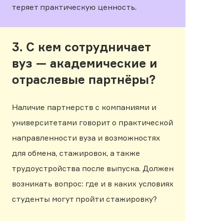
теряет практическую ценность.
3. С кем сотрудничает
вуз — академические и
отраслевые партнёры?
Наличие партнерств с компаниями и
университетами говорит о практической
направленности вуза и возможностях
для обмена, стажировок, а также
трудоустройства после выпуска. Должен
возникать вопрос: где и в каких условиях
студенты могут пройти стажировку?