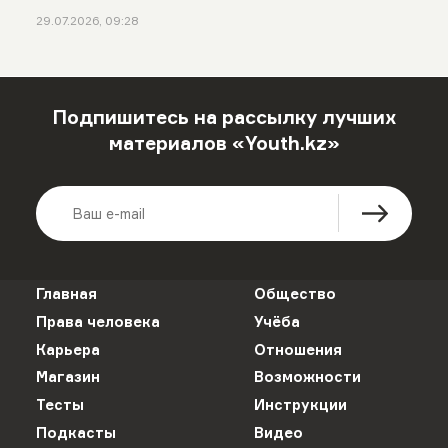
29.07.2026, 09:28
Подпишитесь на рассылку лучших
материалов «Youth.kz»
Главная
Общество
Права человека
Учёба
Карьера
Отношения
Магазин
Возможности
Тесты
Инструкции
Подкасты
Видео