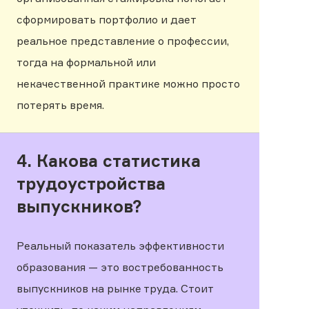
сформировать портфолио и дает
реальное представление о профессии,
тогда на формальной или
некачественной практике можно просто
потерять время.
4. Какова статистика
трудоустройства
выпускников?
Реальный показатель эффективности
образования — это востребованность
выпускников на рынке труда. Стоит