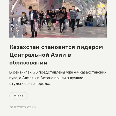
Казахстан становится лидером
Центральной Азии в
образовании
В рейтингах QS представлены уже 44 казахстанских
вуза, а Алматы и Астана вошли в лучшие
студенческие города.
Учеба
30.07.2026, 02:29