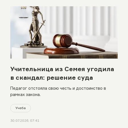
Учительница из Семея угодила
в скандал: решение суда
Педагог отстояла свою честь и достоинство в
рамках закона.
Учеба
30.07.2026, 07:41