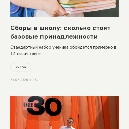
Сборы в школу: сколько стоят
базовые принадлежности
Стандартный набор ученика обойдется примерно в
12 тысяч тенге.
Учеба
31.07.2026, 10:32