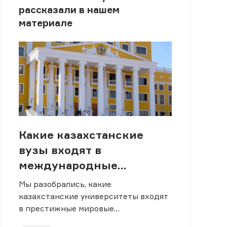
рассказали в нашем
материале
Какие казахстанские
вузы входят в
международные
рейтинги?
Мы разобрались, какие
казахстанские университеты входят
в престижные мировые
образовательные рейтинги.