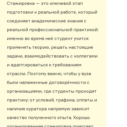
Стажировка — это ключевой этап
подготовки к реальной работе, который
соединяет академические знания с
реальной профессиональной практикой:
именно во время неё студент учится
применять теорию, решать настоящие
задачи, взаимодействовать с коллегами
и адаптироваться к требованиям
отрасли. Поэтому важно, чтобы у вуза
были налаженные договорённости с
организациями, где студенты проходят
практику: от условий, графика, оплаты и
наличия куратора напрямую зависит
качество полученного опыта. Хорошо
организованная стажировка помогает