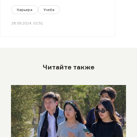
волонтерить?
Карьера
Учеба
28.06.2024, 02:51
Читайте также