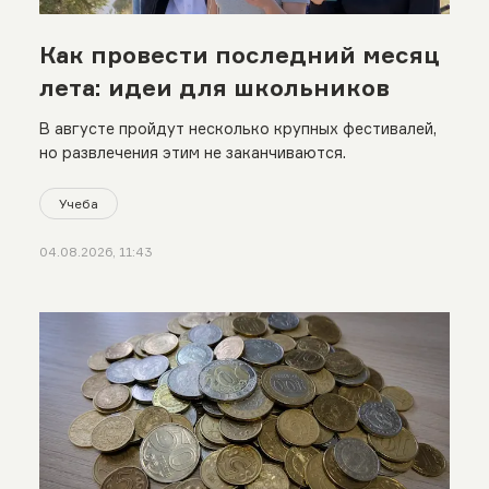
Как провести последний месяц
лета: идеи для школьников
В августе пройдут несколько крупных фестивалей,
но развлечения этим не заканчиваются.
Учеба
04.08.2026, 11:43