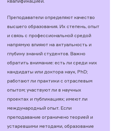
квалификацией.
Преподаватели определяют качество
высшего образования. Их степень, опыт
и связь с профессиональной средой
напрямую влияют на актуальность и
глубину знаний студентов. Важно
обратить внимание: есть ли среди них
кандидаты или доктора наук, PhD;
работают ли практики с отраслевым
опытом; участвуют ли в научных
проектах и публикациях; имеют ли
международный опыт. Если
преподавание ограничено теорией и
устаревшими методами, образование