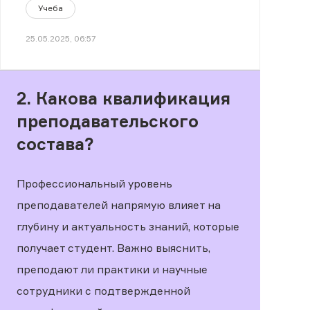
Учеба
25.05.2025, 06:57
2. Какова квалификация
преподавательского
состава?
Профессиональный уровень
преподавателей напрямую влияет на
глубину и актуальность знаний, которые
получает студент. Важно выяснить,
преподают ли практики и научные
сотрудники с подтвержденной