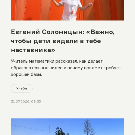
Евгений Солоницын: «Важно,
чтобы дети видели в тебе
наставника»
Учитель математики рассказал, как делает
образовательные видео и почему предмет требует
хорошей базы.
Учеба
31.07.2026, 08:35