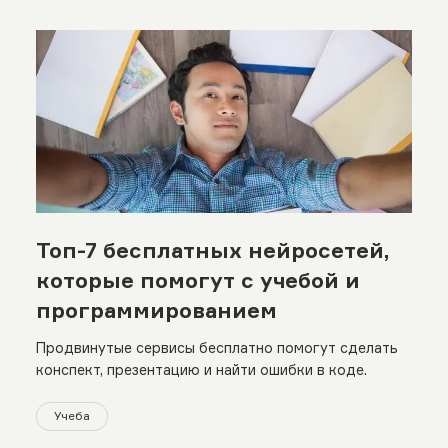
Топ-7 бесплатных нейросетей,
которые помогут с учебой и
программированием
Продвинутые сервисы бесплатно помогут сделать
конспект, презентацию и найти ошибки в коде.
Учеба