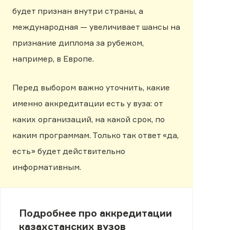
будет признан внутри страны, а
международная — увеличивает шансы на
признание диплома за рубежом,
например, в Европе.
Перед выбором важно уточнить, какие
именно аккредитации есть у вуза: от
каких организаций, на какой срок, по
каким программам. Только так ответ «да,
есть» будет действительно
информативным.
Подробнее про аккредитации
казахстанских вузов