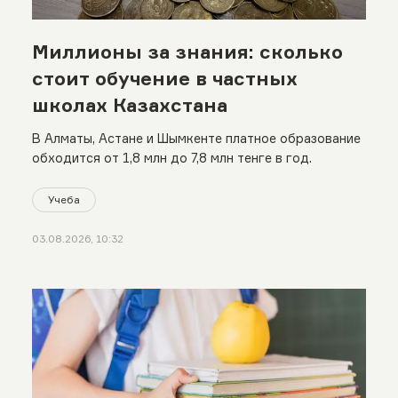
Миллионы за знания: сколько
стоит обучение в частных
школах Казахстана
В Алматы, Астане и Шымкенте платное образование
обходится от 1,8 млн до 7,8 млн тенге в год.
Учеба
03.08.2026, 10:32