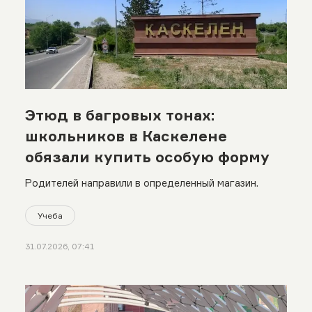
Этюд в багровых тонах:
школьников в Каскелене
обязали купить особую форму
Родителей направили в определенный магазин.
Учеба
31.07.2026, 07:41