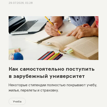
29.07.2026, 01:28
Как самостоятельно поступить
в зарубежный университет
Некоторые стипендии полностью покрывают учебу,
жилье, перелеты и страховку.
Учеба