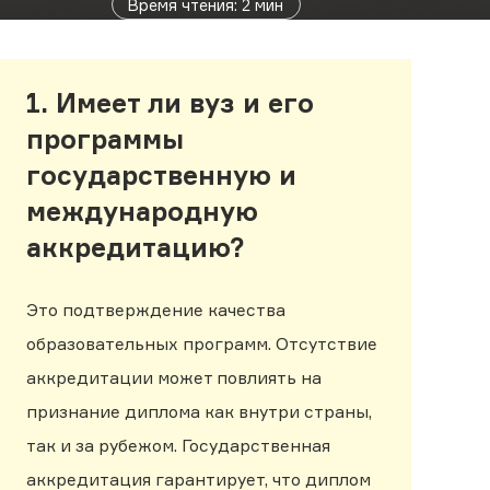
Время чтения
:
2
мин
1. Имеет ли вуз и его
программы
государственную и
международную
аккредитацию?
Это подтверждение качества
образовательных программ. Отсутствие
аккредитации может повлиять на
признание диплома как внутри страны,
так и за рубежом. Государственная
аккредитация гарантирует, что диплом