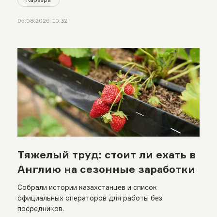
05.08.2026, 10:32
Тяжелый труд: стоит ли ехать в
Англию на сезонные заработки
Собрали истории казахстанцев и список
официальных операторов для работы без
посредников.