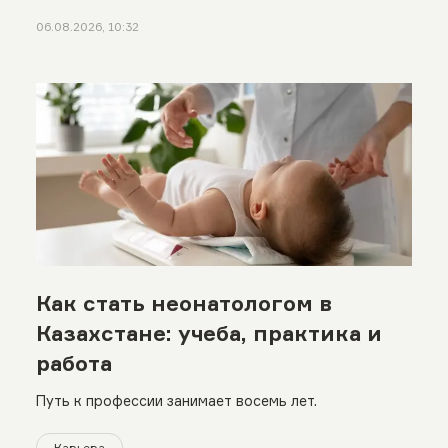
06.08.2026, 10:32
Как стать неонатологом в
Казахстане: учеба, практика и
работа
Путь к профессии занимает восемь лет.
Карьера