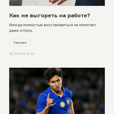
Как не выгореть на работе?
Иногда полностью восстановиться не помогает
даже отпуск.
Карьера
30.07.2026, 11:43