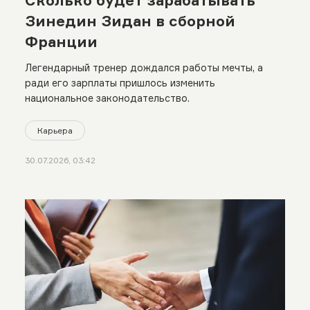
Зинедин Зидан в сборной
Франции
Легендарный тренер дождался работы мечты, а
ради его зарплаты пришлось изменить
национальное законодательство.
Карьера
30.07.2026, 03:42