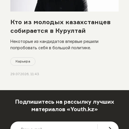
Кто из молодых казахстанцев
собирается в Курултай
Некоторые из кандидатов впервые решили
попробовать себя в большой политике.
Карьера
29.07.2026, 11:43
Подпишитесь на рассылку лучших
материалов «Youth.kz»