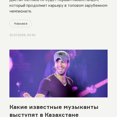
который продолжит карьеру в топовом зарубежном
чемпионате.
Карьера
31.07.2026, 03:42
Какие известные музыканты
выступят в Казахстане