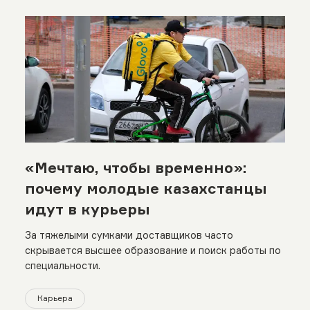
«Мечтаю, чтобы временно»:
почему молодые казахстанцы
идут в курьеры
За тяжелыми сумками доставщиков часто
скрывается высшее образование и поиск работы по
специальности.
Карьера