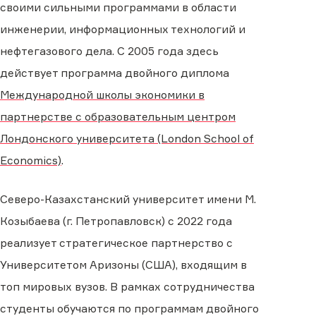
своими сильными программами в области
инженерии, информационных технологий и
нефтегазового дела. С 2005 года здесь
действует программа двойного диплома
Международной школы экономики в
партнерстве с образовательным центром
Лондонского университета (London School of
Economics)
.
Северо-Казахстанский университет имени М.
Козыбаева (г. Петропавловск) с 2022 года
реализует стратегическое партнерство с
Университетом Аризоны (США), входящим в
топ мировых вузов. В рамках сотрудничества
студенты обучаются по программам двойного