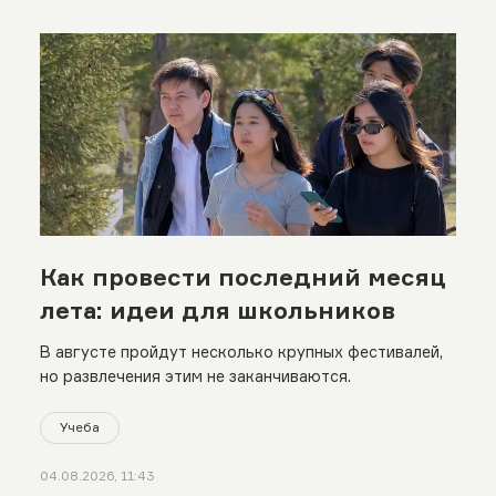
Как провести последний месяц
лета: идеи для школьников
В августе пройдут несколько крупных фестивалей,
но развлечения этим не заканчиваются.
Учеба
04.08.2026, 11:43