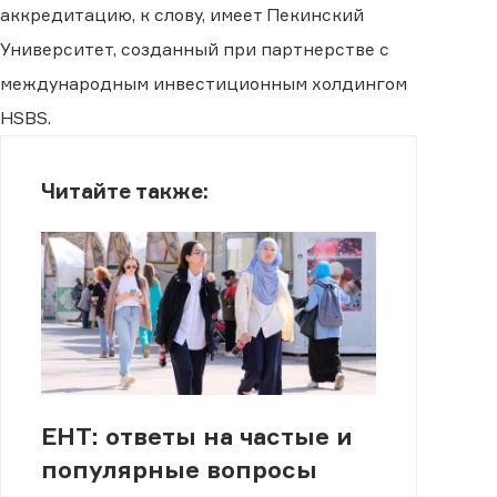
аккредитацию, к слову, имеет Пекинский
Университет, созданный при партнерстве с
международным инвестиционным холдингом
HSBS.
Читайте также:
ЕНТ: ответы на частые и
популярные вопросы