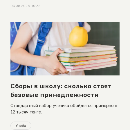
03.08.2026, 10:32
Сборы в школу: сколько стоят
базовые принадлежности
Стандартный набор ученика обойдется примерно в
12 тысяч тенге.
Учеба