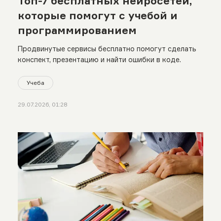
Топ-7 бесплатных нейросетей,
которые помогут с учебой и
программированием
Продвинутые сервисы бесплатно помогут сделать
конспект, презентацию и найти ошибки в коде.
Учеба
29.07.2026, 01:28