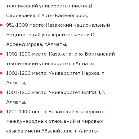
технический университет имени Д.
Серикбаева, г. Усть-Каменогорск,
951-1000 место: Казахский национальный
медицинский университет имени С.
Асфендиярова, г.Алматы,
1001-1200 место: Казахстанско-Британский
технический университет, г.Алматы,
1001-1200 место: Университет Нархоз, г.
Алматы,
1001-1200 место: Университет КИМЭП, г.
Алматы,
1201-1400 место: Казахский университет
международных отношений и мировых
языков имени Абылай хана, г. Алматы,