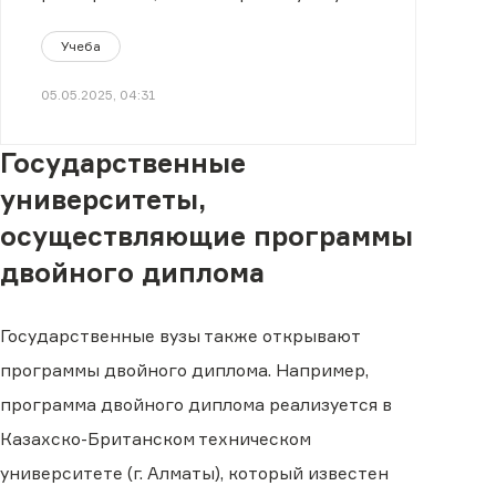
так, чтобы было легко.
Учеба
05.05.2025, 04:31
Государственные
университеты,
осуществляющие программы
двойного диплома
Государственные вузы также открывают
программы двойного диплома. Например,
программа двойного диплома реализуется в
Казахско-Британском техническом
университете (г. Алматы), который известен