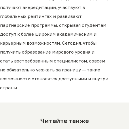
получают аккредитации, участвуют в
глобальных рейтингах и развивают
партнерские программы, открывая студентам
доступ к более широким академическим и
карьерным возможностям. Сегодня, чтобы
получить образование мирового уровня и
стать востребованным специалистом, совсем
не обязательно уезжать за границу — такие
возможности становятся доступными и внутри
страны.
Читайте также