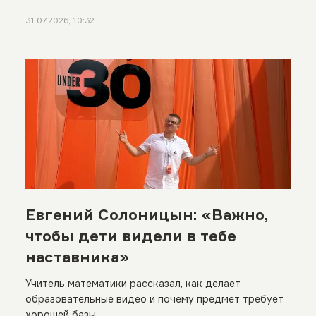
31.07.2026, 10:32
Евгений Солоницын: «Важно,
чтобы дети видели в тебе
наставника»
Учитель математики рассказал, как делает
образовательные видео и почему предмет требует
хорошей базы.