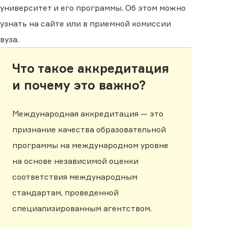
университет и его программы. Об этом можно
узнать на сайте или в приемной комиссии
вуза.
Что такое аккредитация
и почему это важно?
Международная аккредитация — это
признание качества образовательной
программы на международном уровне
на основе независимой оценки
соответствия международным
стандартам, проведенной
специализированным агентством.