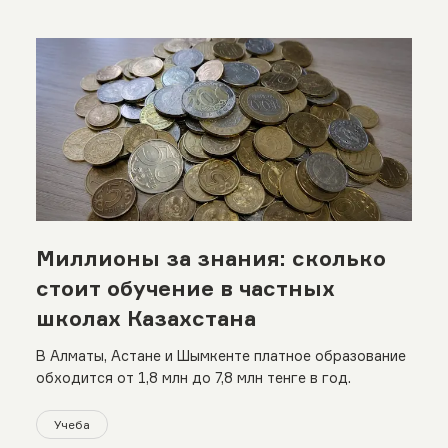
Миллионы за знания: сколько
стоит обучение в частных
школах Казахстана
В Алматы, Астане и Шымкенте платное образование
обходится от 1,8 млн до 7,8 млн тенге в год.
Учеба