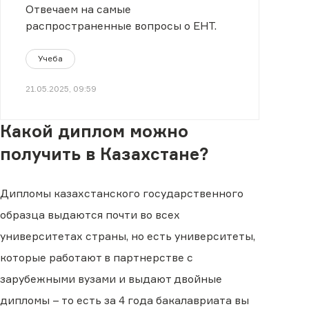
Отвечаем на самые
распространенные вопросы о ЕНТ.
Учеба
21.05.2025, 09:59
Какой диплом можно
получить в Казахстане?
Дипломы казахстанского государственного
образца выдаются почти во всех
университетах страны, но есть университеты,
которые работают в партнерстве с
зарубежными вузами и выдают двойные
дипломы – то есть за 4 года бакалавриата вы