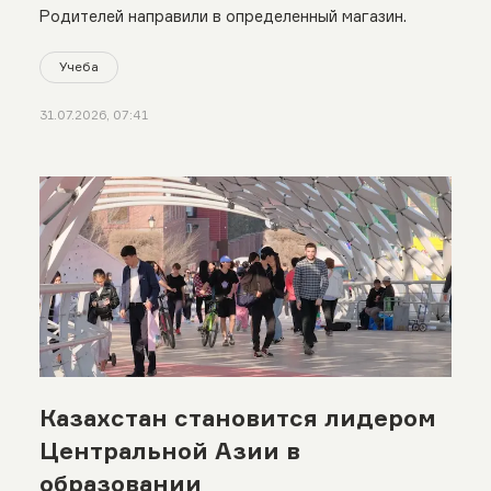
Родителей направили в определенный магазин.
Учеба
31.07.2026, 07:41
Казахстан становится лидером
Центральной Азии в
образовании