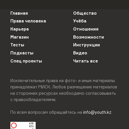
Главная
Общество
Права человека
Учёба
Карьера
Отношения
Магазин
Возможности
Тесты
Инструкции
Подкасты
Видео
Спец проекты
Читать все
Исключительные права на фото- и иные материалы
принадлежат МИСК. Любое размещение материалов
на сторонних ресурсах необходимо согласовывать
с правообладателями.
По всем вопросам обращайтесь на
info@youth.kz