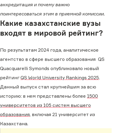
аккредитация и почему важно
поинтересоваться этим в приемной комиссии.
Какие казахстанские вузы
входят в мировой рейтинг?
По результатам 2024 года, аналитическое
агентство в сфере высшего образования QS
Quacquarelli Symonds опубликовало новый
рейтинг
QS World University Rankings 2025
.
Данный выпуск стал крупнейшим за всю
историю: в нем представлены более
1500
университетов из 105 систем высшего
образования
, включая 21 университет из
Казахстана.