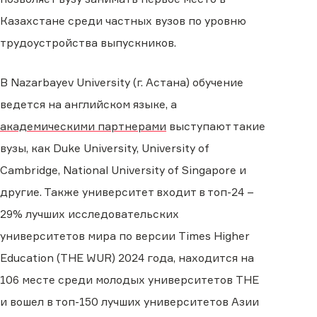
Казахстане среди частных вузов по уровню
трудоустройства выпускников.
В Nazarbayev University (г. Астана) обучение
ведется на английском языке, а
академическими партнерами
выступают такие
вузы, как Duke University, University of
Cambridge, National University of Singapore и
другие. Также университет входит в топ-24 –
29% лучших исследовательских
университетов мира по версии Times Higher
Education (THE WUR) 2024 года, находится на
106 месте среди молодых университетов THE
и вошел в топ-150 лучших университетов Азии