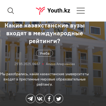
Какие казахстанские вузы
входят в международные
рейтинги?
Учеба
25.05.2025, 06:57
Амина Амирханова
Мы разобрались, какие казахстанские университеты
входят в престижные мировые образовательные
рейтинги.