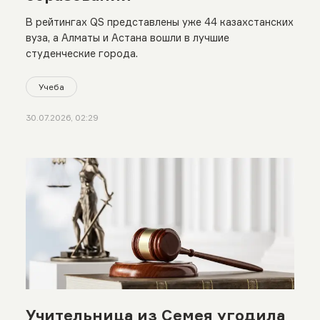
В рейтингах QS представлены уже 44 казахстанских
вуза, а Алматы и Астана вошли в лучшие
студенческие города.
Учеба
30.07.2026, 02:29
Учительница из Семея угодила