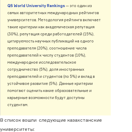
QS World University Rankings
— это один из
самых авторитетных международных рейтингов
университетов. Методология рейтинга включает
такие критерии как академическая репутация
(30%), репутация среди работодателей (15%),
цитируемость научных публикаций на одного
преподавателя (20%), соотношение числа
преподавателей к числу студентов (10%),
международное исследовательское
сотрудничество (5%), доля иностранных
преподавателей и студентов (по 5%) и вклад в
устойчивое развитие (5%). Данные критерии
помогают оценить какие образовательные и
карьерные возможности будут доступны
студентам.
В список вошли следующие казахстанские
университеты: