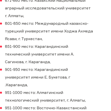
671-680 место: Казахский национальный
аграрный исследовательский университет
г. Алматы,
801-850 место: Международный казахско-
турецкий университет имени Ходжа Ахмеда
Ясави, г. Туркестан,
851-900 место: Карагандинский
технический университет имени А.
Сагинова, г. Караганда,
901-950 место: Карагандинский
университет имени Е. Букетова, г
.Караганда,
951-1000 место: Алматинский
технологический университет, г. Алматы,
951-1000 место: Восточно-Казахстанский