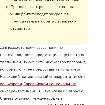
Процессы контроля качества — как
университет следит за уровнем
преподавания и обратной связью от
студентов.
Для казахстанских вузов наличие
международной аккредитации еще не стало
традицией, но уже есть множество программ,
которые могут ее предоставить. К примеру,
Казахский национальный университет имени
аль-Фараби
,
Евразийский национальный
университет имени Л.Н. Гумилева
и
Satpayev
University
имеют международные