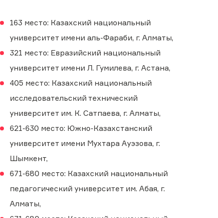
163 место: Казахский национальный
университет имени аль-Фараби, г. Алматы,
321 место: Евразийский национальный
университет имени Л. Гумилева, г. Астана,
405 место: Казахский национальный
исследовательский технический
университет им. К. Сатпаева, г. Алматы,
621-630 место: Южно-Казахстанский
университет имени Мухтара Ауэзова, г.
Шымкент,
671-680 место: Казахский национальный
педагогический университет им. Абая, г.
Алматы,