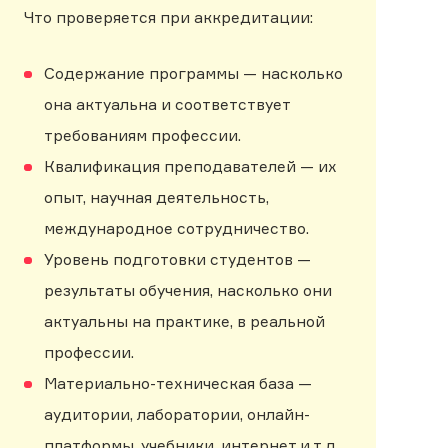
Что проверяется при аккредитации:
Содержание программы — насколько
она актуальна и соответствует
требованиям профессии.
Квалификация преподавателей — их
опыт, научная деятельность,
международное сотрудничество.
Уровень подготовки студентов —
результаты обучения, насколько они
актуальны на практике, в реальной
профессии.
Материально-техническая база —
аудитории, лаборатории, онлайн-
платформы, учебники, интернет и т.д.