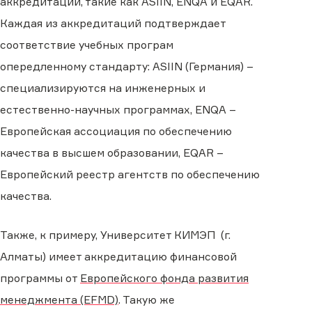
аккредитации, такие как ASIIN, ENQA и EQAR.
Каждая из аккредитаций подтверждает
соответствие учебных програм
опередленному стандарту: ASIIN (Германия) –
специализируются на инженерных и
естественно-научных программах, ENQA –
Европейская ассоциация по обеспечению
качества в высшем образовании, EQAR –
Европейский реестр агентств по обеспечению
качества.
Также, к примеру, Университет КИМЭП (г.
Алматы) имеет аккредитацию финансовой
программы от
Европейского фонда развития
менеджмента (EFMD)
. Такую же