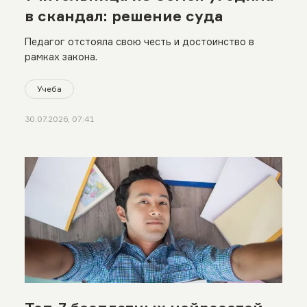
в скандал: решение суда
Педагог отстояла свою честь и достоинство в
рамках закона.
Учеба
30.07.2026, 07:41