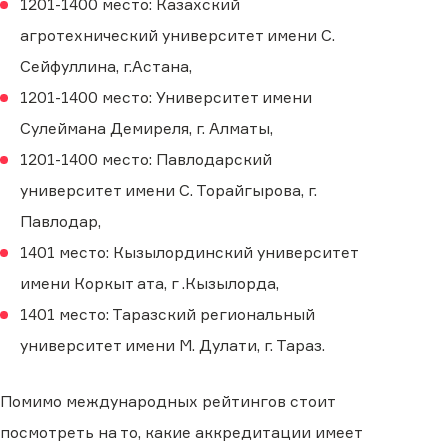
1201-1400 место: Казахский
агротехнический университет имени С.
Сейфуллина, г.Астана,
1201-1400 место: Университет имени
Сулеймана Демиреля, г. Алматы,
1201-1400 место: Павлодарский
университет имени С. Торайгырова, г.
Павлодар,
1401 место: Кызылординский университет
имени Коркыт ата, г .Кызылорда,
1401 место: Таразский региональный
университет имени М. Дулати, г. Тараз.
Помимо международных рейтингов стоит
посмотреть на то, какие аккредитации имеет