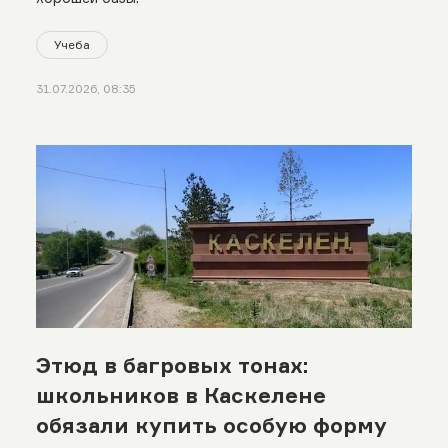
Учеба
31.07.2026, 08:35
Этюд в багровых тонах:
школьников в Каскелене
обязали купить особую форму