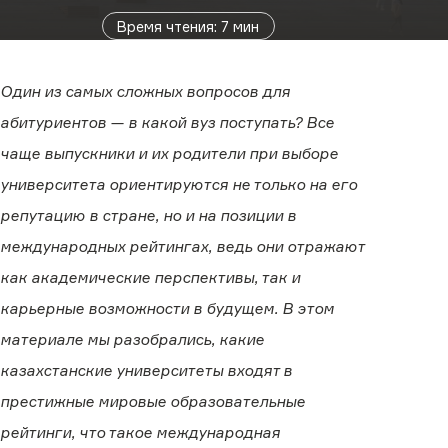
Время чтения
:
7
мин
Один из самых сложных вопросов для
абитуриентов — в какой вуз поступать? Все
чаще выпускники и их родители при выборе
университета ориентируются не только на его
репутацию в стране, но и на позиции в
международных рейтингах, ведь они отражают
как академические перспективы, так и
карьерные возможности в будущем. В этом
материале мы разобрались, какие
казахстанские университеты входят в
престижные мировые образовательные
рейтинги, что такое международная