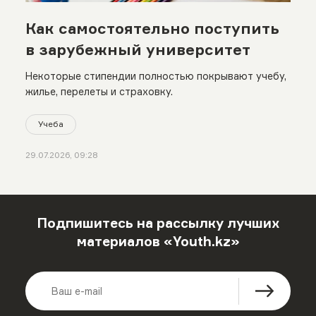
Как самостоятельно поступить
в зарубежный университет
Некоторые стипендии полностью покрывают учебу,
жилье, перелеты и страховку.
Учеба
29.07.2026, 09:28
Подпишитесь на рассылку лучших
материалов «Youth.kz»