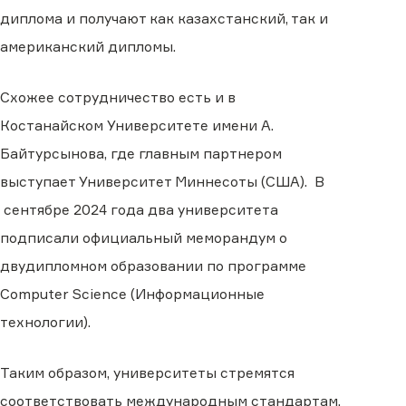
диплома и получают как казахстанский, так и
американский дипломы.
Схожее сотрудничество есть и в
Костанайском Университете имени А.
Байтурсынова, где главным партнером
выступает Университет Миннесоты (США). В
сентябре 2024 года два университета
подписали официальный меморандум о
двудипломном образовании по программе
Computer Science (Информационные
технологии).
Таким образом, университеты стремятся
соответствовать международным стандартам,