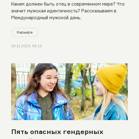
Каким должен быть отец в современном мире? Что
значит мужская идентичность? Рассказываем в
Международный мужской день.
Карьера
19.11.2023, 05:13
Пять опасных гендерных