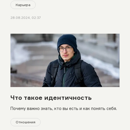
Карьера
28.08.2024, 02:37
Что такое идентичность
Почему важно знать, кто вы есть и как понять себя.
Отношения