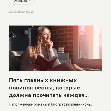
Отношения
12.03.2026, 02:29
Пять главных книжных
новинок весны, которые
должна прочитать каждая
девушка
Напряженные романы и биография панк-иконы.