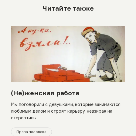
Читайте также
(Не)женская работа
Мы поговорили с девушками, которые занимаются
любимым делом и строят карьеру, невзирая на
стереотипы.
Права человека