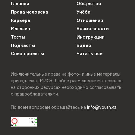
Главная
Общество
Права человека
Учёба
Карьера
Отношения
Магазин
Возможности
Тесты
Инструкции
Подкасты
Видео
Спец проекты
Читать все
Исключительные права на фото- и иные материалы
принадлежат МИСК. Любое размещение материалов
на сторонних ресурсах необходимо согласовывать
с правообладателями.
По всем вопросам обращайтесь на
info@youth.kz