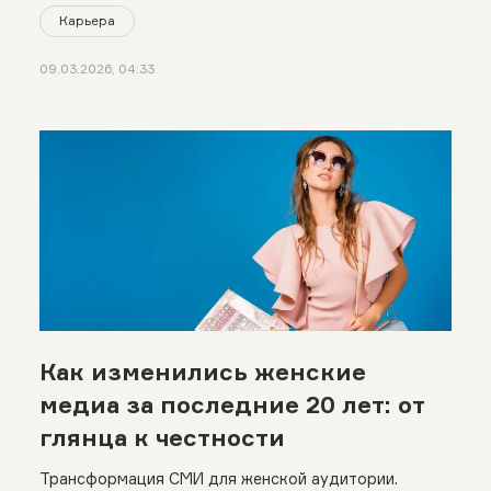
Карьера
09.03.2026, 04:33
Как изменились женские
медиа за последние 20 лет: от
глянца к честности
Трансформация СМИ для женской аудитории.