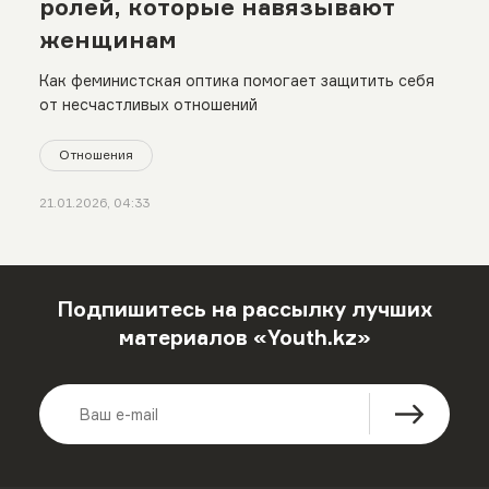
ролей, которые навязывают
женщинам
Как феминистская оптика помогает защитить себя
от несчастливых отношений
Отношения
21.01.2026, 04:33
Подпишитесь на рассылку лучших
материалов «Youth.kz»