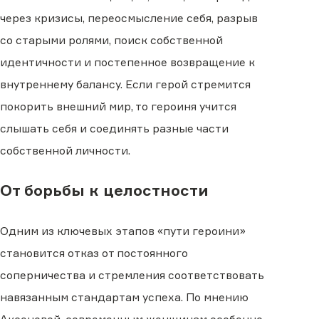
через кризисы, переосмысление себя, разрыв
со старыми ролями, поиск собственной
идентичности и постепенное возвращение к
внутреннему балансу. Если герой стремится
покорить внешний мир, то героиня учится
слышать себя и соединять разные части
собственной личности.
От борьбы к целостности
Одним из ключевых этапов «пути героини»
становится отказ от постоянного
соперничества и стремления соответствовать
навязанным стандартам успеха. По мнению