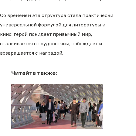
Со временем эта структура стала практически
универсальной формулой для литературы и
кино: герой покидает привычный мир,
сталкивается с трудностями, побеждает и
возвращается с наградой.
Читайте также: