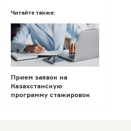
Читайте также:
Прием заявок на
Казахстанскую
программу стажировок