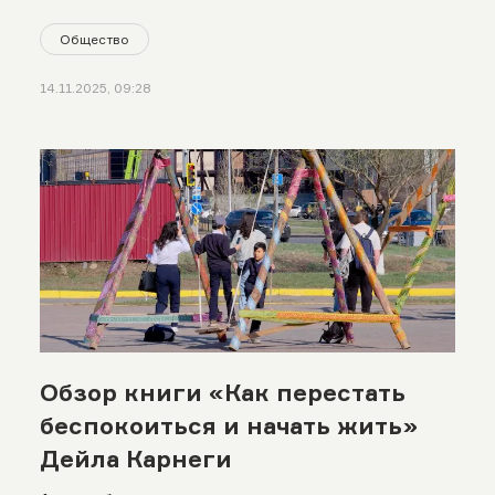
Общество
14.11.2025, 09:28
Обзор книги «Как перестать
беспокоиться и начать жить»
Дейла Карнеги