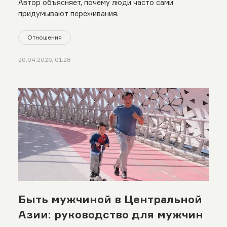
Автор объясняет, почему люди часто сами
придумывают переживания.
Отношения
20.04.2026, 01:28
Быть мужчиной в Центральной
Азии: руководство для мужчин