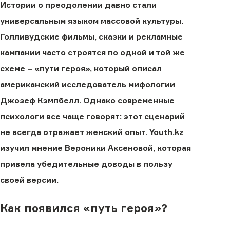
Истории о преодолении давно стали
универсальным языком массовой культуры.
Голливудские фильмы, сказки и рекламные
кампании часто строятся по одной и той же
схеме − «пути героя», который описал
американский исследователь мифологии
Джозеф Кэмпбелл. Однако современные
психологи все чаще говорят: этот сценарий
не всегда отражает женский опыт. Youth.kz
изучил мнение Вероники Аксеновой, которая
привела убедительные доводы в пользу
своей версии.
Как появился «путь героя»?