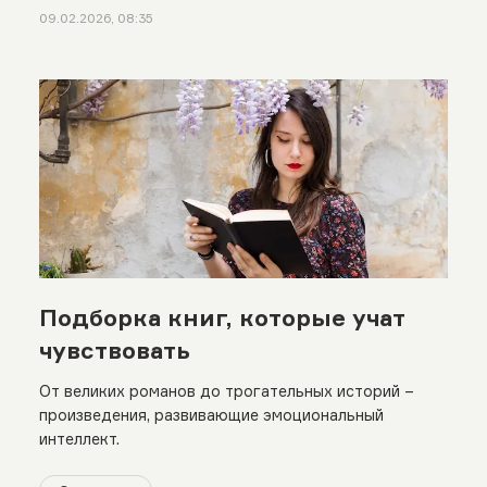
09.02.2026, 08:35
Подборка книг, которые учат
чувствовать
От великих романов до трогательных историй –
произведения, развивающие эмоциональный
интеллект.