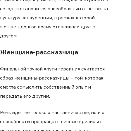
сегодня становится своеобразным ответом на
культуру конкуренции, в рамках которой
женщин долгое время сталкивали друг с
другом.
Женщина-рассказчица
Финальной точкой «пути героини» считается
образ женщины-рассказчицы − той, которая
смогла осмыслить собственный опыт и
передать его другим.
Речь идет не только о наставничестве, но и о
способности превращать личные кризисы в
источник поддержки для окружающих.