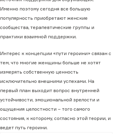
Именно поэтому сегодня все большую
популярность приобретают женские
сообщества, терапевтические группы и
практики взаимной поддержки.
Интерес к концепции «пути героини» связан с
тем, что многие женщины больше не хотят
измерять собственную ценность
исключительно внешними успехами. На
первый план выходит вопрос внутренней
устойчивости, эмоциональной зрелости и
ощущения целостности − того самого
состояния, к которому, согласно этой теории, и
ведет путь героини.