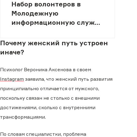
Набор волонтеров в
Молодежную
информационную службу
(МИСК)
Почему женский путь устроен
иначе?
Психолог Вероника Аксенова в своем
Instagram
заявила, что женский путь развития
принципиально отличается от мужского,
поскольку связан не столько с внешними
достижениями, сколько с внутренними
трансформациями.
По словам специалистки, проблема