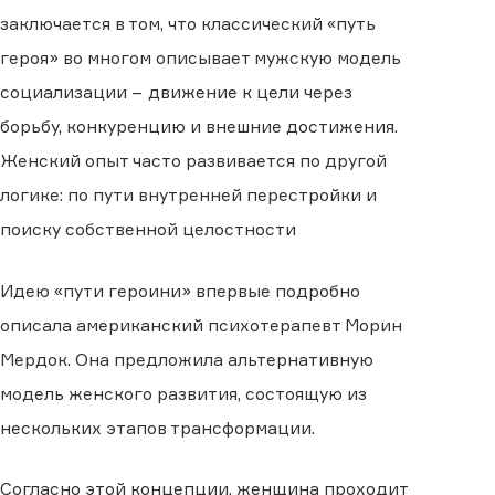
заключается в том, что классический «путь
героя» во многом описывает мужскую модель
социализации − движение к цели через
борьбу, конкуренцию и внешние достижения.
Женский опыт часто развивается по другой
логике: по пути внутренней перестройки и
поиску собственной целостности
Идею «пути героини» впервые подробно
описала американский психотерапевт Морин
Мердок. Она предложила альтернативную
модель женского развития, состоящую из
нескольких этапов трансформации.
Согласно этой концепции, женщина проходит