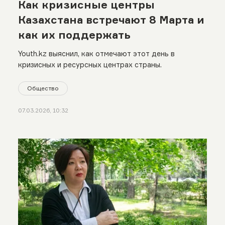
Как кризисные центры
Казахстана встречают 8 Марта и
как их поддержать
Youth.kz выяснил, как отмечают этот день в
кризисных и ресурсных центрах страны.
Общество
07.03.2026, 10:32