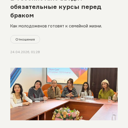
обязательные курсы перед
браком
Как молодоженов готовят к семейной жизни.
Отношения
24.04.2026, 01:28