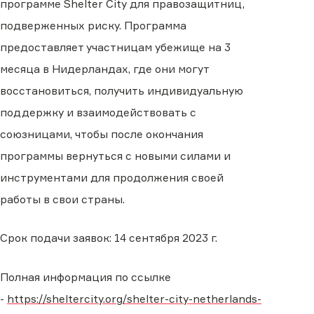
программе Shelter City для правозащитниц,
подверженных риску. Программа
предоставляет участницам убежище на 3
месяца в Нидерландах, где они могут
восстановиться, получить индивидуальную
поддержку и взаимодействовать с
союзницами, чтобы после окончания
программы вернуться с новыми силами и
инструментами для продолжения своей
работы в свои страны.
Срок подачи заявок: 14 сентября 2023 г.
Полная информация по ссылке
-
https://sheltercity.org/
shelter-city-netherlands-