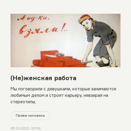
(Не)женская работа
Мы поговорили с девушками, которые занимаются
любимым делом и строят карьеру, невзирая на
стереотипы.
Права человека
05.03.2021, 05:59