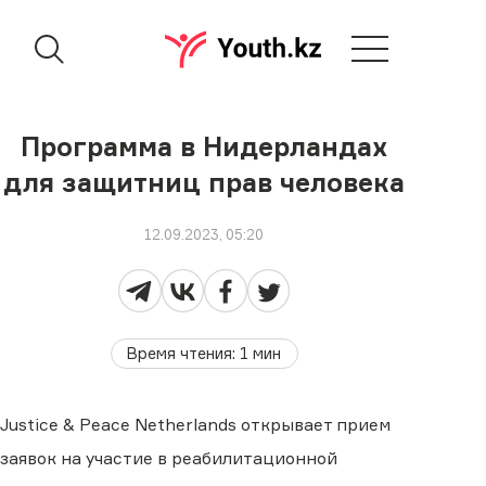
Программа в Нидерландах
для защитниц прав человека
12.09.2023, 05:20
Время чтения
:
1
мин
Justice & Peace Netherlands открывает прием
заявок на участие в реабилитационной