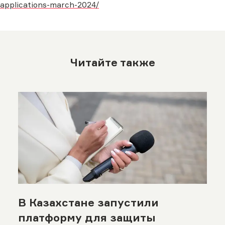
applications-march-2024/
Читайте также
В Казахстане запустили
платформу для защиты