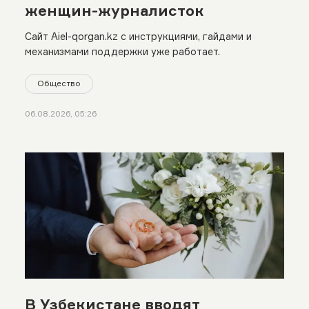
женщин-журналисток
Сайт Aiel-qorgan.kz с инструкциями, гайдами и
механизмами поддержки уже работает.
Общество
06.08.2026, 05:26
В Узбекистане вводят