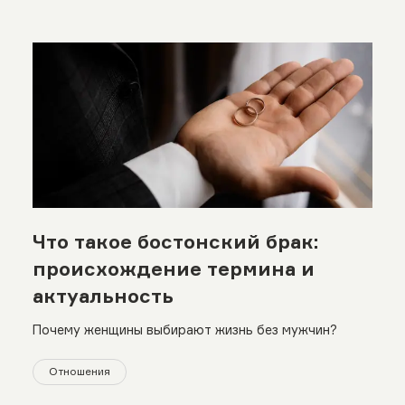
Что такое бостонский брак:
происхождение термина и
актуальность
Почему женщины выбирают жизнь без мужчин?
Отношения