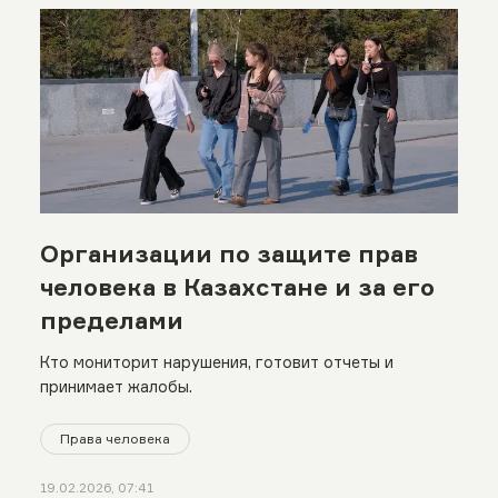
Организации по защите прав
человека в Казахстане и за его
пределами
Кто мониторит нарушения, готовит отчеты и
принимает жалобы.
Права человека
19.02.2026, 07:41