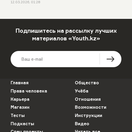
12.03.2026, 01:28
Подпишитесь на рассылку лучших
материалов «Youth.kz»
Главная
Общество
Права человека
Учёба
Карьера
Отношения
Магазин
Возможности
Тесты
Инструкции
Подкасты
Видео
Спец проекты
Читать все