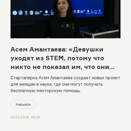
Асем Амантаева: «Девушки
уходят из STEM, потому что
никто не показал им, что они
могут остаться»
Стартаперка Асем Амантаева создает новых проект
для женщин в науке, где они могут получить
бесплатную менторскую помощь.
Карьера
16.03.2026, 06:32