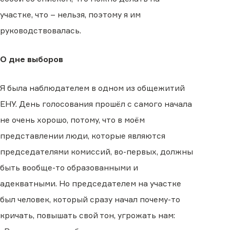
участке, что – нельзя, поэтому я им
руководствовалась.
О дне выборов
Я была наблюдателем в одном из общежитий
ЕНУ. День голосования прошёл с самого начала
не очень хорошо, потому, что в моём
представлении люди, которые являются
председателями комиссий, во-первых, должны
быть вообще-то образованными и
адекватными. Но председателем на участке
был человек, который сразу начал почему-то
кричать, повышать свой тон, угрожать нам: