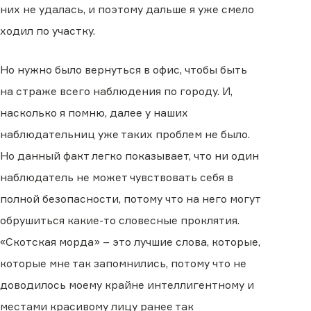
них не удалась, и поэтому дальше я уже смело
ходил по участку.
Но нужно было вернуться в офис, чтобы быть
на страже всего наблюдения по городу. И,
насколько я помню, далее у наших
наблюдательниц уже таких проблем не было.
Но данный факт легко показывает, что ни один
наблюдатель не может чувствовать себя в
полной безопасности, потому что на него могут
обрушиться какие-то словесные проклятия.
«Скотская морда» – это лучшие слова, которые,
которые мне так запомнились, потому что не
доводилось моему крайне интеллигентному и
местами красивому лицу ранее так