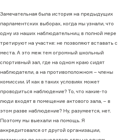
Замечательная была история на предыдущих
парламентских выборах, когда мы узнали, что
одну из наших наблюдательниц в полной мере
третируют на участке: не позволяют вставать с
места. А это меж тем огромный школьный
спортивный зал, где на одном краю сидят
наблюдатели, а на противоположном – члены
комиссии. И как в таких условиях может
проводиться наблюдение? То, что какие-то
люди входят в помещение актового зала, – в
этом разве наблюдение? Ну, разумеется, нет.
Поэтому мы выехали на помощь. Я
аккредитовался от другой организации,
потому что по законодательству на одном