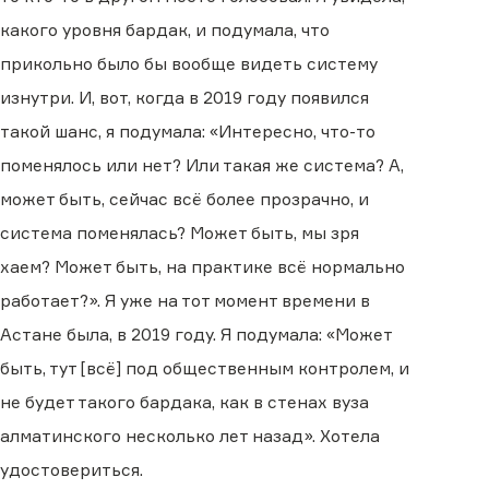
какого уровня бардак, и подумала, что
прикольно было бы вообще видеть систему
изнутри. И, вот, когда в 2019 году появился
такой шанс, я подумала: «Интересно, что-то
поменялось или нет? Или такая же система? А,
может быть, сейчас всё более прозрачно, и
система поменялась? Может быть, мы зря
хаем? Может быть, на практике всё нормально
работает?». Я уже на тот момент времени в
Астане была, в 2019 году. Я подумала: «Может
быть, тут [всё] под общественным контролем, и
не будет такого бардака, как в стенах вуза
алматинского несколько лет назад». Хотела
удостовериться.