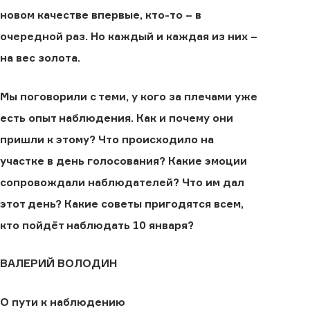
новом качестве впервые, кто-то – в
очередной раз. Но каждый и каждая из них –
на вес золота.
Мы поговорили с теми, у кого за плечами уже
есть опыт наблюдения. Как и почему они
пришли к этому? Что происходило на
участке в день голосования? Какие эмоции
сопровождали наблюдателей? Что им дал
этот день? Какие советы пригодятся всем,
кто пойдёт наблюдать 10 января?
ВАЛЕРИЙ ВОЛОДИН
О пути к наблюдению