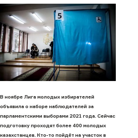
В ноябре Лига молодых избирателей
объявила о наборе наблюдателей за
парламентскими выборами 2021 года. Сейчас
подготовку проходят более 400 молодых
казахстанцев. Кто-то пойдёт на участок в