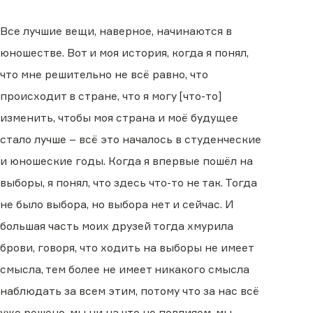
Все лучшие вещи, наверное, начинаются в
юношестве. Вот и моя история, когда я понял,
что мне решительно не всё равно, что
происходит в стране, что я могу [что-то]
изменить, чтобы моя страна и моё будущее
стало лучше – всё это началось в студенческие
и юношеские годы. Когда я впервые пошёл на
выборы, я понял, что здесь что-то не так. Тогда
не было выбора, но выбора нет и сейчас. И
большая часть моих друзей тогда хмурила
брови, говоря, что ходить на выборы не имеет
смысла, тем более не имеет никакого смысла
наблюдать за всем этим, потому что за нас всё
уже решено, мы ни на что не повлияем, мы