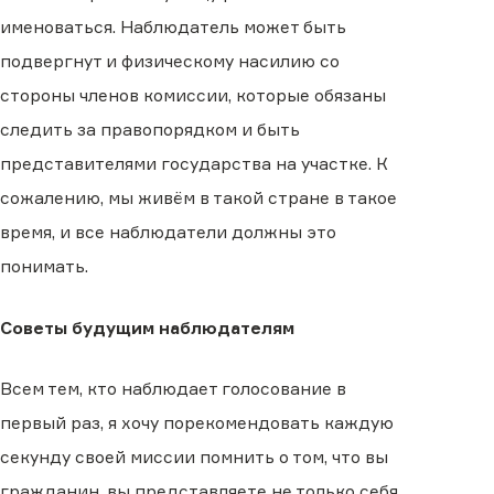
именоваться. Наблюдатель может быть
подвергнут и физическому насилию со
стороны членов комиссии, которые обязаны
следить за правопорядком и быть
представителями государства на участке. К
сожалению, мы живём в такой стране в такое
время, и все наблюдатели должны это
понимать.
Советы будущим наблюдателям
Всем тем, кто наблюдает голосование в
первый раз, я хочу порекомендовать каждую
секунду своей миссии помнить о том, что вы
гражданин, вы представляете не только себя,