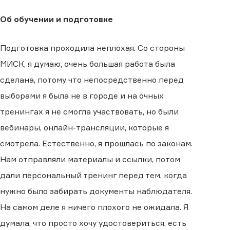
Об обучении и подготовке
Подготовка проходила неплохая. Со стороны
МИСК, я думаю, очень большая работа была
сделана, потому что непосредственно перед
выборами я была не в городе и на очных
тренингах я не смогла участвовать, но были
вебинары, онлайн-трансляции, которые я
смотрела. Естественно, я прошлась по законам.
Нам отправляли материалы и ссылки, потом
дали персональный тренинг перед тем, когда
нужно было забирать документы наблюдателя.
На самом деле я ничего плохого не ожидала. Я
думала, что просто хочу удостовериться, есть