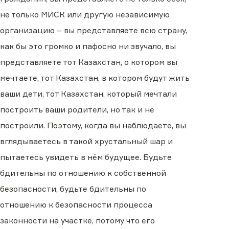
не только МИСК или другую независимую
организацию – вы представляете всю страну,
как бы это громко и пафосно ни звучало, вы
представляете тот Казахстан, о котором вы
мечтаете, тот Казахстан, в котором будут жить
ваши дети, тот Казахстан, который мечтали
построить ваши родители, но так и не
построили. Поэтому, когда вы наблюдаете, вы
вглядываетесь в такой хрустальный шар и
пытаетесь увидеть в нём будущее. Будьте
бдительны по отношению к собственной
безопасности, будьте бдительны по
отношению к безопасности процесса
законности на участке, потому что его