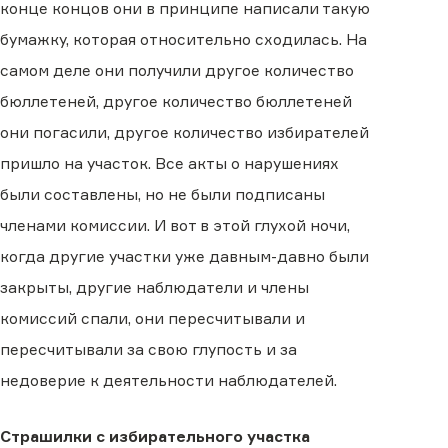
конце концов они в принципе написали такую
бумажку, которая относительно сходилась. На
самом деле они получили другое количество
бюллетеней, другое количество бюллетеней
они погасили, другое количество избирателей
пришло на участок. Все акты о нарушениях
были составлены, но не были подписаны
членами комиссии. И вот в этой глухой ночи,
когда другие участки уже давным-давно были
закрыты, другие наблюдатели и члены
комиссий спали, они пересчитывали и
пересчитывали за свою глупость и за
недоверие к деятельности наблюдателей.
Страшилки с избирательного участка