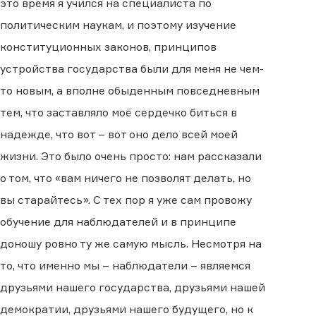
это время я учился на специалиста по
политическим наукам, и поэтому изучение
конституционных законов, принципов
устройства государства были для меня не чем-
то новым, а вполне обыденным повседневным
тем, что заставляло моё сердечко биться в
надежде, что вот – вот оно дело всей моей
жизни. Это было очень просто: нам рассказали
о том, что «вам ничего не позволят делать, но
вы старайтесь». С тех пор я уже сам провожу
обучение для наблюдателей и в принципе
доношу ровно ту же самую мысль. Несмотря на
то, что именно мы – наблюдатели – являемся
друзьями нашего государства, друзьями нашей
демократии, друзьями нашего будущего, но к