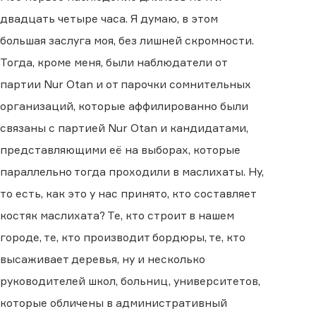
двадцать четыре часа. Я думаю, в этом
большая заслуга моя, без лишней скромности.
Тогда, кроме меня, были наблюдатели от
партии Nur Otan и от парочки сомнительных
организаций, которые аффилированно были
связаны с партией Nur Otan и кандидатами,
представляющими её на выборах, которые
параллельно тогда проходили в маслихаты. Ну,
то есть, как это у нас принято, кто составляет
костяк маслихата? Те, кто строит в нашем
городе, те, кто производит бордюры, те, кто
высаживает деревья, ну и несколько
руководителей школ, больниц, университетов,
которые обличены в административный