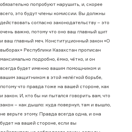
обязательно попробуют нарушить, и, скорее
всего, это будут члены комиссии. Вы должны
действовать согласно законодательству – это
очень важно, потому что оно ваш главный щит
и ваш главный меч. Конституционный закон «О
выборах» Республики Казахстан прописан
максимально подробно, ёмко, чётко, и он
всегда будет именно вашим помощником и
вашим защитником в этой нелёгкой борьбе,
потому что правда тоже на вашей стороне, как
и закон. И, кто бы ни пытался говорить вам, что
закон – как дышло: куда повернул, там и вышло,
не верьте этому. Правда всегда одна, и она
будет на вашей стороне, если вы