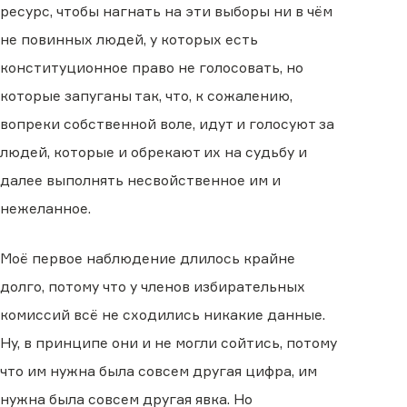
ресурс, чтобы нагнать на эти выборы ни в чём
не повинных людей, у которых есть
конституционное право не голосовать, но
которые запуганы так, что, к сожалению,
вопреки собственной воле, идут и голосуют за
людей, которые и обрекают их на судьбу и
далее выполнять несвойственное им и
нежеланное.
Моё первое наблюдение длилось крайне
долго, потому что у членов избирательных
комиссий всё не сходились никакие данные.
Ну, в принципе они и не могли сойтись, потому
что им нужна была совсем другая цифра, им
нужна была совсем другая явка. Но