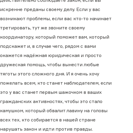
действительно соблюдаете закон, если вы
искренне преданы своему делу. Если у вас
возникают проблемы, если вас кто-то начинает
третировать, тут же звоните своему
координатору, который поможет вам, который
подскажет и, в случае чего, рядом с вами
окажется надёжная юридическая и просто
дружеская помощь, чтобы вынести любые
тяготы этого сложного дня. И я очень хочу
пожелать всем, кто станет наблюдателем, если
это у вас станет первым шажочком в ваших
гражданских активностях, чтобы это стало
камушком, который обвалит лавину на головы
всех тех, кто собирается в нашей стране
нарушать закон и идти против правды.