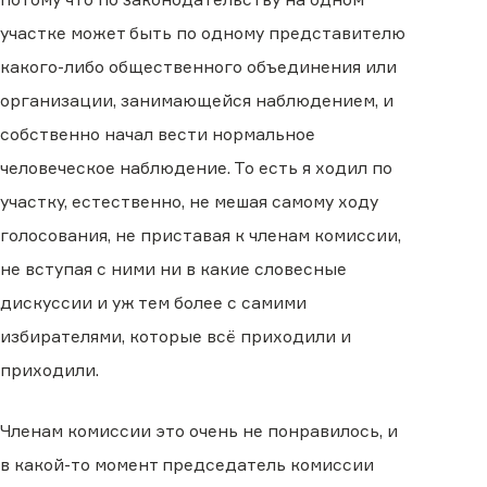
участке может быть по одному представителю
какого-либо общественного объединения или
организации, занимающейся наблюдением, и
собственно начал вести нормальное
человеческое наблюдение. То есть я ходил по
участку, естественно, не мешая самому ходу
голосования, не приставая к членам комиссии,
не вступая с ними ни в какие словесные
дискуссии и уж тем более с самими
избирателями, которые всё приходили и
приходили.
Членам комиссии это очень не понравилось, и
в какой-то момент председатель комиссии