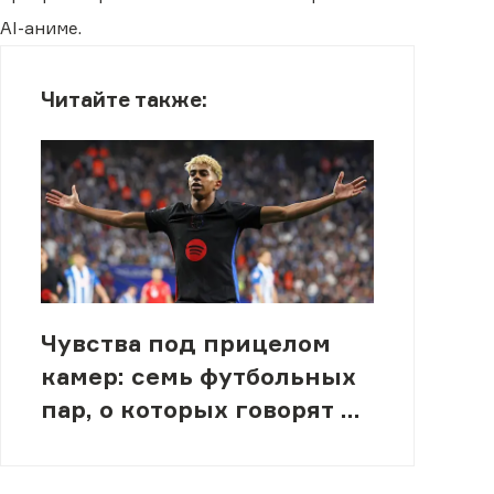
AI-аниме.
Читайте также:
Чувства под прицелом
камер: семь футбольных
пар, о которых говорят на
ЧМ-2026