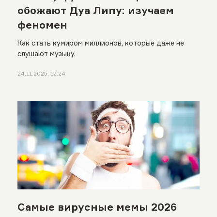
обожают Дуа Липу: изучаем
феномен
Как стать кумиром миллионов, которые даже не
слушают музыку.
24.11.2025, 12:24
Самые вирусные мемы 2026