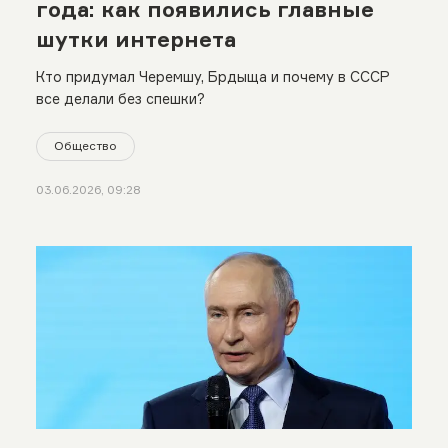
года: как появились главные
шутки интернета
Кто придумал Черемшу, Брдыща и почему в СССР
все делали без спешки?
Общество
03.06.2026, 09:28