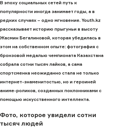
В эпоху социальных сетей путь к
популярности иногда занимает годы, а в
редких случаях − одно мгновение. Youth.kz
рассказывает историю прыгуньи в высоту
Жасмин Бегалиновой, которая убедилась в
этом на собственном опыте: фотография с
бронзовой медалью чемпионата Казахстана
собрала сотни тысяч лайков, а сама
спортсменка неожиданно стала не только
интернет-знаменитостью, но и героиней
аниме-роликов, созданных поклонниками с
помощью искусственного интеллекта.
Фото, которое увидели сотни
тысяч людей