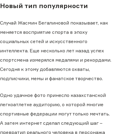
Новый тип популярности
Случай Жасмин Бегалиновой показывает, как
меняется восприятие спорта в эпоху
социальных сетей и искусственного
интеллекта. Еще несколько лет назад успех
спортсмена измерялся медалями и рекордами.
Сегодня к этому добавляются охваты,
подписчики, мемы и фанатское творчество.
Одно удачное фото принесло казахстанской
легкоатлетке аудиторию, о которой многие
спортивные федерации могут только мечтать.
А затем интернет сделал следующий шаг −
превратил реального человека в персонажа