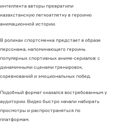
интеллекта авторы превратили
казахстанскую легкоатлетку в героиню
анимационной истории.
В роликах спортсменка предстает в образе
персонажа, напоминающего героинь
популярных спортивных аниме-сериалов: с
динамичными сценами тренировок,
соревнований и эмоциональных побед.
Подобный формат оказался востребованным у
аудитории. Видео быстро начали набирать
просмотры и распространяться по
платформам.