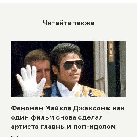
Читайте также
Феномен Майкла Джексона: как
один фильм снова сделал
артиста главным поп-идолом