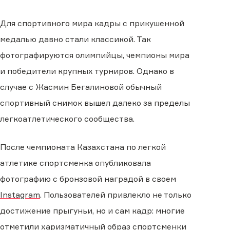
Для спортивного мира кадры с прикушенной
медалью давно стали классикой. Так
фотографируются олимпийцы, чемпионы мира
и победители крупных турниров. Однако в
случае с Жасмин Бегалиновой обычный
спортивный снимок вышел далеко за пределы
легкоатлетического сообщества.
После чемпионата Казахстана по легкой
атлетике спортсменка опубликовала
фотографию с бронзовой наградой в своем
Instagram
. Пользователей привлекло не только
достижение прыгуньи, но и сам кадр: многие
отметили харизматичный образ спортсменки