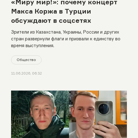
«Миру мир!»: почему концерт
Макса Коржа в Турции
обсуждают в соцсетях
Зрители из Казахстана, Украины, России и других
стран развернули флаги и призвали к единству во
время выступления.
Общество
11.06.2026, 06:32