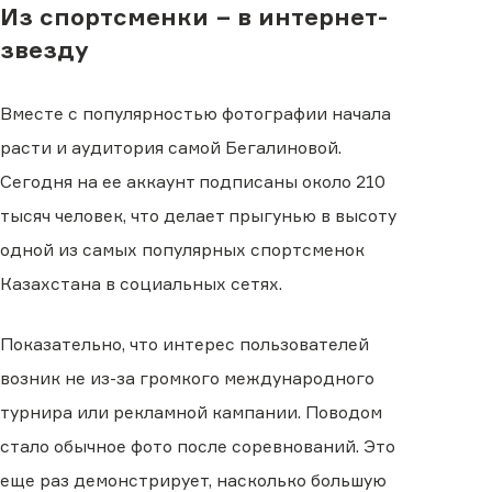
Из спортсменки − в интернет-
звезду
Вместе с популярностью фотографии начала
расти и аудитория самой Бегалиновой.
Сегодня на ее аккаунт подписаны около 210
тысяч человек, что делает прыгунью в высоту
одной из самых популярных спортсменок
Казахстана в социальных сетях.
Показательно, что интерес пользователей
возник не из-за громкого международного
турнира или рекламной кампании. Поводом
стало обычное фото после соревнований. Это
еще раз демонстрирует, насколько большую