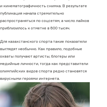
и кинематографичность снимка. В результате
публикация начала стремительно
распространяться по соцсетям, а число лайков
приблизилось к отметке в 800 тысяч.
Для казахстанского спорта такие показатели
выглядят необычно. Как правило, подобные
охваты получают артисты, блогеры или
медийные личности, тогда как представители
олимпийских видов спорта редко становятся
вирусными героями интернета.