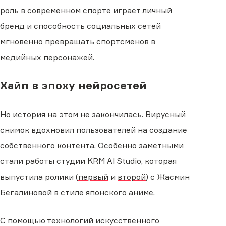
роль в современном спорте играет личный
бренд и способность социальных сетей
мгновенно превращать спортсменов в
медийных персонажей.
Хайп в эпоху нейросетей
Но история на этом не закончилась. Вирусный
снимок вдохновил пользователей на создание
собственного контента. Особенно заметными
стали работы студии KRM AI Studio, которая
выпустила ролики (
первый
и
второй
) с Жасмин
Бегалиновой в стиле японского аниме.
С помощью технологий искусственного