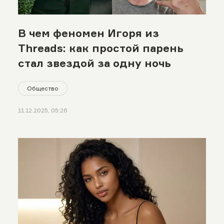
В чем феномен Игоря из
Threads: как простой парень
стал звездой за одну ночь
Общество
11.12.2025, 05:26