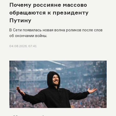
Почему россияне массово
обращаются к президенту
Путину
В Сети появилась новая волна роликов после слов
об окончании войны.
04.08.2026, 07:41