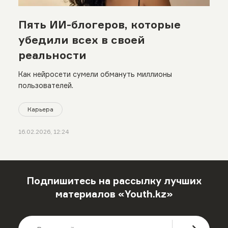
Пять ИИ-блогеров, которые
убедили всех в своей
реальности
Как нейросети сумели обмануть миллионы
пользователей.
Карьера
16.02.2026, 12:24
Подпишитесь на рассылку лучших
материалов «Youth.kz»