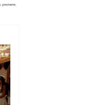
, рекламе,