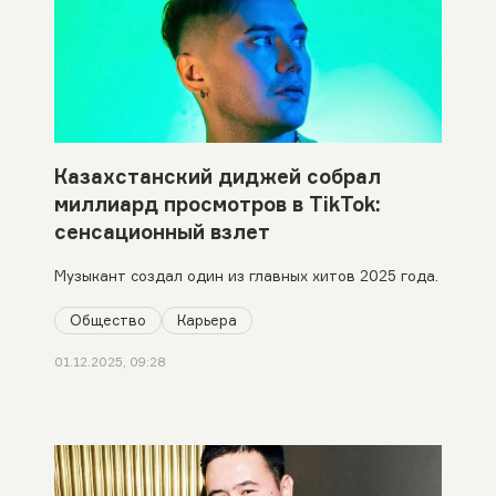
Казахстанский диджей собрал
миллиард просмотров в TikTok:
сенсационный взлет
Музыкант создал один из главных хитов 2025 года.
Общество
Карьера
01.12.2025, 09:28