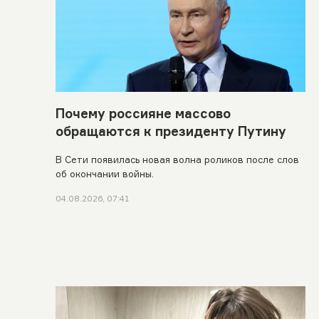
Почему россияне массово
обращаются к президенту Путину
В Сети появилась новая волна роликов после слов
об окончании войны.
04.08.2026, 07:41