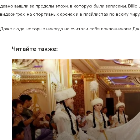
давно вышли за пределы эпохи, в которую были записаны. Billie Je
видеоиграх, на спортивных аренах и в плейлистах по всему миру
Даже люди, которые никогда не считали себя поклонниками Дже
Читайте также: