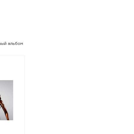
овый альбом